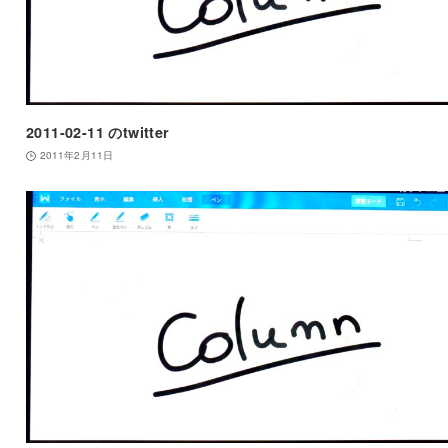
2011-02-11 のtwitter
2011年2月11日