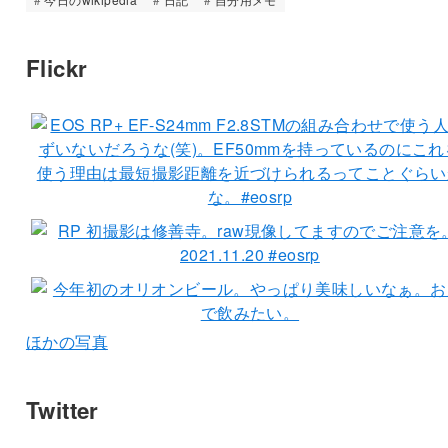
Flickr
ほかの写真
Twitter