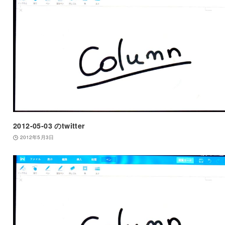
2012-05-03 のtwitter
2012年5月3日