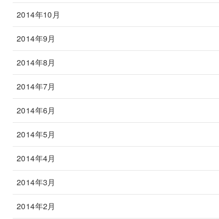
2014年10月
2014年9月
2014年8月
2014年7月
2014年6月
2014年5月
2014年4月
2014年3月
2014年2月