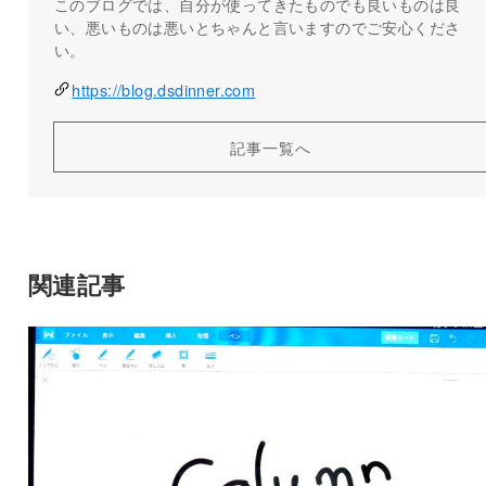
このブログでは、自分が使ってきたものでも良いものは良
い、悪いものは悪いとちゃんと言いますのでご安心くださ
い。
https://blog.dsdinner.com
記事一覧へ
関連記事