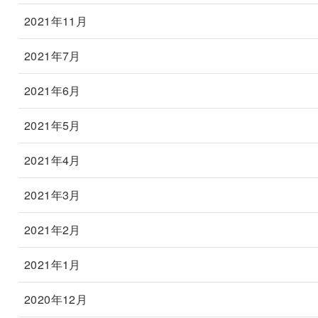
2021年11月
2021年7月
2021年6月
2021年5月
2021年4月
2021年3月
2021年2月
2021年1月
2020年12月