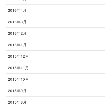
2016年4月
2016年3月
2016年2月
2016年1月
2015年12月
2015年11月
2015年10月
2015年9月
2015年8月