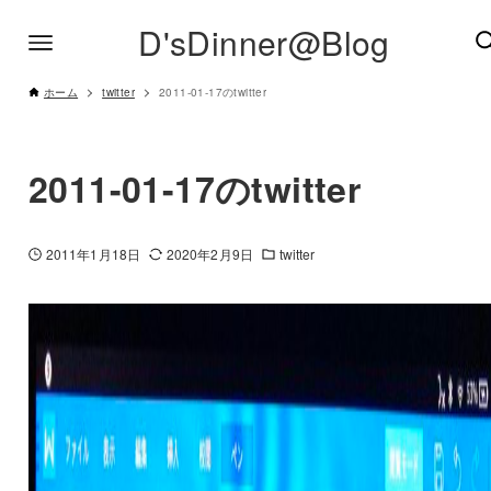
D'sDinner@Blog
ホーム
twitter
2011-01-17のtwitter
2011-01-17のtwitter
2011年1月18日
2020年2月9日
twitter