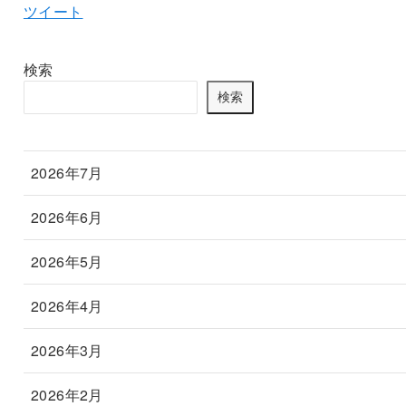
ツイート
検索
検索
2026年7月
2026年6月
2026年5月
2026年4月
2026年3月
2026年2月