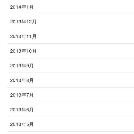
2014年1月
2013年12月
2013年11月
2013年10月
2013年9月
2013年8月
2013年7月
2013年6月
2013年5月