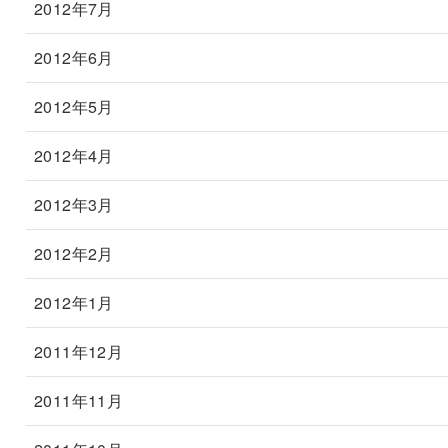
2012年7月
2012年6月
2012年5月
2012年4月
2012年3月
2012年2月
2012年1月
2011年12月
2011年11月