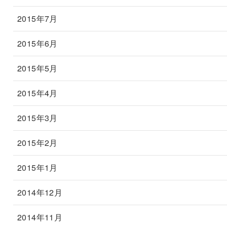
2015年7月
2015年6月
2015年5月
2015年4月
2015年3月
2015年2月
2015年1月
2014年12月
2014年11月