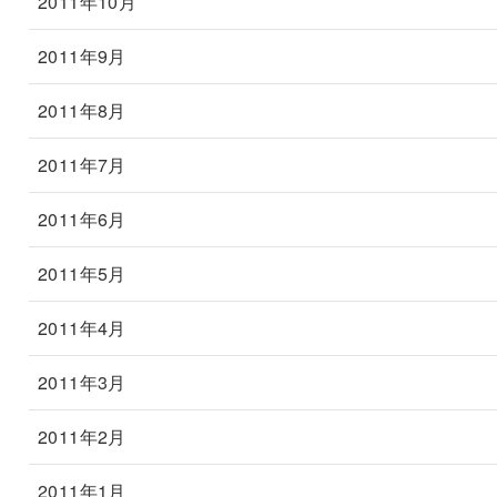
2011年10月
2011年9月
2011年8月
2011年7月
2011年6月
2011年5月
2011年4月
2011年3月
2011年2月
2011年1月