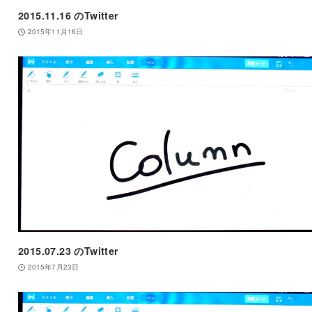
2015.11.16 のTwitter
2015年11月16日
2015.07.23 のTwitter
2015年7月23日