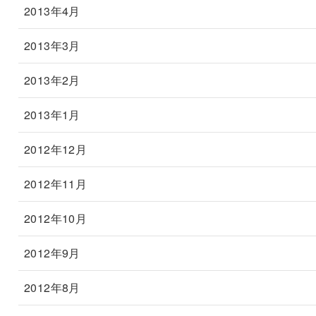
2013年4月
2013年3月
2013年2月
2013年1月
2012年12月
2012年11月
2012年10月
2012年9月
2012年8月