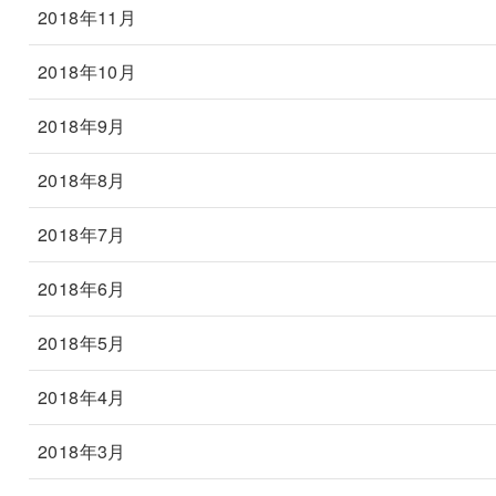
2018年11月
2018年10月
2018年9月
2018年8月
2018年7月
2018年6月
2018年5月
2018年4月
2018年3月