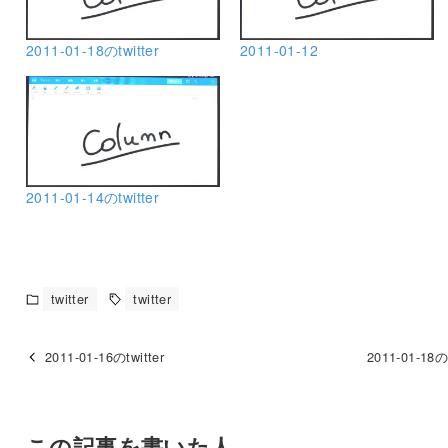
2011-01-18のtwitter
2011-01-12
2011-01-14のtwitter
twitter
twitter
2011-01-16のtwitter
2011-01-18のt
この記事を書いた人