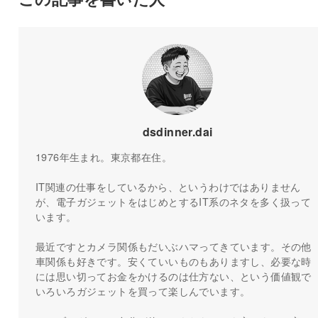
dsdinner.dai
1976年生まれ。東京都在住。
IT関連の仕事をしているから、というわけではありません
が、電子ガジェットをはじめとするIT系のネタを多く扱って
います。
最近ですとカメラ関係もだいぶハマってきています。その他
車関係も好きです。安くていいものもありますし、必要な時
には思い切ってお金をかけるのは仕方ない、という価値観で
いろいろガジェットを買って楽しんでいます。