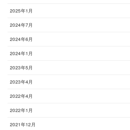
2025年1月
2024年7月
2024年6月
2024年1月
2023年5月
2023年4月
2022年4月
2022年1月
2021年12月