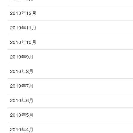
2010年12月
2010年11月
2010年10月
2010年9月
2010年8月
2010年7月
2010年6月
2010年5月
2010年4月