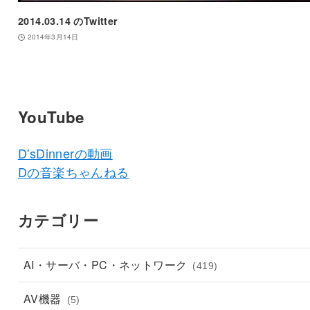
2014.03.14 のTwitter
2014年3月14日
YouTube
D'sDinnerの動画
Dの音楽ちゃんねる
カテゴリー
AI・サーバ・PC・ネットワーク
(419)
AV機器
(5)