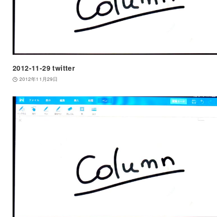
2012-11-29 twitter
2012年11月29日