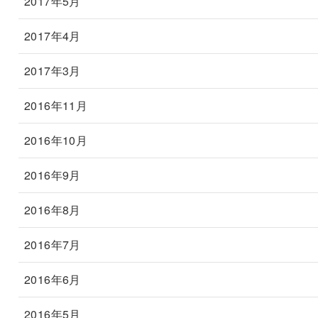
2017年5月
2017年4月
2017年3月
2016年11月
2016年10月
2016年9月
2016年8月
2016年7月
2016年6月
2016年5月