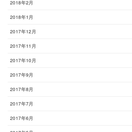
2018年2月
2018年1月
2017年12月
2017年11月
2017年10月
2017年9月
2017年8月
2017年7月
2017年6月