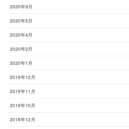
2020年9月
2020年5月
2020年4月
2020年2月
2020年1月
2019年12月
2019年11月
2019年10月
2018年12月