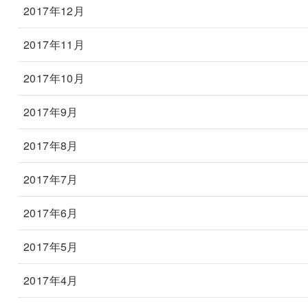
2017年12月
2017年11月
2017年10月
2017年9月
2017年8月
2017年7月
2017年6月
2017年5月
2017年4月