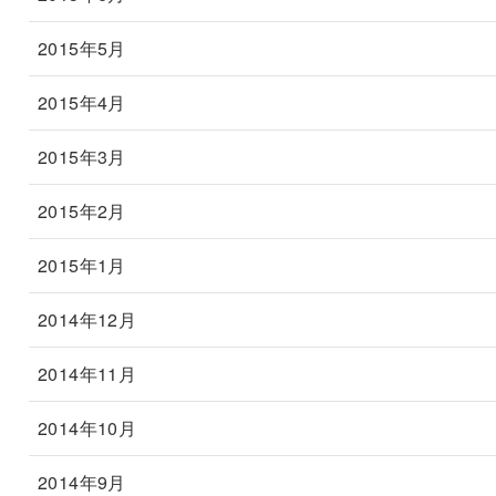
2015年5月
2015年4月
2015年3月
2015年2月
2015年1月
2014年12月
2014年11月
2014年10月
2014年9月