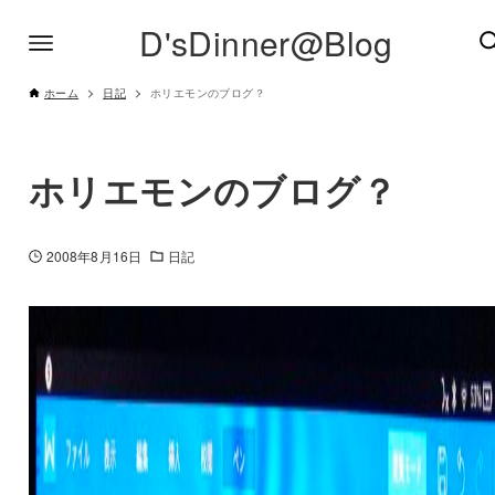
D'sDinner@Blog
ホーム
日記
ホリエモンのブログ？
ホリエモンのブログ？
2008年8月16日
日記