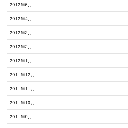
2012年5月
2012年4月
2012年3月
2012年2月
2012年1月
2011年12月
2011年11月
2011年10月
2011年9月