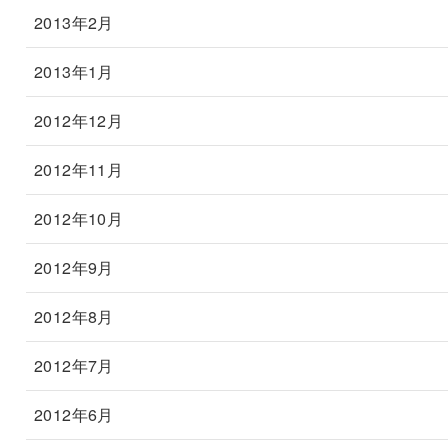
2013年2月
2013年1月
2012年12月
2012年11月
2012年10月
2012年9月
2012年8月
2012年7月
2012年6月