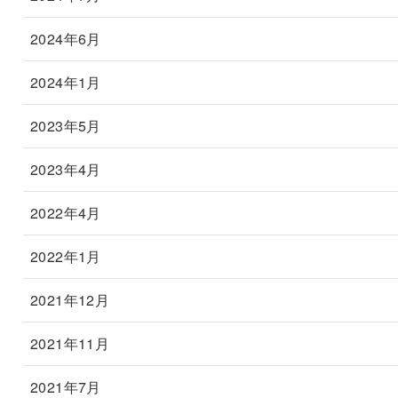
2024年6月
2024年1月
2023年5月
2023年4月
2022年4月
2022年1月
2021年12月
2021年11月
2021年7月