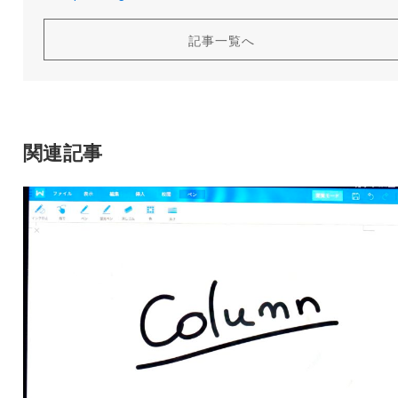
記事一覧へ
関連記事