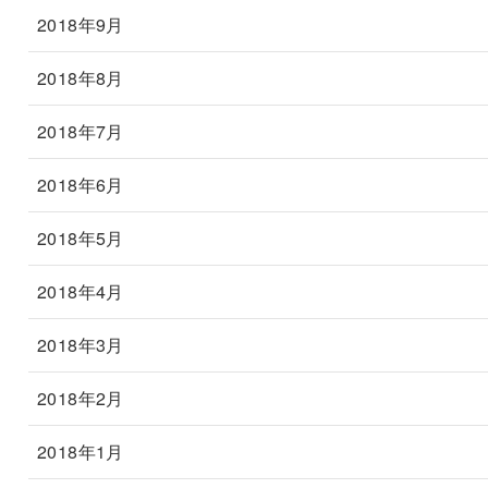
2018年9月
2018年8月
2018年7月
2018年6月
2018年5月
2018年4月
2018年3月
2018年2月
2018年1月