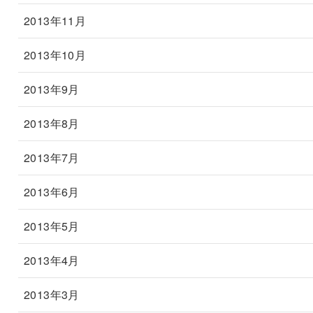
2013年11月
2013年10月
2013年9月
2013年8月
2013年7月
2013年6月
2013年5月
2013年4月
2013年3月