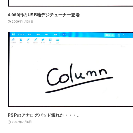
4,980円のUSB地デジチューナー登場
2009年1月31日
PSPのアナログパッド壊れた・・・。
2007年7月6日