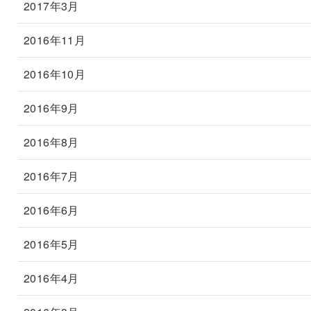
2017年3月
2016年11月
2016年10月
2016年9月
2016年8月
2016年7月
2016年6月
2016年5月
2016年4月