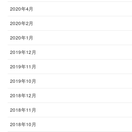
2020年4月
2020年2月
2020年1月
2019年12月
2019年11月
2019年10月
2018年12月
2018年11月
2018年10月