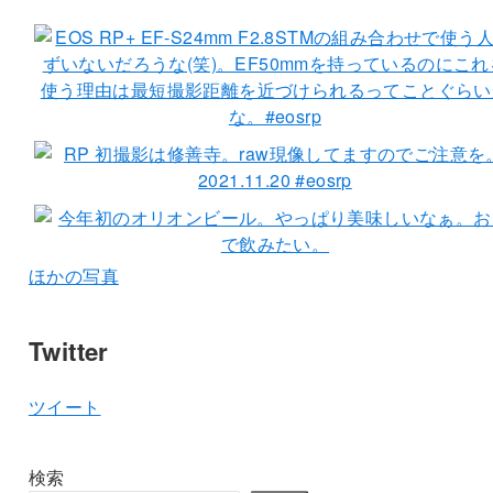
ほかの写真
Twitter
ツイート
検索