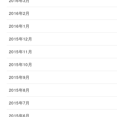
2016年3月
2016年2月
2016年1月
2015年12月
2015年11月
2015年10月
2015年9月
2015年8月
2015年7月
2015年6月