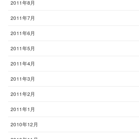
2011年8月
2011年7月
2011年6月
2011年5月
2011年4月
2011年3月
2011年2月
2011年1月
2010年12月