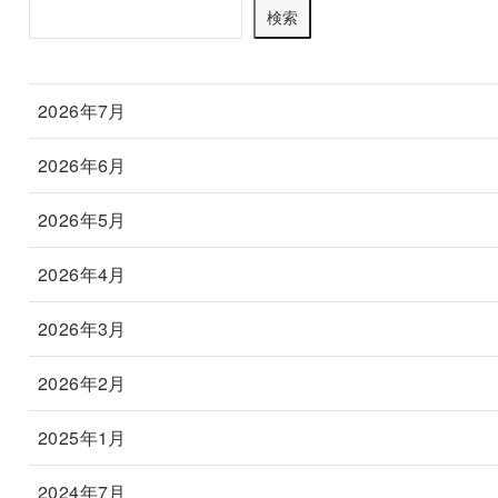
検索
2026年7月
2026年6月
2026年5月
2026年4月
2026年3月
2026年2月
2025年1月
2024年7月