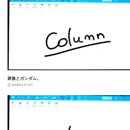
家族とガンダム。
2009年3月12日