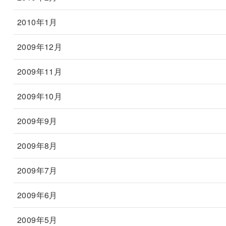
2010年1月
2009年12月
2009年11月
2009年10月
2009年9月
2009年8月
2009年7月
2009年6月
2009年5月