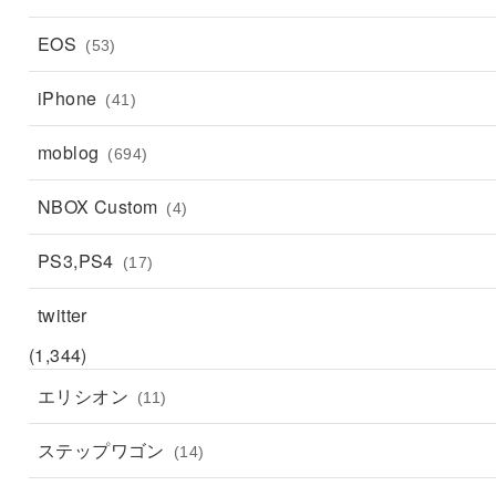
EOS
(53)
iPhone
(41)
moblog
(694)
NBOX Custom
(4)
PS3,PS4
(17)
twitter
(1,344)
エリシオン
(11)
ステップワゴン
(14)