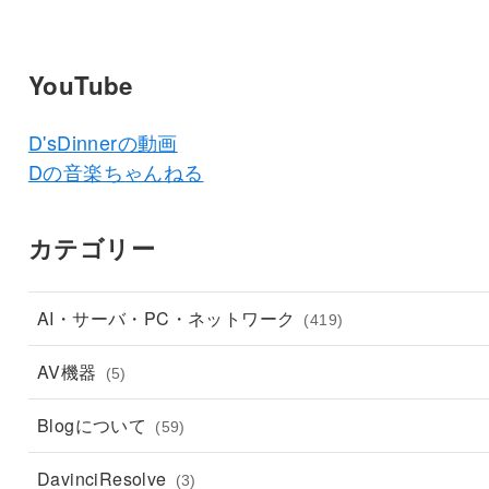
YouTube
D'sDinnerの動画
Dの音楽ちゃんねる
カテゴリー
AI・サーバ・PC・ネットワーク
(419)
AV機器
(5)
Blogについて
(59)
DavinciResolve
(3)