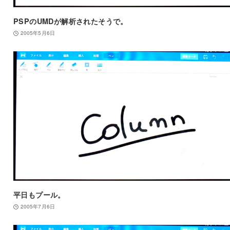
PSPのUMDが解析されたそうで。
2005年5月6日
平日もプール。
2005年7月6日