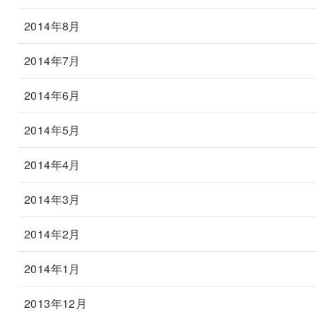
2014年8月
2014年7月
2014年6月
2014年5月
2014年4月
2014年3月
2014年2月
2014年1月
2013年12月