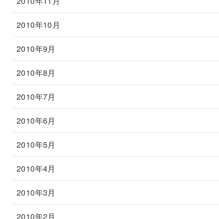
2010年11月
2010年10月
2010年9月
2010年8月
2010年7月
2010年6月
2010年5月
2010年4月
2010年3月
2010年2月