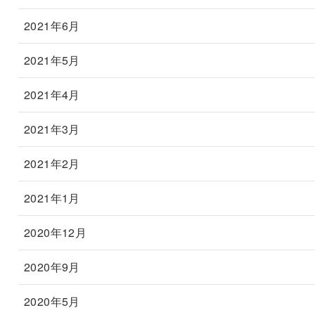
2021年6月
2021年5月
2021年4月
2021年3月
2021年2月
2021年1月
2020年12月
2020年9月
2020年5月