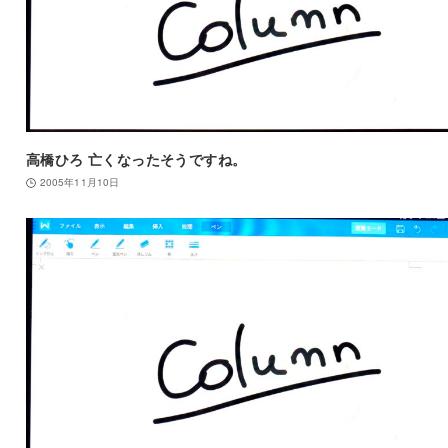
高橋ひろ 亡くなったそうですね。
2005年11月10日