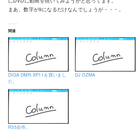
にDVDに動画を焼いてみようかと思ってます。
まあ、数字が9になるだけなんでしょうが・・・。
関連
DIGA DMR-XP11を買いまし
DJ OZMA
た。
R35自作。