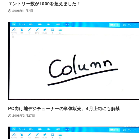
エントリー数が1000を超えました！
2008年1月7日
PC向け地デジチューナーの単体販売、4月上旬にも解禁
2008年3月27日