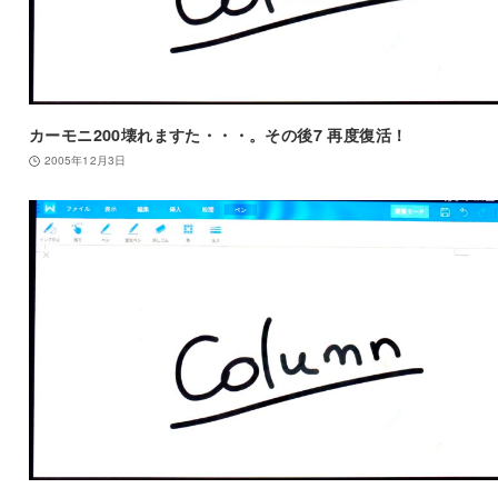
カーモニ200壊れますた・・・。その後7 再度復活！
2005年12月3日