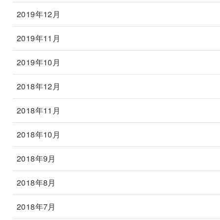
2019年12月
2019年11月
2019年10月
2018年12月
2018年11月
2018年10月
2018年9月
2018年8月
2018年7月