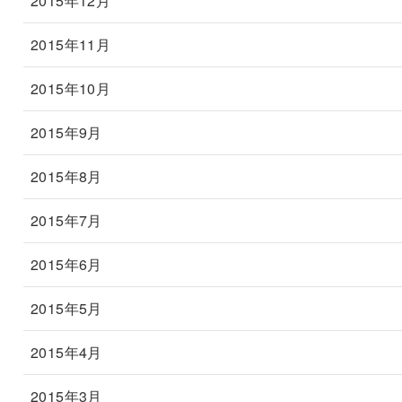
2015年12月
2015年11月
2015年10月
2015年9月
2015年8月
2015年7月
2015年6月
2015年5月
2015年4月
2015年3月