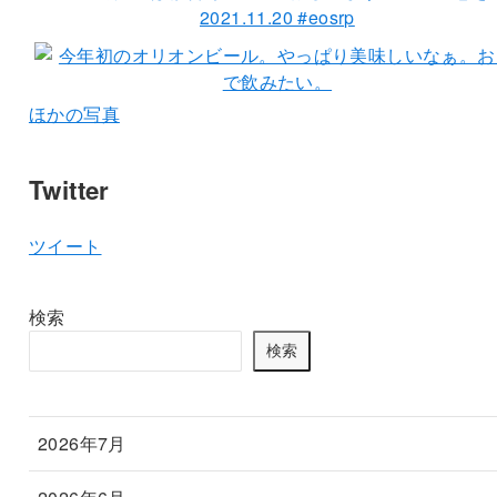
ほかの写真
Twitter
ツイート
検索
検索
2026年7月