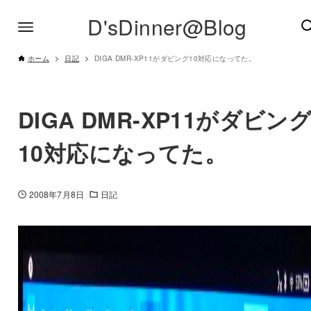
D'sDinner@Blog
ホーム
日記
DIGA DMR-XP11がダビング10対応になってた。
DIGA DMR-XP11がダビン
10対応になってた。
2008年7月8日
日記