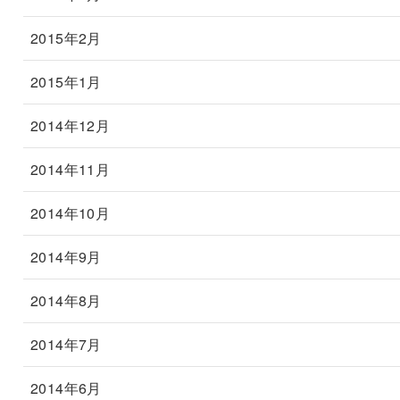
2015年2月
2015年1月
2014年12月
2014年11月
2014年10月
2014年9月
2014年8月
2014年7月
2014年6月