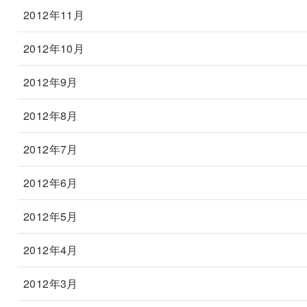
2012年11月
2012年10月
2012年9月
2012年8月
2012年7月
2012年6月
2012年5月
2012年4月
2012年3月