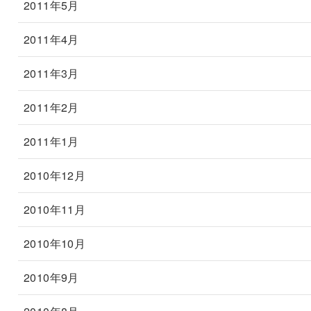
2011年5月
2011年4月
2011年3月
2011年2月
2011年1月
2010年12月
2010年11月
2010年10月
2010年9月