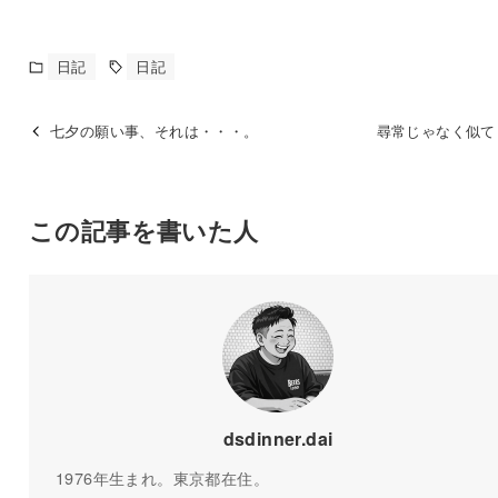
日記
日記
七夕の願い事、それは・・・。
尋常じゃなく似て
この記事を書いた人
dsdinner.dai
1976年生まれ。東京都在住。