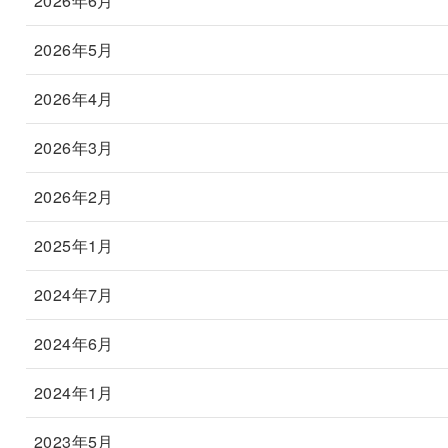
2026年6月
2026年5月
2026年4月
2026年3月
2026年2月
2025年1月
2024年7月
2024年6月
2024年1月
2023年5月