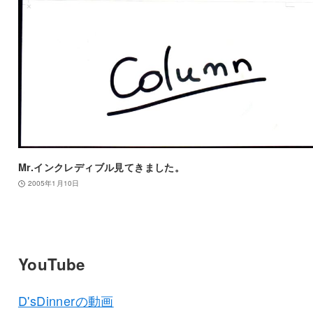
Mr.インクレディブル見てきました。
2005年1月10日
YouTube
D'sDinnerの動画