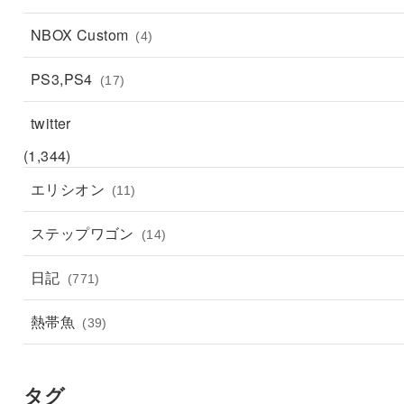
NBOX Custom
(4)
PS3,PS4
(17)
twitter
(1,344)
エリシオン
(11)
ステップワゴン
(14)
日記
(771)
熱帯魚
(39)
タグ