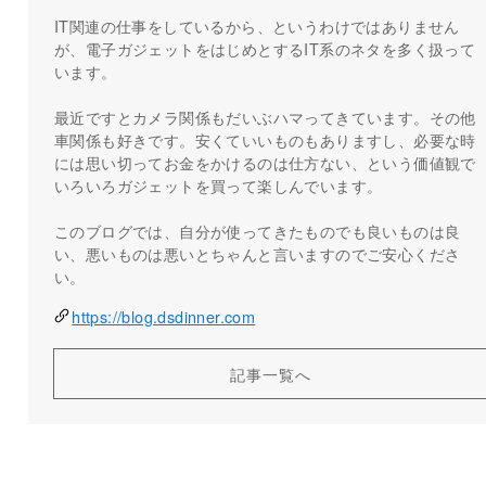
IT関連の仕事をしているから、というわけではありません
が、電子ガジェットをはじめとするIT系のネタを多く扱って
います。
最近ですとカメラ関係もだいぶハマってきています。その他
車関係も好きです。安くていいものもありますし、必要な時
には思い切ってお金をかけるのは仕方ない、という価値観で
いろいろガジェットを買って楽しんでいます。
このブログでは、自分が使ってきたものでも良いものは良
い、悪いものは悪いとちゃんと言いますのでご安心くださ
い。
https://blog.dsdinner.com
記事一覧へ