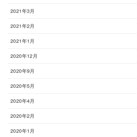
2021年3月
2021年2月
2021年1月
2020年12月
2020年9月
2020年5月
2020年4月
2020年2月
2020年1月