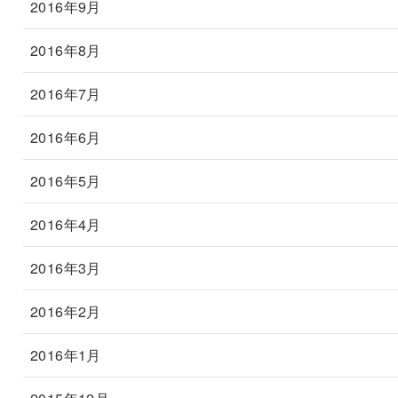
2016年9月
2016年8月
2016年7月
2016年6月
2016年5月
2016年4月
2016年3月
2016年2月
2016年1月