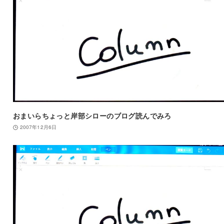
おまいらちょっと岸部シローのブログ読んでみろ
2007年12月6日