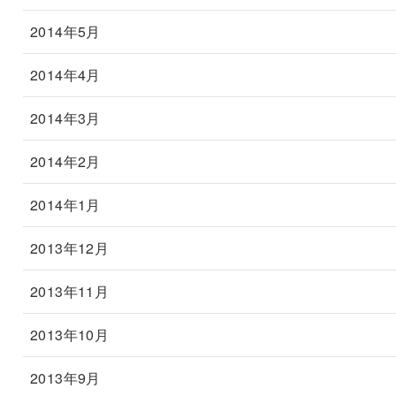
2014年5月
2014年4月
2014年3月
2014年2月
2014年1月
2013年12月
2013年11月
2013年10月
2013年9月