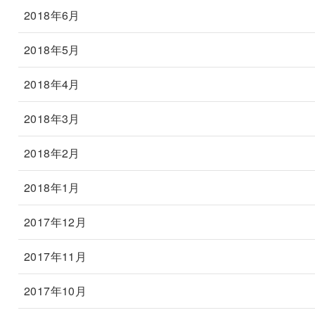
2018年6月
2018年5月
2018年4月
2018年3月
2018年2月
2018年1月
2017年12月
2017年11月
2017年10月