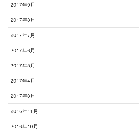
2017年9月
2017年8月
2017年7月
2017年6月
2017年5月
2017年4月
2017年3月
2016年11月
2016年10月