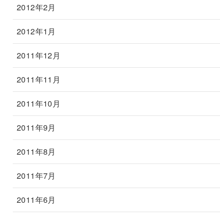
2012年2月
2012年1月
2011年12月
2011年11月
2011年10月
2011年9月
2011年8月
2011年7月
2011年6月