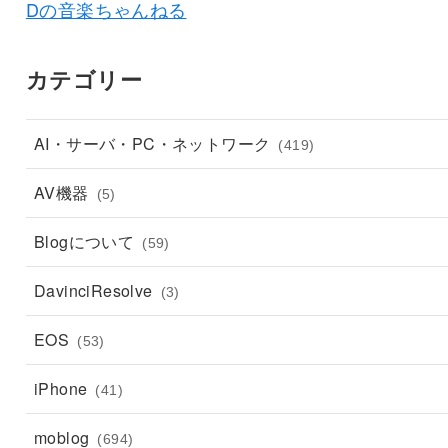
Dの音楽ちゃんねる
カテゴリー
AI・サーバ・PC・ネットワーク
(419)
AV機器
(5)
Blogについて
(59)
DavinciResolve
(3)
EOS
(53)
iPhone
(41)
moblog
(694)