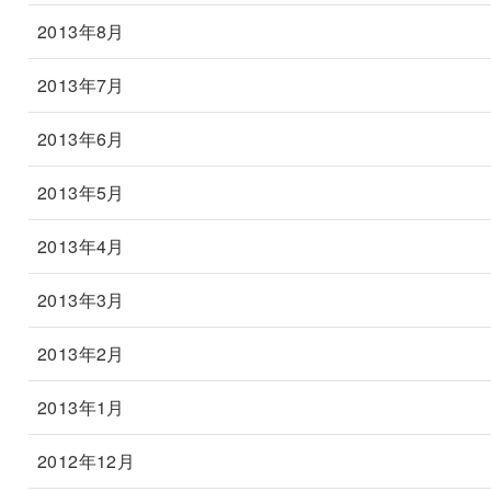
2013年8月
2013年7月
2013年6月
2013年5月
2013年4月
2013年3月
2013年2月
2013年1月
2012年12月