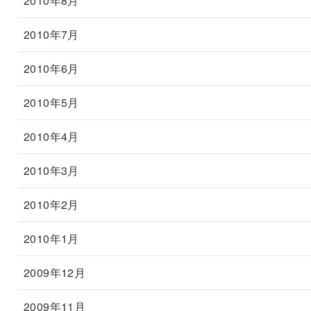
2010年8月
2010年7月
2010年6月
2010年5月
2010年4月
2010年3月
2010年2月
2010年1月
2009年12月
2009年11月