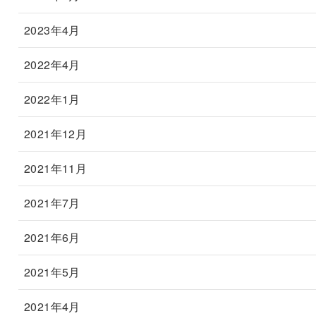
2023年4月
2022年4月
2022年1月
2021年12月
2021年11月
2021年7月
2021年6月
2021年5月
2021年4月