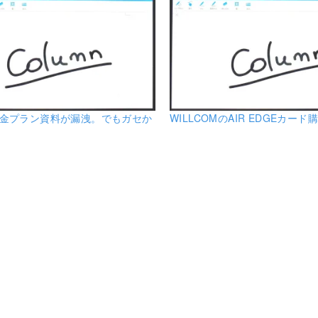
の料金プラン資料が漏洩。でもガセか
WILLCOMのAIR EDGEカード