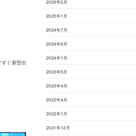
2026年2月
2025年1月
2024年7月
2024年6月
2024年1月
ですぐ新型出
2023年5月
2023年4月
2022年4月
2022年1月
2021年12月