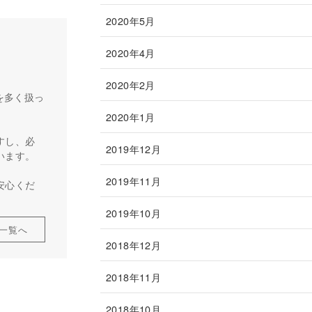
2020年5月
2020年4月
2020年2月
を多く扱っ
2020年1月
すし、必
2019年12月
います。
2019年11月
安心くだ
2019年10月
一覧へ
2018年12月
2018年11月
2018年10月