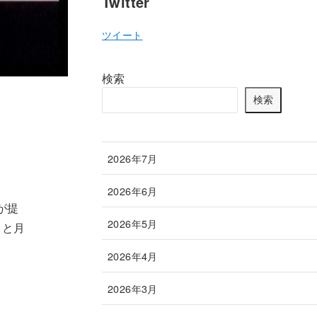
Twitter
ツイート
検索
検索
2026年7月
2026年6月
が提
2026年5月
」と月
2026年4月
2026年3月