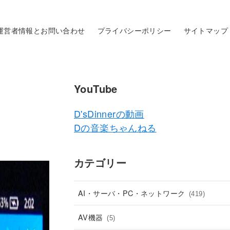
運営者情報とお問い合わせ
プライバシーポリシー
サイトマップ
YouTube
D'sDinnerの動画
Dの音楽ちゃんねる
カテゴリー
AI・サーバ・PC・ネットワーク
(419)
AV機器
(5)