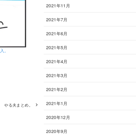
2021年11月
2021年7月
2021年6月
2021年5月
購入。
2021年4月
2021年3月
2021年2月
2021年1月
やる夫まとめ。
2020年12月
2020年9月