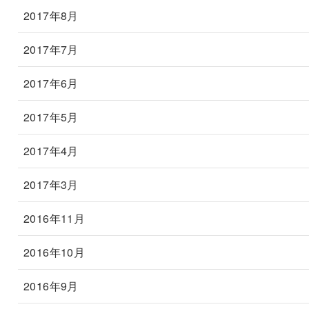
2017年8月
2017年7月
2017年6月
2017年5月
2017年4月
2017年3月
2016年11月
2016年10月
2016年9月