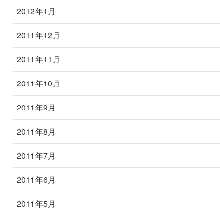
2012年1月
2011年12月
2011年11月
2011年10月
2011年9月
2011年8月
2011年7月
2011年6月
2011年5月