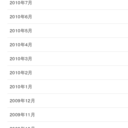
2010年7月
2010年6月
2010年5月
2010年4月
2010年3月
2010年2月
2010年1月
2009年12月
2009年11月