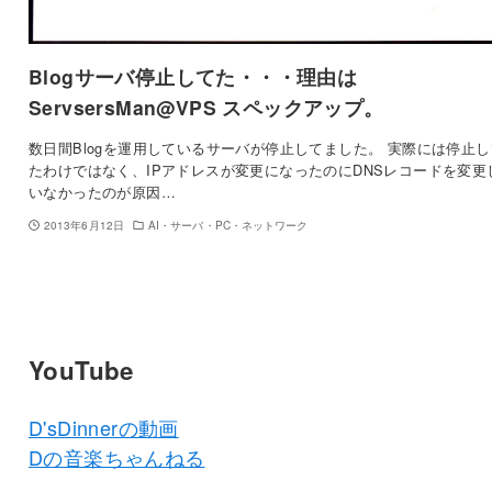
Blogサーバ停止してた・・・理由は
ServsersMan@VPS スペックアップ。
数日間Blogを運用しているサーバが停止してました。 実際には停止
たわけではなく、IPアドレスが変更になったのにDNSレコードを変更
いなかったのが原因…
2013年6月12日
AI・サーバ・PC・ネットワーク
YouTube
D'sDinnerの動画
Dの音楽ちゃんねる