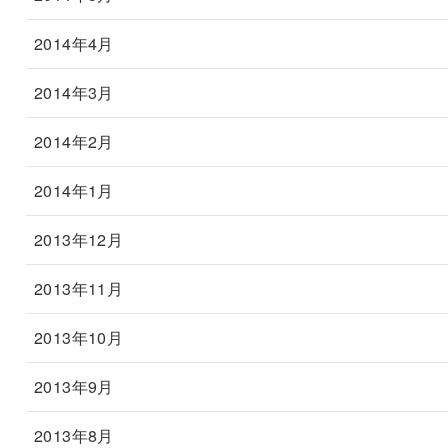
2014年4月
2014年3月
2014年2月
2014年1月
2013年12月
2013年11月
2013年10月
2013年9月
2013年8月