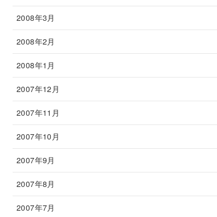
2008年3月
2008年2月
2008年1月
2007年12月
2007年11月
2007年10月
2007年9月
2007年8月
2007年7月