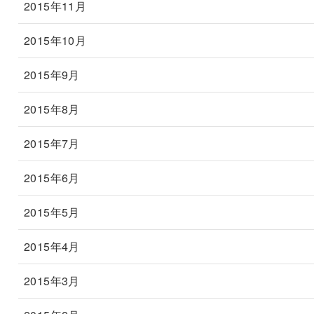
2015年11月
2015年10月
2015年9月
2015年8月
2015年7月
2015年6月
2015年5月
2015年4月
2015年3月