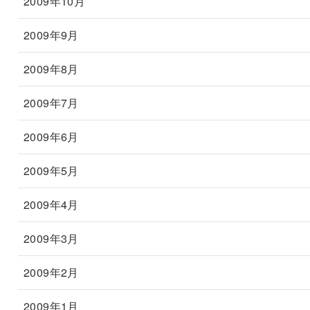
2009年10月
2009年9月
2009年8月
2009年7月
2009年6月
2009年5月
2009年4月
2009年3月
2009年2月
2009年1月