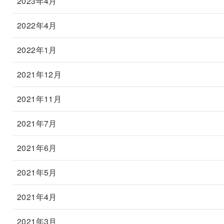
2023年4月
2022年4月
2022年1月
2021年12月
2021年11月
2021年7月
2021年6月
2021年5月
2021年4月
2021年3月