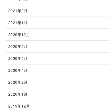
2021年2月
2021年1月
2020年12月
2020年9月
2020年5月
2020年4月
2020年2月
2020年1月
2019年12月