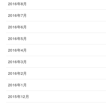
2016年8月
2016年7月
2016年6月
2016年5月
2016年4月
2016年3月
2016年2月
2016年1月
2015年12月