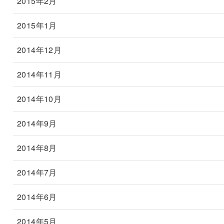
2015年2月
2015年1月
2014年12月
2014年11月
2014年10月
2014年9月
2014年8月
2014年7月
2014年6月
2014年5月