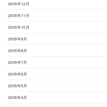
2005年12月
2005年11月
2005年10月
2005年9月
2005年8月
2005年7月
2005年6月
2005年5月
2005年4月