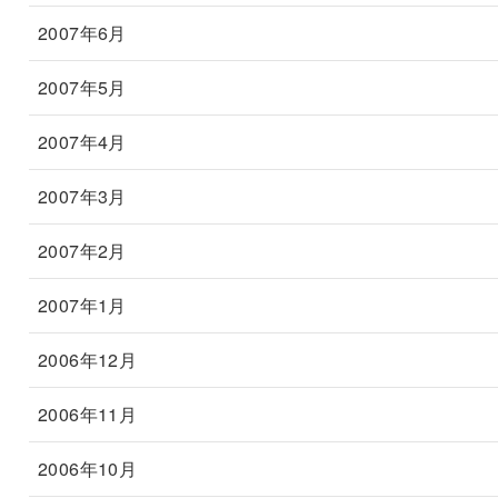
2007年6月
2007年5月
2007年4月
2007年3月
2007年2月
2007年1月
2006年12月
2006年11月
2006年10月