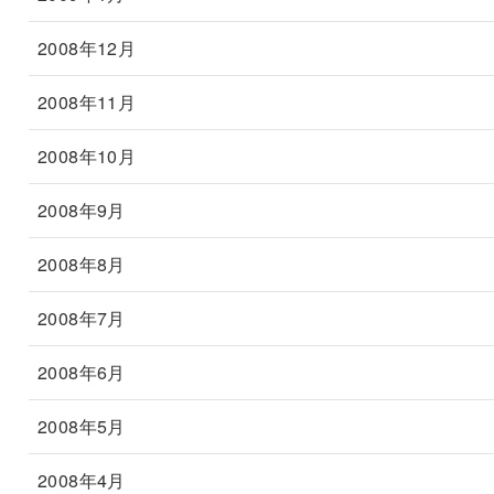
2008年12月
2008年11月
2008年10月
2008年9月
2008年8月
2008年7月
2008年6月
2008年5月
2008年4月