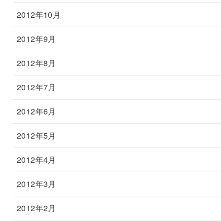
2012年10月
2012年9月
2012年8月
2012年7月
2012年6月
2012年5月
2012年4月
2012年3月
2012年2月