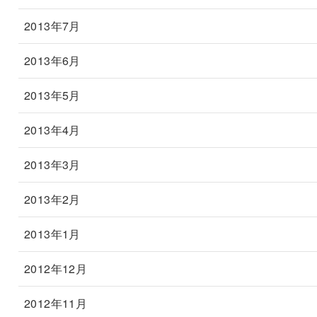
2013年7月
2013年6月
2013年5月
2013年4月
2013年3月
2013年2月
2013年1月
2012年12月
2012年11月