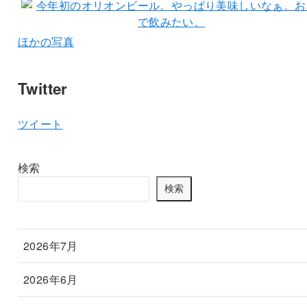
ほかの写真
Twitter
ツイート
検索
検索
2026年7月
2026年6月