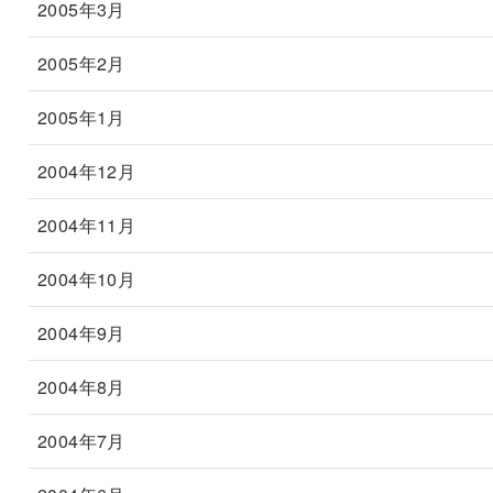
2005年3月
2005年2月
2005年1月
2004年12月
2004年11月
2004年10月
2004年9月
2004年8月
2004年7月