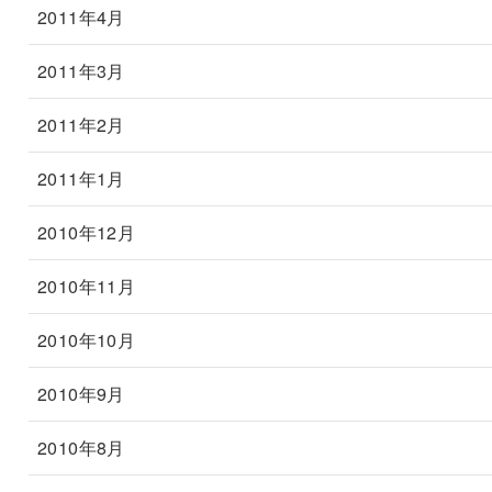
2011年4月
2011年3月
2011年2月
2011年1月
2010年12月
2010年11月
2010年10月
2010年9月
2010年8月