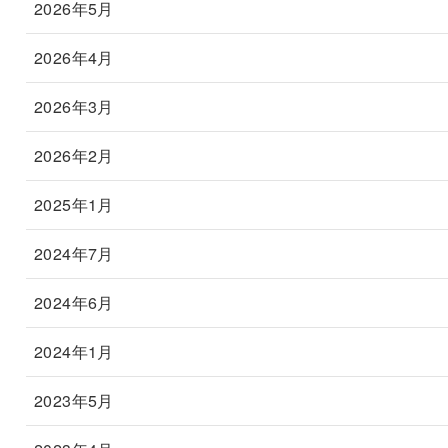
2026年5月
2026年4月
2026年3月
2026年2月
2025年1月
2024年7月
2024年6月
2024年1月
2023年5月