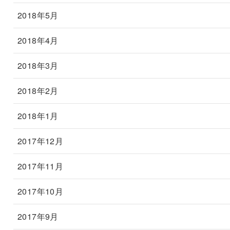
2018年5月
2018年4月
2018年3月
2018年2月
2018年1月
2017年12月
2017年11月
2017年10月
2017年9月