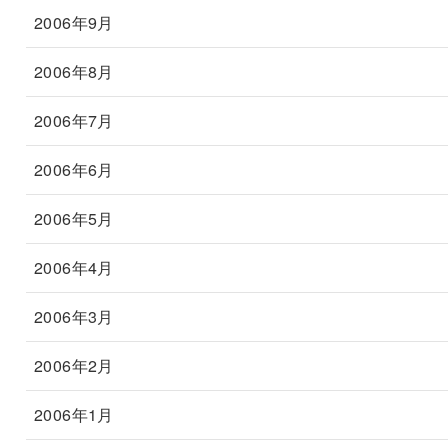
2006年9月
2006年8月
2006年7月
2006年6月
2006年5月
2006年4月
2006年3月
2006年2月
2006年1月