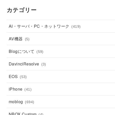
カテゴリー
AI・サーバ・PC・ネットワーク
(419)
AV機器
(5)
Blogについて
(59)
DavinciResolve
(3)
EOS
(53)
iPhone
(41)
moblog
(694)
NBOX Custom
(4)