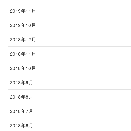
2019年11月
2019年10月
2018年12月
2018年11月
2018年10月
2018年9月
2018年8月
2018年7月
2018年6月