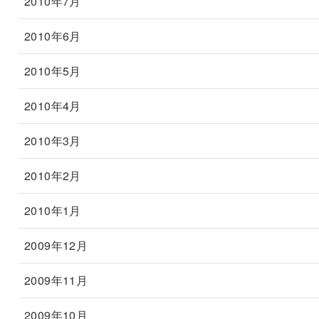
2010年7月
2010年6月
2010年5月
2010年4月
2010年3月
2010年2月
2010年1月
2009年12月
2009年11月
2009年10月