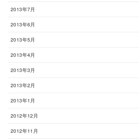
2013年7月
2013年6月
2013年5月
2013年4月
2013年3月
2013年2月
2013年1月
2012年12月
2012年11月