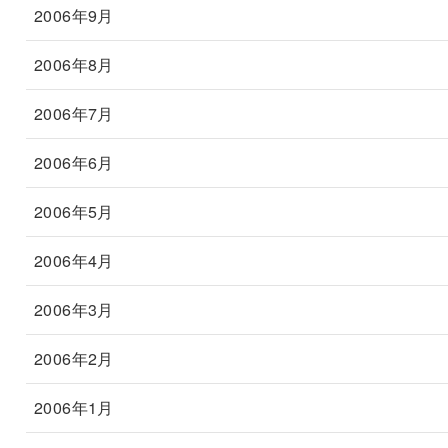
2006年9月
2006年8月
2006年7月
2006年6月
2006年5月
2006年4月
2006年3月
2006年2月
2006年1月