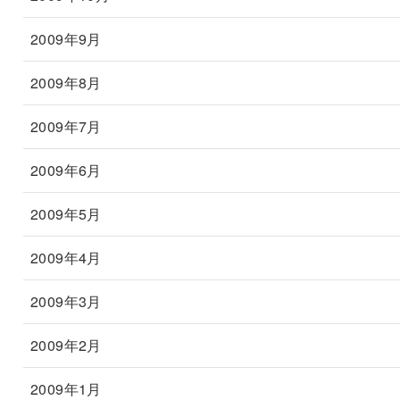
2009年9月
2009年8月
2009年7月
2009年6月
2009年5月
2009年4月
2009年3月
2009年2月
2009年1月