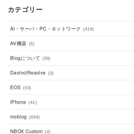
カテゴリー
AI・サーバ・PC・ネットワーク
(419)
AV機器
(5)
Blogについて
(59)
DavinciResolve
(3)
EOS
(53)
iPhone
(41)
moblog
(694)
NBOX Custom
(4)