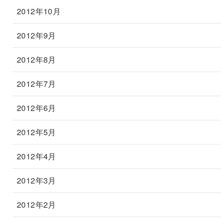
2012年10月
2012年9月
2012年8月
2012年7月
2012年6月
2012年5月
2012年4月
2012年3月
2012年2月