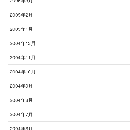
2005年3月
2005年2月
2005年1月
2004年12月
2004年11月
2004年10月
2004年9月
2004年8月
2004年7月
2004年6月