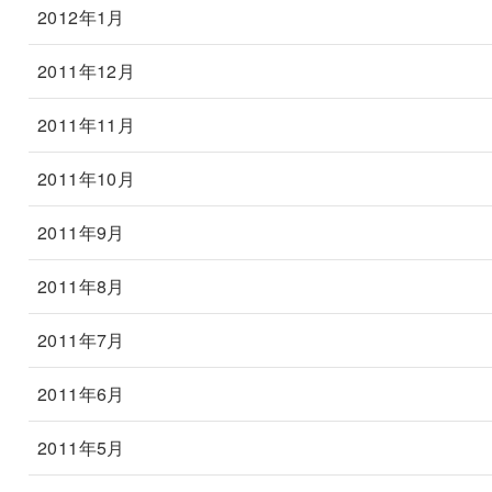
2012年1月
2011年12月
2011年11月
2011年10月
2011年9月
2011年8月
2011年7月
2011年6月
2011年5月