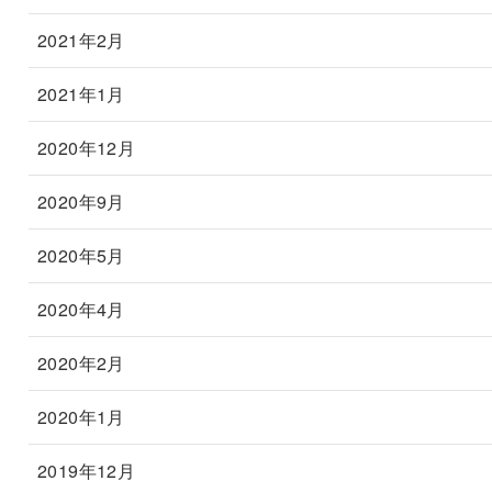
2021年2月
2021年1月
2020年12月
2020年9月
2020年5月
2020年4月
2020年2月
2020年1月
2019年12月