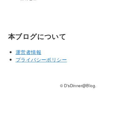
本ブログについて
運営者情報
プライバシーポリシー
© D'sDinner@Blog.