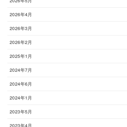
2026年5月
2026年4月
2026年3月
2026年2月
2025年1月
2024年7月
2024年6月
2024年1月
2023年5月
2023年4月