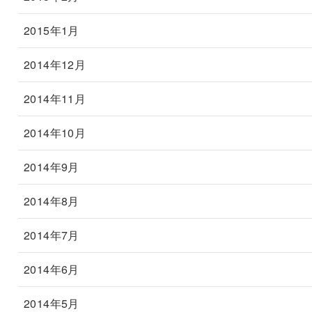
2015年1月
2014年12月
2014年11月
2014年10月
2014年9月
2014年8月
2014年7月
2014年6月
2014年5月