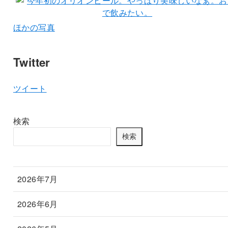
ほかの写真
Twitter
ツイート
検索
検索
2026年7月
2026年6月