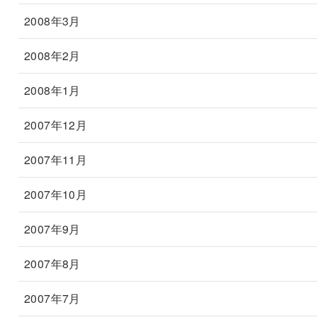
2008年3月
2008年2月
2008年1月
2007年12月
2007年11月
2007年10月
2007年9月
2007年8月
2007年7月