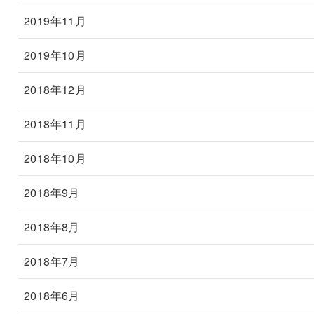
2019年11月
2019年10月
2018年12月
2018年11月
2018年10月
2018年9月
2018年8月
2018年7月
2018年6月