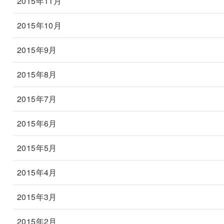
2015年11月
2015年10月
2015年9月
2015年8月
2015年7月
2015年6月
2015年5月
2015年4月
2015年3月
2015年2月