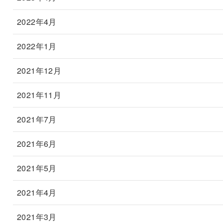
2022年4月
2022年1月
2021年12月
2021年11月
2021年7月
2021年6月
2021年5月
2021年4月
2021年3月