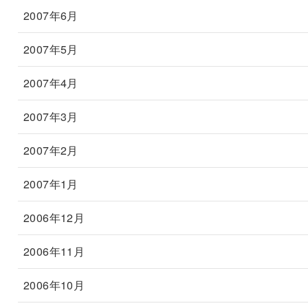
2007年6月
2007年5月
2007年4月
2007年3月
2007年2月
2007年1月
2006年12月
2006年11月
2006年10月