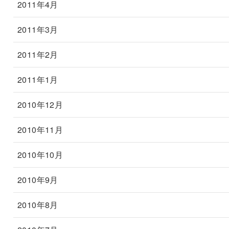
2011年4月
2011年3月
2011年2月
2011年1月
2010年12月
2010年11月
2010年10月
2010年9月
2010年8月