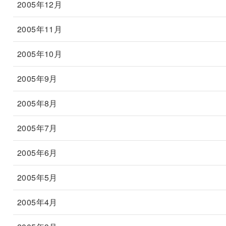
2005年12月
2005年11月
2005年10月
2005年9月
2005年8月
2005年7月
2005年6月
2005年5月
2005年4月