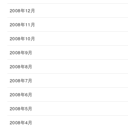
2008年12月
2008年11月
2008年10月
2008年9月
2008年8月
2008年7月
2008年6月
2008年5月
2008年4月