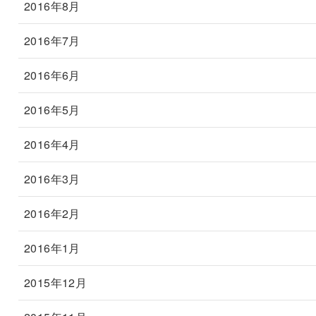
2016年8月
2016年7月
2016年6月
2016年5月
2016年4月
2016年3月
2016年2月
2016年1月
2015年12月