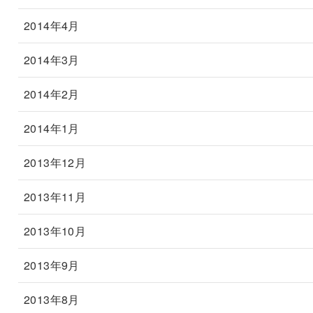
2014年4月
2014年3月
2014年2月
2014年1月
2013年12月
2013年11月
2013年10月
2013年9月
2013年8月