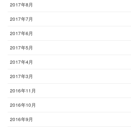
2017年8月
2017年7月
2017年6月
2017年5月
2017年4月
2017年3月
2016年11月
2016年10月
2016年9月