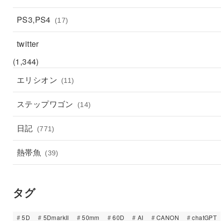
PS3,PS4
(17)
twitter
(1,344)
エリシオン
(11)
ステップワゴン
(14)
日記
(771)
熱帯魚
(39)
タグ
5D
5DmarkII
50mm
60D
AI
CANON
chatGPT