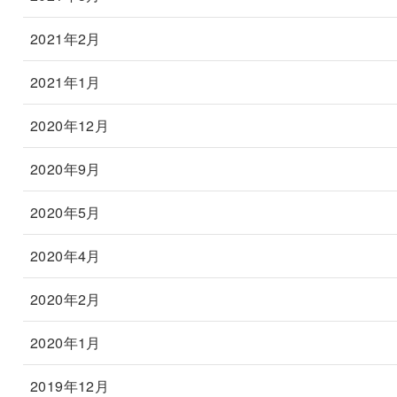
2021年2月
2021年1月
2020年12月
2020年9月
2020年5月
2020年4月
2020年2月
2020年1月
2019年12月