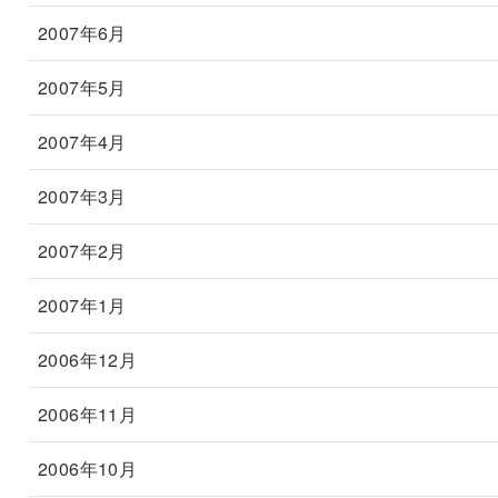
2007年6月
2007年5月
2007年4月
2007年3月
2007年2月
2007年1月
2006年12月
2006年11月
2006年10月