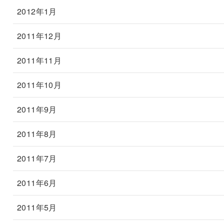
2012年1月
2011年12月
2011年11月
2011年10月
2011年9月
2011年8月
2011年7月
2011年6月
2011年5月