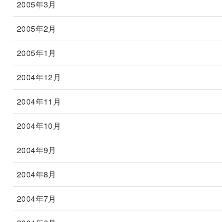
2005年3月
2005年2月
2005年1月
2004年12月
2004年11月
2004年10月
2004年9月
2004年8月
2004年7月