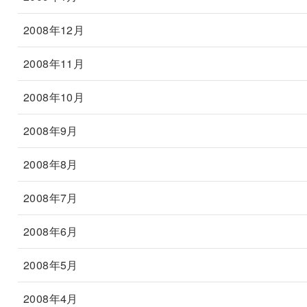
2008年12月
2008年11月
2008年10月
2008年9月
2008年8月
2008年7月
2008年6月
2008年5月
2008年4月