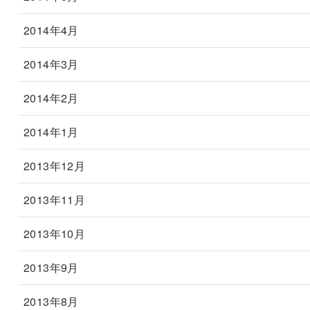
2014年4月
2014年3月
2014年2月
2014年1月
2013年12月
2013年11月
2013年10月
2013年9月
2013年8月