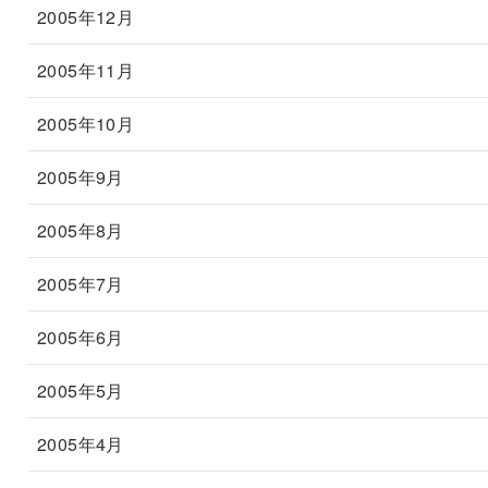
2005年12月
2005年11月
2005年10月
2005年9月
2005年8月
2005年7月
2005年6月
2005年5月
2005年4月