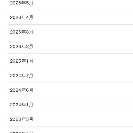
2026年5月
2026年4月
2026年3月
2026年2月
2025年1月
2024年7月
2024年6月
2024年1月
2023年5月