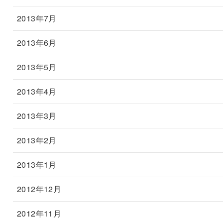
2013年7月
2013年6月
2013年5月
2013年4月
2013年3月
2013年2月
2013年1月
2012年12月
2012年11月