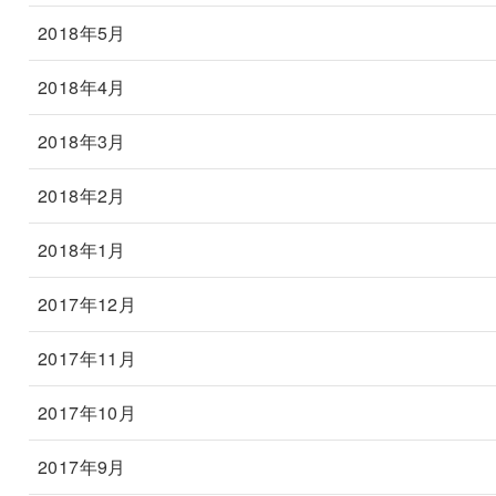
2018年5月
2018年4月
2018年3月
2018年2月
2018年1月
2017年12月
2017年11月
2017年10月
2017年9月