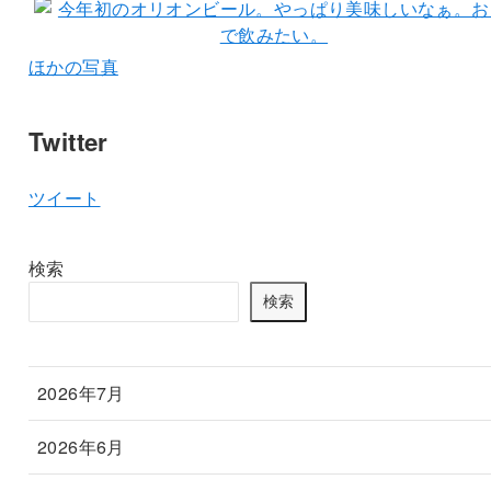
ほかの写真
Twitter
ツイート
検索
検索
2026年7月
2026年6月