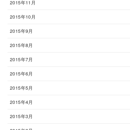
2015年11月
2015年10月
2015年9月
2015年8月
2015年7月
2015年6月
2015年5月
2015年4月
2015年3月