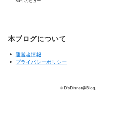
50件のビュー
本ブログについて
運営者情報
プライバシーポリシー
© D'sDinner@Blog.