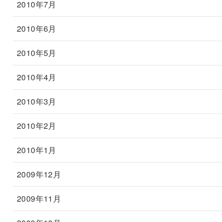
2010年7月
2010年6月
2010年5月
2010年4月
2010年3月
2010年2月
2010年1月
2009年12月
2009年11月