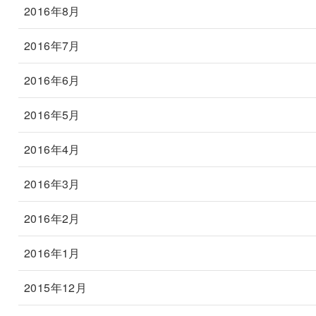
2016年8月
2016年7月
2016年6月
2016年5月
2016年4月
2016年3月
2016年2月
2016年1月
2015年12月