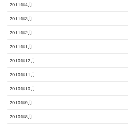
2011年4月
2011年3月
2011年2月
2011年1月
2010年12月
2010年11月
2010年10月
2010年9月
2010年8月