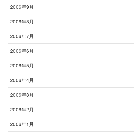
2006年9月
2006年8月
2006年7月
2006年6月
2006年5月
2006年4月
2006年3月
2006年2月
2006年1月