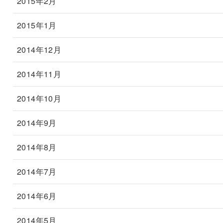
2015年2月
2015年1月
2014年12月
2014年11月
2014年10月
2014年9月
2014年8月
2014年7月
2014年6月
2014年5月