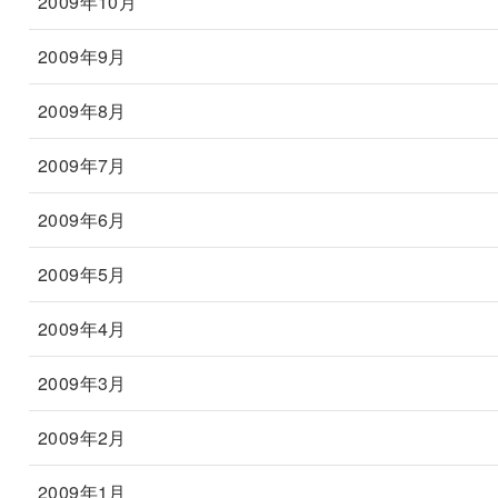
2009年10月
2009年9月
2009年8月
2009年7月
2009年6月
2009年5月
2009年4月
2009年3月
2009年2月
2009年1月