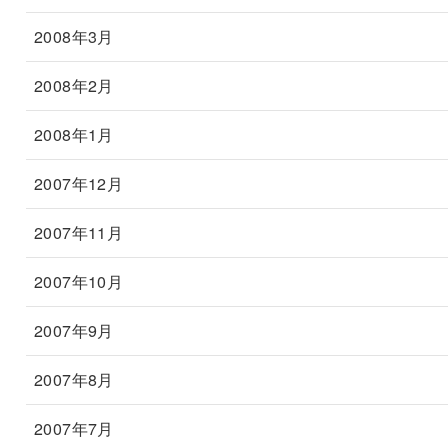
2008年3月
2008年2月
2008年1月
2007年12月
2007年11月
2007年10月
2007年9月
2007年8月
2007年7月