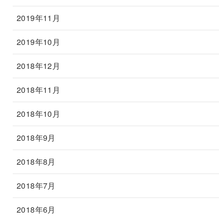
2019年11月
2019年10月
2018年12月
2018年11月
2018年10月
2018年9月
2018年8月
2018年7月
2018年6月