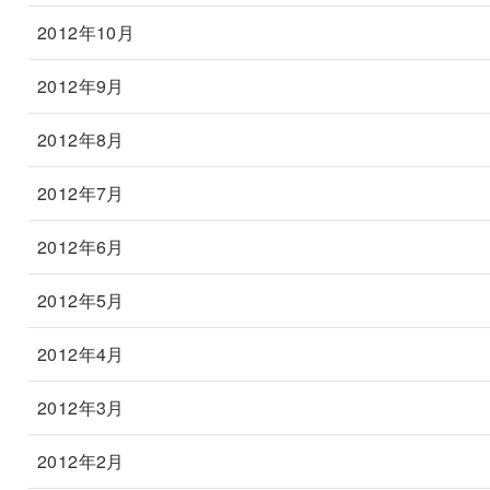
2012年10月
2012年9月
2012年8月
2012年7月
2012年6月
2012年5月
2012年4月
2012年3月
2012年2月