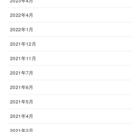
2023年4月
2022年4月
2022年1月
2021年12月
2021年11月
2021年7月
2021年6月
2021年5月
2021年4月
2021年3月