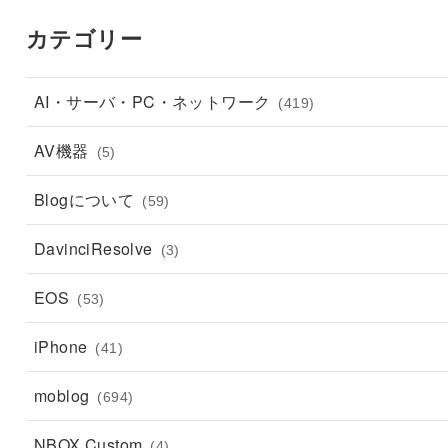
カテゴリー
AI・サーバ・PC・ネットワーク
(419)
AV機器
(5)
Blogについて
(59)
DavinciResolve
(3)
EOS
(53)
iPhone
(41)
moblog
(694)
NBOX Custom
(4)