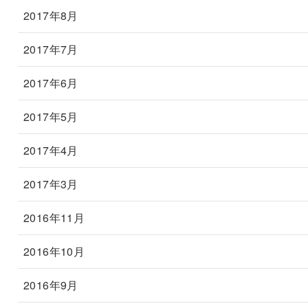
2017年8月
2017年7月
2017年6月
2017年5月
2017年4月
2017年3月
2016年11月
2016年10月
2016年9月