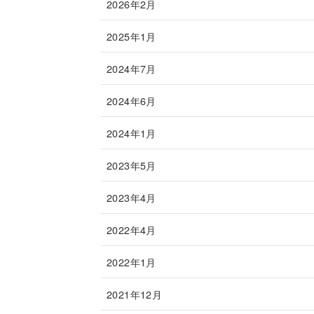
2026年2月
2025年1月
2024年7月
2024年6月
2024年1月
2023年5月
2023年4月
2022年4月
2022年1月
2021年12月