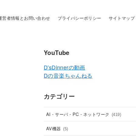
運営者情報とお問い合わせ
プライバシーポリシー
サイトマップ
YouTube
D'sDinnerの動画
Dの音楽ちゃんねる
カテゴリー
AI・サーバ・PC・ネットワーク
(419)
AV機器
(5)