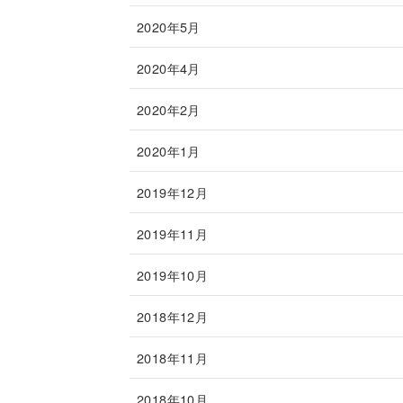
2020年5月
2020年4月
2020年2月
2020年1月
2019年12月
2019年11月
2019年10月
2018年12月
2018年11月
2018年10月