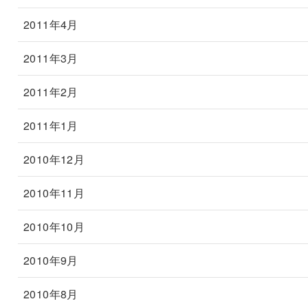
2011年4月
2011年3月
2011年2月
2011年1月
2010年12月
2010年11月
2010年10月
2010年9月
2010年8月