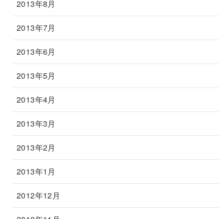
2013年8月
2013年7月
2013年6月
2013年5月
2013年4月
2013年3月
2013年2月
2013年1月
2012年12月