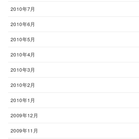
2010年7月
2010年6月
2010年5月
2010年4月
2010年3月
2010年2月
2010年1月
2009年12月
2009年11月