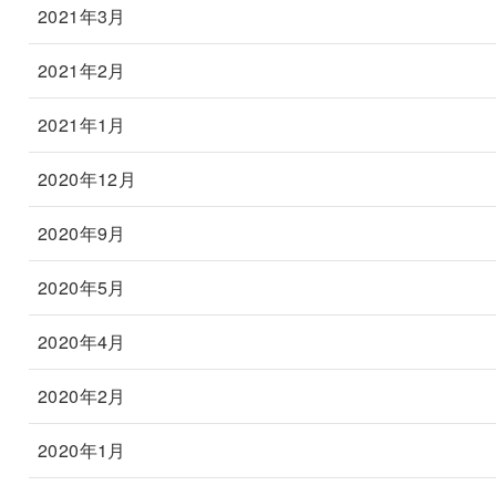
2021年3月
2021年2月
2021年1月
2020年12月
2020年9月
2020年5月
2020年4月
2020年2月
2020年1月