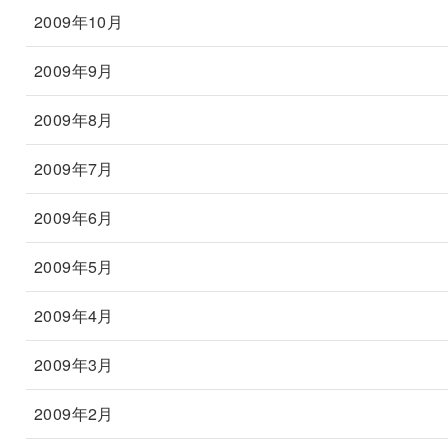
2009年10月
2009年9月
2009年8月
2009年7月
2009年6月
2009年5月
2009年4月
2009年3月
2009年2月