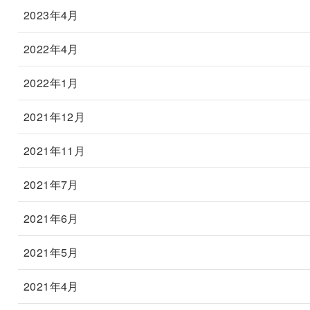
2023年4月
2022年4月
2022年1月
2021年12月
2021年11月
2021年7月
2021年6月
2021年5月
2021年4月