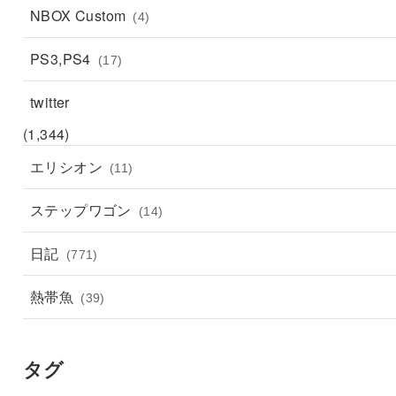
NBOX Custom
(4)
PS3,PS4
(17)
twitter
(1,344)
エリシオン
(11)
ステップワゴン
(14)
日記
(771)
熱帯魚
(39)
タグ