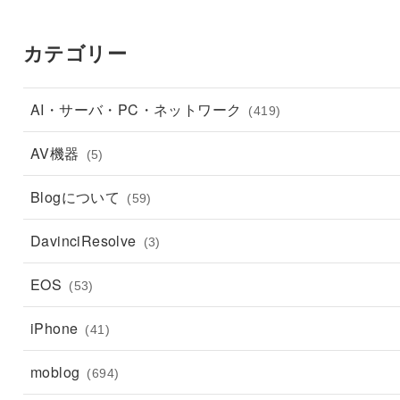
カテゴリー
AI・サーバ・PC・ネットワーク
(419)
AV機器
(5)
Blogについて
(59)
DavinciResolve
(3)
EOS
(53)
iPhone
(41)
moblog
(694)