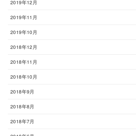
2019年12月
2019年11月
2019年10月
2018年12月
2018年11月
2018年10月
2018年9月
2018年8月
2018年7月