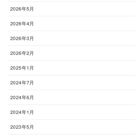
2026年5月
2026年4月
2026年3月
2026年2月
2025年1月
2024年7月
2024年6月
2024年1月
2023年5月