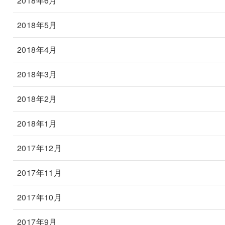
2018年6月
2018年5月
2018年4月
2018年3月
2018年2月
2018年1月
2017年12月
2017年11月
2017年10月
2017年9月