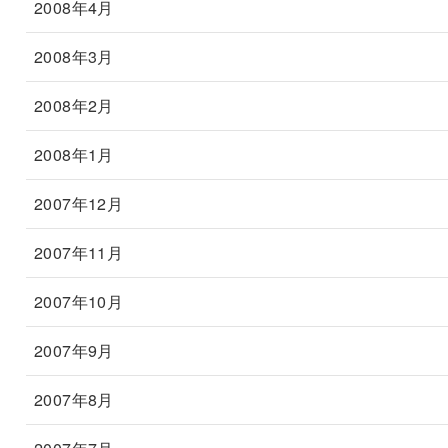
2008年4月
2008年3月
2008年2月
2008年1月
2007年12月
2007年11月
2007年10月
2007年9月
2007年8月