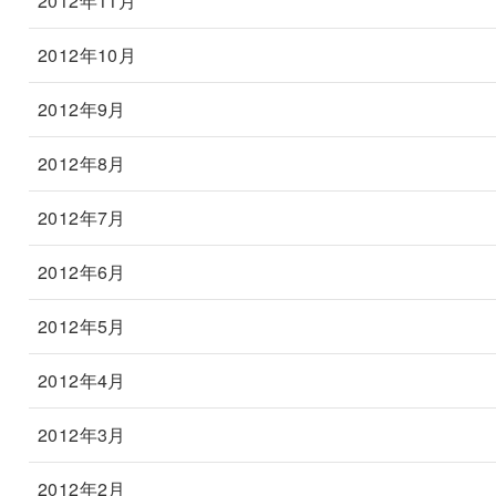
2012年11月
2012年10月
2012年9月
2012年8月
2012年7月
2012年6月
2012年5月
2012年4月
2012年3月
2012年2月