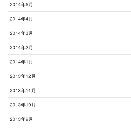
2014年5月
2014年4月
2014年3月
2014年2月
2014年1月
2013年12月
2013年11月
2013年10月
2013年9月