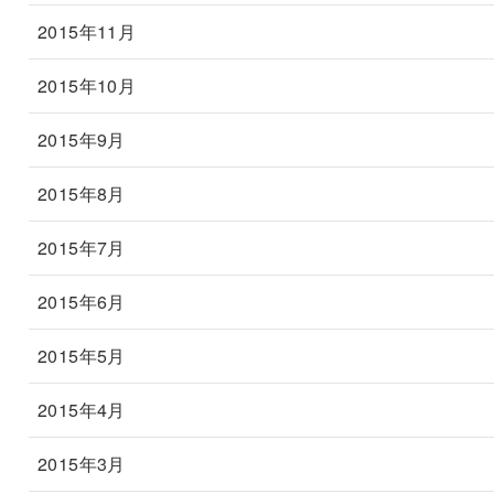
2015年11月
2015年10月
2015年9月
2015年8月
2015年7月
2015年6月
2015年5月
2015年4月
2015年3月