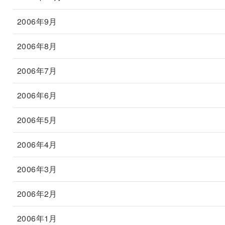
2006年9月
2006年8月
2006年7月
2006年6月
2006年5月
2006年4月
2006年3月
2006年2月
2006年1月