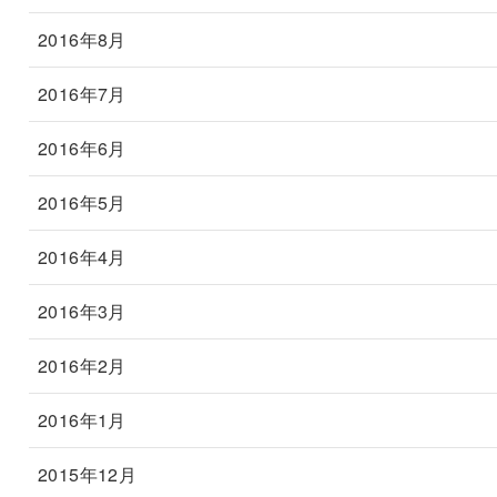
2016年8月
2016年7月
2016年6月
2016年5月
2016年4月
2016年3月
2016年2月
2016年1月
2015年12月