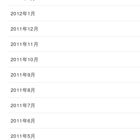
2012年1月
2011年12月
2011年11月
2011年10月
2011年9月
2011年8月
2011年7月
2011年6月
2011年5月