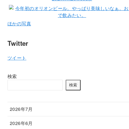
ほかの写真
Twitter
ツイート
検索
検索
2026年7月
2026年6月