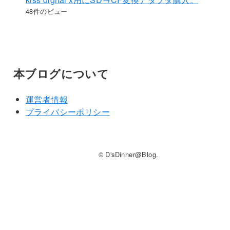
48件のビュー
本ブログについて
運営者情報
プライバシーポリシー
© D'sDinner@Blog.