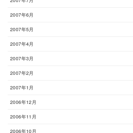
2007年7月
2007年6月
2007年5月
2007年4月
2007年3月
2007年2月
2007年1月
2006年12月
2006年11月
2006年10月