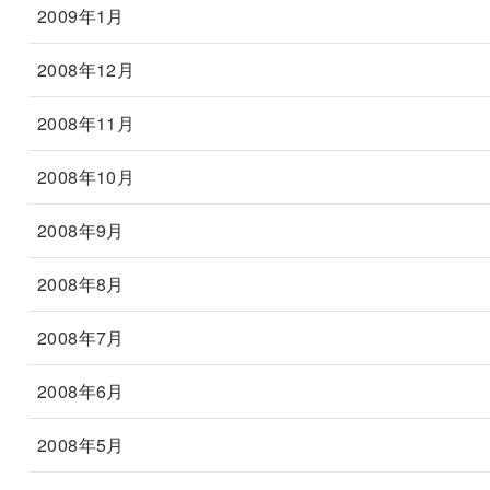
2009年1月
2008年12月
2008年11月
2008年10月
2008年9月
2008年8月
2008年7月
2008年6月
2008年5月