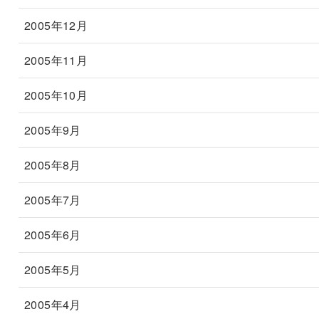
2005年12月
2005年11月
2005年10月
2005年9月
2005年8月
2005年7月
2005年6月
2005年5月
2005年4月