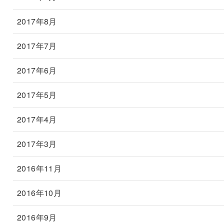
2017年8月
2017年7月
2017年6月
2017年5月
2017年4月
2017年3月
2016年11月
2016年10月
2016年9月