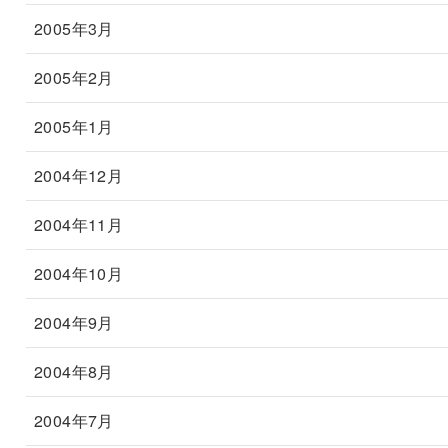
2005年3月
2005年2月
2005年1月
2004年12月
2004年11月
2004年10月
2004年9月
2004年8月
2004年7月