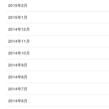
2015年2月
2015年1月
2014年12月
2014年11月
2014年10月
2014年9月
2014年8月
2014年7月
2014年6月