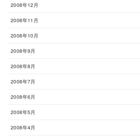
2008年12月
2008年11月
2008年10月
2008年9月
2008年8月
2008年7月
2008年6月
2008年5月
2008年4月