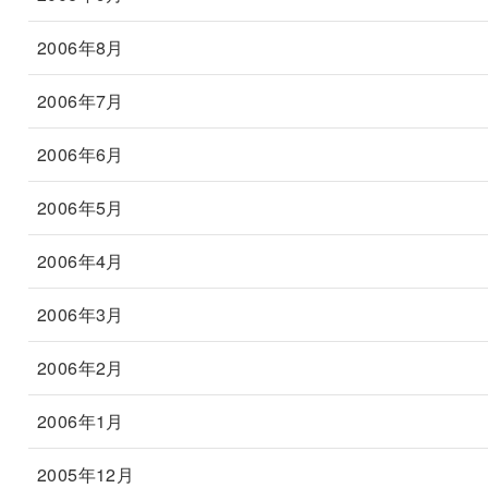
2006年8月
2006年7月
2006年6月
2006年5月
2006年4月
2006年3月
2006年2月
2006年1月
2005年12月