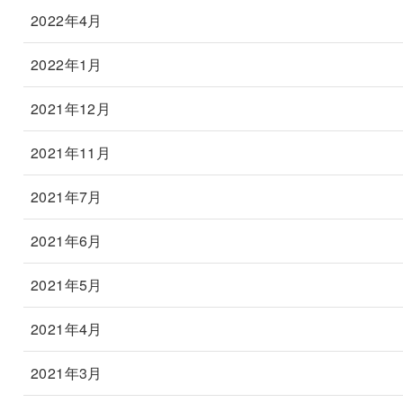
2022年4月
2022年1月
2021年12月
2021年11月
2021年7月
2021年6月
2021年5月
2021年4月
2021年3月