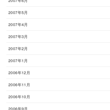
2007年6月
2007年5月
2007年4月
2007年3月
2007年2月
2007年1月
2006年12月
2006年11月
2006年10月
2006年9月