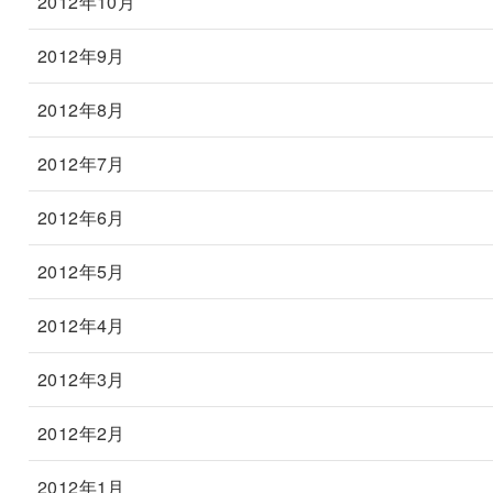
2012年10月
2012年9月
2012年8月
2012年7月
2012年6月
2012年5月
2012年4月
2012年3月
2012年2月
2012年1月