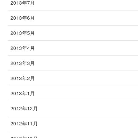
2013年7月
2013年6月
2013年5月
2013年4月
2013年3月
2013年2月
2013年1月
2012年12月
2012年11月