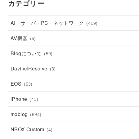
カテゴリー
AI・サーバ・PC・ネットワーク
(419)
AV機器
(5)
Blogについて
(59)
DavinciResolve
(3)
EOS
(53)
iPhone
(41)
moblog
(694)
NBOX Custom
(4)