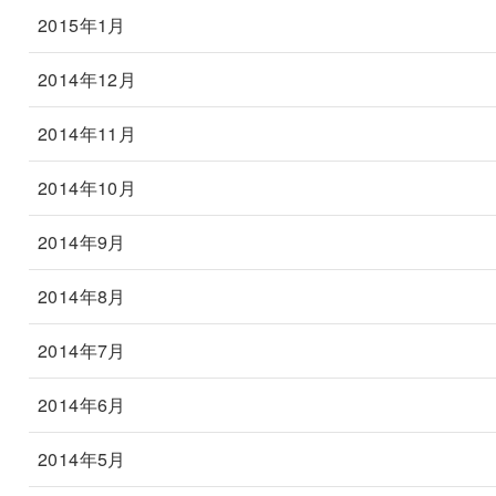
2015年1月
2014年12月
2014年11月
2014年10月
2014年9月
2014年8月
2014年7月
2014年6月
2014年5月