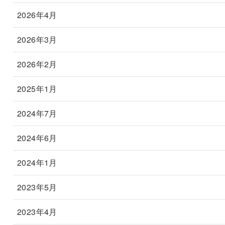
2026年4月
2026年3月
2026年2月
2025年1月
2024年7月
2024年6月
2024年1月
2023年5月
2023年4月