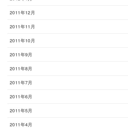
2011年12月
2011年11月
2011年10月
2011年9月
2011年8月
2011年7月
2011年6月
2011年5月
2011年4月