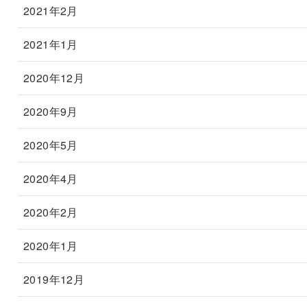
2021年2月
2021年1月
2020年12月
2020年9月
2020年5月
2020年4月
2020年2月
2020年1月
2019年12月