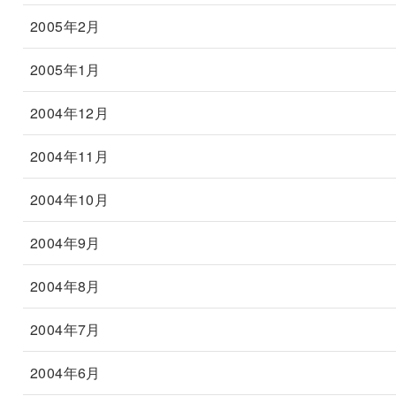
2005年2月
2005年1月
2004年12月
2004年11月
2004年10月
2004年9月
2004年8月
2004年7月
2004年6月