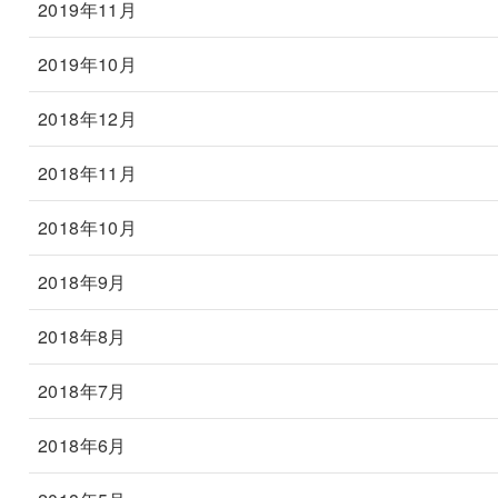
2019年11月
2019年10月
2018年12月
2018年11月
2018年10月
2018年9月
2018年8月
2018年7月
2018年6月