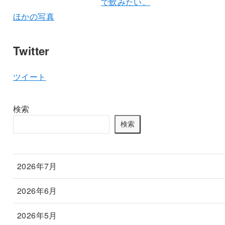
ほかの写真
Twitter
ツイート
検索
検索
2026年7月
2026年6月
2026年5月