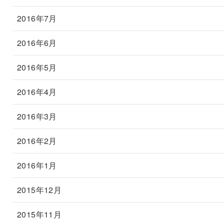
2016年7月
2016年6月
2016年5月
2016年4月
2016年3月
2016年2月
2016年1月
2015年12月
2015年11月