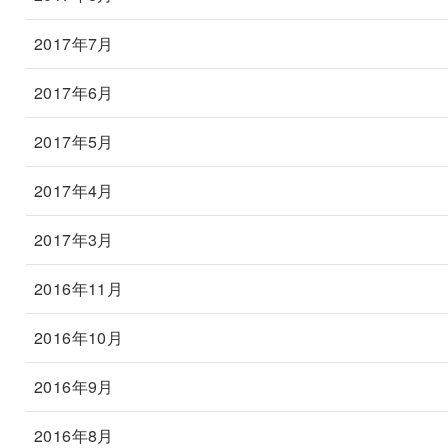
2017年7月
2017年6月
2017年5月
2017年4月
2017年3月
2016年11月
2016年10月
2016年9月
2016年8月