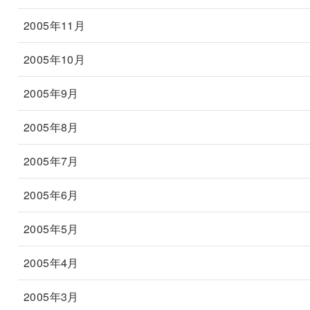
2005年11月
2005年10月
2005年9月
2005年8月
2005年7月
2005年6月
2005年5月
2005年4月
2005年3月