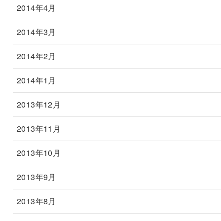
2014年4月
2014年3月
2014年2月
2014年1月
2013年12月
2013年11月
2013年10月
2013年9月
2013年8月