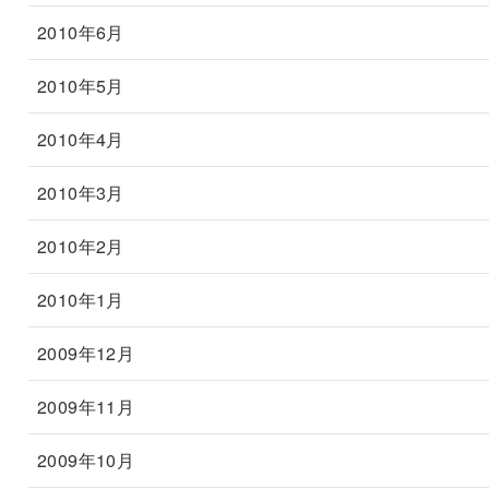
2010年6月
2010年5月
2010年4月
2010年3月
2010年2月
2010年1月
2009年12月
2009年11月
2009年10月