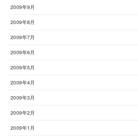
2009年9月
2009年8月
2009年7月
2009年6月
2009年5月
2009年4月
2009年3月
2009年2月
2009年1月