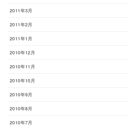
2011年3月
2011年2月
2011年1月
2010年12月
2010年11月
2010年10月
2010年9月
2010年8月
2010年7月