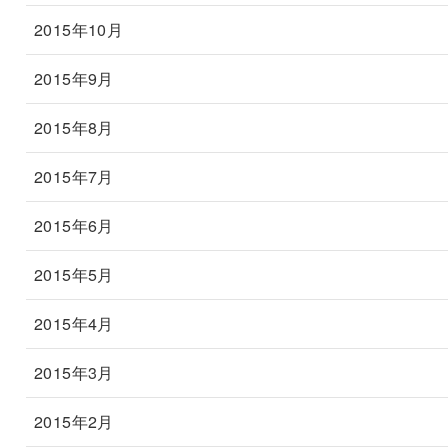
2015年10月
2015年9月
2015年8月
2015年7月
2015年6月
2015年5月
2015年4月
2015年3月
2015年2月