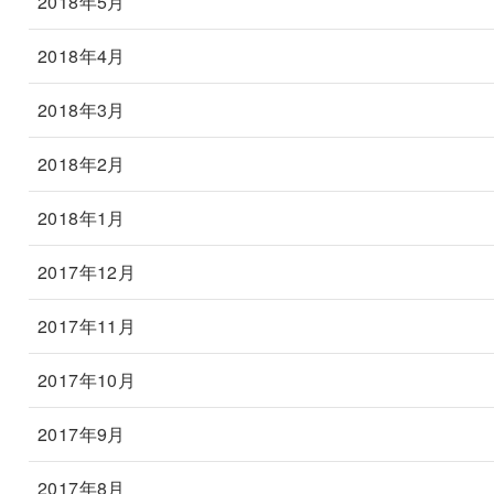
2018年5月
2018年4月
2018年3月
2018年2月
2018年1月
2017年12月
2017年11月
2017年10月
2017年9月
2017年8月