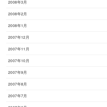
2008年3月
2008年2月
2008年1月
2007年12月
2007年11月
2007年10月
2007年9月
2007年8月
2007年7月