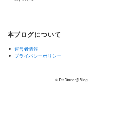
本ブログについて
運営者情報
プライバシーポリシー
© D'sDinner@Blog.