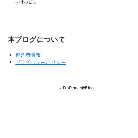
50件のビュー
本ブログについて
運営者情報
プライバシーポリシー
© D'sDinner@Blog.