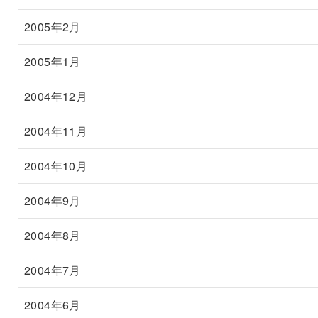
2005年2月
2005年1月
2004年12月
2004年11月
2004年10月
2004年9月
2004年8月
2004年7月
2004年6月