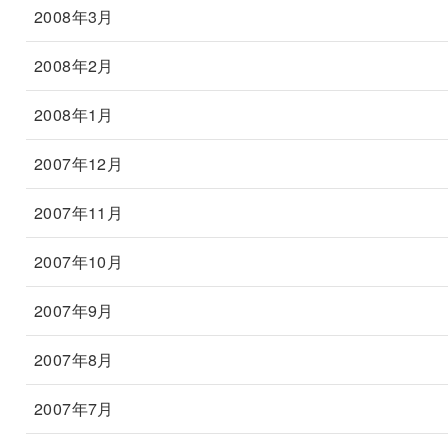
2008年3月
2008年2月
2008年1月
2007年12月
2007年11月
2007年10月
2007年9月
2007年8月
2007年7月