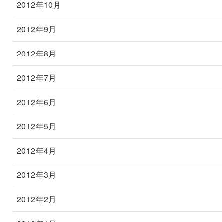
2012年10月
2012年9月
2012年8月
2012年7月
2012年6月
2012年5月
2012年4月
2012年3月
2012年2月