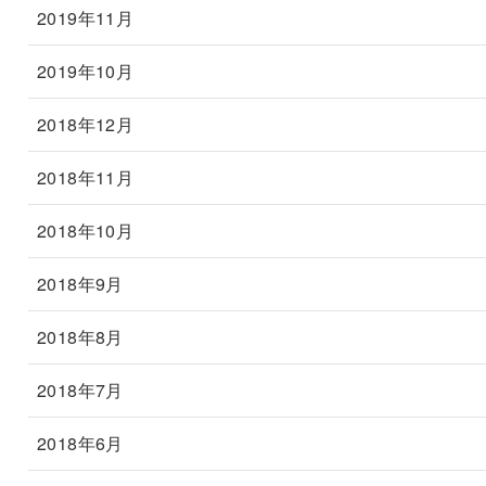
2019年11月
2019年10月
2018年12月
2018年11月
2018年10月
2018年9月
2018年8月
2018年7月
2018年6月