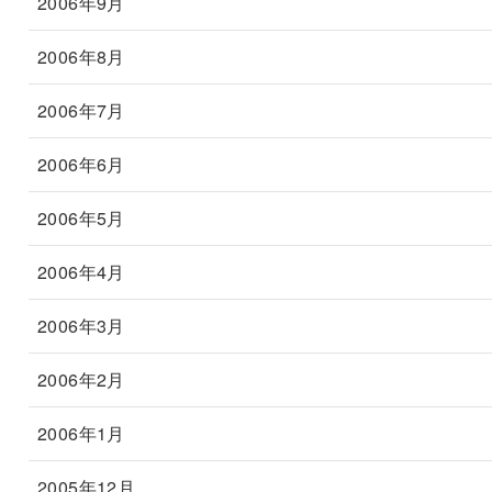
2006年9月
2006年8月
2006年7月
2006年6月
2006年5月
2006年4月
2006年3月
2006年2月
2006年1月
2005年12月