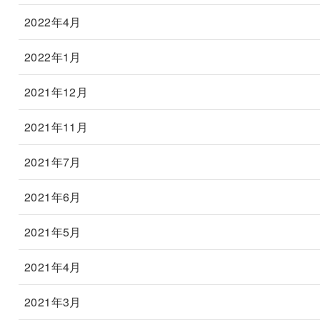
2022年4月
2022年1月
2021年12月
2021年11月
2021年7月
2021年6月
2021年5月
2021年4月
2021年3月