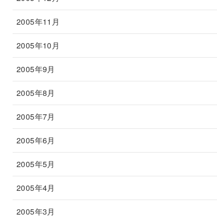
2005年11月
2005年10月
2005年9月
2005年8月
2005年7月
2005年6月
2005年5月
2005年4月
2005年3月