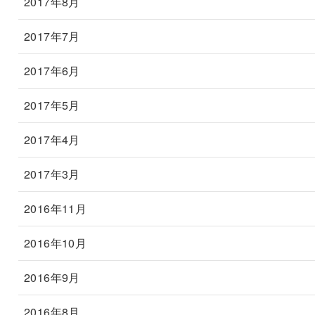
2017年8月
2017年7月
2017年6月
2017年5月
2017年4月
2017年3月
2016年11月
2016年10月
2016年9月
2016年8月