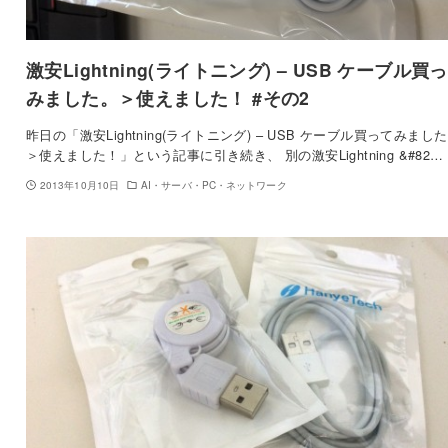
激安Lightning(ライトニング) – USB ケーブル買
みました。＞使えました！ #その2
昨日の「激安Lightning(ライトニング) – USB ケーブル買ってみまし
＞使えました！」という記事に引き続き、 別の激安Lightning &#82…
2013年10月10日
AI・サーバ・PC・ネットワーク