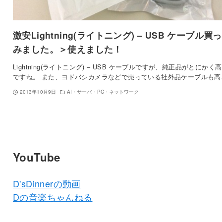
激安Lightning(ライトニング) – USB ケーブル買
みました。＞使えました！
Lightning(ライトニング) – USB ケーブルですが、純正品がとにかく
ですね。 また、ヨドバシカメラなどで売っている社外品ケーブルも高
2013年10月9日
AI・サーバ・PC・ネットワーク
YouTube
D'sDinnerの動画
Dの音楽ちゃんねる