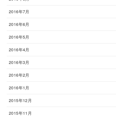
2016年7月
2016年6月
2016年5月
2016年4月
2016年3月
2016年2月
2016年1月
2015年12月
2015年11月