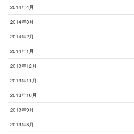
2014年4月
2014年3月
2014年2月
2014年1月
2013年12月
2013年11月
2013年10月
2013年9月
2013年8月