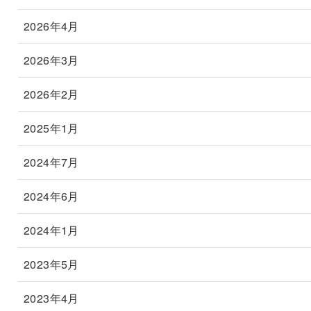
2026年4月
2026年3月
2026年2月
2025年1月
2024年7月
2024年6月
2024年1月
2023年5月
2023年4月