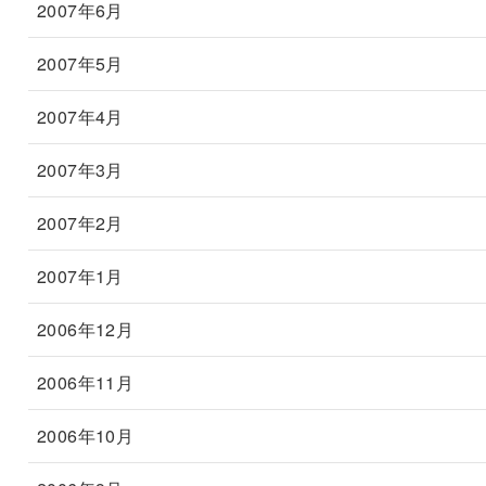
2007年6月
2007年5月
2007年4月
2007年3月
2007年2月
2007年1月
2006年12月
2006年11月
2006年10月