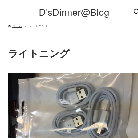
D'sDinner@Blog
ホーム
ライトニング
ライトニング