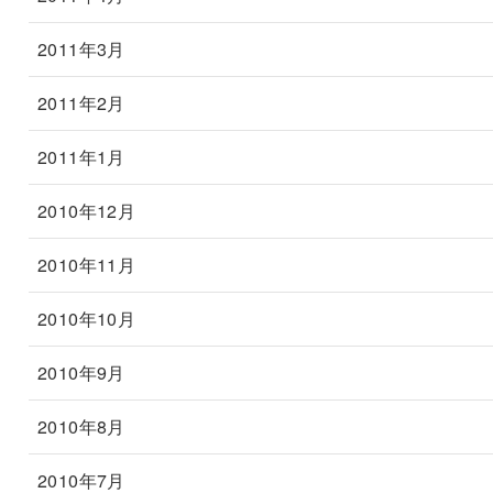
2011年3月
2011年2月
2011年1月
2010年12月
2010年11月
2010年10月
2010年9月
2010年8月
2010年7月