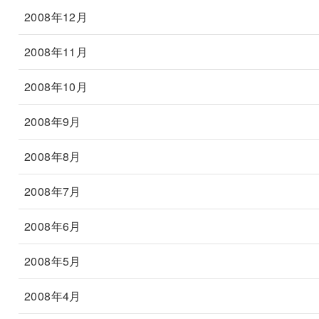
2008年12月
2008年11月
2008年10月
2008年9月
2008年8月
2008年7月
2008年6月
2008年5月
2008年4月