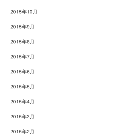
2015年10月
2015年9月
2015年8月
2015年7月
2015年6月
2015年5月
2015年4月
2015年3月
2015年2月