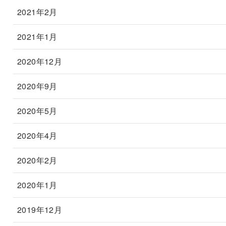
2021年2月
2021年1月
2020年12月
2020年9月
2020年5月
2020年4月
2020年2月
2020年1月
2019年12月