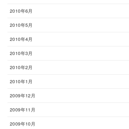
2010年6月
2010年5月
2010年4月
2010年3月
2010年2月
2010年1月
2009年12月
2009年11月
2009年10月