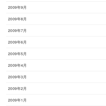
2009年9月
2009年8月
2009年7月
2009年6月
2009年5月
2009年4月
2009年3月
2009年2月
2009年1月