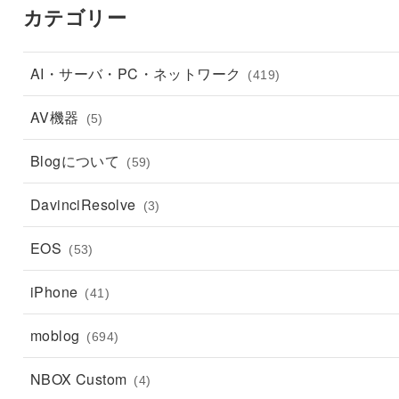
カテゴリー
AI・サーバ・PC・ネットワーク
(419)
AV機器
(5)
Blogについて
(59)
DavinciResolve
(3)
EOS
(53)
iPhone
(41)
moblog
(694)
NBOX Custom
(4)