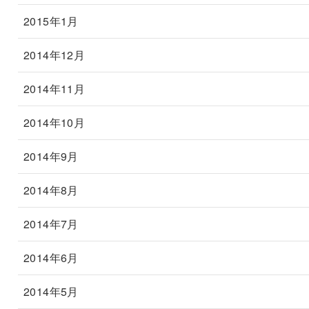
2015年1月
2014年12月
2014年11月
2014年10月
2014年9月
2014年8月
2014年7月
2014年6月
2014年5月