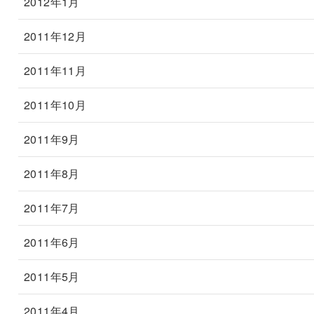
2012年1月
2011年12月
2011年11月
2011年10月
2011年9月
2011年8月
2011年7月
2011年6月
2011年5月
2011年4月