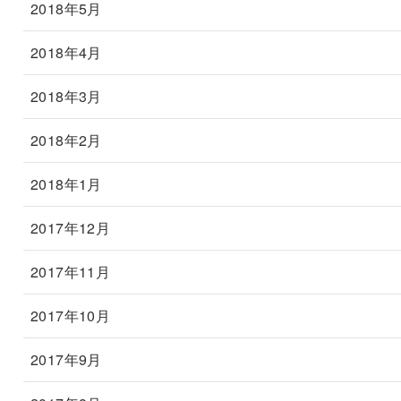
2018年5月
2018年4月
2018年3月
2018年2月
2018年1月
2017年12月
2017年11月
2017年10月
2017年9月