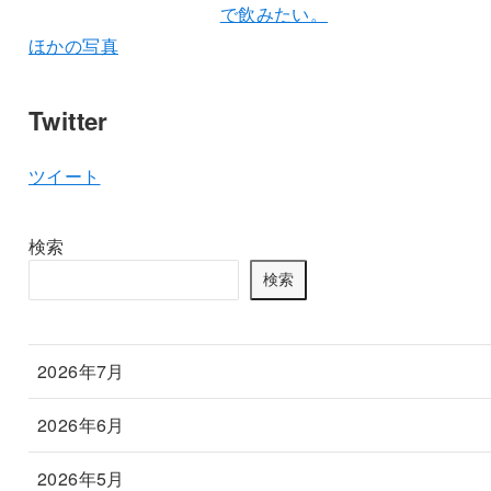
ほかの写真
Twitter
ツイート
検索
検索
2026年7月
2026年6月
2026年5月