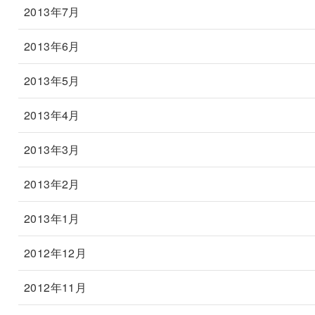
2013年7月
2013年6月
2013年5月
2013年4月
2013年3月
2013年2月
2013年1月
2012年12月
2012年11月