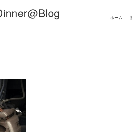
Dinner@Blog
ホーム