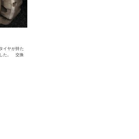
タイヤが持た
した。 交換