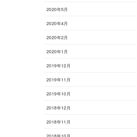
2020年5月
2020年4月
2020年2月
2020年1月
2019年12月
2019年11月
2019年10月
2018年12月
2018年11月
2018年10月