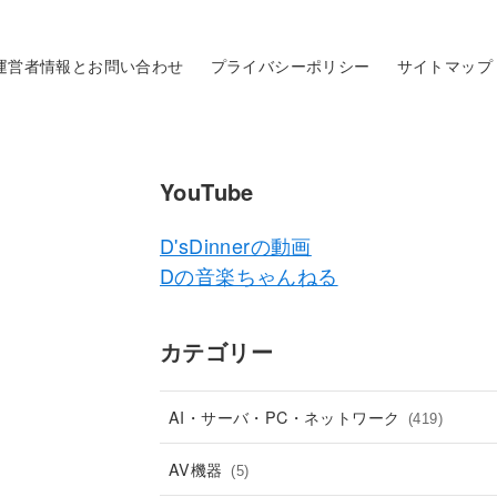
運営者情報とお問い合わせ
プライバシーポリシー
サイトマップ
YouTube
D'sDinnerの動画
Dの音楽ちゃんねる
カテゴリー
AI・サーバ・PC・ネットワーク
(419)
AV機器
(5)