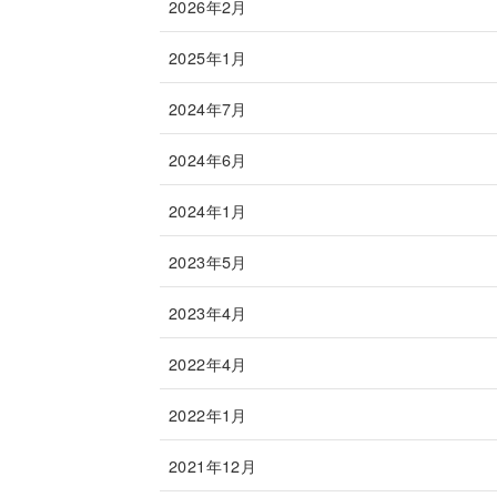
2026年2月
2025年1月
2024年7月
2024年6月
2024年1月
2023年5月
2023年4月
2022年4月
2022年1月
2021年12月