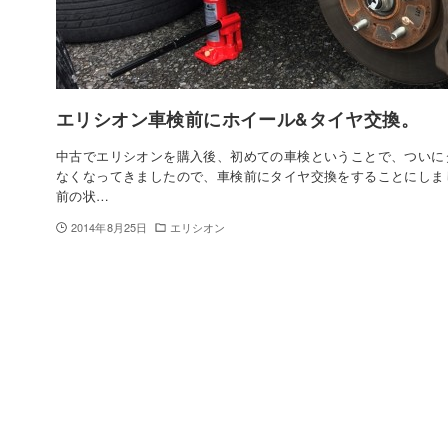
エリシオン車検前にホイール&タイヤ交換。
中古でエリシオンを購入後、初めての車検ということで、ついに
なくなってきましたので、車検前にタイヤ交換をすることにしま
前の状…
2014年8月25日
エリシオン