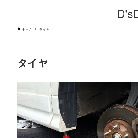
D's
ホーム
タイヤ
タイヤ