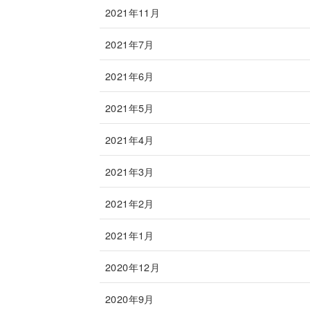
2021年11月
2021年7月
2021年6月
2021年5月
2021年4月
2021年3月
2021年2月
2021年1月
2020年12月
2020年9月