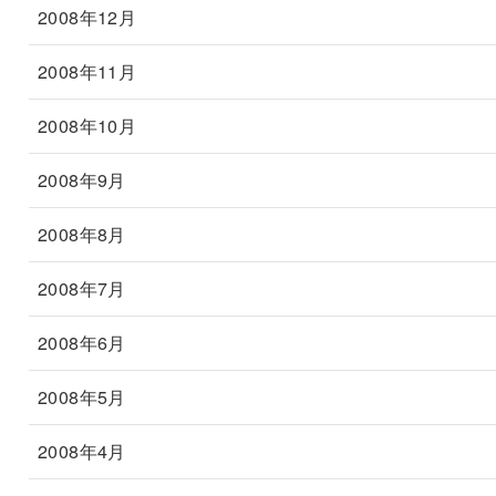
2008年12月
2008年11月
2008年10月
2008年9月
2008年8月
2008年7月
2008年6月
2008年5月
2008年4月