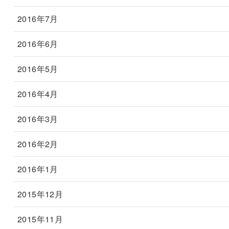
2016年7月
2016年6月
2016年5月
2016年4月
2016年3月
2016年2月
2016年1月
2015年12月
2015年11月