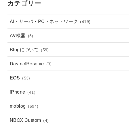
カテゴリー
AI・サーバ・PC・ネットワーク
(419)
AV機器
(5)
Blogについて
(59)
DavinciResolve
(3)
EOS
(53)
iPhone
(41)
moblog
(694)
NBOX Custom
(4)