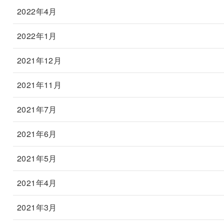
2022年4月
2022年1月
2021年12月
2021年11月
2021年7月
2021年6月
2021年5月
2021年4月
2021年3月