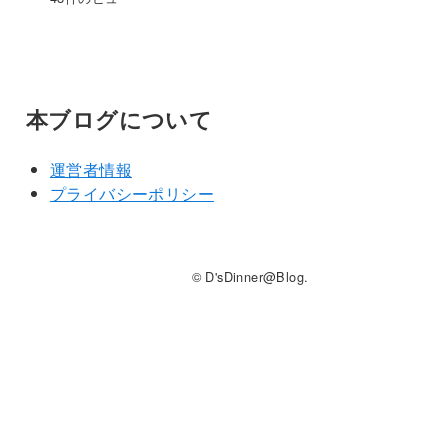
本ブログについて
運営者情報
プライバシーポリシー
© D'sDinner@Blog.