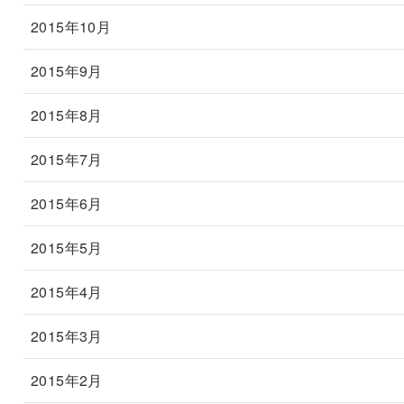
2015年10月
2015年9月
2015年8月
2015年7月
2015年6月
2015年5月
2015年4月
2015年3月
2015年2月