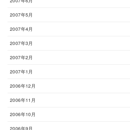
2007年6月
2007年5月
2007年4月
2007年3月
2007年2月
2007年1月
2006年12月
2006年11月
2006年10月
2006年9月