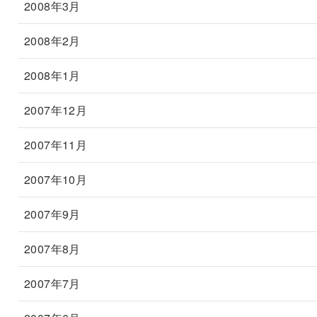
2008年3月
2008年2月
2008年1月
2007年12月
2007年11月
2007年10月
2007年9月
2007年8月
2007年7月