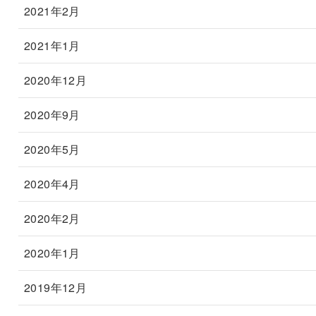
2021年2月
2021年1月
2020年12月
2020年9月
2020年5月
2020年4月
2020年2月
2020年1月
2019年12月