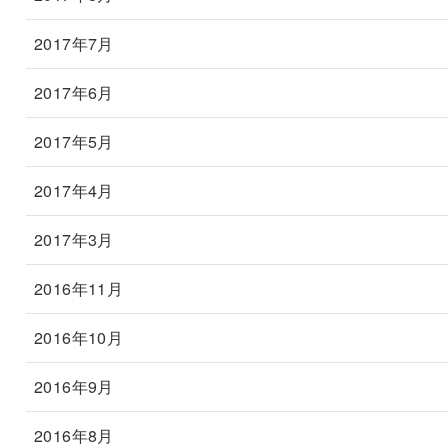
2017年7月
2017年6月
2017年5月
2017年4月
2017年3月
2016年11月
2016年10月
2016年9月
2016年8月