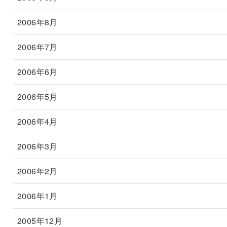
2006年8月
2006年7月
2006年6月
2006年5月
2006年4月
2006年3月
2006年2月
2006年1月
2005年12月