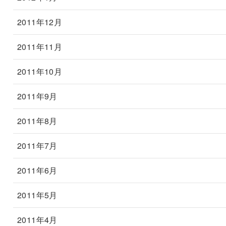
2011年12月
2011年11月
2011年10月
2011年9月
2011年8月
2011年7月
2011年6月
2011年5月
2011年4月