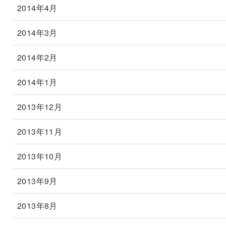
2014年4月
2014年3月
2014年2月
2014年1月
2013年12月
2013年11月
2013年10月
2013年9月
2013年8月