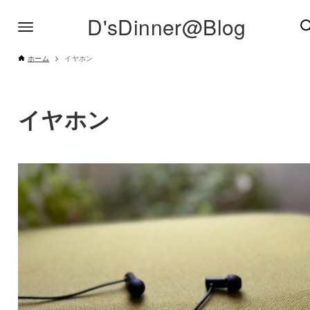
D'sDinner@Blog
ホーム
イヤホン
イヤホン