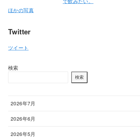
ほかの写真
Twitter
ツイート
検索
検索
2026年7月
2026年6月
2026年5月