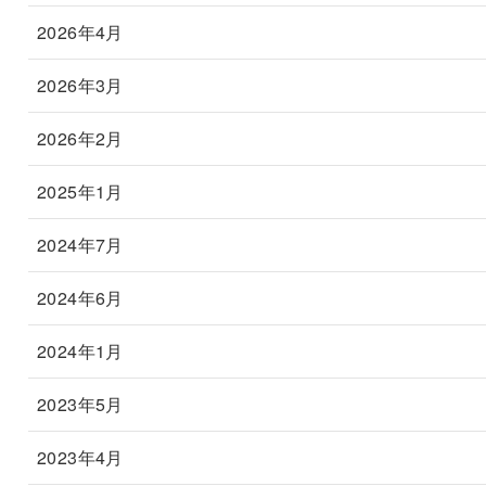
2026年4月
2026年3月
2026年2月
2025年1月
2024年7月
2024年6月
2024年1月
2023年5月
2023年4月