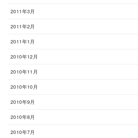
2011年3月
2011年2月
2011年1月
2010年12月
2010年11月
2010年10月
2010年9月
2010年8月
2010年7月