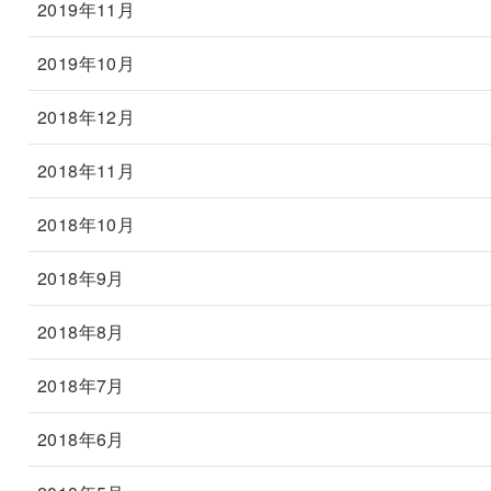
2019年11月
2019年10月
2018年12月
2018年11月
2018年10月
2018年9月
2018年8月
2018年7月
2018年6月