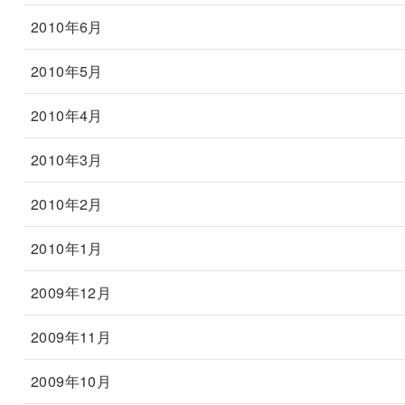
2010年6月
2010年5月
2010年4月
2010年3月
2010年2月
2010年1月
2009年12月
2009年11月
2009年10月