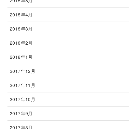
2018年5月
2018年4月
2018年3月
2018年2月
2018年1月
2017年12月
2017年11月
2017年10月
2017年9月
2017年8月