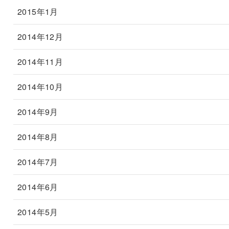
2015年1月
2014年12月
2014年11月
2014年10月
2014年9月
2014年8月
2014年7月
2014年6月
2014年5月