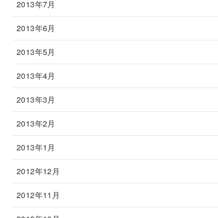
2013年7月
2013年6月
2013年5月
2013年4月
2013年3月
2013年2月
2013年1月
2012年12月
2012年11月