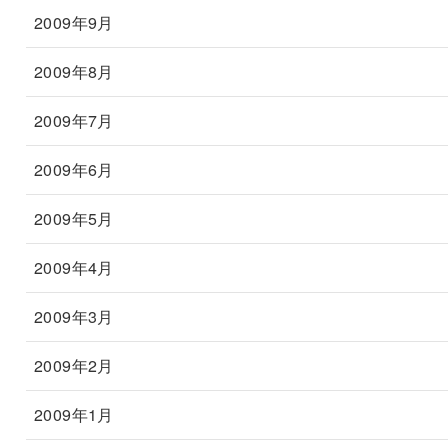
2009年9月
2009年8月
2009年7月
2009年6月
2009年5月
2009年4月
2009年3月
2009年2月
2009年1月