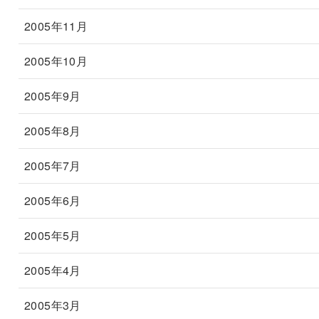
2005年11月
2005年10月
2005年9月
2005年8月
2005年7月
2005年6月
2005年5月
2005年4月
2005年3月