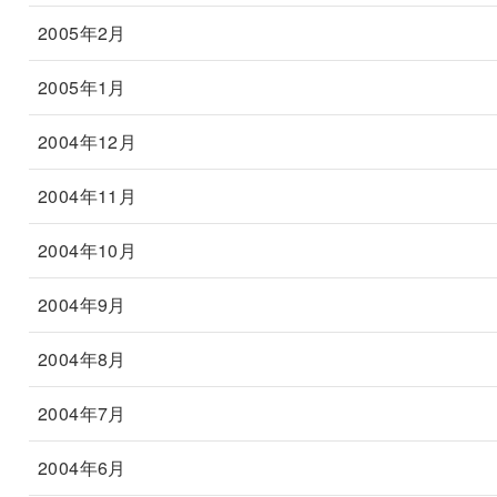
2005年2月
2005年1月
2004年12月
2004年11月
2004年10月
2004年9月
2004年8月
2004年7月
2004年6月