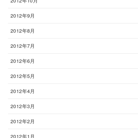
2012年10月
2012年9月
2012年8月
2012年7月
2012年6月
2012年5月
2012年4月
2012年3月
2012年2月
2012年1月