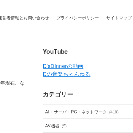
運営者情報とお問い合わせ
プライバシーポリシー
サイトマップ
YouTube
D'sDinnerの動画
Dの音楽ちゃんねる
0年現在、な
カテゴリー
AI・サーバ・PC・ネットワーク
(419)
AV機器
(5)