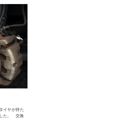
タイヤが持た
した。 交換