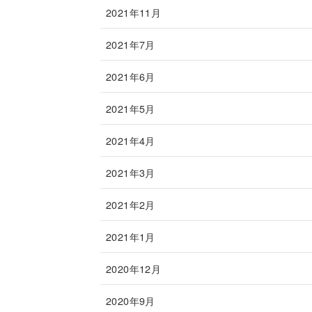
2021年11月
2021年7月
2021年6月
2021年5月
2021年4月
2021年3月
2021年2月
2021年1月
2020年12月
2020年9月