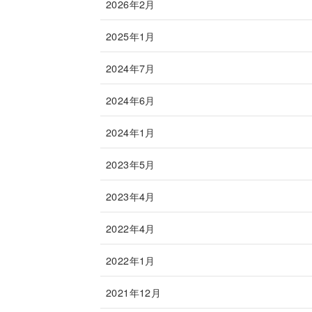
2026年2月
2025年1月
2024年7月
2024年6月
2024年1月
2023年5月
2023年4月
2022年4月
2022年1月
2021年12月