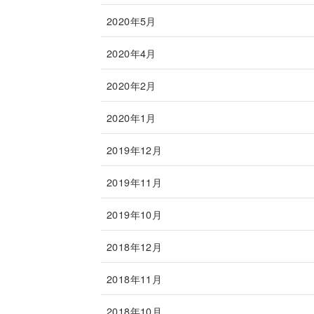
2020年5月
2020年4月
2020年2月
2020年1月
2019年12月
2019年11月
2019年10月
2018年12月
2018年11月
2018年10月