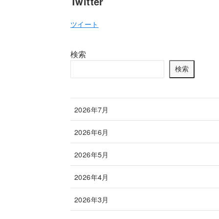
Twitter
ツイート
検索
検索
2026年7月
2026年6月
2026年5月
2026年4月
2026年3月