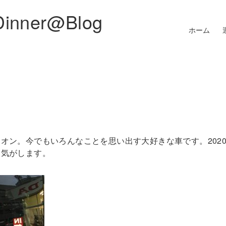
Dinner@Blog
ホーム
オン。今でもいろんなことを思い出す大好きな車です。202
る気がします。