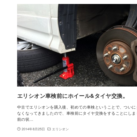
エリシオン車検前にホイール&タイヤ交換。
中古でエリシオンを購入後、初めての車検ということで、ついに
なくなってきましたので、車検前にタイヤ交換をすることにしま
前の状…
2014年8月25日
エリシオン