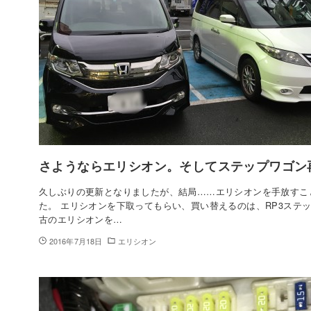
さようならエリシオン。そしてステップワゴン
久しぶりの更新となりましたが、結局……エリシオンを手放すこ
た。 エリシオンを下取ってもらい、買い替えるのは、RP3ステッ
古のエリシオンを…
2016年7月18日
エリシオン