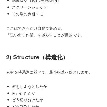
端末ログ（起動/失敗/復旧）
スクリーンショット
その場の判断メモ
ここはできるだけ自動で集める。
「思い出す作業」を減らすことが目的です。
2) Structure（構造化）
素材を時系列に並べて、最小構造へ落とします。
何をしようとしたか
何が起きたか
どう切り分けたか
どう判断したか