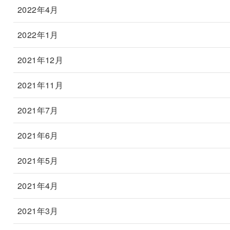
2022年4月
2022年1月
2021年12月
2021年11月
2021年7月
2021年6月
2021年5月
2021年4月
2021年3月