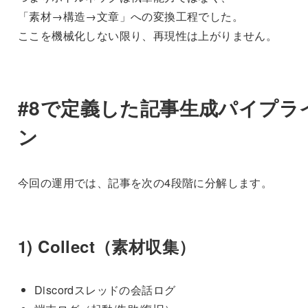
「素材→構造→文章」への変換工程でした。
ここを機械化しない限り、再現性は上がりません。
#8で定義した記事生成パイプラ
ン
今回の運用では、記事を次の4段階に分解します。
1) Collect（素材収集）
Discordスレッドの会話ログ