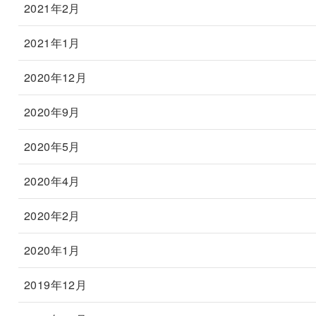
2021年2月
2021年1月
2020年12月
2020年9月
2020年5月
2020年4月
2020年2月
2020年1月
2019年12月