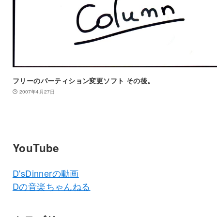
フリーのパーティション変更ソフト その後。
2007年4月27日
YouTube
D'sDinnerの動画
Dの音楽ちゃんねる