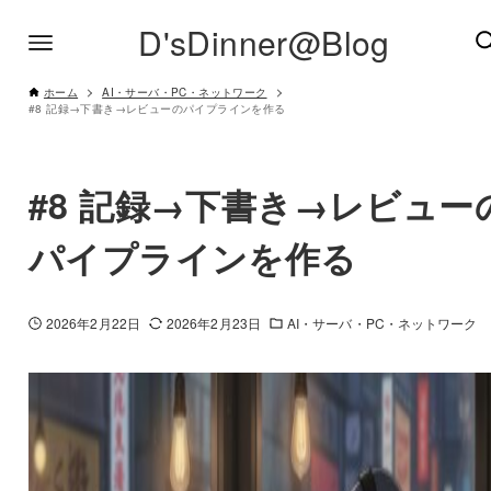
D'sDinner@Blog
ホーム
AI・サーバ・PC・ネットワーク
#8 記録→下書き→レビューのパイプラインを作る
#8 記録→下書き→レビュー
パイプラインを作る
2026年2月22日
2026年2月23日
AI・サーバ・PC・ネットワーク