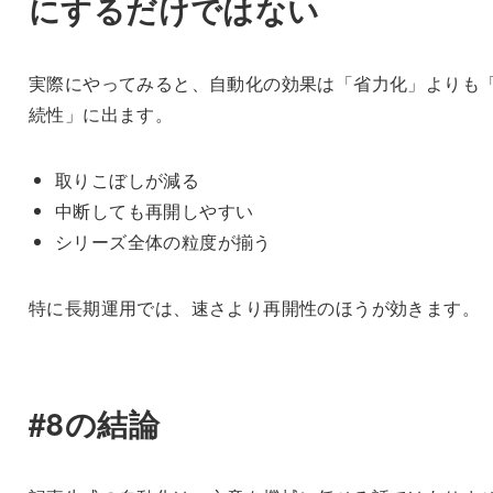
にするだけではない
実際にやってみると、自動化の効果は「省力化」よりも
続性」に出ます。
取りこぼしが減る
中断しても再開しやすい
シリーズ全体の粒度が揃う
特に長期運用では、速さより再開性のほうが効きます。
#8の結論