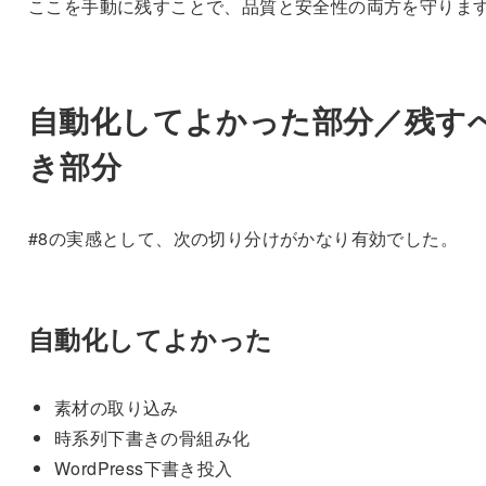
ここを手動に残すことで、品質と安全性の両方を守りま
自動化してよかった部分／残す
き部分
#8の実感として、次の切り分けがかなり有効でした。
自動化してよかった
素材の取り込み
時系列下書きの骨組み化
WordPress下書き投入