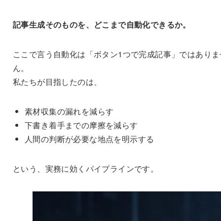
記事生成そのものを、どこまで自動化できるか。
ここで言う自動化は「ボタン1つで完成記事」ではありま
ん。
私たちが目指したのは、
素材収集の漏れを減らす
下書き着手までの摩擦を減らす
人間の判断が必要な地点を明示する
という、実務に効くパイプラインです。