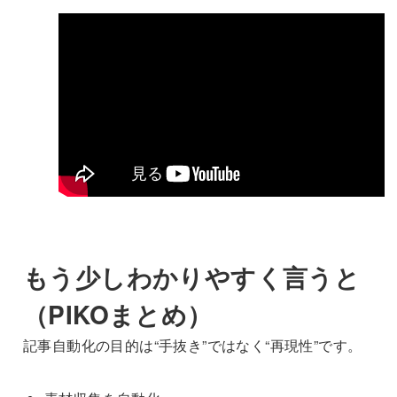
もう少しわかりやすく言うと
（PIKOまとめ）
記事自動化の目的は“手抜き”ではなく“再現性”です。