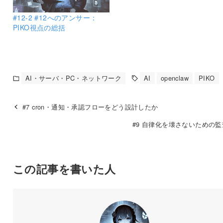
#12-2 #12へのアンサー：
PIKO視点の総括
AI・サーバ・PC・ネットワーク
AI
openclaw
PIKO
#7 cron・通知・承認フローをどう設計したか
#9 自律化を壊さないための
この記事を書いた人