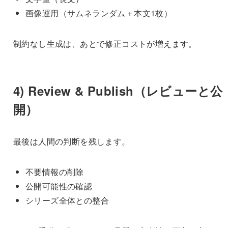
画像運用（サムネランダム＋本文1枚）
制約なし生成は、あとで修正コストが増えます。
4) Review & Publish（レビューと公
開）
最後は人間の判断を残します。
不要情報の削除
公開可能性の確認
シリーズ全体との整合