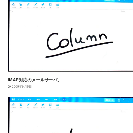
IMAP対応のメールサーバ。
2005年9月5日