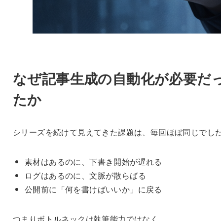
なぜ記事生成の自動化が必要だ
たか
シリーズを続けて見えてきた課題は、毎回ほぼ同じでし
素材はあるのに、下書き開始が遅れる
ログはあるのに、文脈が散らばる
公開前に「何を書けばいいか」に戻る
つまりボトルネックは執筆能力ではなく、