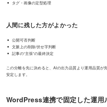
タグ・画像の定型処理
人間に残した方がよかった
公開可否判断
文脈上の削除/伏せ字判断
記事の“主張”の最終決定
この分離を先に決めると、AIの出力品質より運用品質が
安定します。
WordPress連携で固定した運用