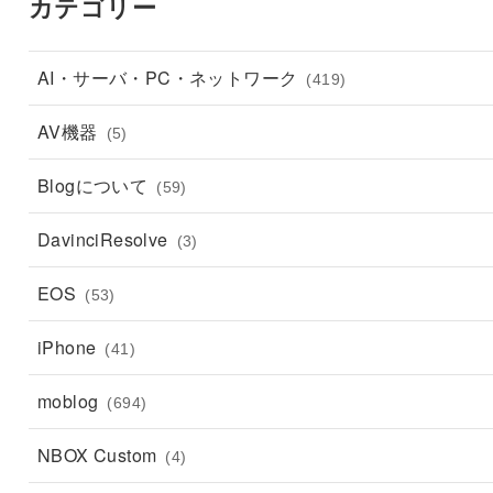
カテゴリー
AI・サーバ・PC・ネットワーク
(419)
AV機器
(5)
Blogについて
(59)
DavinciResolve
(3)
EOS
(53)
iPhone
(41)
moblog
(694)
NBOX Custom
(4)