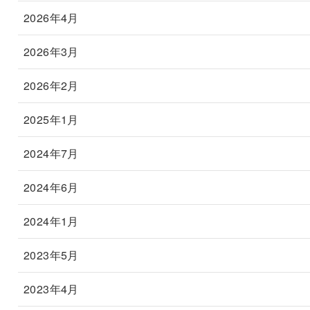
2026年4月
2026年3月
2026年2月
2025年1月
2024年7月
2024年6月
2024年1月
2023年5月
2023年4月