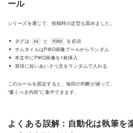
ール
シリーズを通じて、投稿時の定型も固めました。
タグは
と
を必須
AI
PIKO
サムネイルはPIKO画像プールからランダム
本文中にPIKO画像を1枚挿入
冒頭に短いあいさつ文をランダムで入れる
このルールを固定すると、毎回の判断が減って、
“書くべき内容”に集中できます。
よくある誤解：自動化は執筆を