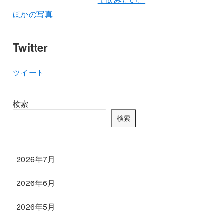
ほかの写真
Twitter
ツイート
検索
検索
2026年7月
2026年6月
2026年5月