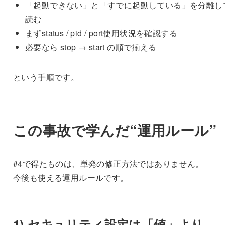
「起動できない」と「すでに起動している」を分離し
読む
まずstatus / pid / port使用状況を確認する
必要なら stop → start の順で揃える
という手順です。
この事故で学んだ“運用ルール”
#4で得たものは、単発の修正方法ではありません。
今後も使える運用ルールです。
1) セキュリティ設定は「値」より