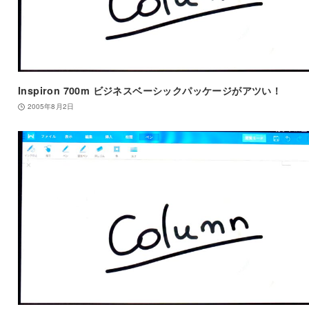
Inspiron 700m ビジネスベーシックパッケージがアツい！
2005年8月2日