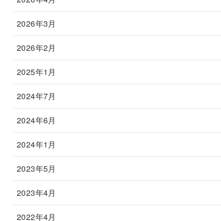
2026年3月
2026年2月
2025年1月
2024年7月
2024年6月
2024年1月
2023年5月
2023年4月
2022年4月