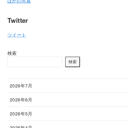
ほかの写真
Twitter
ツイート
検索
検索
2026年7月
2026年6月
2026年5月
2026年4月