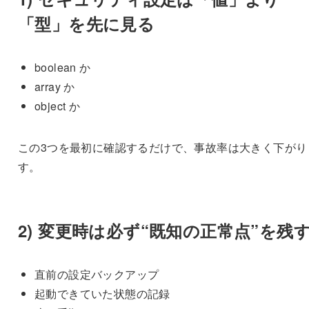
「型」を先に見る
boolean か
array か
object か
この3つを最初に確認するだけで、事故率は大きく下がり
す。
2) 変更時は必ず“既知の正常点”を残
直前の設定バックアップ
起動できていた状態の記録