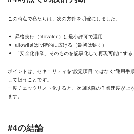
この時点で私たちは、次の方針を明確にしました。
昇格実行（elevated）は最小許可で運用
allowlistは段階的に広げる（最初は狭く）
「安全化作業」そのものを記事化して再現可能にする
ポイントは、セキュリティを“設定項目”ではなく“運用手順
して扱うことです。
一度チェックリスト化すると、次回以降の作業速度が上
ます。
#4の結論