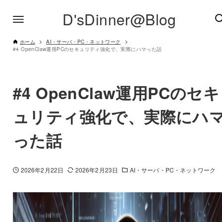
D'sDinner@Blog
ホーム
AI・サーバ・PC・ネットワーク
#4 OpenClaw運用PCのセキュリティ強化で、実際にハマった話
#4 OpenClaw運用PCのセキ
ュリティ強化で、実際にハ
った話
2026年2月22日
2026年2月23日
AI・サーバ・PC・ネットワーク