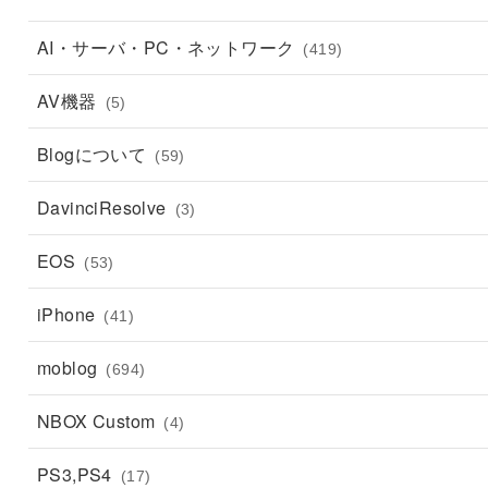
AI・サーバ・PC・ネットワーク
(419)
AV機器
(5)
Blogについて
(59)
DavinciResolve
(3)
EOS
(53)
iPhone
(41)
moblog
(694)
NBOX Custom
(4)
PS3,PS4
(17)