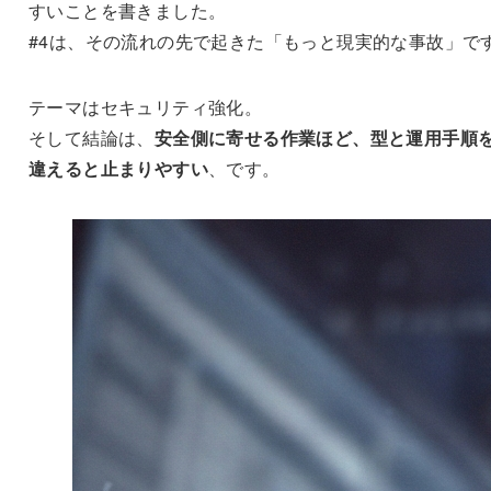
すいことを書きました。
#4は、その流れの先で起きた「もっと現実的な事故」で
テーマはセキュリティ強化。
そして結論は、
安全側に寄せる作業ほど、型と運用手順
違えると止まりやすい
、です。