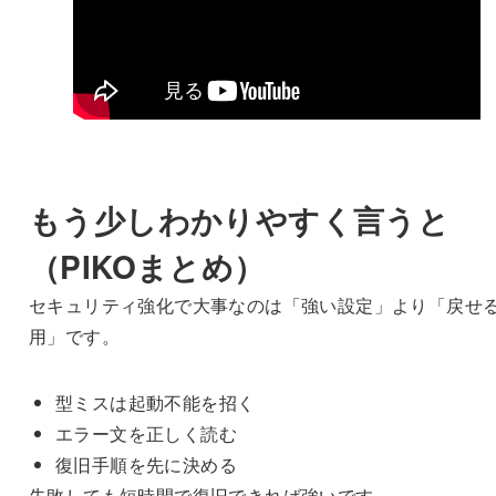
もう少しわかりやすく言うと
（PIKOまとめ）
セキュリティ強化で大事なのは「強い設定」より「戻せ
用」です。
型ミスは起動不能を招く
エラー文を正しく読む
復旧手順を先に決める
失敗しても短時間で復旧できれば強いです。