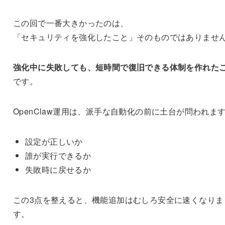
この回で一番大きかったのは、
「セキュリティを強化したこと」そのものではありませ
強化中に失敗しても、短時間で復旧できる体制を作れた
です。
OpenClaw運用は、派手な自動化の前に土台が問われま
設定が正しいか
誰が実行できるか
失敗時に戻せるか
この3点を整えると、機能追加はむしろ安全に速くなりま
す。