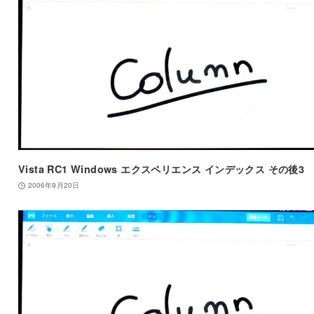
Vista RC1 Windows エクスペリエンス インデックス その後3
2006年9月20日