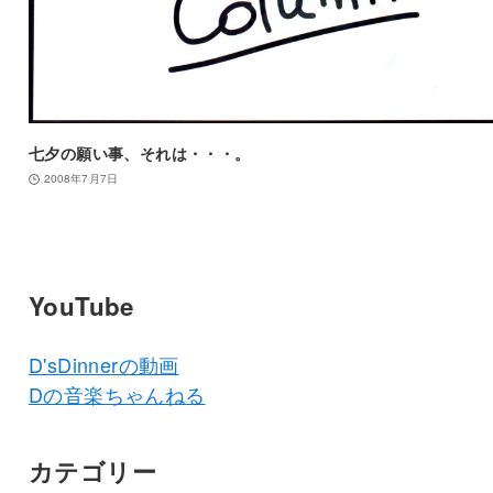
七夕の願い事、それは・・・。
2008年7月7日
YouTube
D'sDinnerの動画
Dの音楽ちゃんねる
カテゴリー