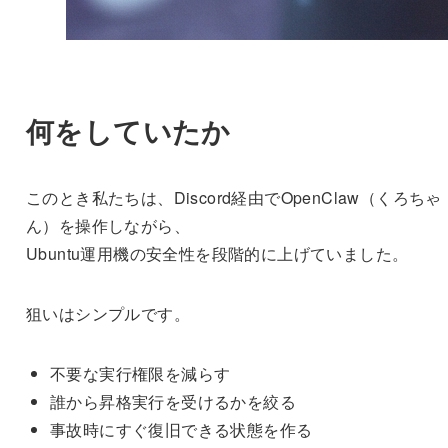
何をしていたか
このとき私たちは、Discord経由でOpenClaw（くろちゃ
ん）を操作しながら、
Ubuntu運用機の安全性を段階的に上げていました。
狙いはシンプルです。
不要な実行権限を減らす
誰から昇格実行を受けるかを絞る
事故時にすぐ復旧できる状態を作る