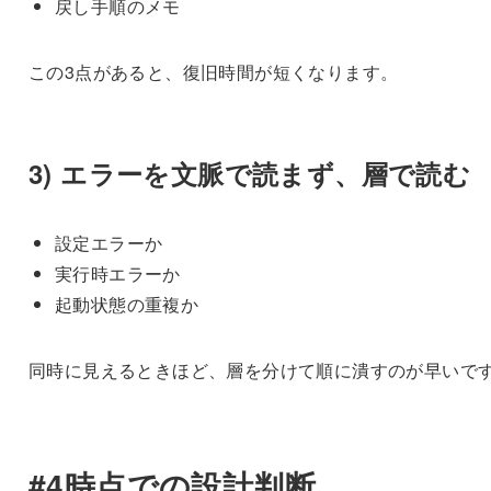
戻し手順のメモ
この3点があると、復旧時間が短くなります。
3) エラーを文脈で読まず、層で読む
設定エラーか
実行時エラーか
起動状態の重複か
同時に見えるときほど、層を分けて順に潰すのが早いで
#4時点での設計判断