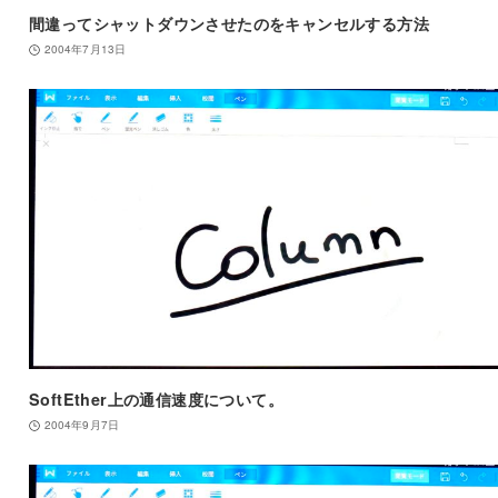
間違ってシャットダウンさせたのをキャンセルする方法
2004年7月13日
SoftEther上の通信速度について。
2004年9月7日