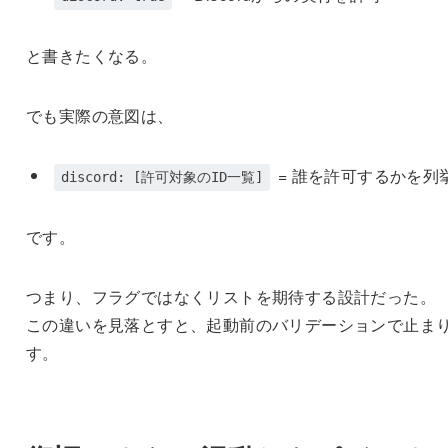
と書きたくなる。
でも実際の意図は、
= 誰を許可するかを列
discord: [許可対象のID一覧]
です。
つまり、フラグではなくリストを期待する設計だった。
この違いを見落とすと、起動前のバリデーションで止ま
す。