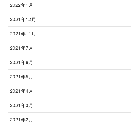
2022年1月
2021年12月
2021年11月
2021年7月
2021年6月
2021年5月
2021年4月
2021年3月
2021年2月