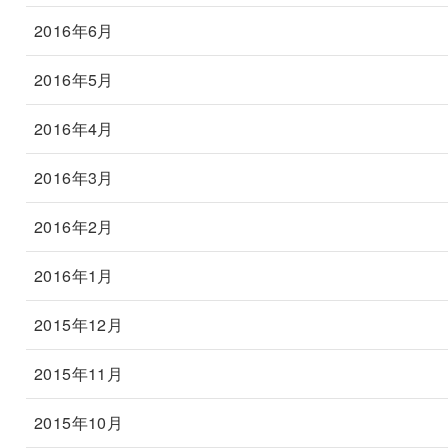
2016年6月
2016年5月
2016年4月
2016年3月
2016年2月
2016年1月
2015年12月
2015年11月
2015年10月