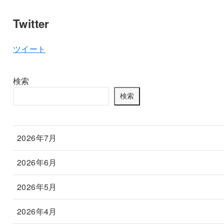
Twitter
ツイート
検索
検索
2026年7月
2026年6月
2026年5月
2026年4月