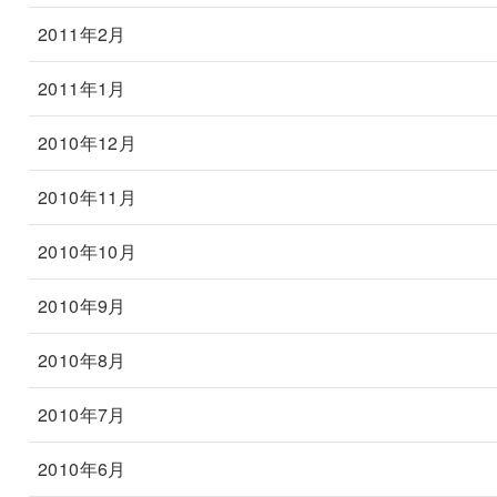
2011年2月
2011年1月
2010年12月
2010年11月
2010年10月
2010年9月
2010年8月
2010年7月
2010年6月