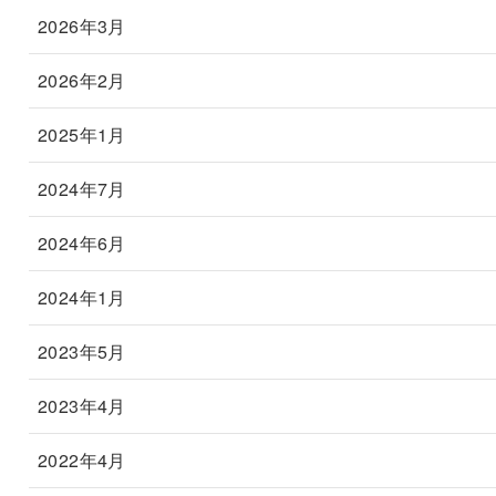
2026年3月
2026年2月
2025年1月
2024年7月
2024年6月
2024年1月
2023年5月
2023年4月
2022年4月