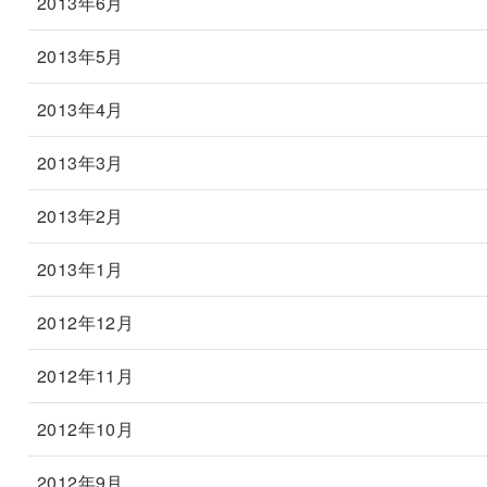
2013年6月
2013年5月
2013年4月
2013年3月
2013年2月
2013年1月
2012年12月
2012年11月
2012年10月
2012年9月