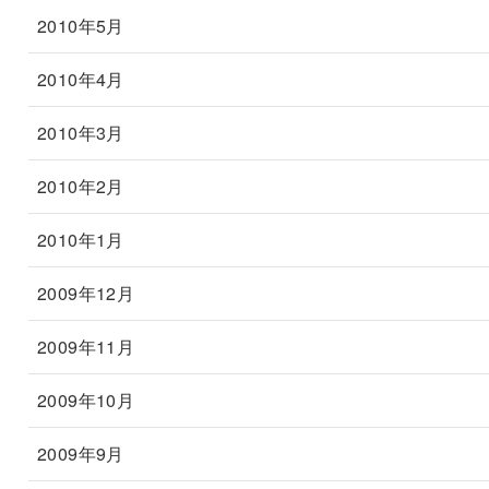
2010年5月
2010年4月
2010年3月
2010年2月
2010年1月
2009年12月
2009年11月
2009年10月
2009年9月