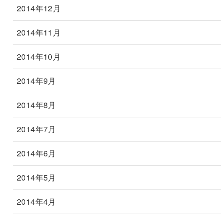
2014年12月
2014年11月
2014年10月
2014年9月
2014年8月
2014年7月
2014年6月
2014年5月
2014年4月