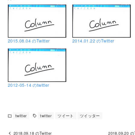
2015.08.04 のTwitter
2014.01.22 のTwitter
2012-05-14 のtwitter
twitter
twitter
ツイート
ツイッター
2018.09.18 のTwitter
2018.09.20 のT