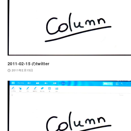
2011-02-15 のtwitter
2011年2月15日