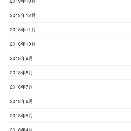
2019年10月
2018年12月
2018年11月
2018年10月
2018年9月
2018年8月
2018年7月
2018年6月
2018年5月
2018年4月