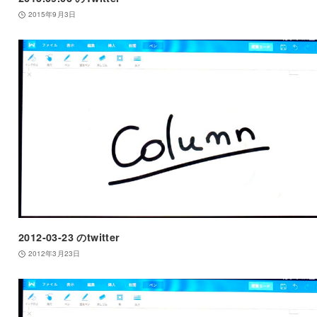
2015年9月3日
2012-03-23 のtwitter
2012年3月23日