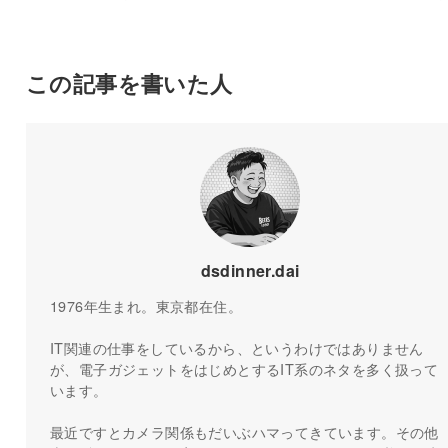
この記事を書いた人
dsdinner.dai
1976年生まれ。東京都在住。
IT関連の仕事をしているから、というわけではありません
が、電子ガジェットをはじめとするIT系のネタを多く扱って
います。
最近ですとカメラ関係もだいぶハマってきています。その他