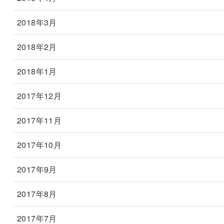
2018年3月
2018年2月
2018年1月
2017年12月
2017年11月
2017年10月
2017年9月
2017年8月
2017年7月