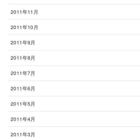
2011年11月
2011年10月
2011年9月
2011年8月
2011年7月
2011年6月
2011年5月
2011年4月
2011年3月