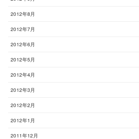
2012年8月
2012年7月
2012年6月
2012年5月
2012年4月
2012年3月
2012年2月
2012年1月
2011年12月