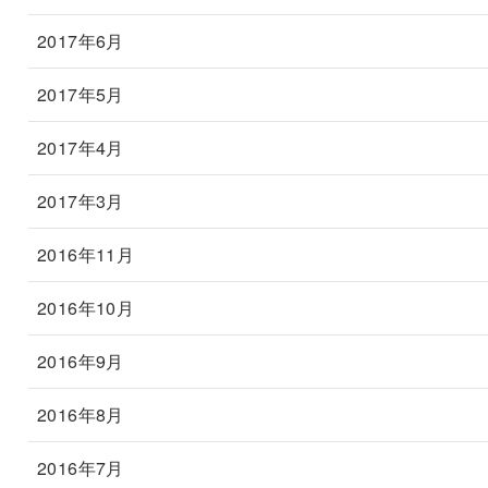
2017年6月
2017年5月
2017年4月
2017年3月
2016年11月
2016年10月
2016年9月
2016年8月
2016年7月