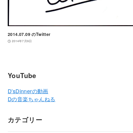
2014.07.09 のTwitter
2014年7月9日
YouTube
D'sDinnerの動画
Dの音楽ちゃんねる
カテゴリー