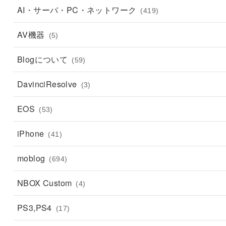
AI・サーバ・PC・ネットワーク
(419)
AV機器
(5)
Blogについて
(59)
DavinciResolve
(3)
EOS
(53)
iPhone
(41)
moblog
(694)
NBOX Custom
(4)
PS3,PS4
(17)