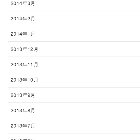
2014年3月
2014年2月
2014年1月
2013年12月
2013年11月
2013年10月
2013年9月
2013年8月
2013年7月