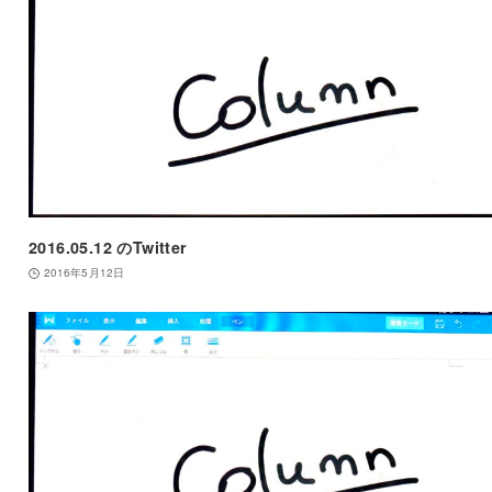
2016.05.12 のTwitter
2016年5月12日