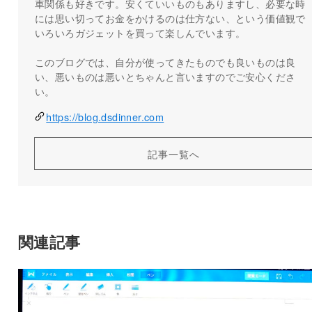
車関係も好きです。安くていいものもありますし、必要な時
には思い切ってお金をかけるのは仕方ない、という価値観で
いろいろガジェットを買って楽しんでいます。
このブログでは、自分が使ってきたものでも良いものは良
い、悪いものは悪いとちゃんと言いますのでご安心くださ
い。
https://blog.dsdinner.com
記事一覧へ
関連記事