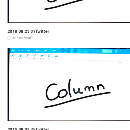
2018.08.23 のTwitter
2018年8月23日
2015.09.03 のTwitter