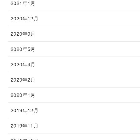
2021年1月
2020年12月
2020年9月
2020年5月
2020年4月
2020年2月
2020年1月
2019年12月
2019年11月