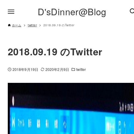
D'sDinner@Blog
ホーム
twitter
2018.09.19 のTwitter
2018.09.19 のTwitter
2018年9月19日
2020年2月9日
twitter