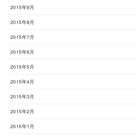
2015年9月
2015年8月
2015年7月
2015年6月
2015年5月
2015年4月
2015年3月
2015年2月
2015年1月