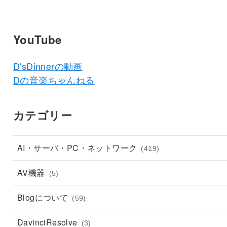
YouTube
D'sDinnerの動画
Dの音楽ちゃんねる
カテゴリー
AI・サーバ・PC・ネットワーク
(419)
AV機器
(5)
Blogについて
(59)
DavinciResolve
(3)