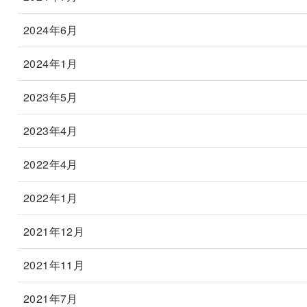
2024年6月
2024年1月
2023年5月
2023年4月
2022年4月
2022年1月
2021年12月
2021年11月
2021年7月