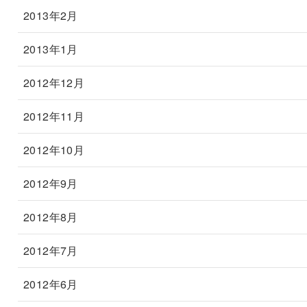
2013年2月
2013年1月
2012年12月
2012年11月
2012年10月
2012年9月
2012年8月
2012年7月
2012年6月