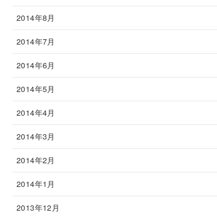
2014年8月
2014年7月
2014年6月
2014年5月
2014年4月
2014年3月
2014年2月
2014年1月
2013年12月