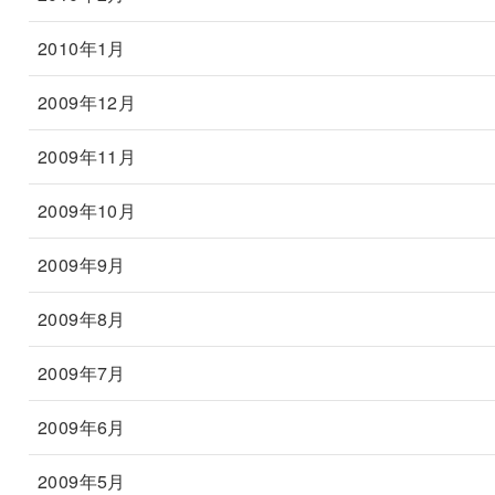
2010年1月
2009年12月
2009年11月
2009年10月
2009年9月
2009年8月
2009年7月
2009年6月
2009年5月