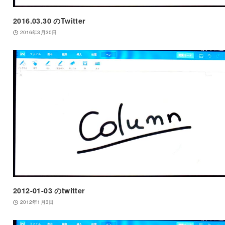
2016.03.30 のTwitter
2016年3月30日
2012-01-03 のtwitter
2012年1月3日