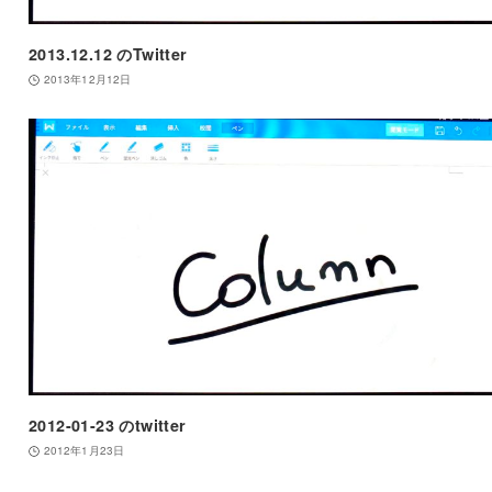
2013.12.12 のTwitter
2013年12月12日
2012-01-23 のtwitter
2012年1月23日