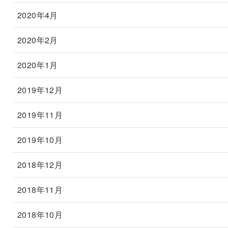
2020年4月
2020年2月
2020年1月
2019年12月
2019年11月
2019年10月
2018年12月
2018年11月
2018年10月