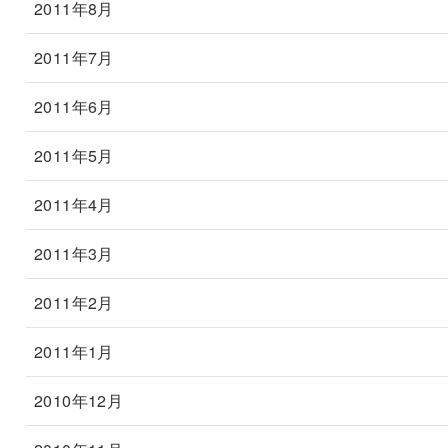
2011年8月
2011年7月
2011年6月
2011年5月
2011年4月
2011年3月
2011年2月
2011年1月
2010年12月