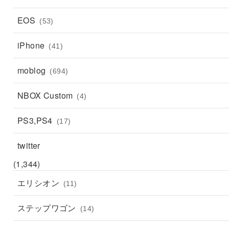
EOS
(53)
iPhone
(41)
moblog
(694)
NBOX Custom
(4)
PS3,PS4
(17)
twitter
(1,344)
エリシオン
(11)
ステップワゴン
(14)