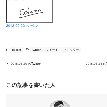
2012-05-22 のtwitter
twitter
twitter
ツイート
ツイッター
2018.08.20 のTwitter
2018.08.24 のT
この記事を書いた人