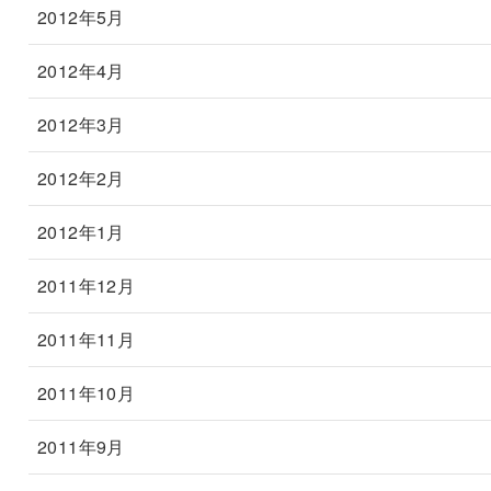
2012年5月
2012年4月
2012年3月
2012年2月
2012年1月
2011年12月
2011年11月
2011年10月
2011年9月