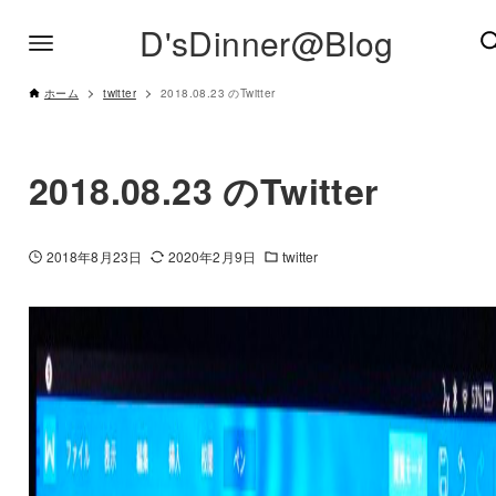
D'sDinner@Blog
ホーム
twitter
2018.08.23 のTwitter
2018.08.23 のTwitter
2018年8月23日
2020年2月9日
twitter