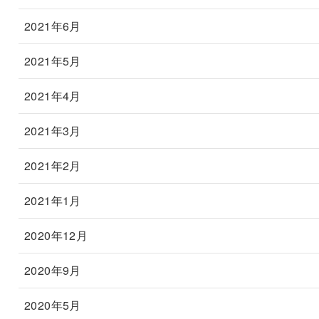
2021年6月
2021年5月
2021年4月
2021年3月
2021年2月
2021年1月
2020年12月
2020年9月
2020年5月