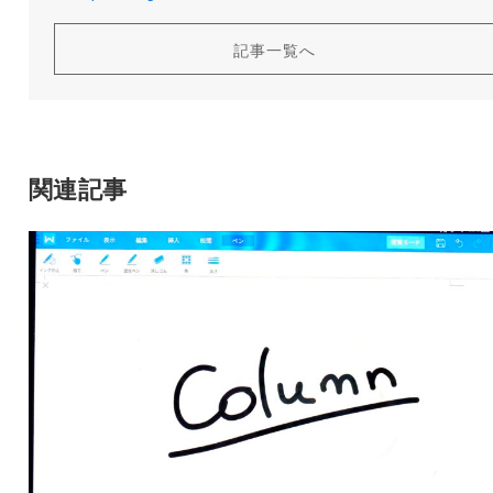
記事一覧へ
関連記事