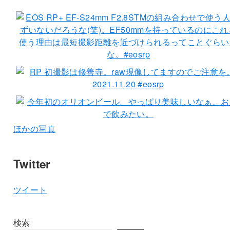
ほかの写真
Twitter
ツイート
検索