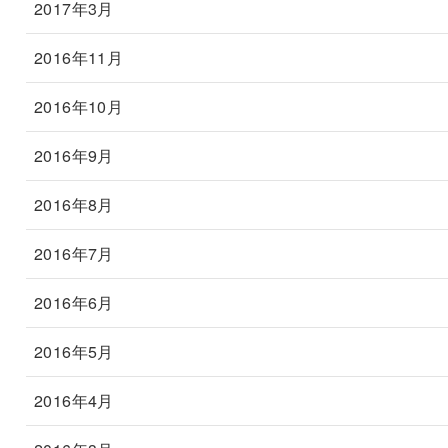
2017年3月
2016年11月
2016年10月
2016年9月
2016年8月
2016年7月
2016年6月
2016年5月
2016年4月