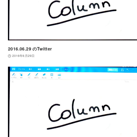
2016.06.29 のTwitter
2016年6月29日