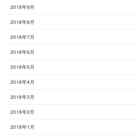
2018年9月
2018年8月
2018年7月
2018年6月
2018年5月
2018年4月
2018年3月
2018年2月
2018年1月