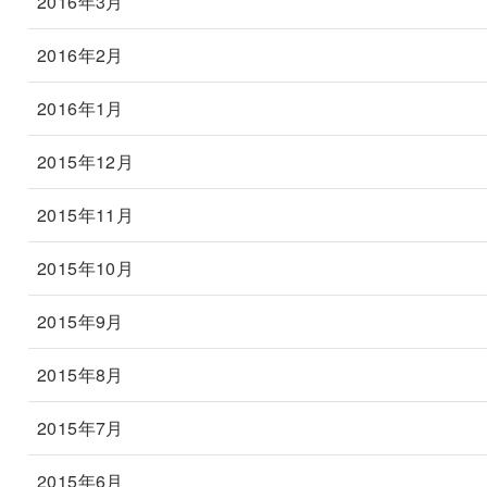
2016年3月
2016年2月
2016年1月
2015年12月
2015年11月
2015年10月
2015年9月
2015年8月
2015年7月
2015年6月