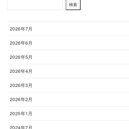
検索
2026年7月
2026年6月
2026年5月
2026年4月
2026年3月
2026年2月
2025年1月
2024年7月