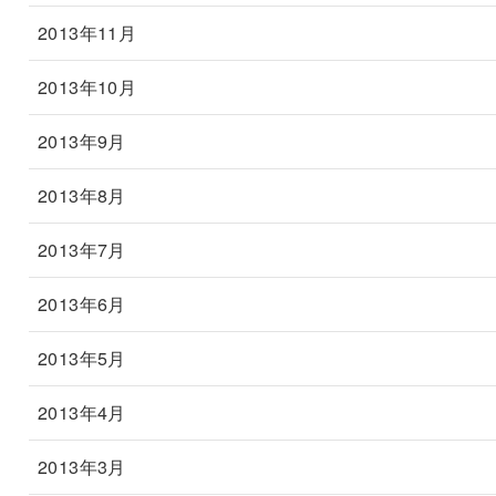
2013年11月
2013年10月
2013年9月
2013年8月
2013年7月
2013年6月
2013年5月
2013年4月
2013年3月