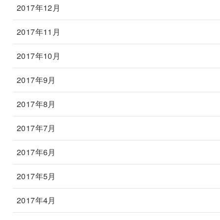
2017年12月
2017年11月
2017年10月
2017年9月
2017年8月
2017年7月
2017年6月
2017年5月
2017年4月