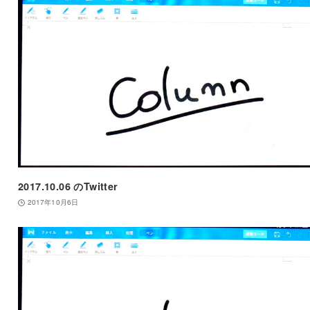
2017.10.06 のTwitter
2017年10月6日