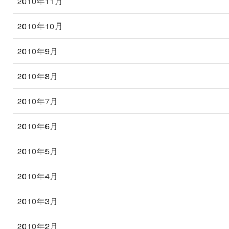
2010年11月
2010年10月
2010年9月
2010年8月
2010年7月
2010年6月
2010年5月
2010年4月
2010年3月
2010年2月