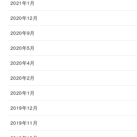
2021年1月
2020年12月
2020年9月
2020年5月
2020年4月
2020年2月
2020年1月
2019年12月
2019年11月