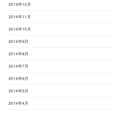
2014年12月
2014年11月
2014年10月
2014年9月
2014年8月
2014年7月
2014年6月
2014年5月
2014年4月