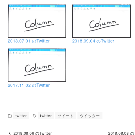
2018.07.01 のTwitter
2018.09.04 のTwitter
2017.11.02 のTwitter
twitter
twitter
ツイート
ツイッター
2018.08.06 のTwitter
2018.08.08 のT