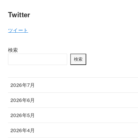
Twitter
ツイート
検索
検索
2026年7月
2026年6月
2026年5月
2026年4月