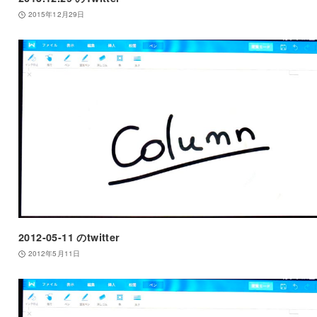
2015年12月29日
2012-05-11 のtwitter
2012年5月11日