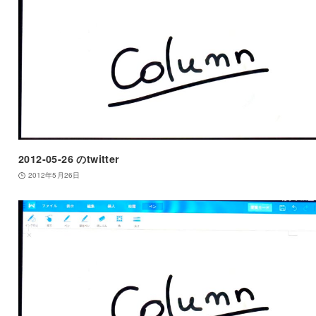
2012-05-26 のtwitter
2012年5月26日