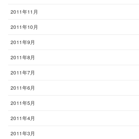
2011年11月
2011年10月
2011年9月
2011年8月
2011年7月
2011年6月
2011年5月
2011年4月
2011年3月