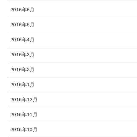
2016年6月
2016年5月
2016年4月
2016年3月
2016年2月
2016年1月
2015年12月
2015年11月
2015年10月