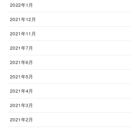
2022年1月
2021年12月
2021年11月
2021年7月
2021年6月
2021年5月
2021年4月
2021年3月
2021年2月