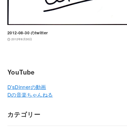
2012-08-30 のtwitter
2012年8月30日
YouTube
D'sDinnerの動画
Dの音楽ちゃんねる
カテゴリー