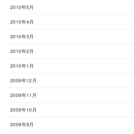
2010年5月
2010年4月
2010年3月
2010年2月
2010年1月
2009年12月
2009年11月
2009年10月
2009年9月