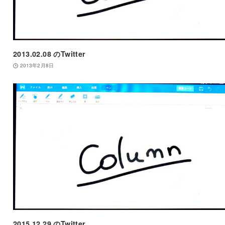
2013.02.08 のTwitter
2013年2月8日
2015.12.29 のTwitter