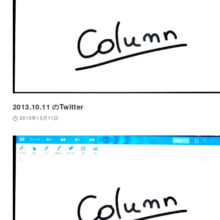
2013.10.11 のTwitter
2013年10月11日