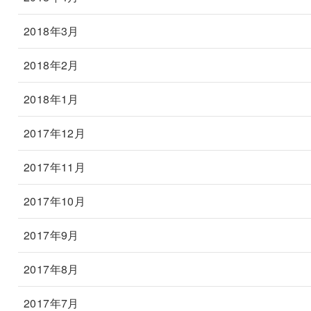
2018年3月
2018年2月
2018年1月
2017年12月
2017年11月
2017年10月
2017年9月
2017年8月
2017年7月