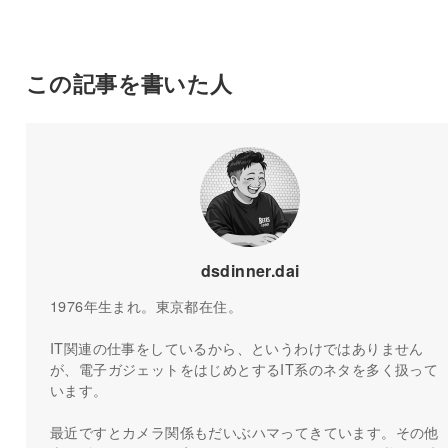
この記事を書いた人
dsdinner.dai
1976年生まれ。東京都在住。
IT関連の仕事をしているから、というわけではありません
が、電子ガジェットをはじめとするIT系のネタを多く扱って
います。
最近ですとカメラ関係もだいぶハマってきています。その他