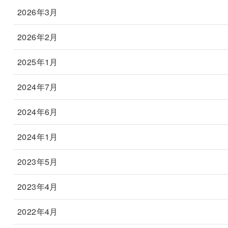
2026年3月
2026年2月
2025年1月
2024年7月
2024年6月
2024年1月
2023年5月
2023年4月
2022年4月