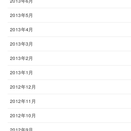
2013年6月
2013年5月
2013年4月
2013年3月
2013年2月
2013年1月
2012年12月
2012年11月
2012年10月
2012年9月