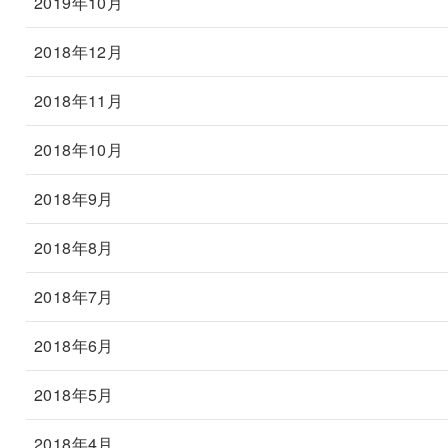
2019年10月
2018年12月
2018年11月
2018年10月
2018年9月
2018年8月
2018年7月
2018年6月
2018年5月
2018年4月