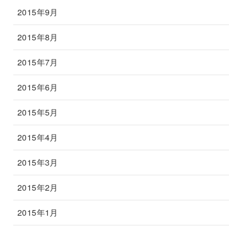
2015年9月
2015年8月
2015年7月
2015年6月
2015年5月
2015年4月
2015年3月
2015年2月
2015年1月