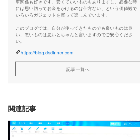
車関係も好きです。安くていいものもありますし、必要な時
には思い切ってお金をかけるのは仕方ない、という価値観で
いろいろガジェットを買って楽しんでいます。
このブログでは、自分が使ってきたものでも良いものは良
い、悪いものは悪いとちゃんと言いますのでご安心くださ
い。
https://blog.dsdinner.com
記事一覧へ
関連記事