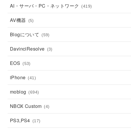
AI・サーバ・PC・ネットワーク
(419)
AV機器
(5)
Blogについて
(59)
DavinciResolve
(3)
EOS
(53)
iPhone
(41)
moblog
(694)
NBOX Custom
(4)
PS3,PS4
(17)