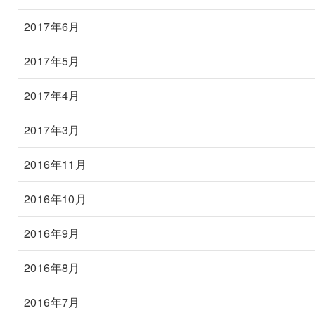
2017年6月
2017年5月
2017年4月
2017年3月
2016年11月
2016年10月
2016年9月
2016年8月
2016年7月