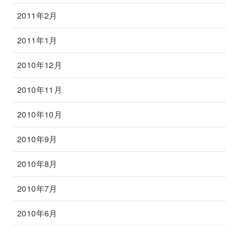
2011年2月
2011年1月
2010年12月
2010年11月
2010年10月
2010年9月
2010年8月
2010年7月
2010年6月