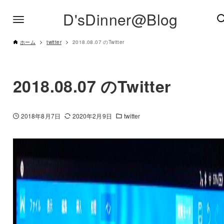
D'sDinner@Blog
ホーム
twitter
2018.08.07 のTwitter
2018.08.07 のTwitter
2018年8月7日
2020年2月9日
twitter