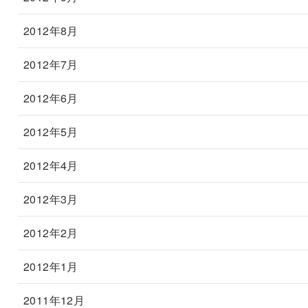
2012年8月
2012年7月
2012年6月
2012年5月
2012年4月
2012年3月
2012年2月
2012年1月
2011年12月