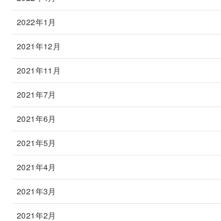
2022年1月
2021年12月
2021年11月
2021年7月
2021年6月
2021年5月
2021年4月
2021年3月
2021年2月