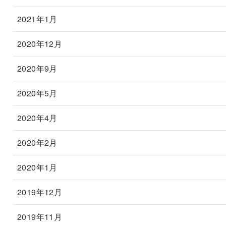
2021年1月
2020年12月
2020年9月
2020年5月
2020年4月
2020年2月
2020年1月
2019年12月
2019年11月