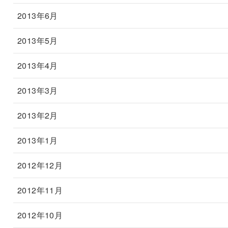
2013年6月
2013年5月
2013年4月
2013年3月
2013年2月
2013年1月
2012年12月
2012年11月
2012年10月