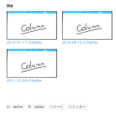
関連
2012-07-17 のtwitter
2018.09.10 のTwitter
2011-12-28 のtwitter
twitter
twitter
ツイート
ツイッター