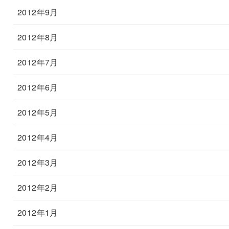
2012年9月
2012年8月
2012年7月
2012年6月
2012年5月
2012年4月
2012年3月
2012年2月
2012年1月