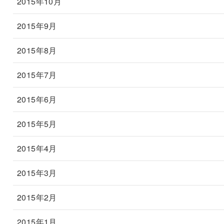
2015年10月
2015年9月
2015年8月
2015年7月
2015年6月
2015年5月
2015年4月
2015年3月
2015年2月
2015年1月