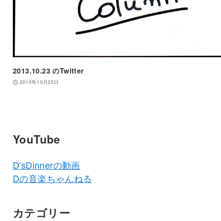
2013.10.23 のTwitter
2013年10月23日
YouTube
D'sDinnerの動画
Dの音楽ちゃんねる
カテゴリー