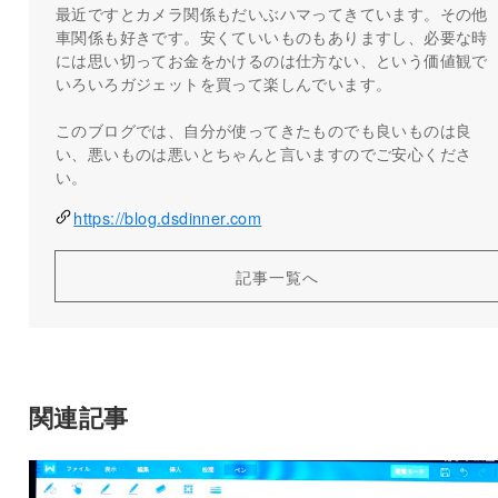
最近ですとカメラ関係もだいぶハマってきています。その他
車関係も好きです。安くていいものもありますし、必要な時
には思い切ってお金をかけるのは仕方ない、という価値観で
いろいろガジェットを買って楽しんでいます。
このブログでは、自分が使ってきたものでも良いものは良
い、悪いものは悪いとちゃんと言いますのでご安心くださ
い。
https://blog.dsdinner.com
記事一覧へ
関連記事