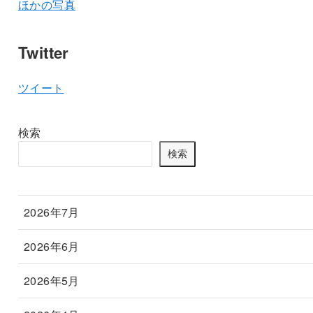
ほかの写真
Twitter
ツイート
検索
検索
2026年7月
2026年6月
2026年5月