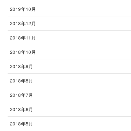
2019年10月
2018年12月
2018年11月
2018年10月
2018年9月
2018年8月
2018年7月
2018年6月
2018年5月