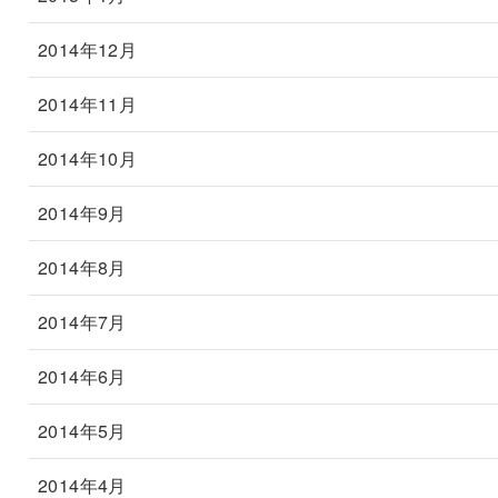
2014年12月
2014年11月
2014年10月
2014年9月
2014年8月
2014年7月
2014年6月
2014年5月
2014年4月