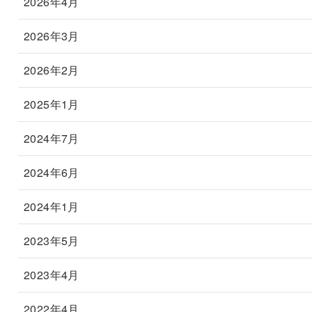
2026年4月
2026年3月
2026年2月
2025年1月
2024年7月
2024年6月
2024年1月
2023年5月
2023年4月
2022年4月