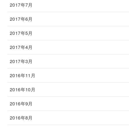
2017年7月
2017年6月
2017年5月
2017年4月
2017年3月
2016年11月
2016年10月
2016年9月
2016年8月