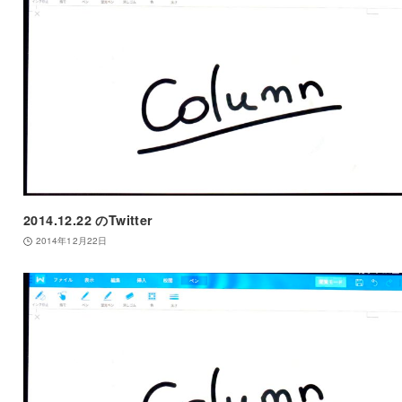
2014.12.22 のTwitter
2014年12月22日