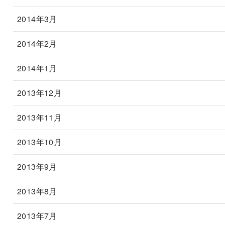
2014年3月
2014年2月
2014年1月
2013年12月
2013年11月
2013年10月
2013年9月
2013年8月
2013年7月