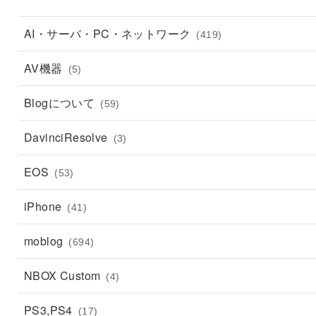
AI・サーバ・PC・ネットワーク
(419)
AV機器
(5)
Blogについて
(59)
DavinciResolve
(3)
EOS
(53)
iPhone
(41)
moblog
(694)
NBOX Custom
(4)
PS3,PS4
(17)