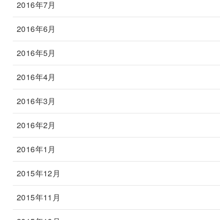
2016年7月
2016年6月
2016年5月
2016年4月
2016年3月
2016年2月
2016年1月
2015年12月
2015年11月