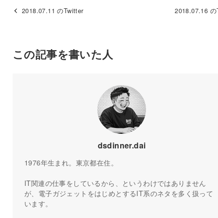
2018.07.11 のTwitter
2018.07.16 のT
この記事を書いた人
dsdinner.dai
1976年生まれ。東京都在住。
IT関連の仕事をしているから、というわけではありません
が、電子ガジェットをはじめとするIT系のネタを多く扱って
います。