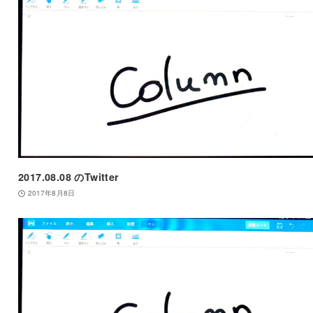
2017.08.08 のTwitter
2017年8月8日