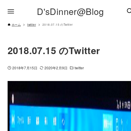
D'sDinner@Blog
ホーム
twitter
2018.07.15 のTwitter
2018.07.15 のTwitter
2018年7月15日
2020年2月9日
twitter