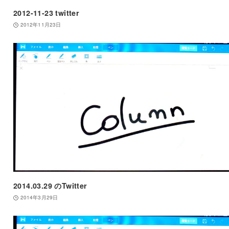
2012-11-23 twitter
2012年11月23日
2014.03.29 のTwitter
2014年3月29日