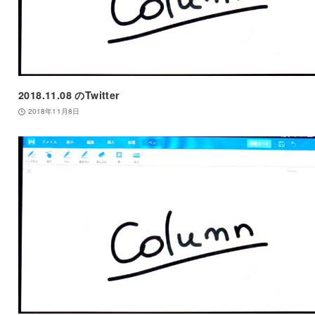
2018.11.08 のTwitter
2018年11月8日