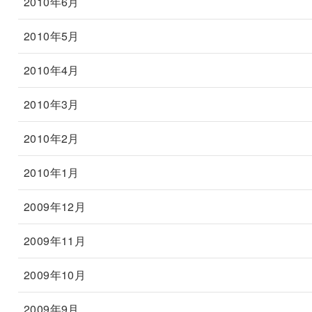
2010年6月
2010年5月
2010年4月
2010年3月
2010年2月
2010年1月
2009年12月
2009年11月
2009年10月
2009年9月