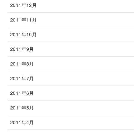
2011年12月
2011年11月
2011年10月
2011年9月
2011年8月
2011年7月
2011年6月
2011年5月
2011年4月