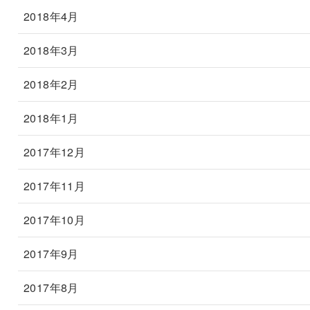
2018年4月
2018年3月
2018年2月
2018年1月
2017年12月
2017年11月
2017年10月
2017年9月
2017年8月