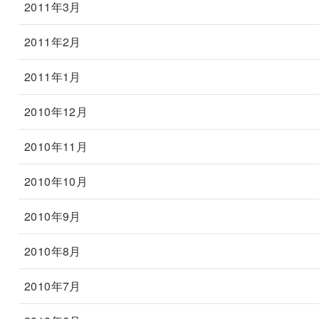
2011年3月
2011年2月
2011年1月
2010年12月
2010年11月
2010年10月
2010年9月
2010年8月
2010年7月