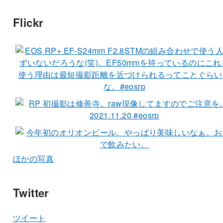
Flickr
ほかの写真
Twitter
ツイート