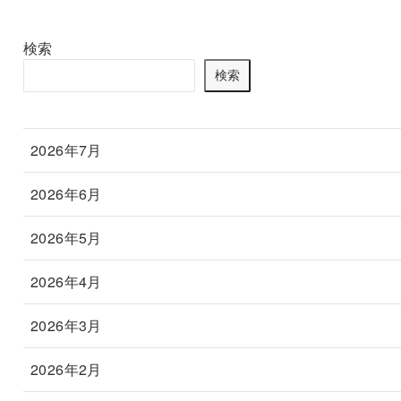
検索
検索
2026年7月
2026年6月
2026年5月
2026年4月
2026年3月
2026年2月