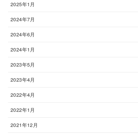
2025年1月
2024年7月
2024年6月
2024年1月
2023年5月
2023年4月
2022年4月
2022年1月
2021年12月