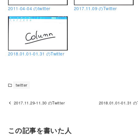
2011-04-04 のtwitter
2017.11.09 のTwitter
2018.01.01-01.31 のTwitter
twitter
2017.11.29-11.30 のTwitter
2018.01.01-01.31 のT
この記事を書いた人