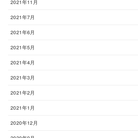
2021年11月
2021年7月
2021年6月
2021年5月
2021年4月
2021年3月
2021年2月
2021年1月
2020年12月
2020年9月