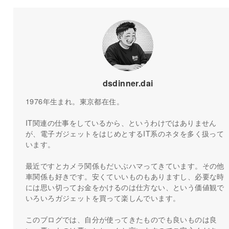
dsdinner.dai
1976年生まれ。東京都在住。
IT関連の仕事をしているから、というわけではありません
が、電子ガジェットをはじめとするIT系のネタを多く扱って
います。
最近ですとカメラ関係もだいぶハマってきています。その他
車関係も好きです。安くていいものもありますし、必要な時
には思い切ってお金をかけるのは仕方ない、という価値観で
いろいろガジェットを買って楽しんでいます。
このブログでは、自分が使ってきたものでも良いものは良