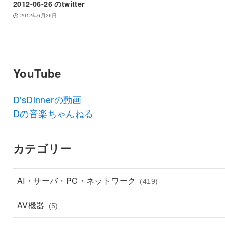
2012-06-26 のtwitter
2012年6月26日
YouTube
D'sDinnerの動画
Dの音楽ちゃんねる
カテゴリー
AI・サーバ・PC・ネットワーク
(419)
AV機器
(5)