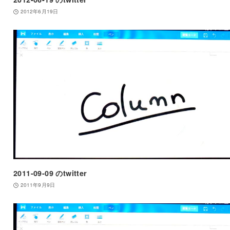
2012年6月19日
2011-09-09 のtwitter
2011年9月9日