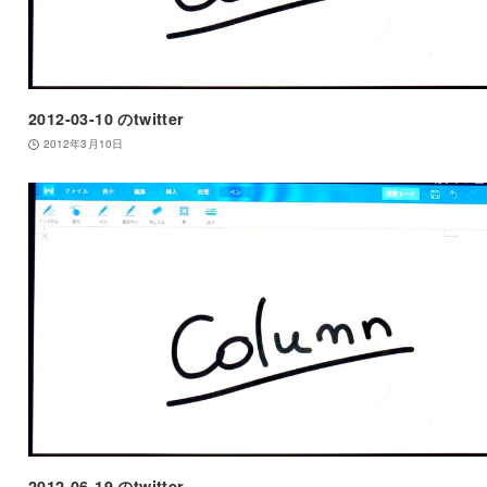
2012-03-10 のtwitter
2012年3月10日
2012-06-19 のtwitter