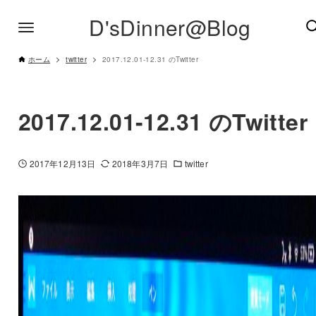
D'sDinner@Blog
ホーム
twitter
2017.12.01-12.31 のTwitter
2017.12.01-12.31 のTwitter
2017年12月13日
2018年3月7日
twitter