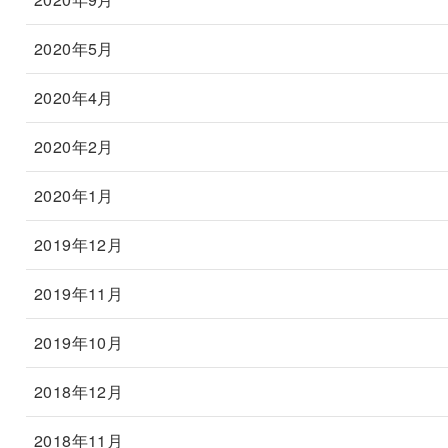
2020年5月
2020年4月
2020年2月
2020年1月
2019年12月
2019年11月
2019年10月
2018年12月
2018年11月