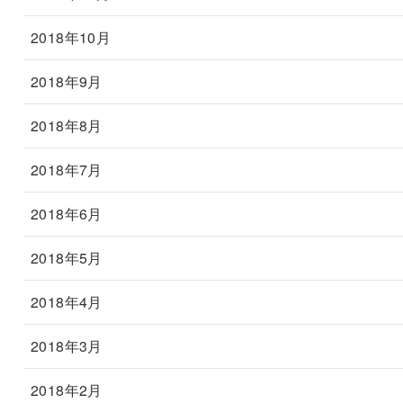
2018年10月
2018年9月
2018年8月
2018年7月
2018年6月
2018年5月
2018年4月
2018年3月
2018年2月