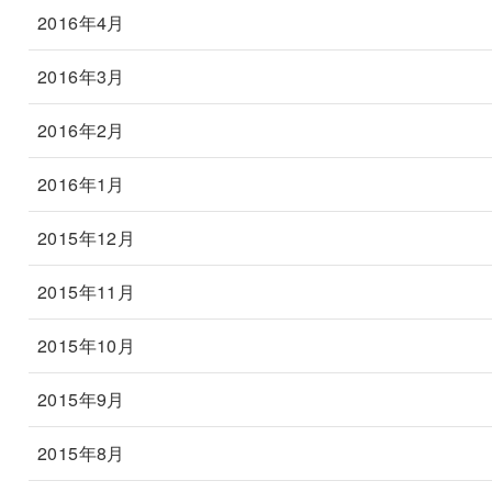
2016年4月
2016年3月
2016年2月
2016年1月
2015年12月
2015年11月
2015年10月
2015年9月
2015年8月