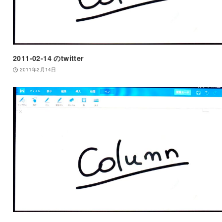
2011-02-14 のtwitter
2011年2月14日