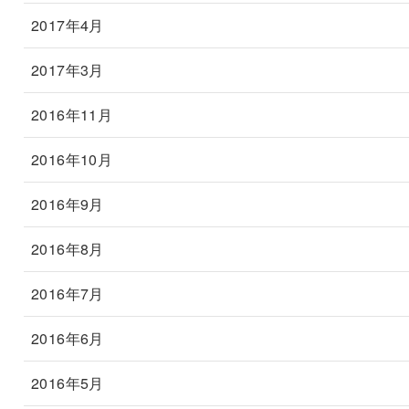
2017年4月
2017年3月
2016年11月
2016年10月
2016年9月
2016年8月
2016年7月
2016年6月
2016年5月