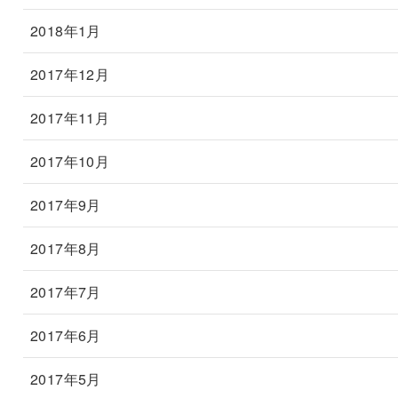
2018年1月
2017年12月
2017年11月
2017年10月
2017年9月
2017年8月
2017年7月
2017年6月
2017年5月