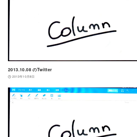
2013.10.08 のTwitter
2013年10月8日