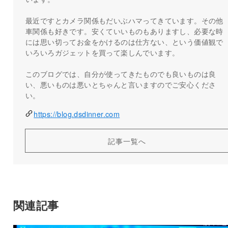
最近ですとカメラ関係もだいぶハマってきています。その他
車関係も好きです。安くていいものもありますし、必要な時
には思い切ってお金をかけるのは仕方ない、という価値観で
いろいろガジェットを買って楽しんでいます。
このブログでは、自分が使ってきたものでも良いものは良
い、悪いものは悪いとちゃんと言いますのでご安心くださ
い。
https://blog.dsdinner.com
記事一覧へ
関連記事