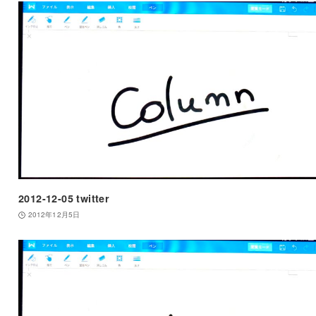
2012-12-05 twitter
2012年12月5日