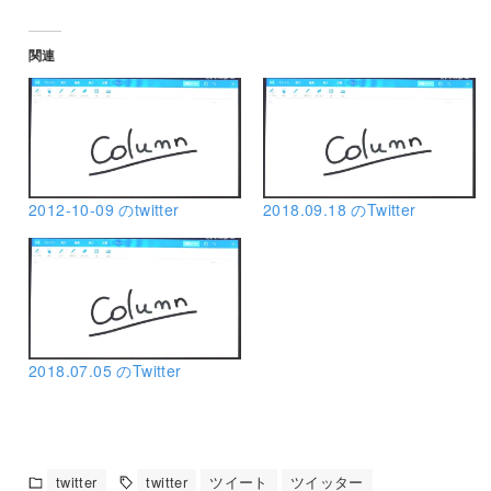
関連
2012-10-09 のtwitter
2018.09.18 のTwitter
2018.07.05 のTwitter
twitter
twitter
ツイート
ツイッター