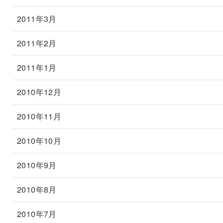
2011年3月
2011年2月
2011年1月
2010年12月
2010年11月
2010年10月
2010年9月
2010年8月
2010年7月