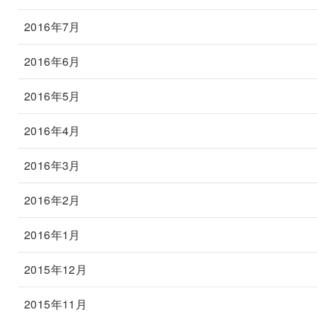
2016年7月
2016年6月
2016年5月
2016年4月
2016年3月
2016年2月
2016年1月
2015年12月
2015年11月