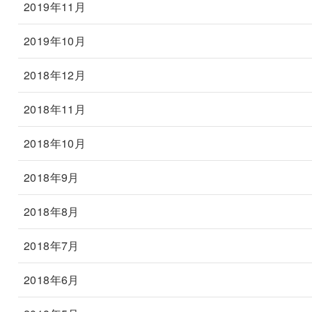
2019年11月
2019年10月
2018年12月
2018年11月
2018年10月
2018年9月
2018年8月
2018年7月
2018年6月