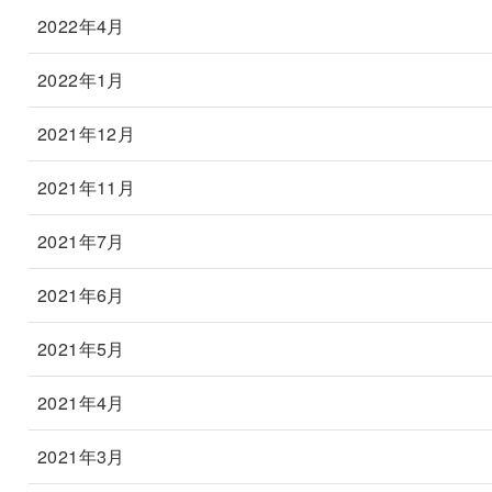
2022年4月
2022年1月
2021年12月
2021年11月
2021年7月
2021年6月
2021年5月
2021年4月
2021年3月