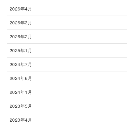
2026年4月
2026年3月
2026年2月
2025年1月
2024年7月
2024年6月
2024年1月
2023年5月
2023年4月