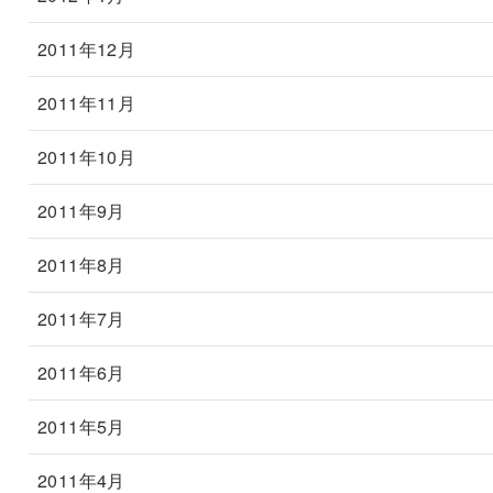
2011年12月
2011年11月
2011年10月
2011年9月
2011年8月
2011年7月
2011年6月
2011年5月
2011年4月