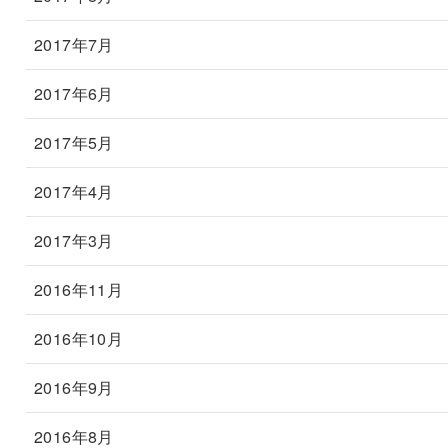
2017年7月
2017年6月
2017年5月
2017年4月
2017年3月
2016年11月
2016年10月
2016年9月
2016年8月