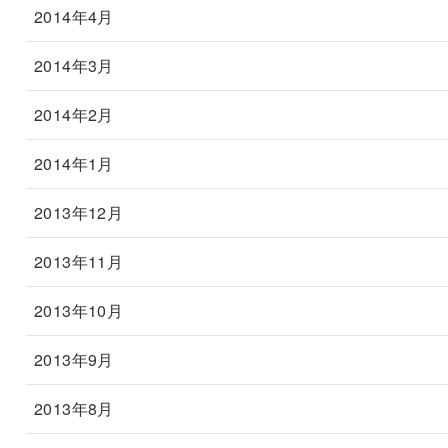
2014年4月
2014年3月
2014年2月
2014年1月
2013年12月
2013年11月
2013年10月
2013年9月
2013年8月