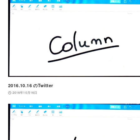
2016.10.16 のTwitter
2016年10月16日