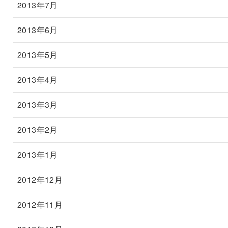
2013年7月
2013年6月
2013年5月
2013年4月
2013年3月
2013年2月
2013年1月
2012年12月
2012年11月