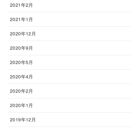
2021年2月
2021年1月
2020年12月
2020年9月
2020年5月
2020年4月
2020年2月
2020年1月
2019年12月