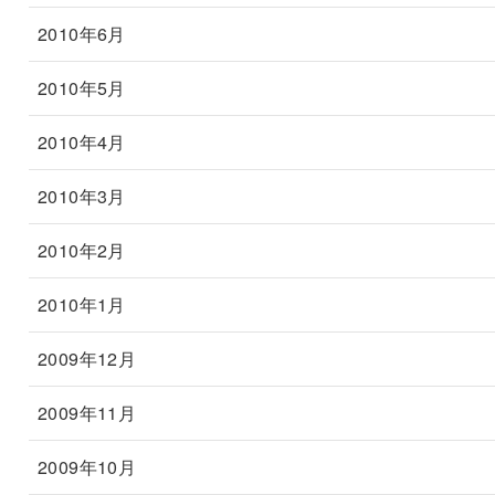
2010年6月
2010年5月
2010年4月
2010年3月
2010年2月
2010年1月
2009年12月
2009年11月
2009年10月