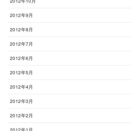
2012年10月
2012年9月
2012年8月
2012年7月
2012年6月
2012年5月
2012年4月
2012年3月
2012年2月
2012年1月