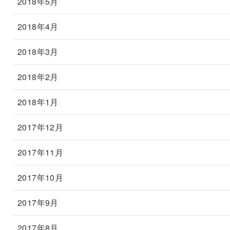
2018年5月
2018年4月
2018年3月
2018年2月
2018年1月
2017年12月
2017年11月
2017年10月
2017年9月
2017年8月