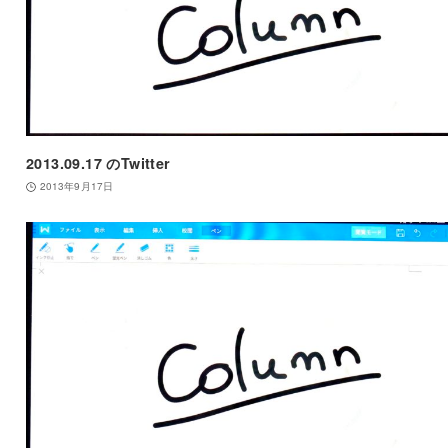
2013.09.17 のTwitter
2013年9月17日