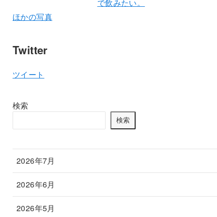
ほかの写真
Twitter
ツイート
検索
検索
2026年7月
2026年6月
2026年5月