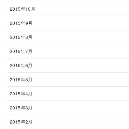
2015年10月
2015年9月
2015年8月
2015年7月
2015年6月
2015年5月
2015年4月
2015年3月
2015年2月