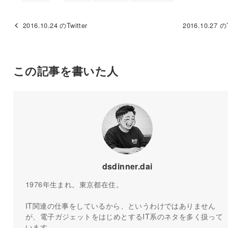
2016.10.24 のTwitter
2016.10.27 のT
この記事を書いた人
dsdinner.dai
1976年生まれ。東京都在住。
IT関連の仕事をしているから、というわけではありません
が、電子ガジェットをはじめとするIT系のネタを多く扱って
います。