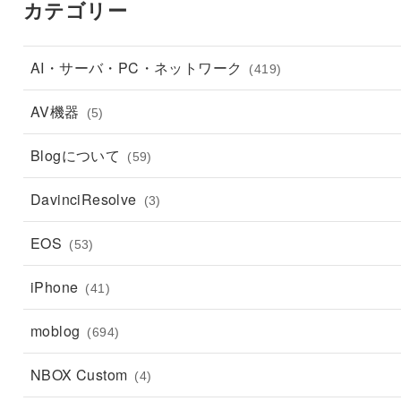
カテゴリー
AI・サーバ・PC・ネットワーク
(419)
AV機器
(5)
Blogについて
(59)
DavinciResolve
(3)
EOS
(53)
iPhone
(41)
moblog
(694)
NBOX Custom
(4)