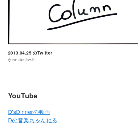
2013.04.25 のTwitter
2013年4月25日
YouTube
D'sDinnerの動画
Dの音楽ちゃんねる