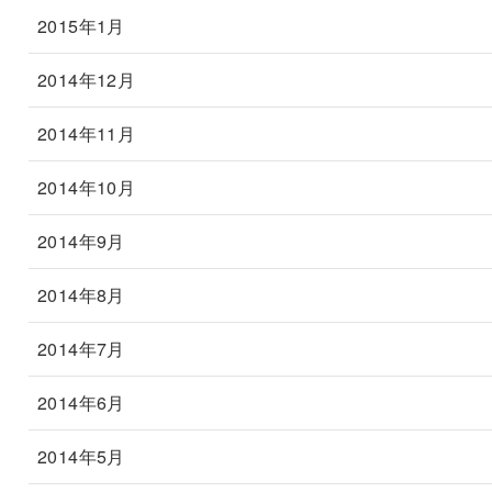
2015年1月
2014年12月
2014年11月
2014年10月
2014年9月
2014年8月
2014年7月
2014年6月
2014年5月