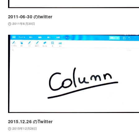
2011-06-30 のtwitter
2011年6月30日
2015.12.26 のTwitter
2015年12月26日