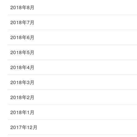
2018年8月
2018年7月
2018年6月
2018年5月
2018年4月
2018年3月
2018年2月
2018年1月
2017年12月