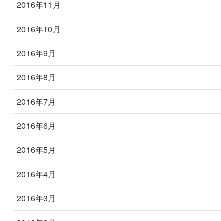
2016年11月
2016年10月
2016年9月
2016年8月
2016年7月
2016年6月
2016年5月
2016年4月
2016年3月