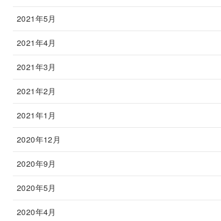
2021年5月
2021年4月
2021年3月
2021年2月
2021年1月
2020年12月
2020年9月
2020年5月
2020年4月