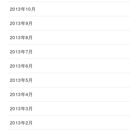
2013年10月
2013年9月
2013年8月
2013年7月
2013年6月
2013年5月
2013年4月
2013年3月
2013年2月