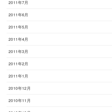
2011年7月
2011年6月
2011年5月
2011年4月
2011年3月
2011年2月
2011年1月
2010年12月
2010年11月