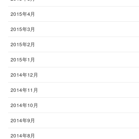
2015年4月
2015年3月
2015年2月
2015年1月
2014年12月
2014年11月
2014年10月
2014年9月
2014年8月