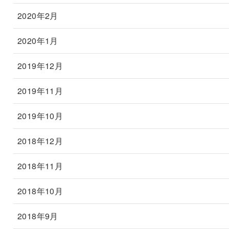
2020年2月
2020年1月
2019年12月
2019年11月
2019年10月
2018年12月
2018年11月
2018年10月
2018年9月