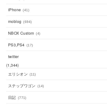
iPhone
(41)
moblog
(694)
NBOX Custom
(4)
PS3,PS4
(17)
twitter
(1,344)
エリシオン
(11)
ステップワゴン
(14)
日記
(771)