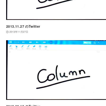
2013.11.27 のTwitter
2013年11月27日