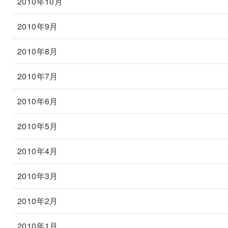
2010年10月
2010年9月
2010年8月
2010年7月
2010年6月
2010年5月
2010年4月
2010年3月
2010年2月
2010年1月