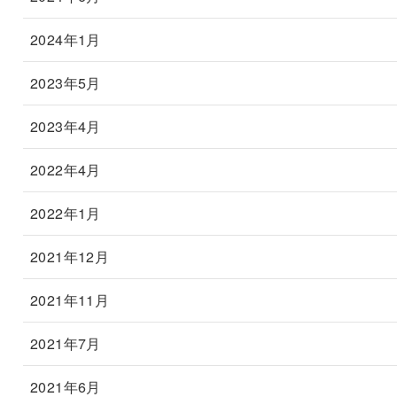
2024年1月
2023年5月
2023年4月
2022年4月
2022年1月
2021年12月
2021年11月
2021年7月
2021年6月