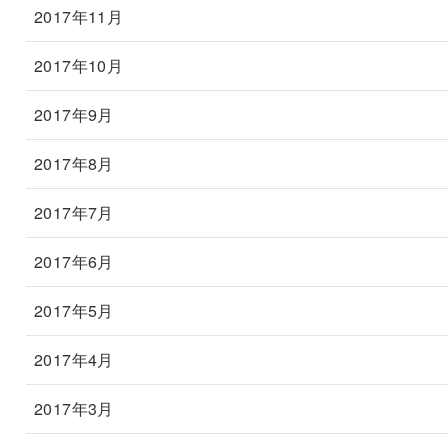
2017年11月
2017年10月
2017年9月
2017年8月
2017年7月
2017年6月
2017年5月
2017年4月
2017年3月