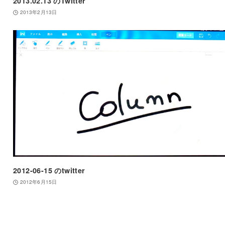
2013.02.13 のTwitter
2013年2月13日
2012-06-15 のtwitter
2012年6月15日