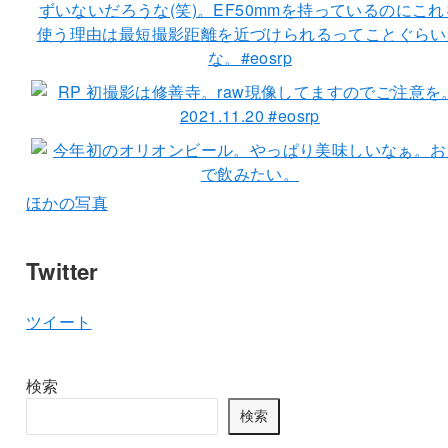
ほかの写真
Twitter
ツイート
検索
検索