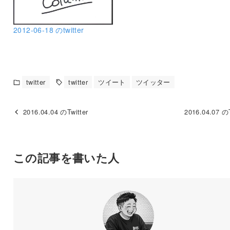
2012-06-18 のtwitter
twitter
twitter
ツイート
ツイッター
2016.04.04 のTwitter
2016.04.07 のT
この記事を書いた人