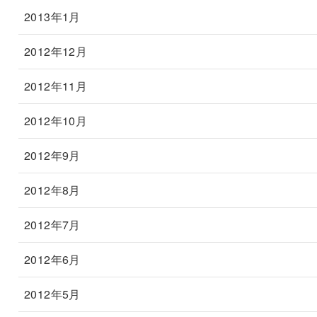
2013年1月
2012年12月
2012年11月
2012年10月
2012年9月
2012年8月
2012年7月
2012年6月
2012年5月