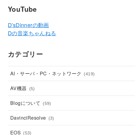
YouTube
D'sDinnerの動画
Dの音楽ちゃんねる
カテゴリー
AI・サーバ・PC・ネットワーク
(419)
AV機器
(5)
Blogについて
(59)
DavinciResolve
(3)
EOS
(53)