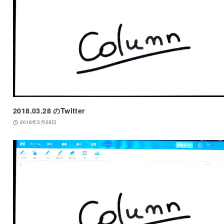
2018.03.28 のTwitter
2018年3月28日