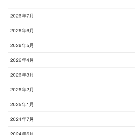
2026年7月
2026年6月
2026年5月
2026年4月
2026年3月
2026年2月
2025年1月
2024年7月
2024年6月