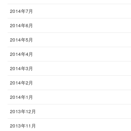
2014年7月
2014年6月
2014年5月
2014年4月
2014年3月
2014年2月
2014年1月
2013年12月
2013年11月