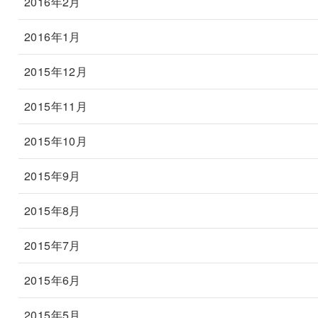
2016年2月
2016年1月
2015年12月
2015年11月
2015年10月
2015年9月
2015年8月
2015年7月
2015年6月
2015年5月