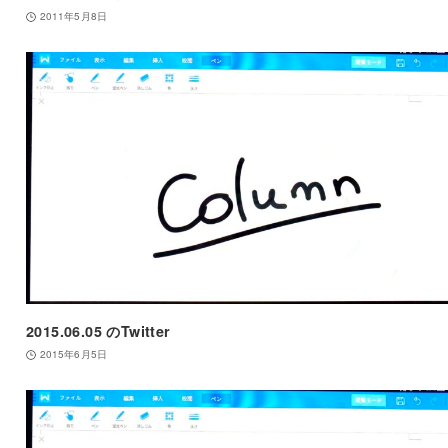
2011年5月8日
2015.06.05 のTwitter
2015年6月5日