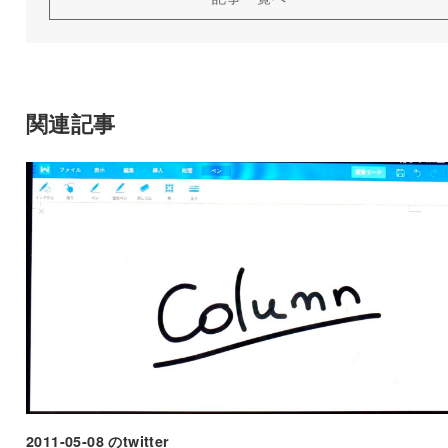
関連記事
2011-05-08 のtwitter