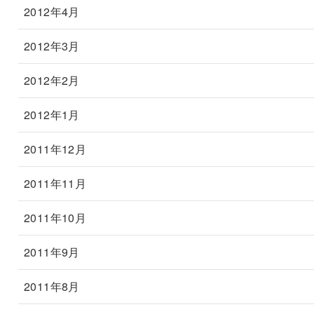
2012年4月
2012年3月
2012年2月
2012年1月
2011年12月
2011年11月
2011年10月
2011年9月
2011年8月