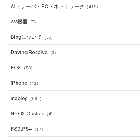
AI・サーバ・PC・ネットワーク
(419)
AV機器
(5)
Blogについて
(59)
DavinciResolve
(3)
EOS
(53)
iPhone
(41)
moblog
(694)
NBOX Custom
(4)
PS3,PS4
(17)