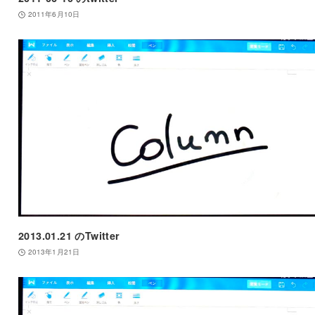
2011年6月10日
2013.01.21 のTwitter
2013年1月21日