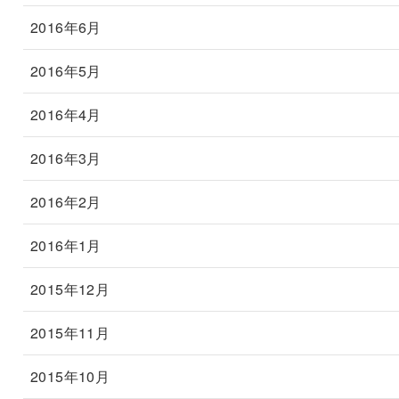
2016年6月
2016年5月
2016年4月
2016年3月
2016年2月
2016年1月
2015年12月
2015年11月
2015年10月