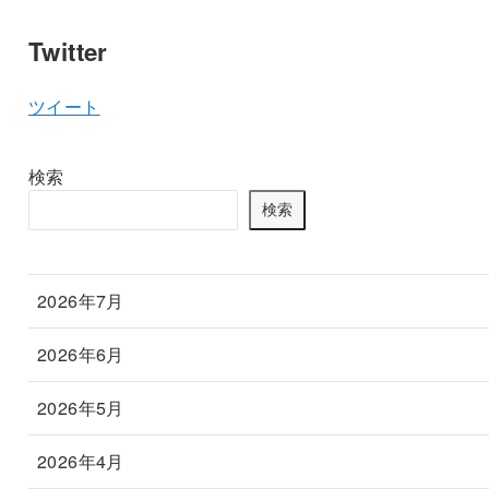
Twitter
ツイート
検索
検索
2026年7月
2026年6月
2026年5月
2026年4月