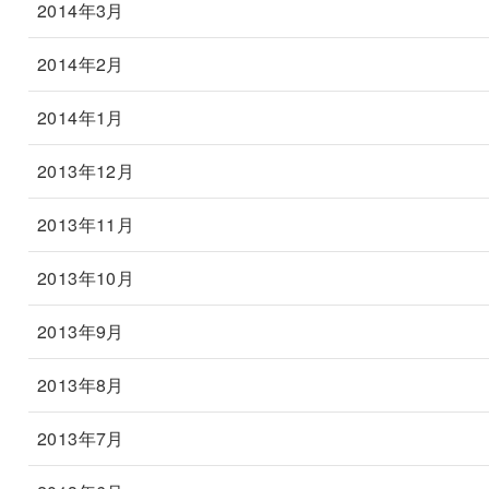
2014年3月
2014年2月
2014年1月
2013年12月
2013年11月
2013年10月
2013年9月
2013年8月
2013年7月