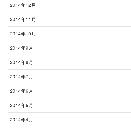
2014年12月
2014年11月
2014年10月
2014年9月
2014年8月
2014年7月
2014年6月
2014年5月
2014年4月