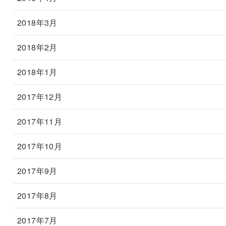
2018年3月
2018年2月
2018年1月
2017年12月
2017年11月
2017年10月
2017年9月
2017年8月
2017年7月