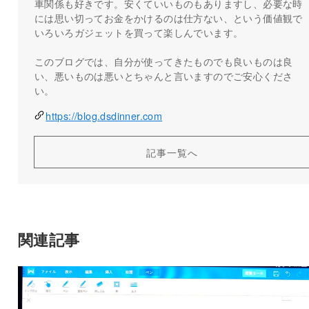
車関係も好きです。安くていいものもありますし、必要な時
には思い切ってお金をかけるのは仕方ない、という価値観で
いろいろガジェットを買って楽しんでいます。
このブログでは、自分が使ってきたものでも良いものは良
い、悪いものは悪いとちゃんと言いますのでご安心くださ
い。
https://blog.dsdinner.com
記事一覧へ
関連記事