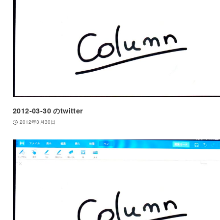
2012-03-30 のtwitter
2012年3月30日