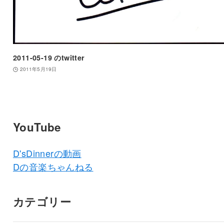
2011-05-19 のtwitter
2011年5月19日
YouTube
D'sDinnerの動画
Dの音楽ちゃんねる
カテゴリー