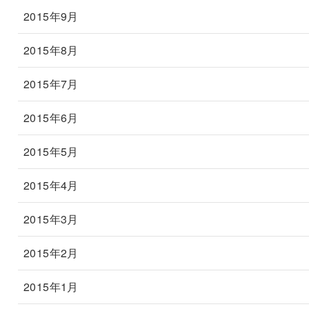
2015年9月
2015年8月
2015年7月
2015年6月
2015年5月
2015年4月
2015年3月
2015年2月
2015年1月