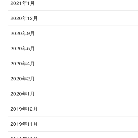
2021年1月
2020年12月
2020年9月
2020年5月
2020年4月
2020年2月
2020年1月
2019年12月
2019年11月