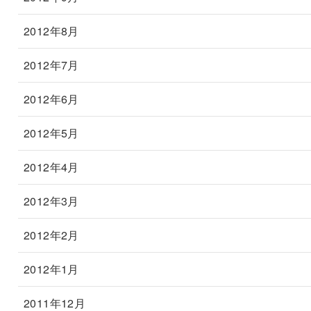
2012年8月
2012年7月
2012年6月
2012年5月
2012年4月
2012年3月
2012年2月
2012年1月
2011年12月