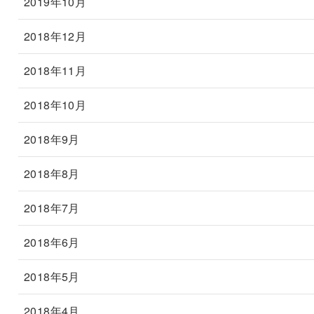
2019年10月
2018年12月
2018年11月
2018年10月
2018年9月
2018年8月
2018年7月
2018年6月
2018年5月
2018年4月