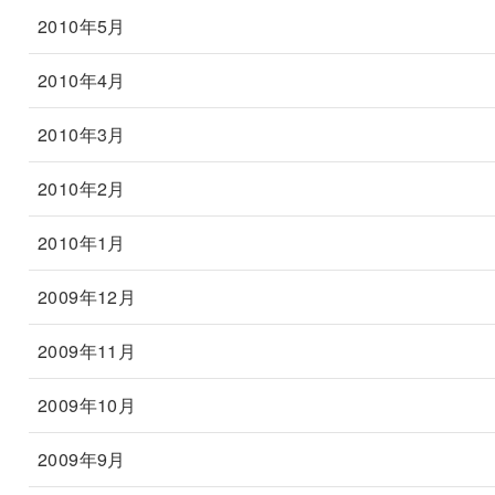
2010年5月
2010年4月
2010年3月
2010年2月
2010年1月
2009年12月
2009年11月
2009年10月
2009年9月