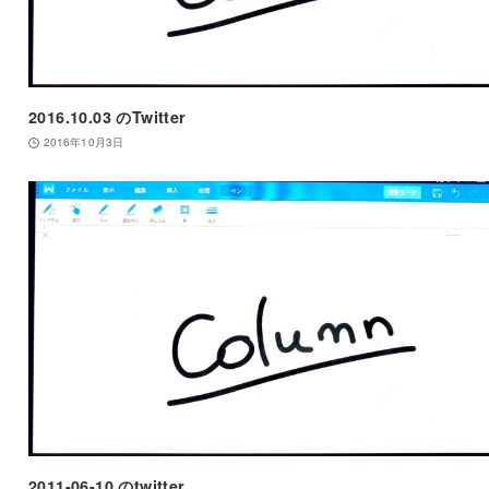
2016.10.03 のTwitter
2016年10月3日
2011-06-10 のtwitter