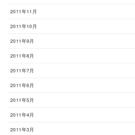
2011年11月
2011年10月
2011年9月
2011年8月
2011年7月
2011年6月
2011年5月
2011年4月
2011年3月