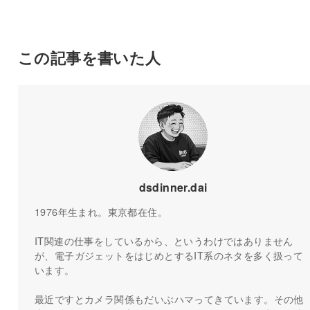
この記事を書いた人
dsdinner.dai
1976年生まれ。東京都在住。
IT関連の仕事をしているから、というわけではありません
が、電子ガジェットをはじめとするIT系のネタを多く扱って
います。
最近ですとカメラ関係もだいぶハマってきています。その他