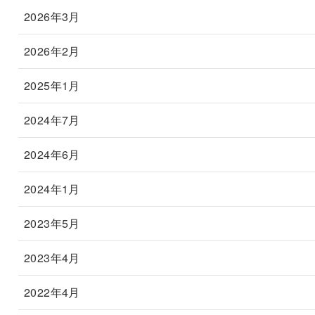
2026年3月
2026年2月
2025年1月
2024年7月
2024年6月
2024年1月
2023年5月
2023年4月
2022年4月