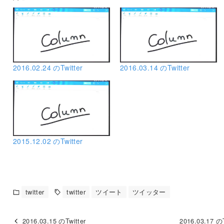
2016.02.24 のTwitter
2016.03.14 のTwitter
2015.12.02 のTwitter
twitter
twitter
ツイート
ツイッター
2016.03.15 のTwitter
2016.03.17 のT