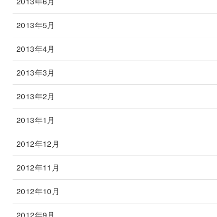
2013年6月
2013年5月
2013年4月
2013年3月
2013年2月
2013年1月
2012年12月
2012年11月
2012年10月
2012年9月