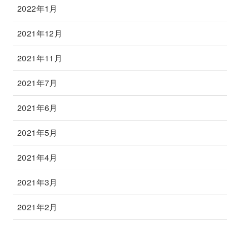
2022年1月
2021年12月
2021年11月
2021年7月
2021年6月
2021年5月
2021年4月
2021年3月
2021年2月