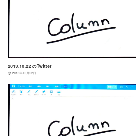
2013.10.22 のTwitter
2013年10月22日