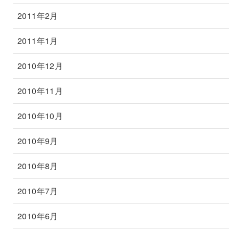
2011年2月
2011年1月
2010年12月
2010年11月
2010年10月
2010年9月
2010年8月
2010年7月
2010年6月