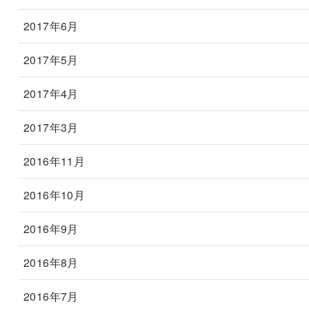
2017年6月
2017年5月
2017年4月
2017年3月
2016年11月
2016年10月
2016年9月
2016年8月
2016年7月