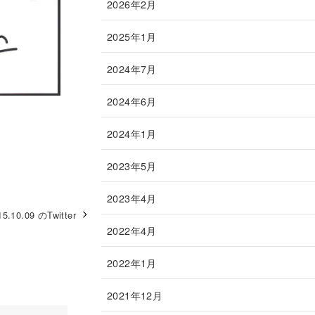
2026年2月
2025年1月
2024年7月
2024年6月
2024年1月
2023年5月
2023年4月
15.10.09 のTwitter
2022年4月
2022年1月
2021年12月