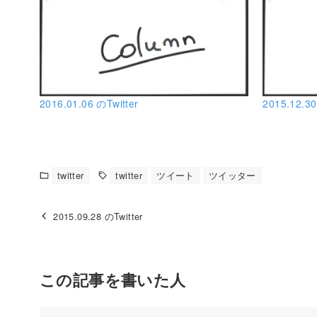
2016.01.06 のTwitter
2015.12.30
twitter
twitter
ツイート
ツイッター
2015.09.28 のTwitter
この記事を書いた人