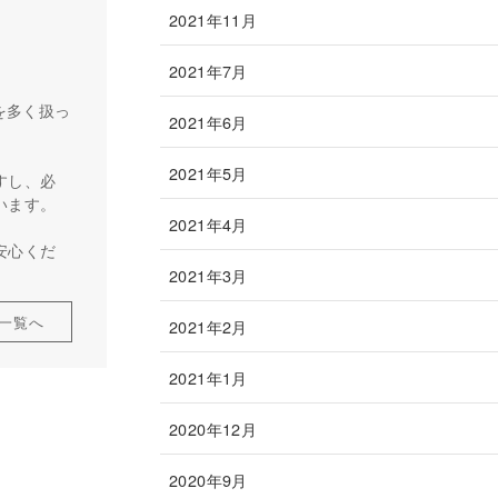
2021年11月
2021年7月
を多く扱っ
2021年6月
2021年5月
すし、必
います。
2021年4月
安心くだ
2021年3月
一覧へ
2021年2月
2021年1月
2020年12月
2020年9月