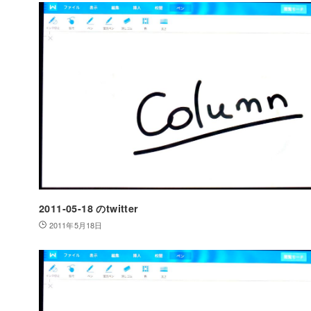
2011-05-18 のtwitter
2011年5月18日