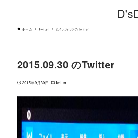
D's
ホーム
twitter
2015.09.30 のTwitter
2015.09.30 のTwitter
2015年9月30日
twitter