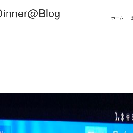
Dinner@Blog
ホーム