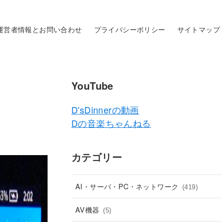
運営者情報とお問い合わせ
プライバシーポリシー
サイトマップ
YouTube
D'sDinnerの動画
Dの音楽ちゃんねる
カテゴリー
AI・サーバ・PC・ネットワーク
(419)
AV機器
(5)