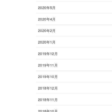
2020年5月
2020年4月
2020年2月
2020年1月
2019年12月
2019年11月
2019年10月
2018年12月
2018年11月
2018年10月