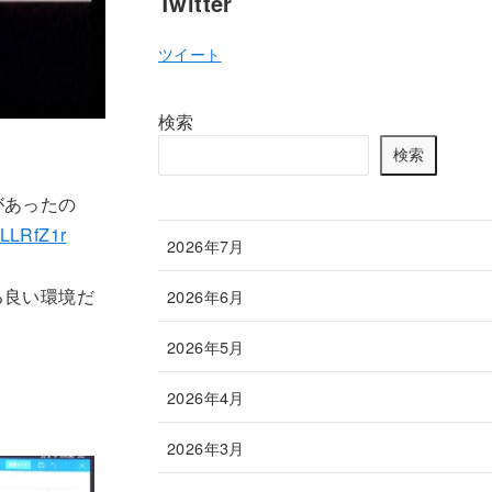
Twitter
ツイート
検索
検索
があったの
LLLRfZ1r
2026年7月
る良い環境だ
2026年6月
2026年5月
2026年4月
2026年3月