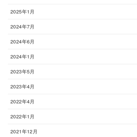
2025年1月
2024年7月
2024年6月
2024年1月
2023年5月
2023年4月
2022年4月
2022年1月
2021年12月