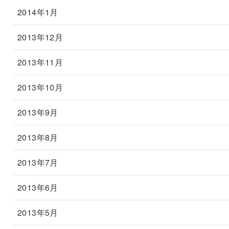
2014年1月
2013年12月
2013年11月
2013年10月
2013年9月
2013年8月
2013年7月
2013年6月
2013年5月