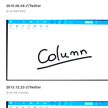
2016.06.08 のTwitter
2016年6月8日
2013.12.23 のTwitter
2013年12月23日