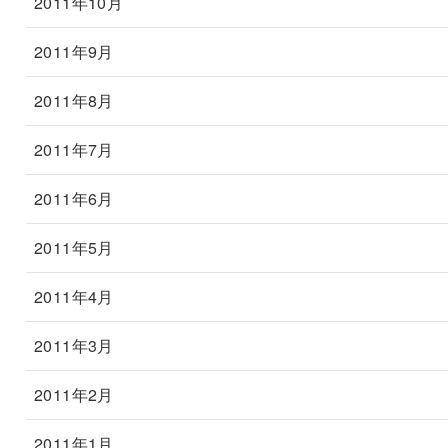
2011年10月
2011年9月
2011年8月
2011年7月
2011年6月
2011年5月
2011年4月
2011年3月
2011年2月
2011年1月