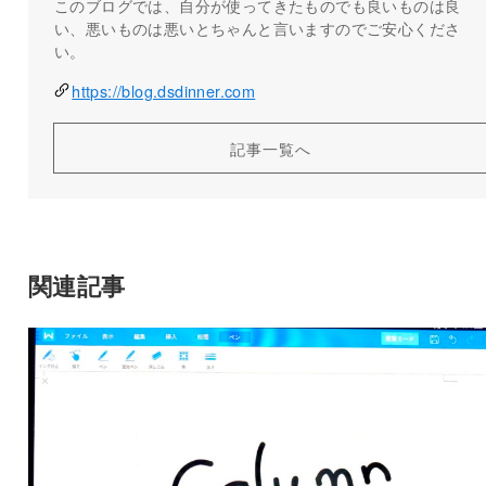
このブログでは、自分が使ってきたものでも良いものは良
い、悪いものは悪いとちゃんと言いますのでご安心くださ
い。
https://blog.dsdinner.com
記事一覧へ
関連記事