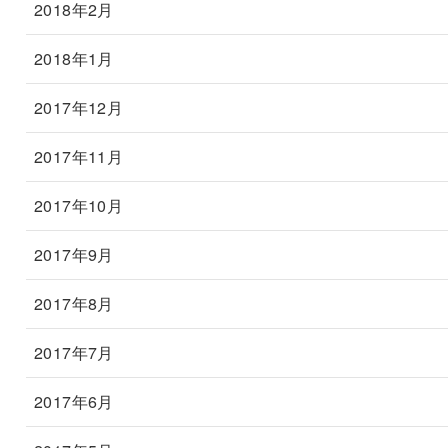
2018年2月
2018年1月
2017年12月
2017年11月
2017年10月
2017年9月
2017年8月
2017年7月
2017年6月