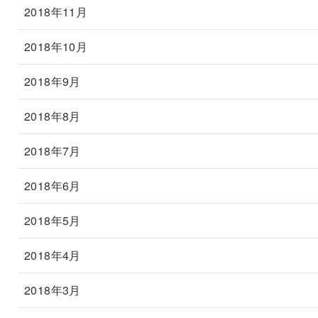
2018年11月
2018年10月
2018年9月
2018年8月
2018年7月
2018年6月
2018年5月
2018年4月
2018年3月