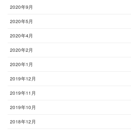
2020年9月
2020年5月
2020年4月
2020年2月
2020年1月
2019年12月
2019年11月
2019年10月
2018年12月