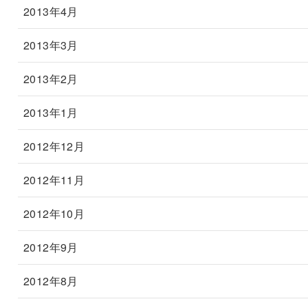
2013年4月
2013年3月
2013年2月
2013年1月
2012年12月
2012年11月
2012年10月
2012年9月
2012年8月