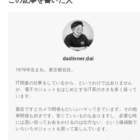
dsdinner.dai
1976年生まれ。東京都在住。
IT関連の仕事をしているから、というわけではありません
が、電子ガジェットをはじめとするIT系のネタを多く扱って
います。
最近ですとカメラ関係もだいぶハマってきています。その他
車関係も好きです。安くていいものもありますし、必要な時
には思い切ってお金をかけるのは仕方ない、という価値観で
いろいろガジェットを買って楽しんでいます。