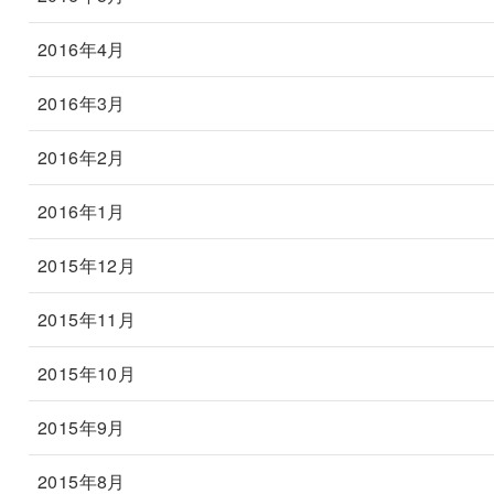
2016年4月
2016年3月
2016年2月
2016年1月
2015年12月
2015年11月
2015年10月
2015年9月
2015年8月