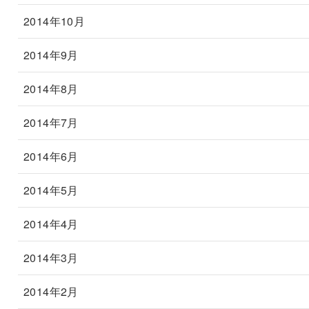
2014年10月
2014年9月
2014年8月
2014年7月
2014年6月
2014年5月
2014年4月
2014年3月
2014年2月