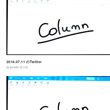
2016.07.11 のTwitter
2016年7月11日