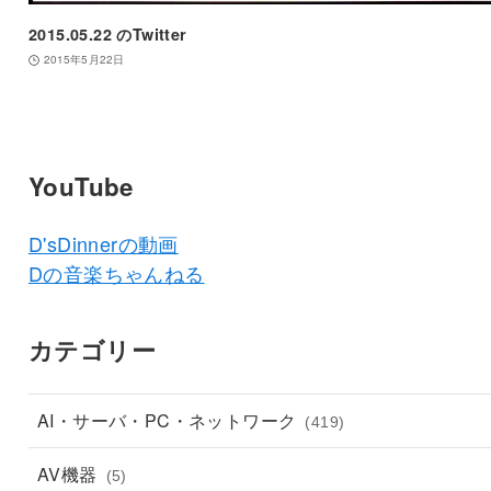
2015.05.22 のTwitter
2015年5月22日
YouTube
D'sDinnerの動画
Dの音楽ちゃんねる
カテゴリー
AI・サーバ・PC・ネットワーク
(419)
AV機器
(5)