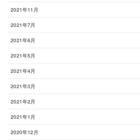
2021年11月
2021年7月
2021年6月
2021年5月
2021年4月
2021年3月
2021年2月
2021年1月
2020年12月