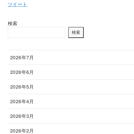
ツイート
検索
検索
2026年7月
2026年6月
2026年5月
2026年4月
2026年3月
2026年2月