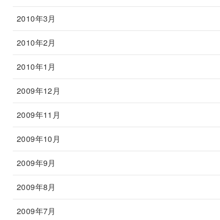
2010年3月
2010年2月
2010年1月
2009年12月
2009年11月
2009年10月
2009年9月
2009年8月
2009年7月