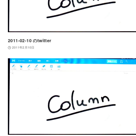
2011-02-10 のtwitter
2011年2月10日