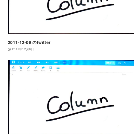
2011-12-09 のtwitter
2011年12月9日