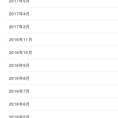
2017年5月
2017年4月
2017年3月
2016年11月
2016年10月
2016年9月
2016年8月
2016年7月
2016年6月
2016年5月