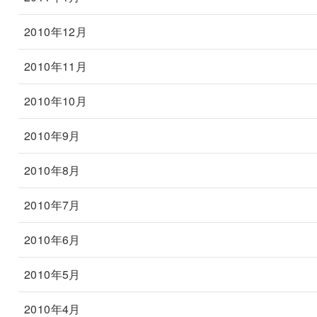
2010年12月
2010年11月
2010年10月
2010年9月
2010年8月
2010年7月
2010年6月
2010年5月
2010年4月