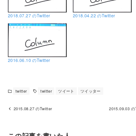
2018.07.27 のTwitter
2018.04.22 のTwitter
2016.06.10 のTwitter
twitter
twitter
ツイート
ツイッター
2015.08.27 のTwitter
2015.09.03 のT
この記事を書いた人