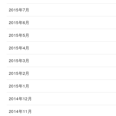
2015年7月
2015年6月
2015年5月
2015年4月
2015年3月
2015年2月
2015年1月
2014年12月
2014年11月