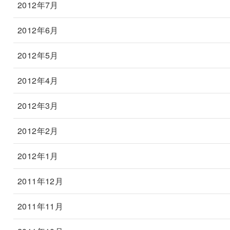
2012年7月
2012年6月
2012年5月
2012年4月
2012年3月
2012年2月
2012年1月
2011年12月
2011年11月