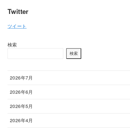
Twitter
ツイート
検索
検索
2026年7月
2026年6月
2026年5月
2026年4月