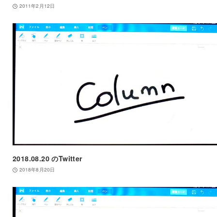
2011年2月12日
2018.08.20 のTwitter
2018年8月20日