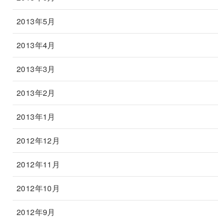
2013年5月
2013年4月
2013年3月
2013年2月
2013年1月
2012年12月
2012年11月
2012年10月
2012年9月