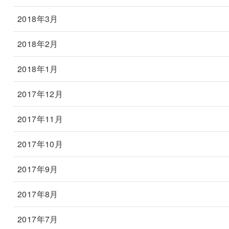
2018年3月
2018年2月
2018年1月
2017年12月
2017年11月
2017年10月
2017年9月
2017年8月
2017年7月