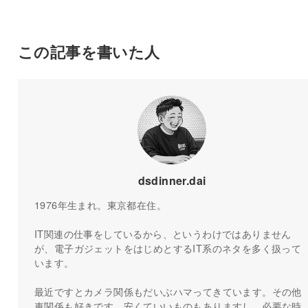
この記事を書いた人
dsdinner.dai
1976年生まれ。東京都在住。
IT関連の仕事をしているから、というわけではありません
が、電子ガジェットをはじめとするIT系のネタを多く扱って
います。
最近ですとカメラ関係もだいぶハマってきています。その他
車関係も好きです。安くていいものもありますし、必要な時