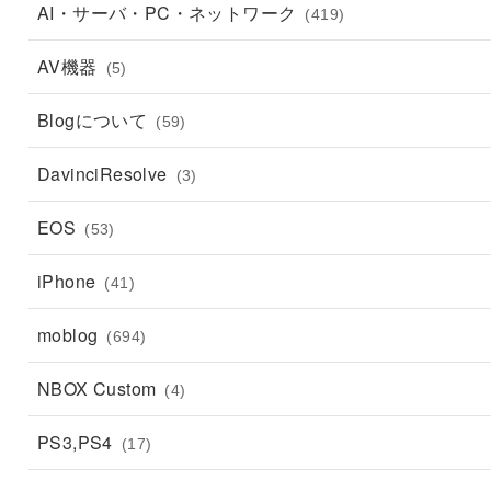
AI・サーバ・PC・ネットワーク
(419)
AV機器
(5)
Blogについて
(59)
DavinciResolve
(3)
EOS
(53)
iPhone
(41)
moblog
(694)
NBOX Custom
(4)
PS3,PS4
(17)