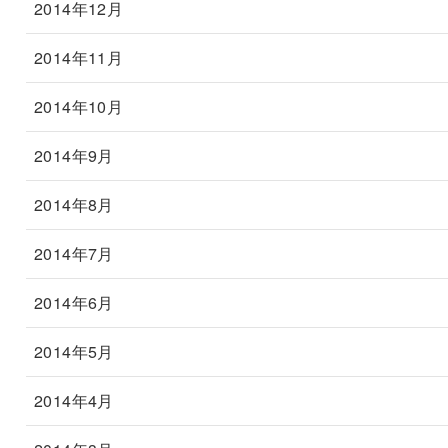
2014年12月
2014年11月
2014年10月
2014年9月
2014年8月
2014年7月
2014年6月
2014年5月
2014年4月