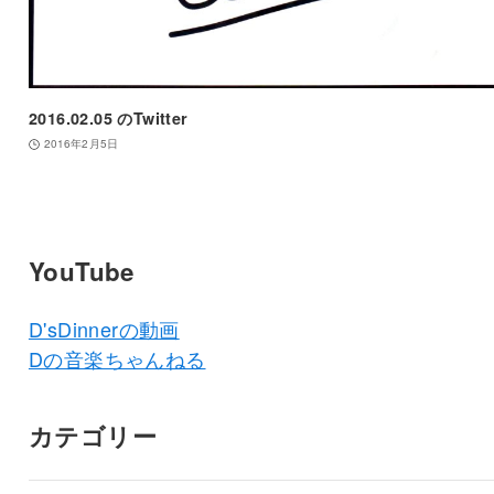
2016.02.05 のTwitter
2016年2月5日
YouTube
D'sDinnerの動画
Dの音楽ちゃんねる
カテゴリー