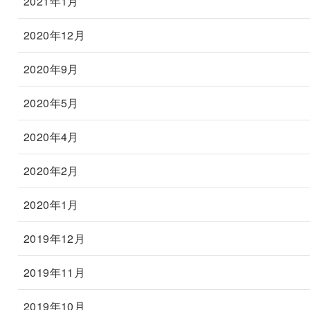
2021年1月
2020年12月
2020年9月
2020年5月
2020年4月
2020年2月
2020年1月
2019年12月
2019年11月
2019年10月