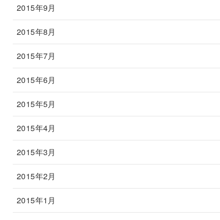
2015年9月
2015年8月
2015年7月
2015年6月
2015年5月
2015年4月
2015年3月
2015年2月
2015年1月