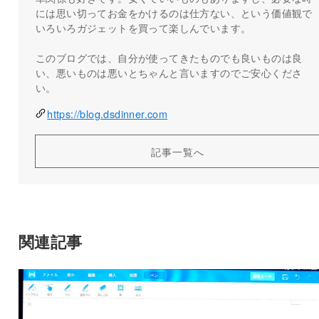
には思い切ってお金をかけるのは仕方ない、という価値観で
いろいろガジェットを買って楽しんでいます。
このブログでは、自分が使ってきたものでも良いものは良
い、悪いものは悪いとちゃんと言いますのでご安心くださ
い。
https://blog.dsdinner.com
記事一覧へ
関連記事