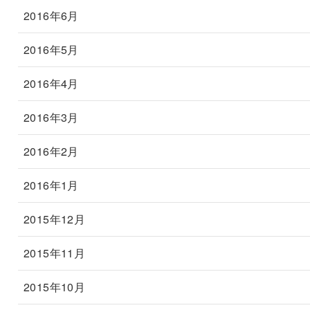
2016年6月
2016年5月
2016年4月
2016年3月
2016年2月
2016年1月
2015年12月
2015年11月
2015年10月