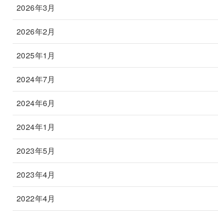
2026年3月
2026年2月
2025年1月
2024年7月
2024年6月
2024年1月
2023年5月
2023年4月
2022年4月