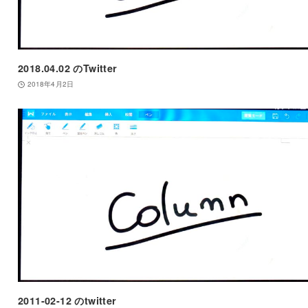
2018.04.02 のTwitter
2018年4月2日
2011-02-12 のtwitter