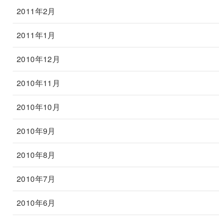
2011年2月
2011年1月
2010年12月
2010年11月
2010年10月
2010年9月
2010年8月
2010年7月
2010年6月