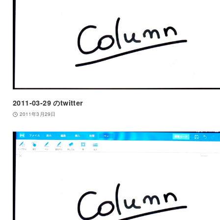
2011-03-29 のtwitter
2011年3月29日