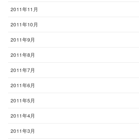
2011年11月
2011年10月
2011年9月
2011年8月
2011年7月
2011年6月
2011年5月
2011年4月
2011年3月