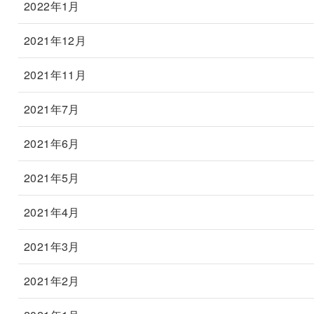
2022年1月
2021年12月
2021年11月
2021年7月
2021年6月
2021年5月
2021年4月
2021年3月
2021年2月