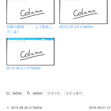
天国の階段・・・もう勘弁し
2012-05-24 のtwitter
て(;´Д`)
2016.06.01 のTwitter
twitter
twitter
ツイート
ツイッター
2015.08.26 のTwitter
2015.09.01 のT