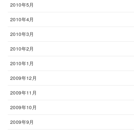
2010年5月
2010年4月
2010年3月
2010年2月
2010年1月
2009年12月
2009年11月
2009年10月
2009年9月