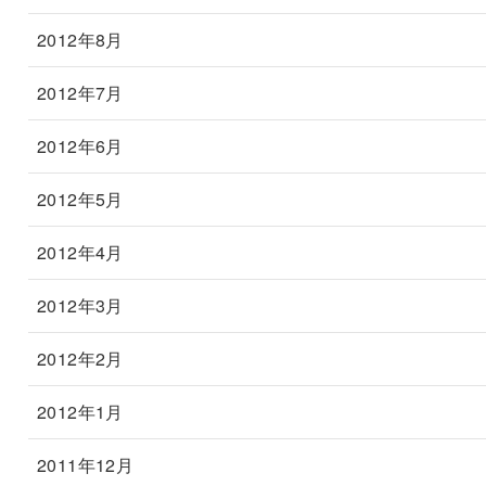
2012年8月
2012年7月
2012年6月
2012年5月
2012年4月
2012年3月
2012年2月
2012年1月
2011年12月