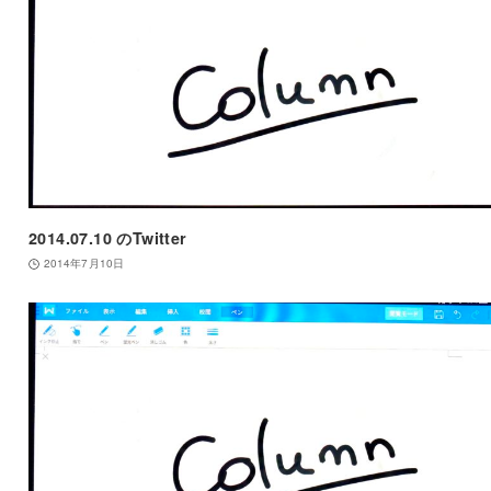
2014.07.10 のTwitter
2014年7月10日