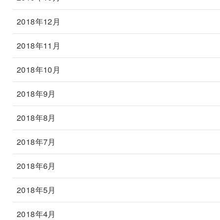
2018年12月
2018年11月
2018年10月
2018年9月
2018年8月
2018年7月
2018年6月
2018年5月
2018年4月