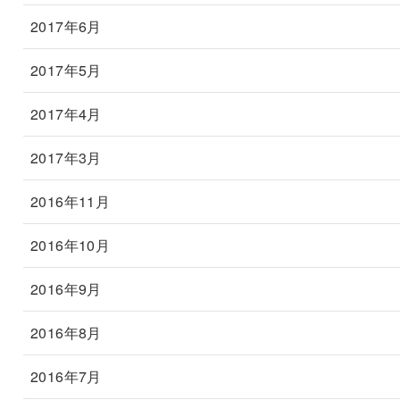
2017年6月
2017年5月
2017年4月
2017年3月
2016年11月
2016年10月
2016年9月
2016年8月
2016年7月