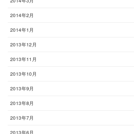
2014年3月
2014年2月
2014年1月
2013年12月
2013年11月
2013年10月
2013年9月
2013年8月
2013年7月
2013年6月