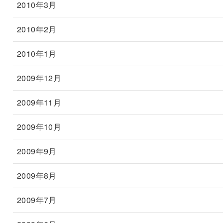
2010年3月
2010年2月
2010年1月
2009年12月
2009年11月
2009年10月
2009年9月
2009年8月
2009年7月