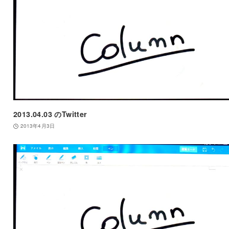
2013.04.03 のTwitter
2013年4月3日