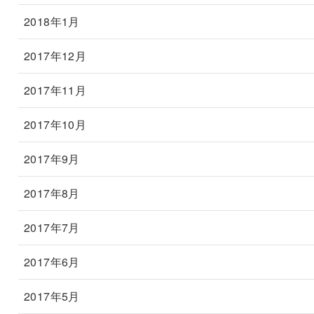
2018年1月
2017年12月
2017年11月
2017年10月
2017年9月
2017年8月
2017年7月
2017年6月
2017年5月