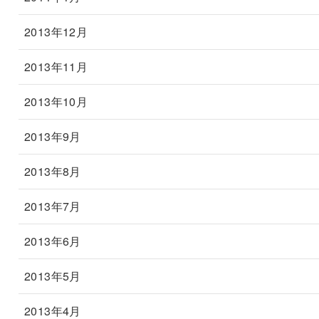
2013年12月
2013年11月
2013年10月
2013年9月
2013年8月
2013年7月
2013年6月
2013年5月
2013年4月