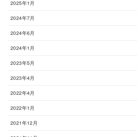
2025年1月
2024年7月
2024年6月
2024年1月
2023年5月
2023年4月
2022年4月
2022年1月
2021年12月