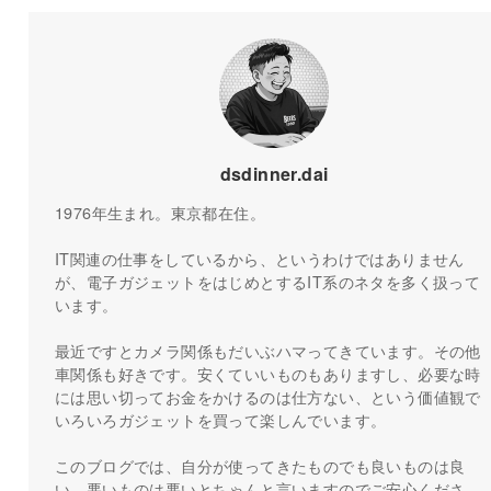
dsdinner.dai
1976年生まれ。東京都在住。
IT関連の仕事をしているから、というわけではありません
が、電子ガジェットをはじめとするIT系のネタを多く扱って
います。
最近ですとカメラ関係もだいぶハマってきています。その他
車関係も好きです。安くていいものもありますし、必要な時
には思い切ってお金をかけるのは仕方ない、という価値観で
いろいろガジェットを買って楽しんでいます。
このブログでは、自分が使ってきたものでも良いものは良
い、悪いものは悪いとちゃんと言いますのでご安心くださ