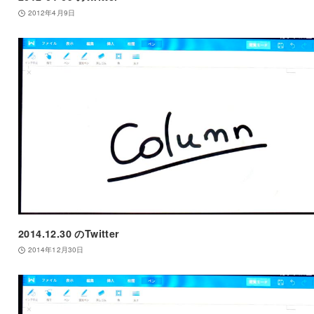
2012年4月9日
2014.12.30 のTwitter
2014年12月30日