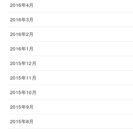
2016年4月
2016年3月
2016年2月
2016年1月
2015年12月
2015年11月
2015年10月
2015年9月
2015年8月