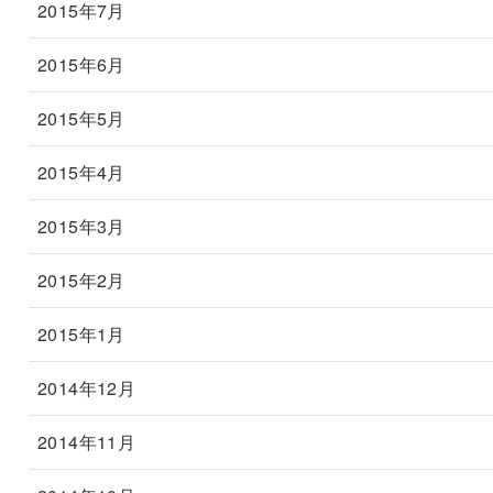
2015年7月
2015年6月
2015年5月
2015年4月
2015年3月
2015年2月
2015年1月
2014年12月
2014年11月