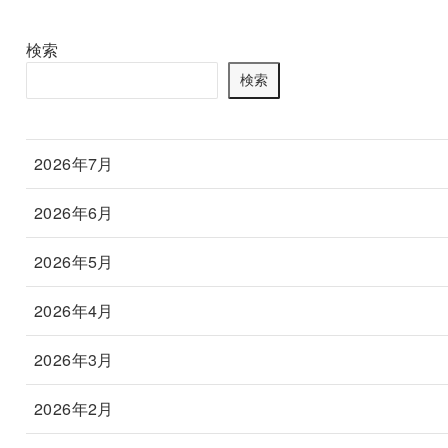
検索
検索
2026年7月
2026年6月
2026年5月
2026年4月
2026年3月
2026年2月