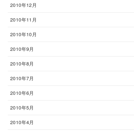
2010年12月
2010年11月
2010年10月
2010年9月
2010年8月
2010年7月
2010年6月
2010年5月
2010年4月