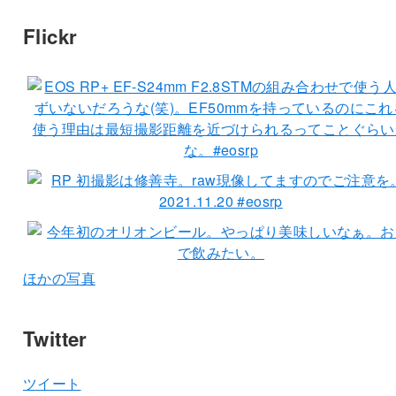
Flickr
ほかの写真
Twitter
ツイート