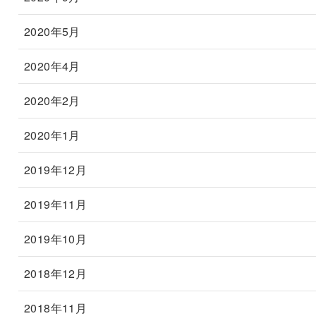
2020年5月
2020年4月
2020年2月
2020年1月
2019年12月
2019年11月
2019年10月
2018年12月
2018年11月