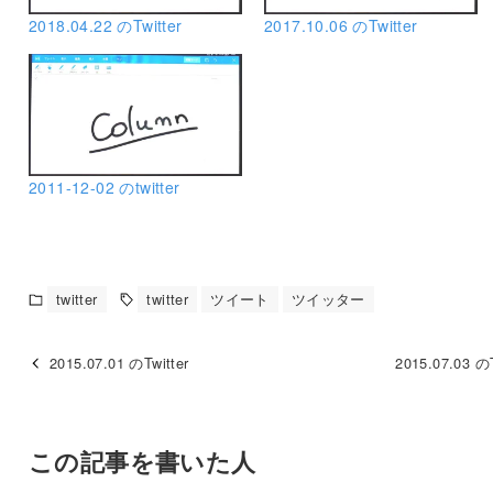
2018.04.22 のTwitter
2017.10.06 のTwitter
2011-12-02 のtwitter
twitter
twitter
ツイート
ツイッター
2015.07.01 のTwitter
2015.07.03 のT
この記事を書いた人