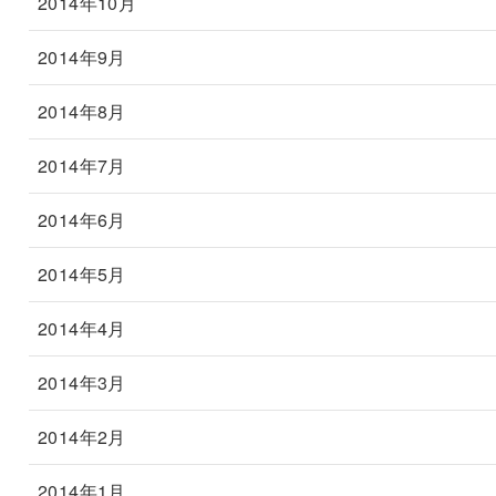
2014年10月
2014年9月
2014年8月
2014年7月
2014年6月
2014年5月
2014年4月
2014年3月
2014年2月
2014年1月