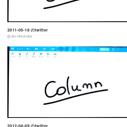
2011-05-18 のtwitter
2011年5月18日
2012-04-09 のtwitter