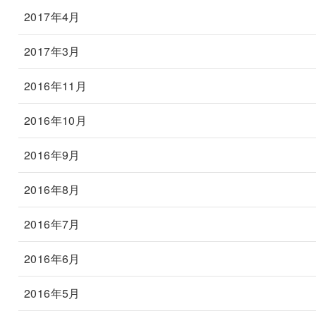
2017年4月
2017年3月
2016年11月
2016年10月
2016年9月
2016年8月
2016年7月
2016年6月
2016年5月