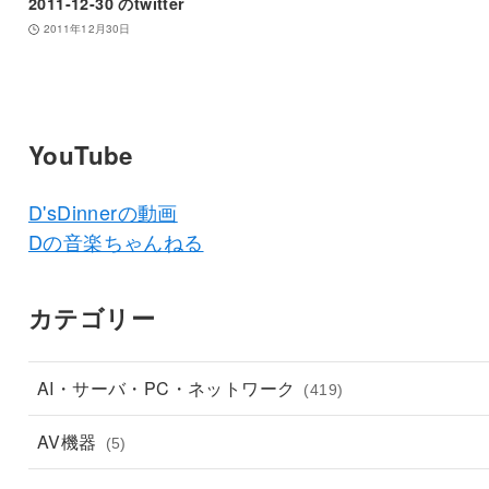
2011-12-30 のtwitter
2011年12月30日
YouTube
D'sDinnerの動画
Dの音楽ちゃんねる
カテゴリー
AI・サーバ・PC・ネットワーク
(419)
AV機器
(5)