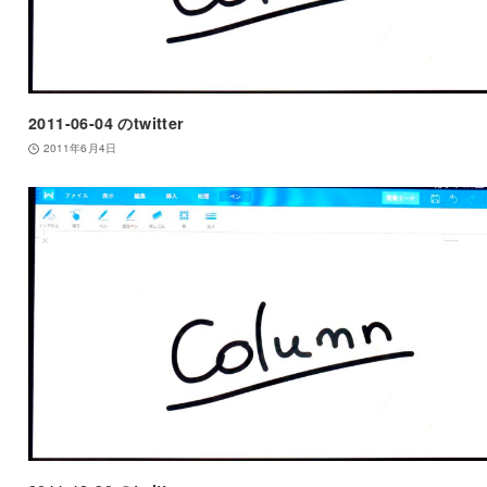
2011-06-04 のtwitter
2011年6月4日