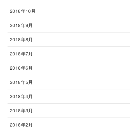
2018年10月
2018年9月
2018年8月
2018年7月
2018年6月
2018年5月
2018年4月
2018年3月
2018年2月