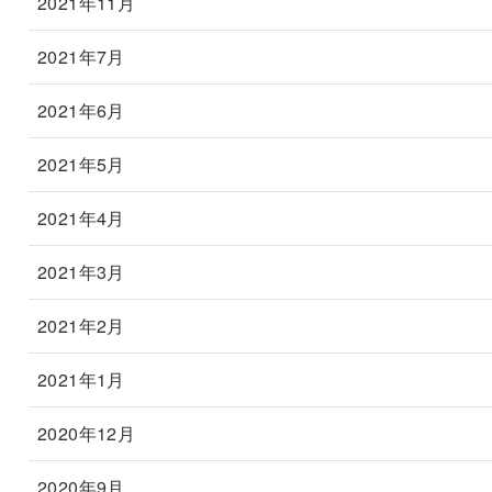
2021年11月
2021年7月
2021年6月
2021年5月
2021年4月
2021年3月
2021年2月
2021年1月
2020年12月
2020年9月