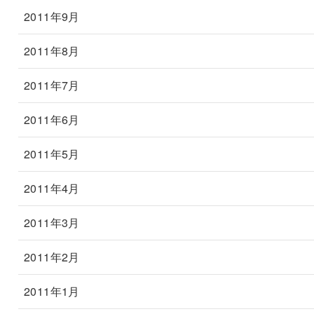
2011年9月
2011年8月
2011年7月
2011年6月
2011年5月
2011年4月
2011年3月
2011年2月
2011年1月