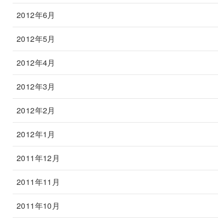
2012年6月
2012年5月
2012年4月
2012年3月
2012年2月
2012年1月
2011年12月
2011年11月
2011年10月