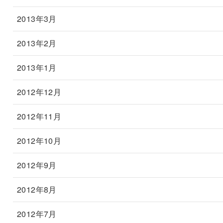
2013年3月
2013年2月
2013年1月
2012年12月
2012年11月
2012年10月
2012年9月
2012年8月
2012年7月