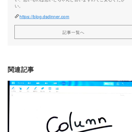
い。
https://blog.dsdinner.com
記事一覧へ
関連記事