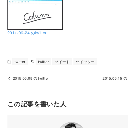
2011-06-24 のtwitter
twitter
twitter
ツイート
ツイッター
2015.06.09 のTwitter
2015.06.15 のT
この記事を書いた人