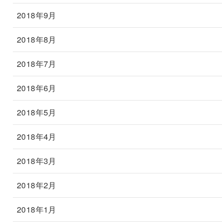
2018年9月
2018年8月
2018年7月
2018年6月
2018年5月
2018年4月
2018年3月
2018年2月
2018年1月