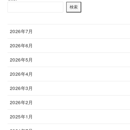
検索
2026年7月
2026年6月
2026年5月
2026年4月
2026年3月
2026年2月
2025年1月