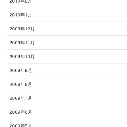
2010年2月
2010年1月
2009年12月
2009年11月
2009年10月
2009年9月
2009年8月
2009年7月
2009年6月
2009年5月