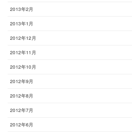
2013年2月
2013年1月
2012年12月
2012年11月
2012年10月
2012年9月
2012年8月
2012年7月
2012年6月