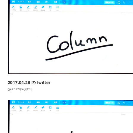
2017.04.26 のTwitter
2017年4月26日