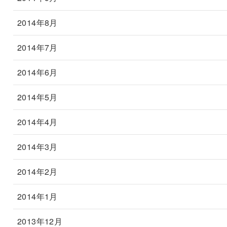
2014年8月
2014年7月
2014年6月
2014年5月
2014年4月
2014年3月
2014年2月
2014年1月
2013年12月