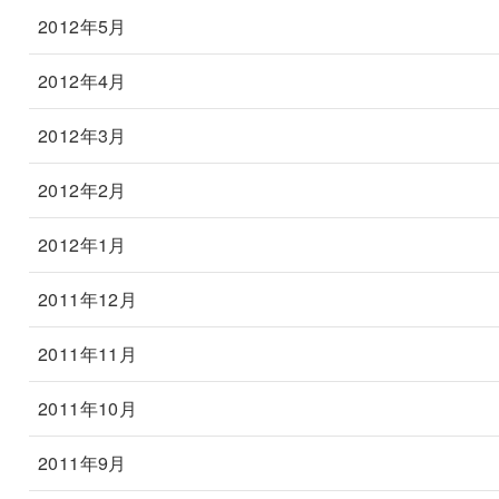
2012年5月
2012年4月
2012年3月
2012年2月
2012年1月
2011年12月
2011年11月
2011年10月
2011年9月