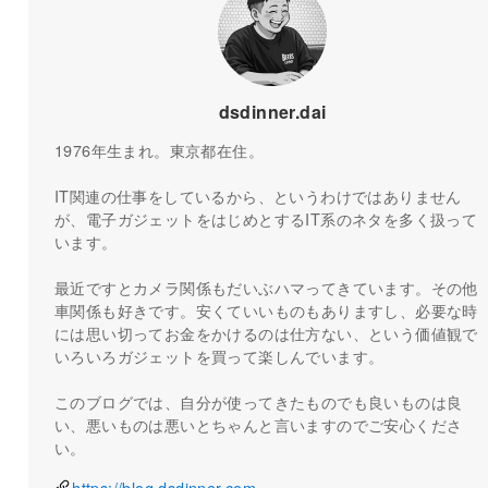
dsdinner.dai
1976年生まれ。東京都在住。
IT関連の仕事をしているから、というわけではありません
が、電子ガジェットをはじめとするIT系のネタを多く扱って
います。
最近ですとカメラ関係もだいぶハマってきています。その他
車関係も好きです。安くていいものもありますし、必要な時
には思い切ってお金をかけるのは仕方ない、という価値観で
いろいろガジェットを買って楽しんでいます。
このブログでは、自分が使ってきたものでも良いものは良
い、悪いものは悪いとちゃんと言いますのでご安心くださ
い。
https://blog.dsdinner.com