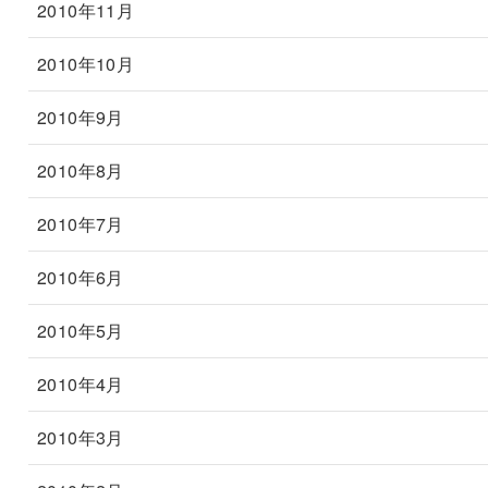
2010年11月
2010年10月
2010年9月
2010年8月
2010年7月
2010年6月
2010年5月
2010年4月
2010年3月