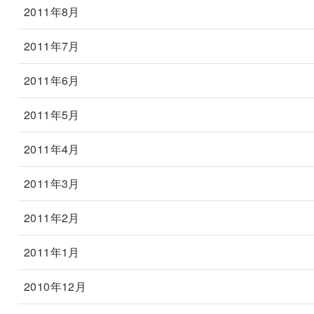
2011年8月
2011年7月
2011年6月
2011年5月
2011年4月
2011年3月
2011年2月
2011年1月
2010年12月