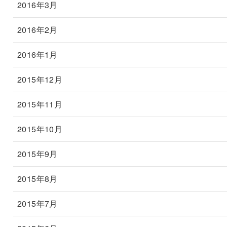
2016年3月
2016年2月
2016年1月
2015年12月
2015年11月
2015年10月
2015年9月
2015年8月
2015年7月