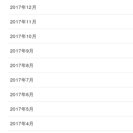
2017年12月
2017年11月
2017年10月
2017年9月
2017年8月
2017年7月
2017年6月
2017年5月
2017年4月