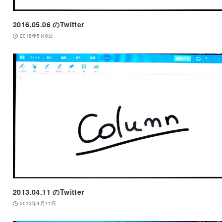
2016.05.06 のTwitter
2016年5月6日
2013.04.11 のTwitter
2013年4月11日