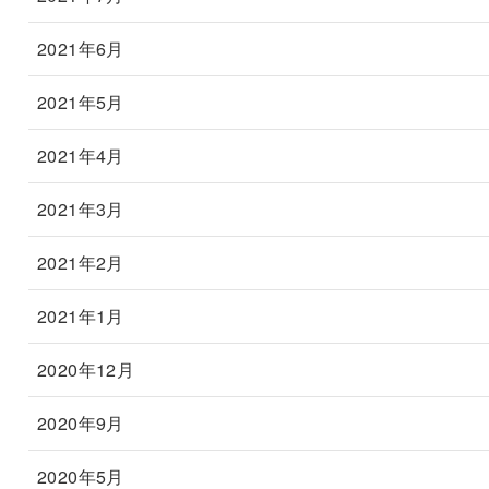
2021年6月
2021年5月
2021年4月
2021年3月
2021年2月
2021年1月
2020年12月
2020年9月
2020年5月