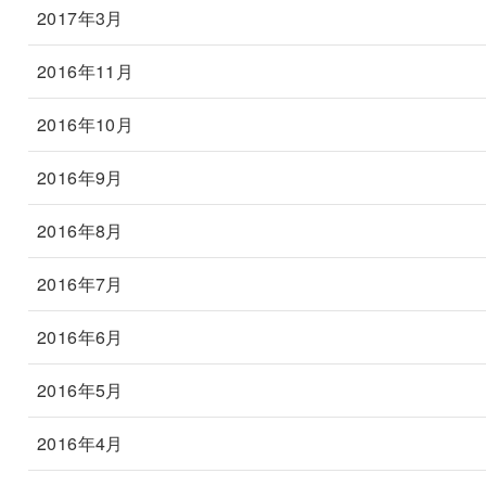
2017年3月
2016年11月
2016年10月
2016年9月
2016年8月
2016年7月
2016年6月
2016年5月
2016年4月