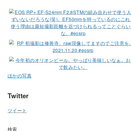
ほかの写真
Twitter
ツイート
検索