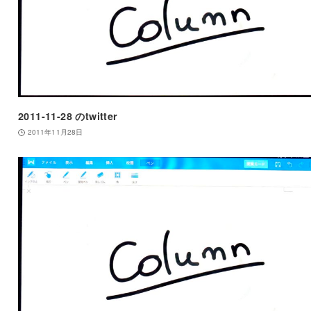
2011-11-28 のtwitter
2011年11月28日