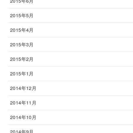
2015年6月
2015年5月
2015年4月
2015年3月
2015年2月
2015年1月
2014年12月
2014年11月
2014年10月
2014年9月