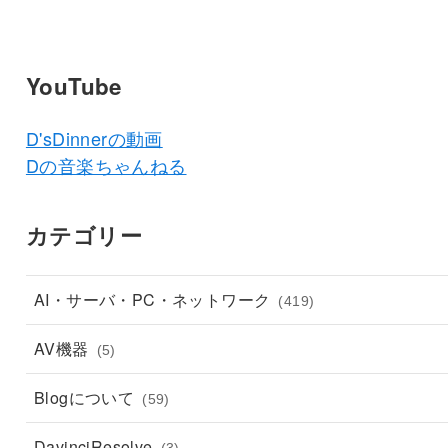
YouTube
D'sDinnerの動画
Dの音楽ちゃんねる
カテゴリー
AI・サーバ・PC・ネットワーク
(419)
AV機器
(5)
Blogについて
(59)
DavinciResolve
(3)