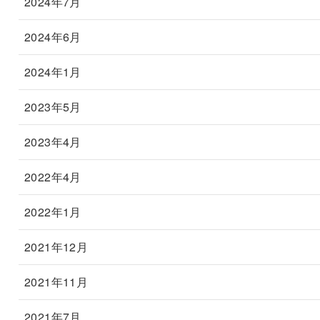
2024年7月
2024年6月
2024年1月
2023年5月
2023年4月
2022年4月
2022年1月
2021年12月
2021年11月
2021年7月