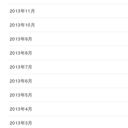
2013年11月
2013年10月
2013年9月
2013年8月
2013年7月
2013年6月
2013年5月
2013年4月
2013年3月