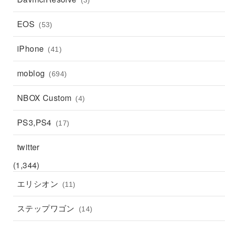
EOS
(53)
iPhone
(41)
moblog
(694)
NBOX Custom
(4)
PS3,PS4
(17)
twitter
(1,344)
エリシオン
(11)
ステップワゴン
(14)