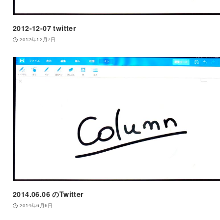
2012-12-07 twitter
2012年12月7日
2014.06.06 のTwitter
2014年6月6日