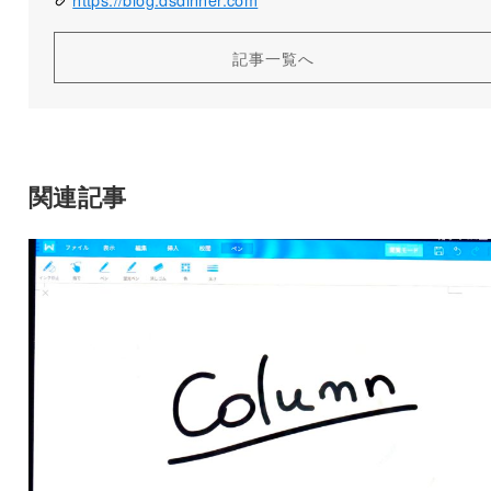
記事一覧へ
関連記事