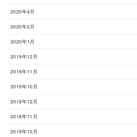
2020年4月
2020年2月
2020年1月
2019年12月
2019年11月
2019年10月
2018年12月
2018年11月
2018年10月