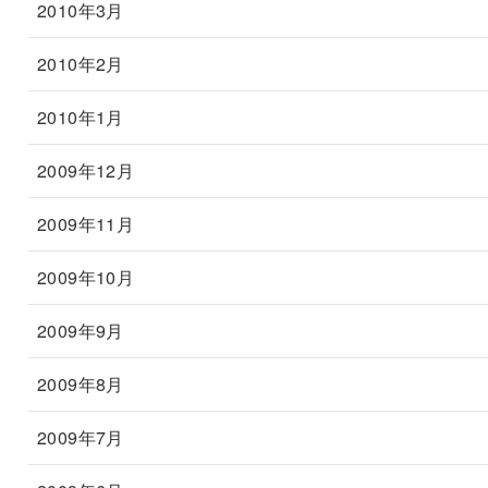
2010年3月
2010年2月
2010年1月
2009年12月
2009年11月
2009年10月
2009年9月
2009年8月
2009年7月