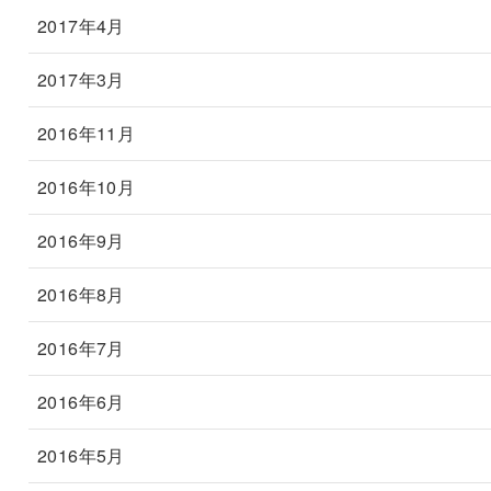
2017年4月
2017年3月
2016年11月
2016年10月
2016年9月
2016年8月
2016年7月
2016年6月
2016年5月