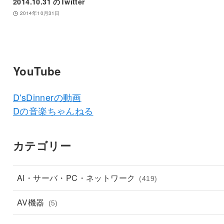
2014.10.31 のTwitter
2014年10月31日
YouTube
D'sDinnerの動画
Dの音楽ちゃんねる
カテゴリー
AI・サーバ・PC・ネットワーク
(419)
AV機器
(5)