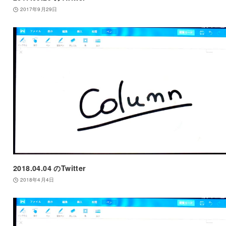
2017年9月29日
2018.04.04 のTwitter
2018年4月4日