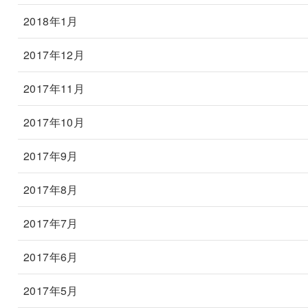
2018年1月
2017年12月
2017年11月
2017年10月
2017年9月
2017年8月
2017年7月
2017年6月
2017年5月