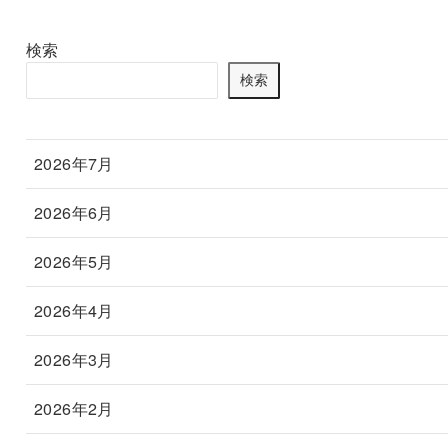
検索
検索
2026年7月
2026年6月
2026年5月
2026年4月
2026年3月
2026年2月