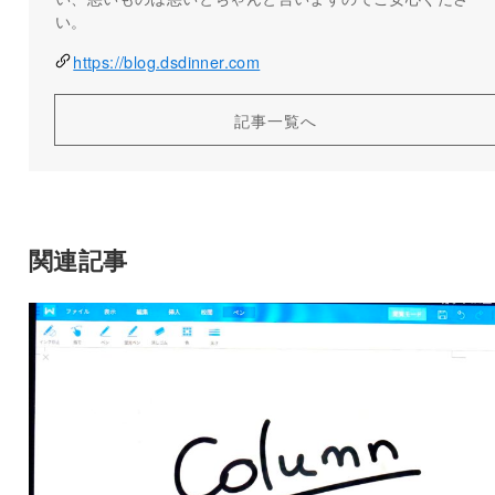
い。
https://blog.dsdinner.com
記事一覧へ
関連記事