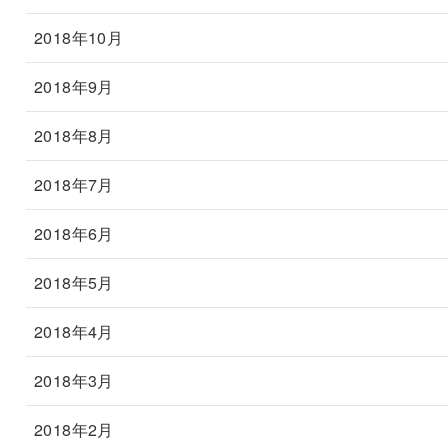
2018年10月
2018年9月
2018年8月
2018年7月
2018年6月
2018年5月
2018年4月
2018年3月
2018年2月