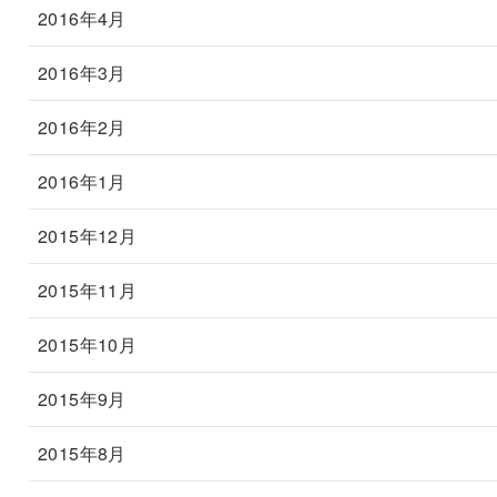
2016年4月
2016年3月
2016年2月
2016年1月
2015年12月
2015年11月
2015年10月
2015年9月
2015年8月