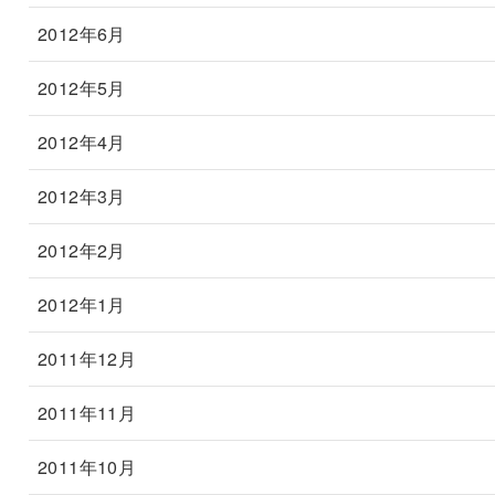
2012年6月
2012年5月
2012年4月
2012年3月
2012年2月
2012年1月
2011年12月
2011年11月
2011年10月