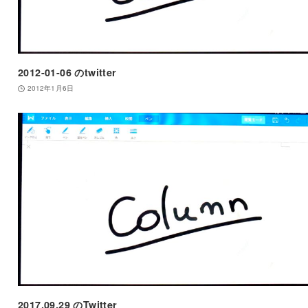
2012-01-06 のtwitter
2012年1月6日
2017.09.29 のTwitter