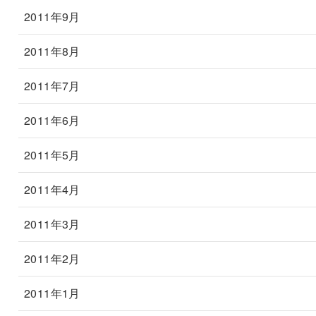
2011年9月
2011年8月
2011年7月
2011年6月
2011年5月
2011年4月
2011年3月
2011年2月
2011年1月