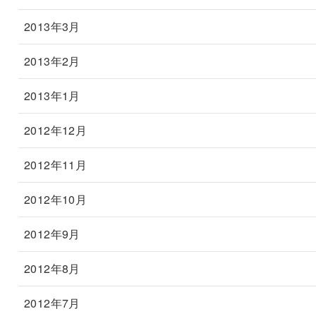
2013年3月
2013年2月
2013年1月
2012年12月
2012年11月
2012年10月
2012年9月
2012年8月
2012年7月