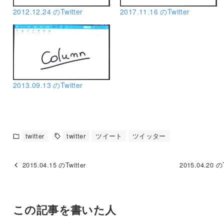
2012.12.24 のTwitter
2017.11.16 のTwitter
2013.09.13 のTwitter
twitter
twitter
ツイート
ツイッター
2015.04.15 のTwitter
2015.04.20 のT
この記事を書いた人