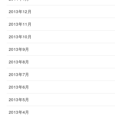
2013年12月
2013年11月
2013年10月
2013年9月
2013年8月
2013年7月
2013年6月
2013年5月
2013年4月