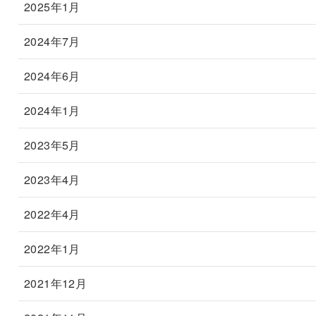
2025年1月
2024年7月
2024年6月
2024年1月
2023年5月
2023年4月
2022年4月
2022年1月
2021年12月