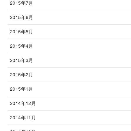
2015年7月
2015年6月
2015年5月
2015年4月
2015年3月
2015年2月
2015年1月
2014年12月
2014年11月