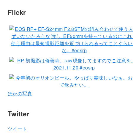
Flickr
ほかの写真
Twitter
ツイート