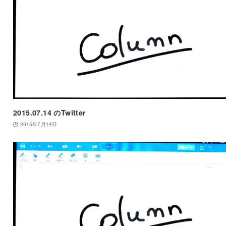
2015.07.14 のTwitter
2015年7月14日