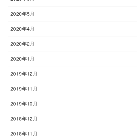
2020年5月
2020年4月
2020年2月
2020年1月
2019年12月
2019年11月
2019年10月
2018年12月
2018年11月