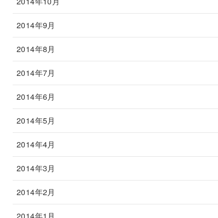
2014年10月
2014年9月
2014年8月
2014年7月
2014年6月
2014年5月
2014年4月
2014年3月
2014年2月
2014年1月