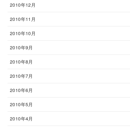
2010年12月
2010年11月
2010年10月
2010年9月
2010年8月
2010年7月
2010年6月
2010年5月
2010年4月