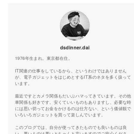
dsdinner.dai
1976年生まれ。東京都在住。
IT関連の仕事をしているから、というわけではありません
が、電子ガジェットをはじめとするIT系のネタを多く扱って
います。
最近ですとカメラ関係もだいぶハマってきています。その他
車関係も好きです。安くていいものもありますし、必要な時
には思い切ってお金をかけるのは仕方ない、という価値観で
いろいろガジェットを買って楽しんでいます。
このブログでは、自分が使ってきたものでも良いものは良
い、悪いものは悪いとちゃんと言いますのでご安心くださ