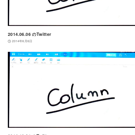
2014.06.06 のTwitter
2014年6月6日