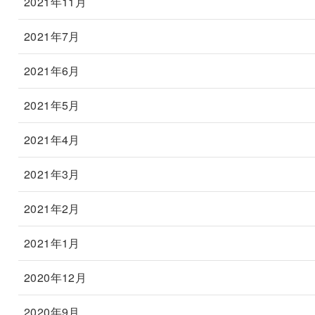
2021年11月
2021年7月
2021年6月
2021年5月
2021年4月
2021年3月
2021年2月
2021年1月
2020年12月
2020年9月