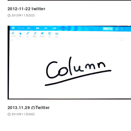
2012-11-22 twitter
2012年11月22日
2013.11.29 のTwitter
2013年11月29日