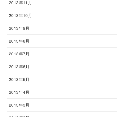
2013年11月
2013年10月
2013年9月
2013年8月
2013年7月
2013年6月
2013年5月
2013年4月
2013年3月