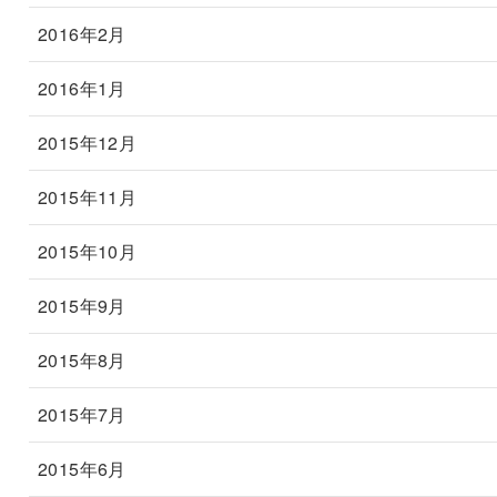
2016年2月
2016年1月
2015年12月
2015年11月
2015年10月
2015年9月
2015年8月
2015年7月
2015年6月