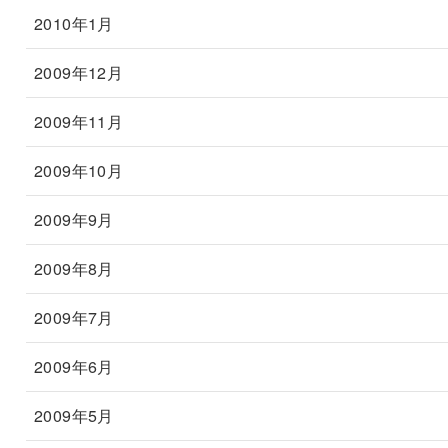
2010年1月
2009年12月
2009年11月
2009年10月
2009年9月
2009年8月
2009年7月
2009年6月
2009年5月