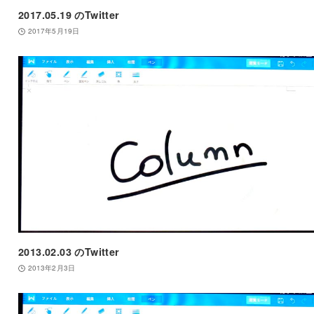
2017.05.19 のTwitter
2017年5月19日
2013.02.03 のTwitter
2013年2月3日