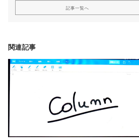
記事一覧へ
関連記事