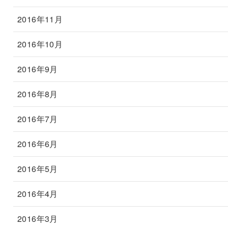
2016年11月
2016年10月
2016年9月
2016年8月
2016年7月
2016年6月
2016年5月
2016年4月
2016年3月