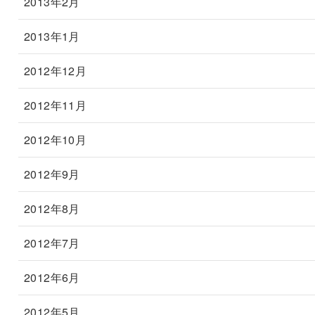
2013年2月
2013年1月
2012年12月
2012年11月
2012年10月
2012年9月
2012年8月
2012年7月
2012年6月
2012年5月