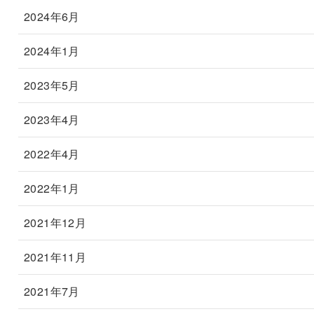
2024年6月
2024年1月
2023年5月
2023年4月
2022年4月
2022年1月
2021年12月
2021年11月
2021年7月