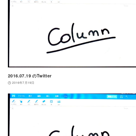
2016.07.19 のTwitter
2016年7月19日