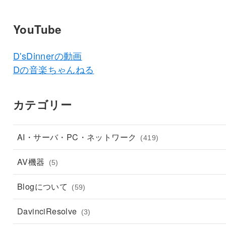
YouTube
D'sDinnerの動画
Dの音楽ちゃんねる
カテゴリー
AI・サーバ・PC・ネットワーク
(419)
AV機器
(5)
Blogについて
(59)
DavinciResolve
(3)