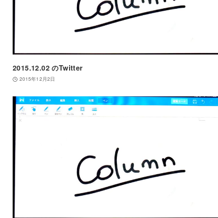
2015.12.02 のTwitter
2015年12月2日