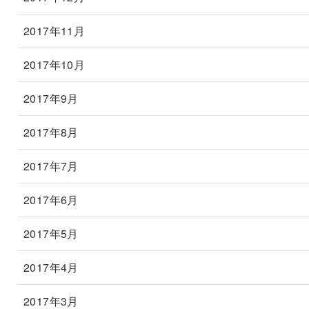
2017年11月
2017年10月
2017年9月
2017年8月
2017年7月
2017年6月
2017年5月
2017年4月
2017年3月