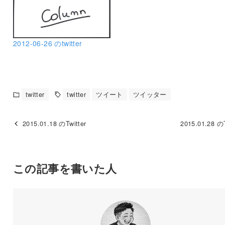
2012-06-26 のtwitter
twitter
twitter
ツイート
ツイッター
2015.01.18 のTwitter
2015.01.28 のT
この記事を書いた人