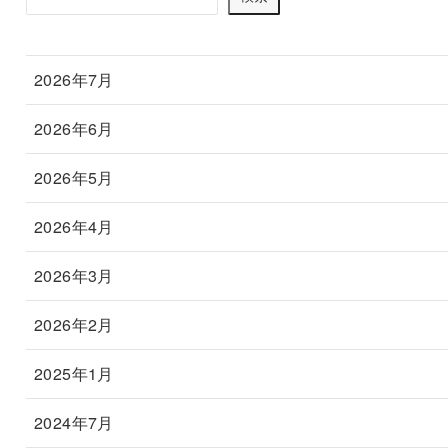
2026年7月
2026年6月
2026年5月
2026年4月
2026年3月
2026年2月
2025年1月
2024年7月