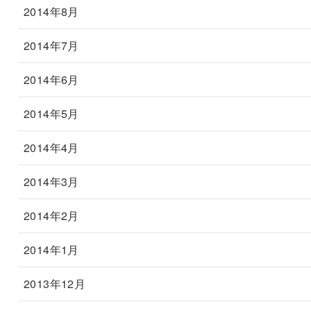
2014年8月
2014年7月
2014年6月
2014年5月
2014年4月
2014年3月
2014年2月
2014年1月
2013年12月