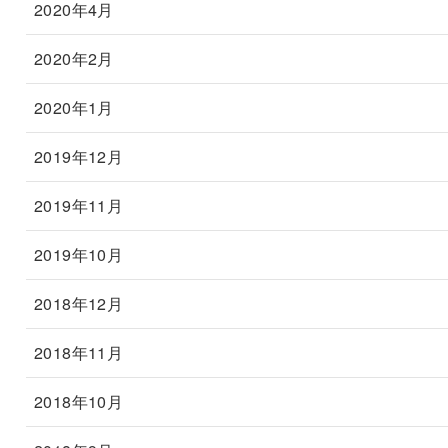
2020年4月
2020年2月
2020年1月
2019年12月
2019年11月
2019年10月
2018年12月
2018年11月
2018年10月