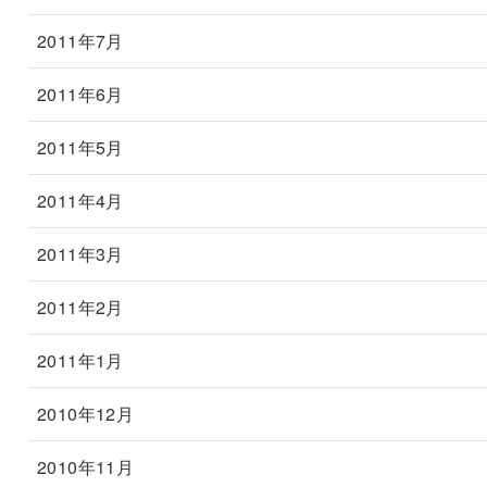
2011年7月
2011年6月
2011年5月
2011年4月
2011年3月
2011年2月
2011年1月
2010年12月
2010年11月