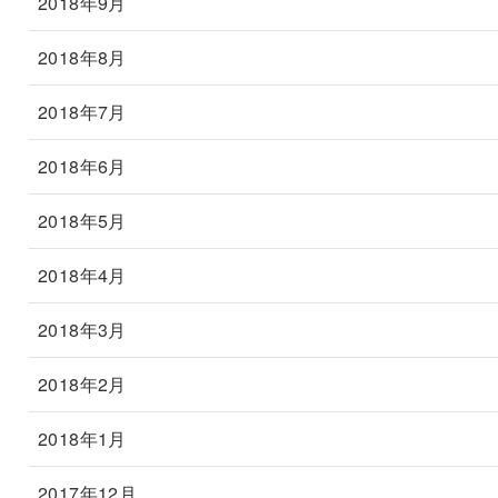
2018年9月
2018年8月
2018年7月
2018年6月
2018年5月
2018年4月
2018年3月
2018年2月
2018年1月
2017年12月