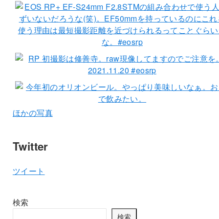
ほかの写真
Twitter
ツイート
検索
検索