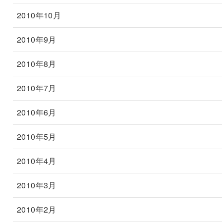
2010年10月
2010年9月
2010年8月
2010年7月
2010年6月
2010年5月
2010年4月
2010年3月
2010年2月