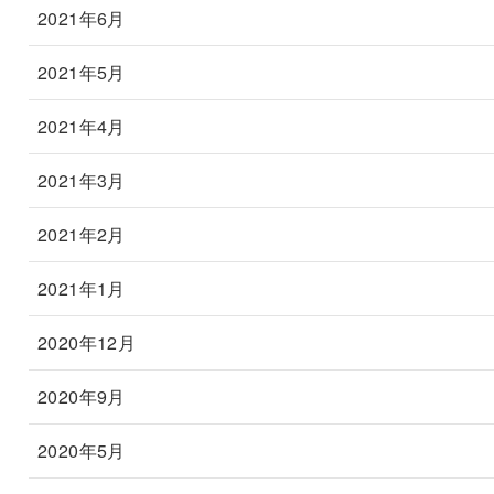
2021年6月
2021年5月
2021年4月
2021年3月
2021年2月
2021年1月
2020年12月
2020年9月
2020年5月