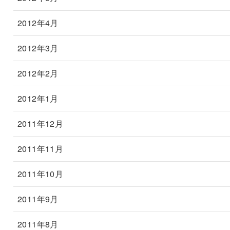
2012年4月
2012年3月
2012年2月
2012年1月
2011年12月
2011年11月
2011年10月
2011年9月
2011年8月