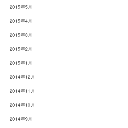
2015年5月
2015年4月
2015年3月
2015年2月
2015年1月
2014年12月
2014年11月
2014年10月
2014年9月