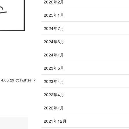
2026年2月
2025年1月
2024年7月
2024年6月
2024年1月
2023年5月
14.06.29 のTwitter
2023年4月
2022年4月
2022年1月
2021年12月