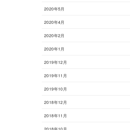
2020年5月
2020年4月
2020年2月
2020年1月
2019年12月
2019年11月
2019年10月
2018年12月
2018年11月
2018年10月