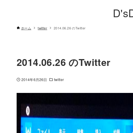
D's
ホーム
twitter
2014.06.26 のTwitter
2014.06.26 のTwitter
2014年6月26日
twitter