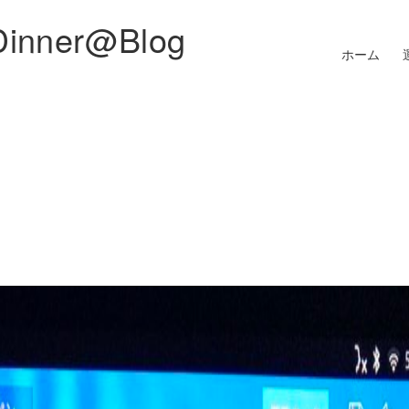
Dinner@Blog
ホーム