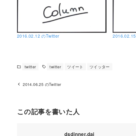
2016.02.12 のTwitter
2016.02.15
twitter
twitter
ツイート
ツイッター
2014.06.25 のTwitter
この記事を書いた人
dsdinner.dai