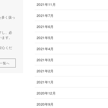
2021年11月
2021年7月
を多く扱っ
2021年6月
すし、必
います。
2021年5月
安心くだ
2021年4月
2021年3月
一覧へ
2021年2月
2021年1月
2020年12月
2020年9月