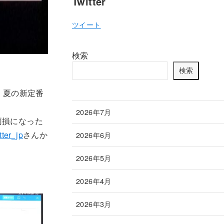
Twitter
ツイート
検索
検索
！夏の新定番
2026年7月
両損になった
ter_jp
さんか
2026年6月
2026年5月
2026年4月
2026年3月