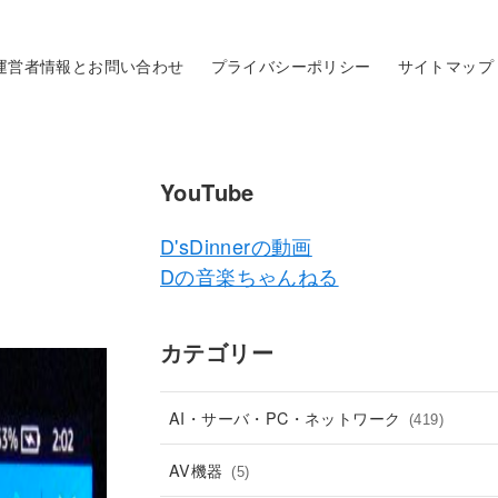
運営者情報とお問い合わせ
プライバシーポリシー
サイトマップ
YouTube
D'sDinnerの動画
Dの音楽ちゃんねる
カテゴリー
AI・サーバ・PC・ネットワーク
(419)
AV機器
(5)