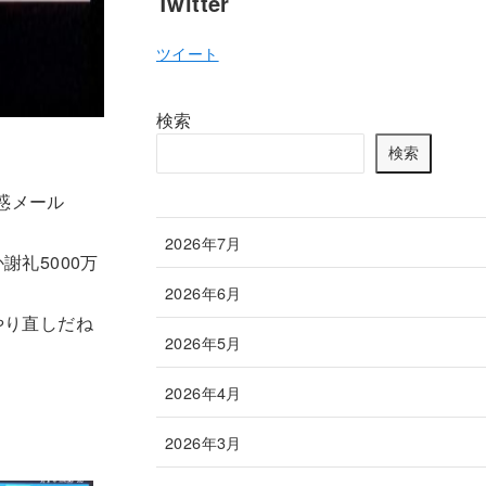
Twitter
ツイート
検索
検索
惑メール
2026年7月
礼5000万
2026年6月
やり直しだね
2026年5月
2026年4月
2026年3月