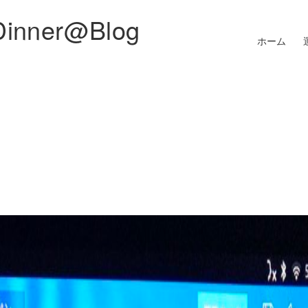
Dinner@Blog
ホーム