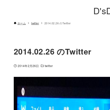
D's
ホーム
twitter
2014.02.26 のTwitter
2014.02.26 のTwitter
2014年2月26日
twitter