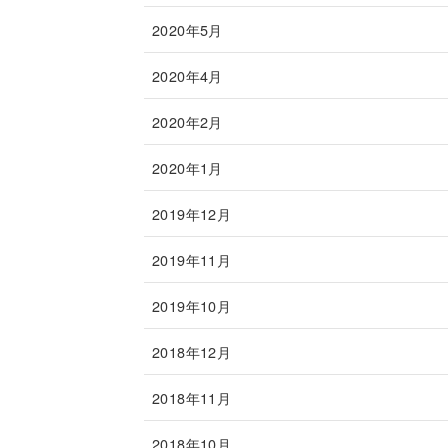
2020年5月
2020年4月
2020年2月
2020年1月
2019年12月
2019年11月
2019年10月
2018年12月
2018年11月
2018年10月