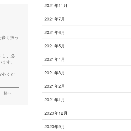
2021年11月
2021年7月
2021年6月
を多く扱っ
2021年5月
すし、必
2021年4月
います。
2021年3月
安心くだ
2021年2月
一覧へ
2021年1月
2020年12月
2020年9月