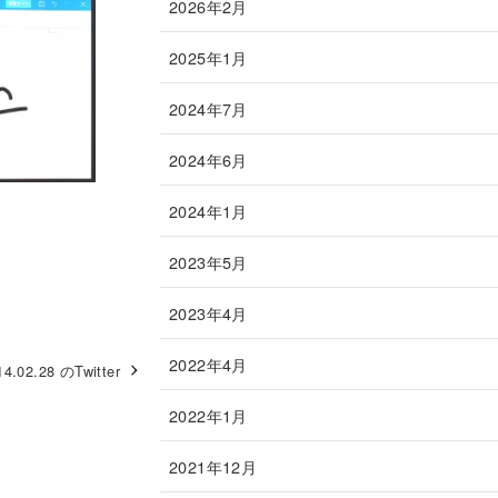
2026年2月
2025年1月
2024年7月
2024年6月
2024年1月
2023年5月
2023年4月
2022年4月
14.02.28 のTwitter
2022年1月
2021年12月