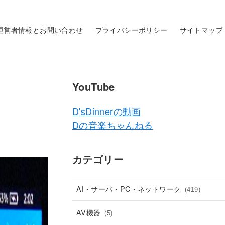
運営者情報とお問い合わせ
プライバシーポリシー
サイトマップ
YouTube
D'sDinnerの動画
Dの音楽ちゃんねる
カテゴリー
AI・サーバ・PC・ネットワーク
(419)
AV機器
(5)