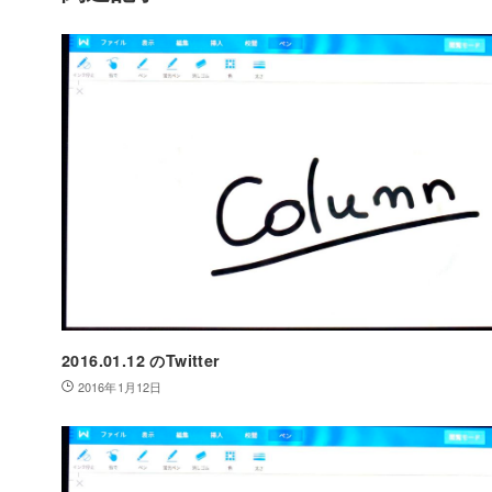
2016.01.12 のTwitter
2016年1月12日