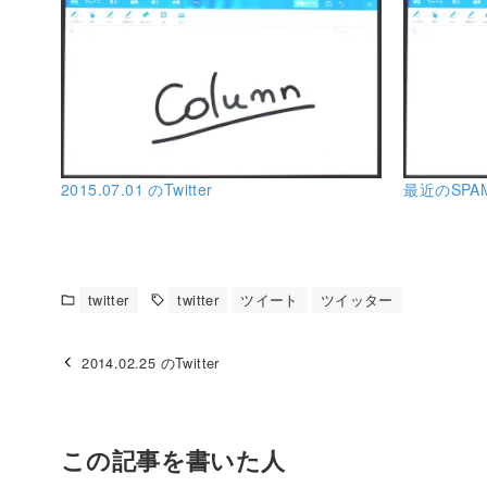
2015.07.01 のTwitter
最近のSPA
twitter
twitter
ツイート
ツイッター
2014.02.25 のTwitter
この記事を書いた人