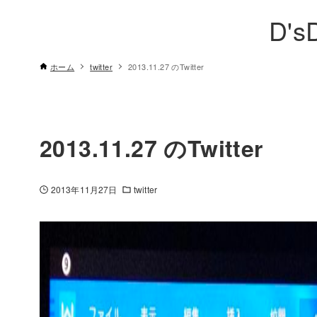
D's
ホーム
twitter
2013.11.27 のTwitter
2013.11.27 のTwitter
2013年11月27日
twitter