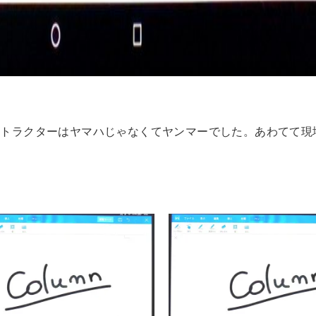
いで、トラクターはヤマハじゃなくてヤンマーでした。あわてて