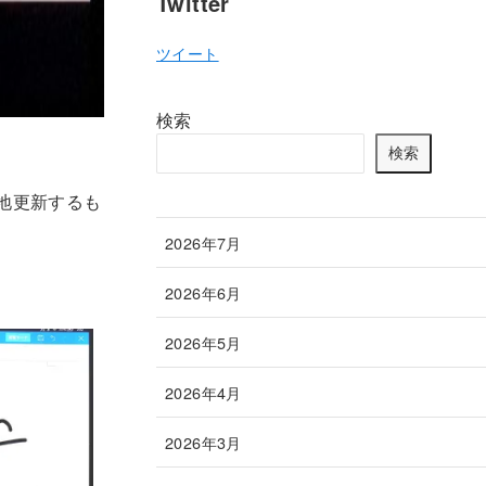
Twitter
ツイート
検索
検索
現地更新するも
2026年7月
2026年6月
2026年5月
2026年4月
2026年3月