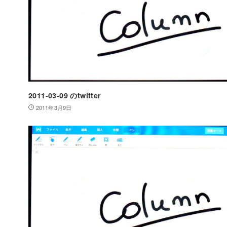
2011-03-09 のtwitter
2011年3月9日