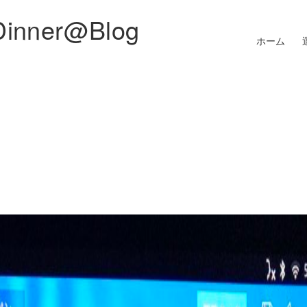
Dinner@Blog
ホーム