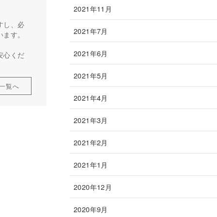
2021年11月
すし、必
2021年7月
います。
2021年6月
安心くだ
2021年5月
一覧へ
2021年4月
2021年3月
2021年2月
2021年1月
2020年12月
2020年9月