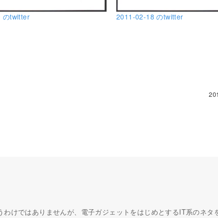
 のtwitter
2011-02-18 のtwitter
20
うわけではありませんが、電子ガジェットをはじめとするIT系のネタ