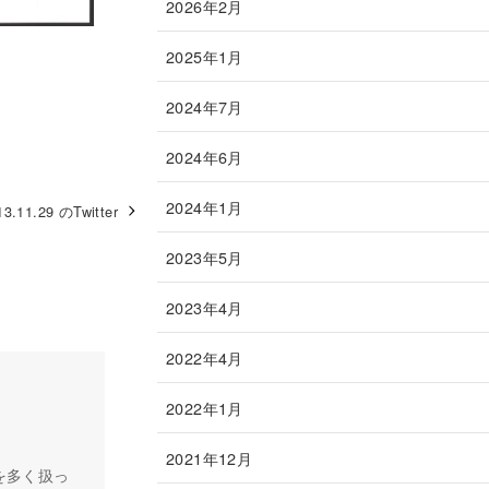
2026年2月
2025年1月
2024年7月
2024年6月
2024年1月
13.11.29 のTwitter
2023年5月
2023年4月
2022年4月
2022年1月
2021年12月
を多く扱っ