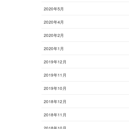
2020年5月
2020年4月
2020年2月
2020年1月
2019年12月
2019年11月
2019年10月
2018年12月
2018年11月
2018年10月