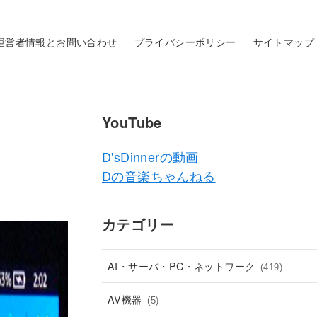
運営者情報とお問い合わせ
プライバシーポリシー
サイトマップ
YouTube
D'sDinnerの動画
Dの音楽ちゃんねる
カテゴリー
AI・サーバ・PC・ネットワーク
(419)
AV機器
(5)