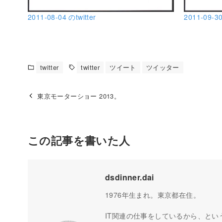
2011-08-04 のtwitter
2011-09-30
twitter
twitter
ツイート
ツイッター
東京モーターショー 2013。
この記事を書いた人
dsdinner.dai
1976年生まれ。東京都在住。
IT関連の仕事をしているから、とい