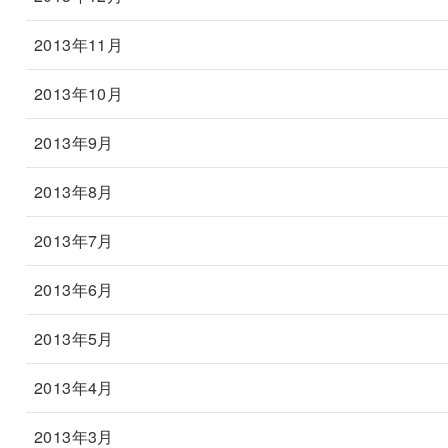
2013年11月
2013年10月
2013年9月
2013年8月
2013年7月
2013年6月
2013年5月
2013年4月
2013年3月