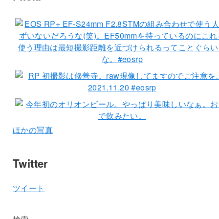
ほかの写真
Twitter
ツイート