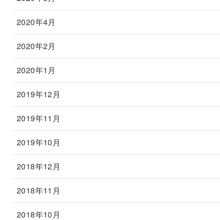
2020年4月
2020年2月
2020年1月
2019年12月
2019年11月
2019年10月
2018年12月
2018年11月
2018年10月