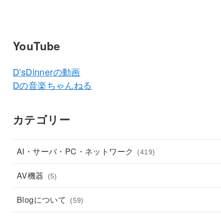
YouTube
D'sDinnerの動画
Dの音楽ちゃんねる
カテゴリー
AI・サーバ・PC・ネットワーク
(419)
AV機器
(5)
Blogについて
(59)