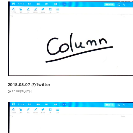
2018.08.07 のTwitter
2018年8月7日