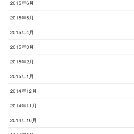
2015年6月
2015年5月
2015年4月
2015年3月
2015年2月
2015年1月
2014年12月
2014年11月
2014年10月