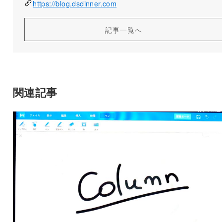
https://blog.dsdinner.com
記事一覧へ
関連記事