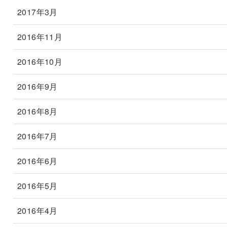
2017年3月
2016年11月
2016年10月
2016年9月
2016年8月
2016年7月
2016年6月
2016年5月
2016年4月