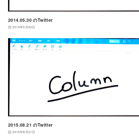
2014.05.30 のTwitter
2014年5月30日
2015.08.21 のTwitter
2015年8月21日