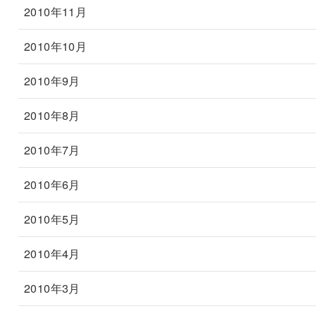
2010年11月
2010年10月
2010年9月
2010年8月
2010年7月
2010年6月
2010年5月
2010年4月
2010年3月