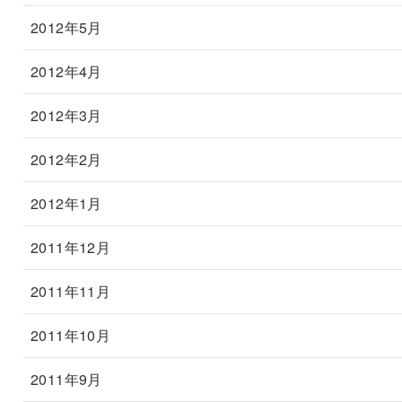
2012年5月
2012年4月
2012年3月
2012年2月
2012年1月
2011年12月
2011年11月
2011年10月
2011年9月