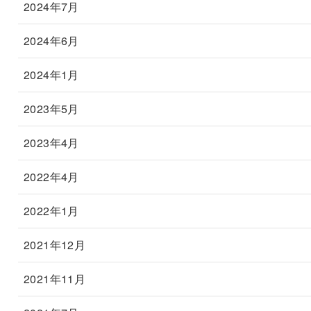
2024年7月
2024年6月
2024年1月
2023年5月
2023年4月
2022年4月
2022年1月
2021年12月
2021年11月