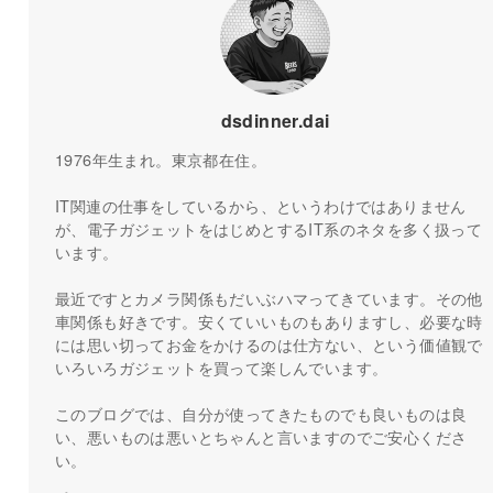
dsdinner.dai
1976年生まれ。東京都在住。
IT関連の仕事をしているから、というわけではありません
が、電子ガジェットをはじめとするIT系のネタを多く扱って
います。
最近ですとカメラ関係もだいぶハマってきています。その他
車関係も好きです。安くていいものもありますし、必要な時
には思い切ってお金をかけるのは仕方ない、という価値観で
いろいろガジェットを買って楽しんでいます。
このブログでは、自分が使ってきたものでも良いものは良
い、悪いものは悪いとちゃんと言いますのでご安心くださ
い。