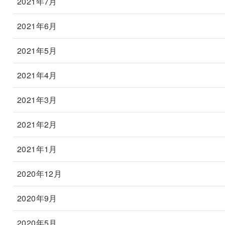
2021年7月
2021年6月
2021年5月
2021年4月
2021年3月
2021年2月
2021年1月
2020年12月
2020年9月
2020年5月