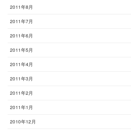
2011年8月
2011年7月
2011年6月
2011年5月
2011年4月
2011年3月
2011年2月
2011年1月
2010年12月