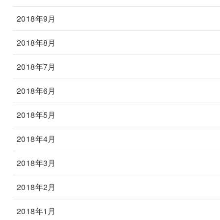
2018年9月
2018年8月
2018年7月
2018年6月
2018年5月
2018年4月
2018年3月
2018年2月
2018年1月