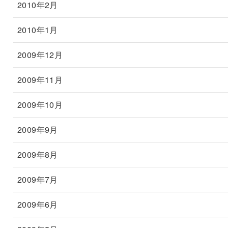
2010年2月
2010年1月
2009年12月
2009年11月
2009年10月
2009年9月
2009年8月
2009年7月
2009年6月