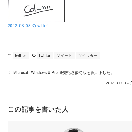
2012-03-03 のtwitter
twitter
twitter
ツイート
ツイッター
Microsoft Windows 8 Pro 発売記念優待版を買いました。
2013.01.09 のT
この記事を書いた人