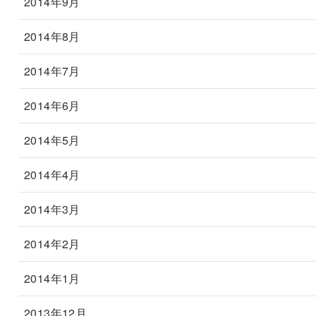
2014年9月
2014年8月
2014年7月
2014年6月
2014年5月
2014年4月
2014年3月
2014年2月
2014年1月
2013年12月