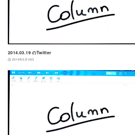
2014.03.19 のTwitter
2014年3月19日