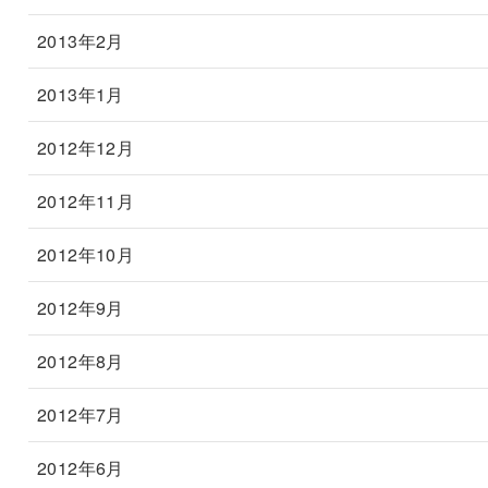
2013年2月
2013年1月
2012年12月
2012年11月
2012年10月
2012年9月
2012年8月
2012年7月
2012年6月