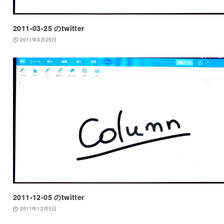
2011-03-25 のtwitter
2011年3月25日
2011-12-05 のtwitter
2011年12月5日