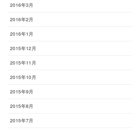
2016年3月
2016年2月
2016年1月
2015年12月
2015年11月
2015年10月
2015年9月
2015年8月
2015年7月