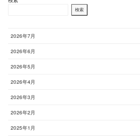
検索
検索
2026年7月
2026年6月
2026年5月
2026年4月
2026年3月
2026年2月
2025年1月