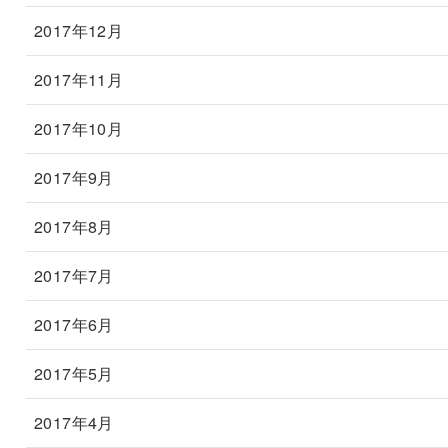
2017年12月
2017年11月
2017年10月
2017年9月
2017年8月
2017年7月
2017年6月
2017年5月
2017年4月