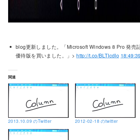
blog更新しました。「Microsoft Windows 8 Pro 発売
優待版を買いました。」>
http://t.co/BLTIcdIo
18:49:3
関連
2013.10.09 のTwitter
2012-02-18 のtwitter