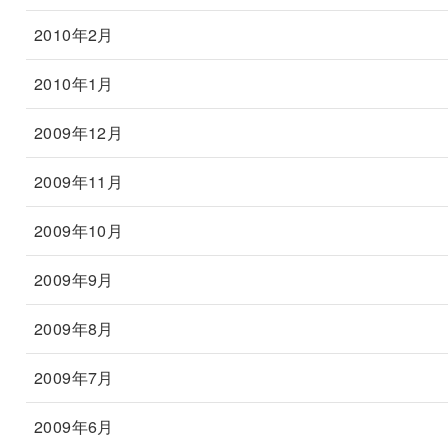
2010年2月
2010年1月
2009年12月
2009年11月
2009年10月
2009年9月
2009年8月
2009年7月
2009年6月