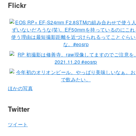
Flickr
ほかの写真
Twitter
ツイート