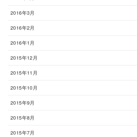
2016年3月
2016年2月
2016年1月
2015年12月
2015年11月
2015年10月
2015年9月
2015年8月
2015年7月