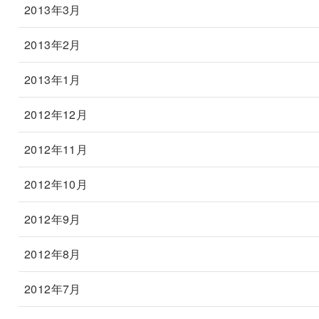
2013年3月
2013年2月
2013年1月
2012年12月
2012年11月
2012年10月
2012年9月
2012年8月
2012年7月