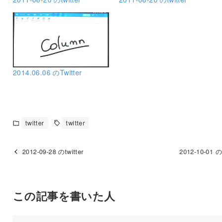
2014.06.06 のTwitter
twitter
twitter
2012-09-28 のtwitter
2012-10-01 のt
この記事を書いた人