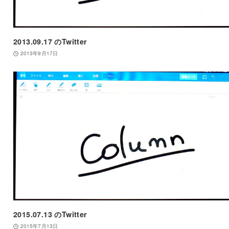
2013.09.17 のTwitter
2013年9月17日
2015.07.13 のTwitter
2015年7月13日