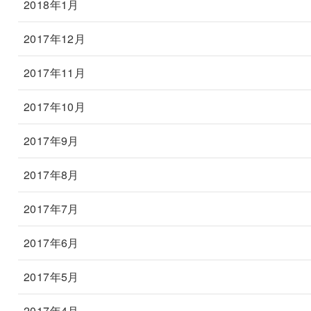
2018年1月
2017年12月
2017年11月
2017年10月
2017年9月
2017年8月
2017年7月
2017年6月
2017年5月
2017年4月