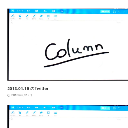
2013.04.19 のTwitter
2013年4月19日