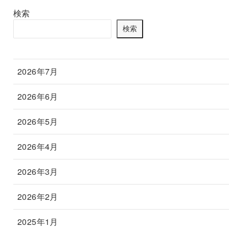
検索
検索
2026年7月
2026年6月
2026年5月
2026年4月
2026年3月
2026年2月
2025年1月