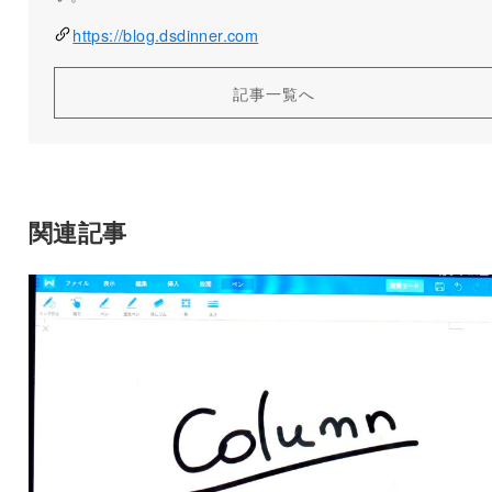
https://blog.dsdinner.com
記事一覧へ
関連記事