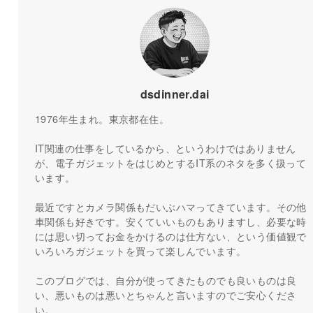
dsdinner.dai
1976年生まれ。東京都在住。
IT関連の仕事をしているから、というわけではありません
が、電子ガジェットをはじめとするIT系のネタを多く扱って
います。
最近ですとカメラ関係もだいぶハマってきています。その他
車関係も好きです。安くていいものもありますし、必要な時
には思い切ってお金をかけるのは仕方ない、という価値観で
いろいろガジェットを買って楽しんでいます。
このブログでは、自分が使ってきたものでも良いものは良
い、悪いものは悪いとちゃんと言いますのでご安心くださ
い。