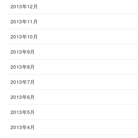
2013年12月
2013年11月
2013年10月
2013年9月
2013年8月
2013年7月
2013年6月
2013年5月
2013年4月