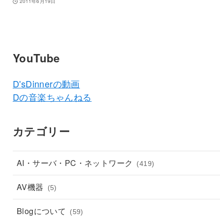
2011年6月19日
YouTube
D'sDinnerの動画
Dの音楽ちゃんねる
カテゴリー
AI・サーバ・PC・ネットワーク
(419)
AV機器
(5)
Blogについて
(59)