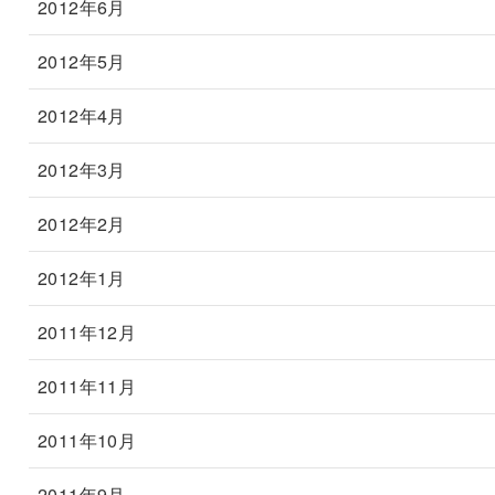
2012年6月
2012年5月
2012年4月
2012年3月
2012年2月
2012年1月
2011年12月
2011年11月
2011年10月
2011年9月