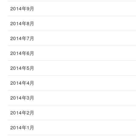
2014年9月
2014年8月
2014年7月
2014年6月
2014年5月
2014年4月
2014年3月
2014年2月
2014年1月