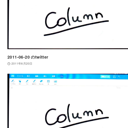
2011-06-20 のtwitter
2011年6月20日