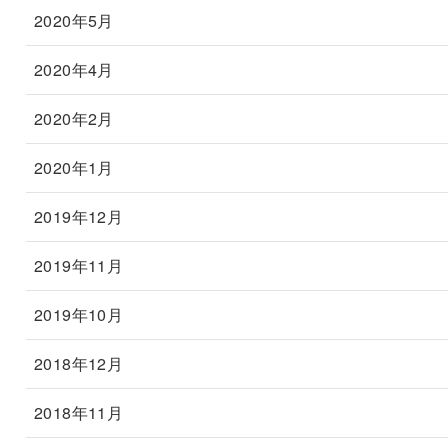
2020年5月
2020年4月
2020年2月
2020年1月
2019年12月
2019年11月
2019年10月
2018年12月
2018年11月