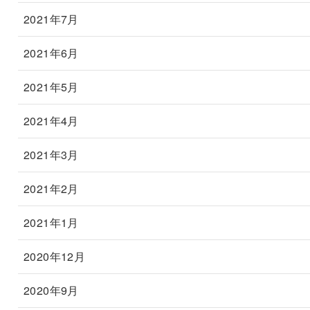
2021年7月
2021年6月
2021年5月
2021年4月
2021年3月
2021年2月
2021年1月
2020年12月
2020年9月