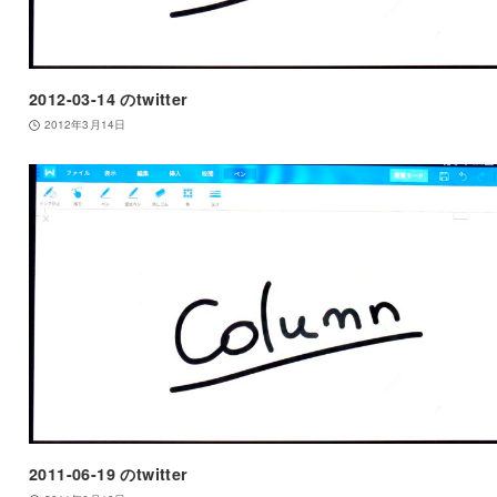
2012-03-14 のtwitter
2012年3月14日
2011-06-19 のtwitter