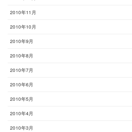
2010年11月
2010年10月
2010年9月
2010年8月
2010年7月
2010年6月
2010年5月
2010年4月
2010年3月