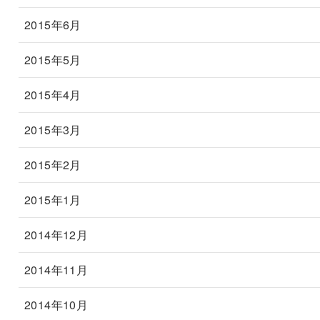
2015年6月
2015年5月
2015年4月
2015年3月
2015年2月
2015年1月
2014年12月
2014年11月
2014年10月