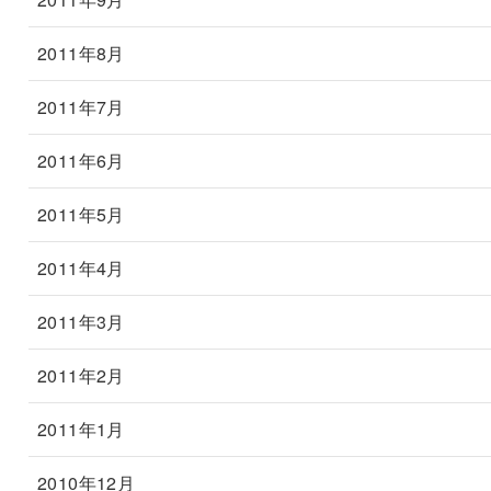
2011年8月
2011年7月
2011年6月
2011年5月
2011年4月
2011年3月
2011年2月
2011年1月
2010年12月