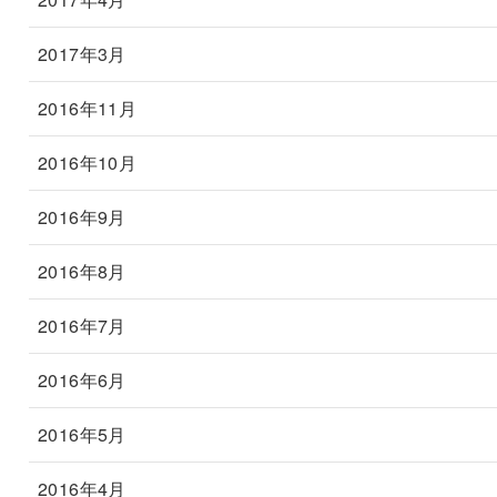
2017年3月
2016年11月
2016年10月
2016年9月
2016年8月
2016年7月
2016年6月
2016年5月
2016年4月