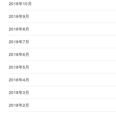
2018年10月
2018年9月
2018年8月
2018年7月
2018年6月
2018年5月
2018年4月
2018年3月
2018年2月