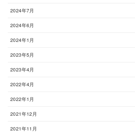
2024年7月
2024年6月
2024年1月
2023年5月
2023年4月
2022年4月
2022年1月
2021年12月
2021年11月