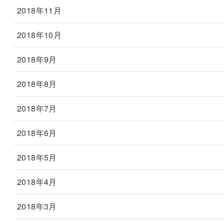
2018年11月
2018年10月
2018年9月
2018年8月
2018年7月
2018年6月
2018年5月
2018年4月
2018年3月