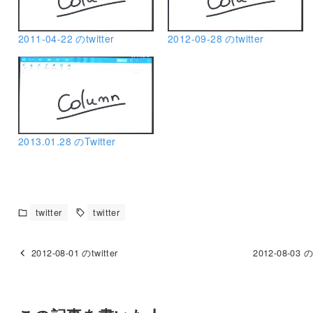
2011-04-22 のtwitter
2012-09-28 のtwitter
2013.01.28 のTwitter
twitter
twitter
2012-08-01 のtwitter
2012-08-03 のt