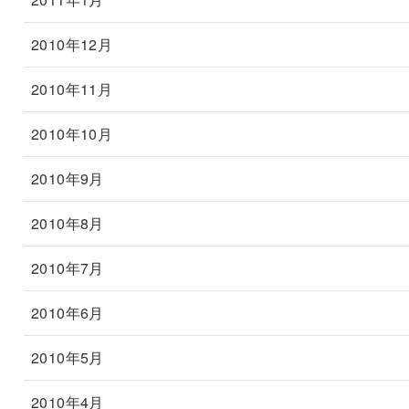
2010年12月
2010年11月
2010年10月
2010年9月
2010年8月
2010年7月
2010年6月
2010年5月
2010年4月