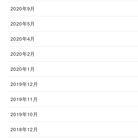
2020年9月
2020年5月
2020年4月
2020年2月
2020年1月
2019年12月
2019年11月
2019年10月
2018年12月