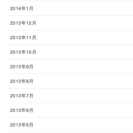
2014年1月
2013年12月
2013年11月
2013年10月
2013年9月
2013年8月
2013年7月
2013年6月
2013年5月