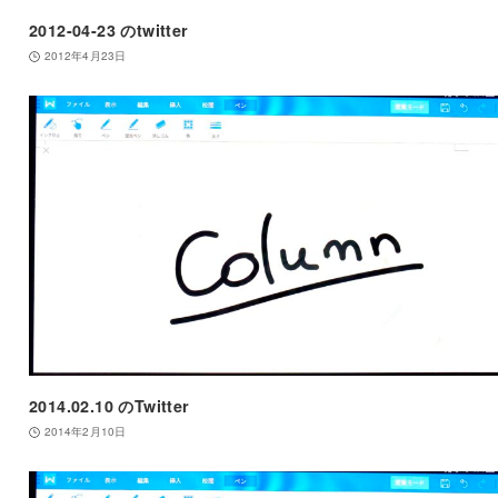
2012-04-23 のtwitter
2012年4月23日
2014.02.10 のTwitter
2014年2月10日