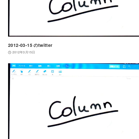
2012-03-15 のtwitter
2012年3月15日