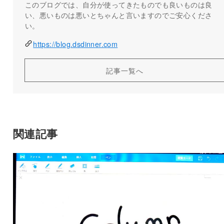
このブログでは、自分が使ってきたものでも良いものは良
い、悪いものは悪いとちゃんと言いますのでご安心くださ
い。
https://blog.dsdinner.com
記事一覧へ
関連記事