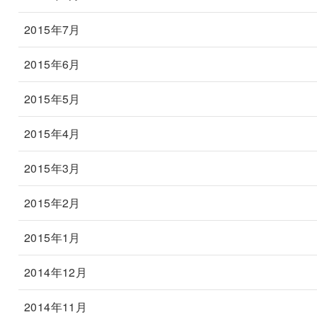
2015年7月
2015年6月
2015年5月
2015年4月
2015年3月
2015年2月
2015年1月
2014年12月
2014年11月