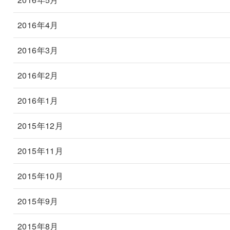
2016年4月
2016年3月
2016年2月
2016年1月
2015年12月
2015年11月
2015年10月
2015年9月
2015年8月