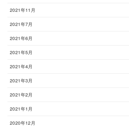
2021年11月
2021年7月
2021年6月
2021年5月
2021年4月
2021年3月
2021年2月
2021年1月
2020年12月