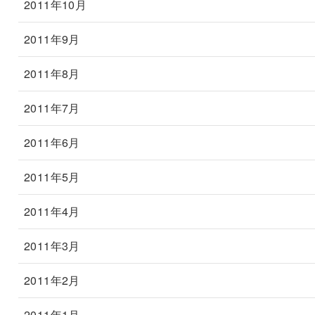
2011年10月
2011年9月
2011年8月
2011年7月
2011年6月
2011年5月
2011年4月
2011年3月
2011年2月
2011年1月