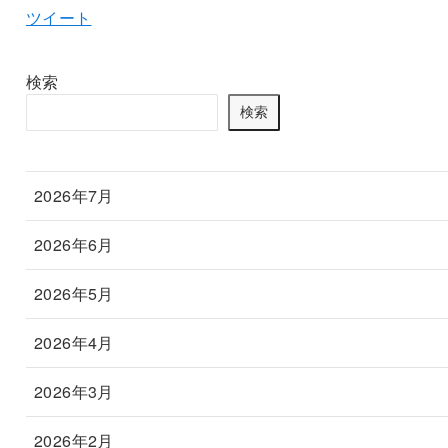
ツイート
検索
検索
2026年7月
2026年6月
2026年5月
2026年4月
2026年3月
2026年2月