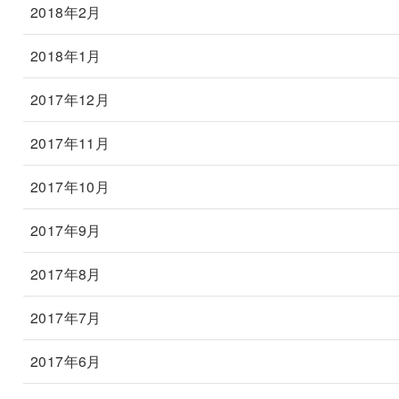
2018年2月
2018年1月
2017年12月
2017年11月
2017年10月
2017年9月
2017年8月
2017年7月
2017年6月