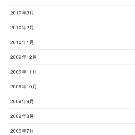
2010年3月
2010年2月
2010年1月
2009年12月
2009年11月
2009年10月
2009年9月
2009年8月
2009年7月