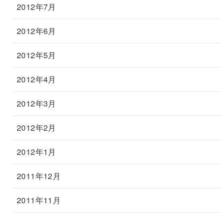
2012年7月
2012年6月
2012年5月
2012年4月
2012年3月
2012年2月
2012年1月
2011年12月
2011年11月