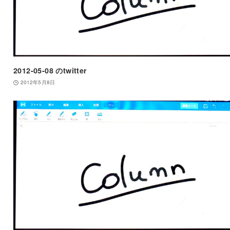
2012-05-08 のtwitter
2012年5月8日