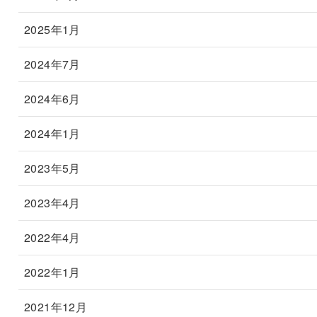
2025年1月
2024年7月
2024年6月
2024年1月
2023年5月
2023年4月
2022年4月
2022年1月
2021年12月