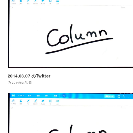
2014.03.07 のTwitter
2014年3月7日