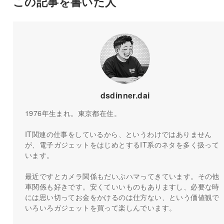
この記事を書いた人
dsdinner.dai
1976年生まれ。東京都在住。
IT関連の仕事をしているから、というわけではありません
が、電子ガジェットをはじめとするIT系のネタを多く扱って
います。
最近ですとカメラ関係もだいぶハマってきています。その他
車関係も好きです。安くていいものもありますし、必要な時
には思い切ってお金をかけるのは仕方ない、という価値観で
いろいろガジェットを買って楽しんでいます。