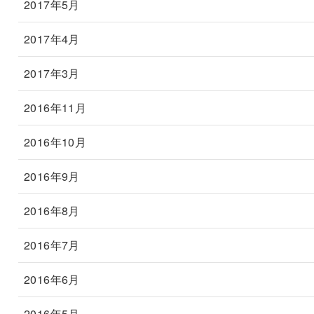
2017年5月
2017年4月
2017年3月
2016年11月
2016年10月
2016年9月
2016年8月
2016年7月
2016年6月
2016年5月