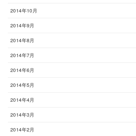
2014年10月
2014年9月
2014年8月
2014年7月
2014年6月
2014年5月
2014年4月
2014年3月
2014年2月