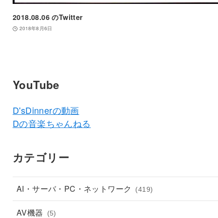
2018.08.06 のTwitter
2018年8月6日
YouTube
D'sDinnerの動画
Dの音楽ちゃんねる
カテゴリー
AI・サーバ・PC・ネットワーク
(419)
AV機器
(5)