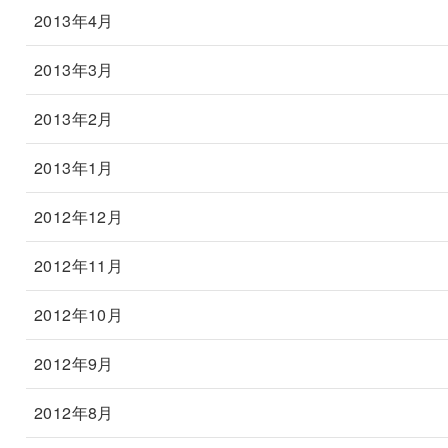
2013年4月
2013年3月
2013年2月
2013年1月
2012年12月
2012年11月
2012年10月
2012年9月
2012年8月