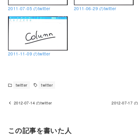
2011-07-05 のtwitter
2011-06-29 のtwitter
2011-11-09 のtwitter
twitter
twitter
2012-07-14 のtwitter
2012-07-17 のt
この記事を書いた人