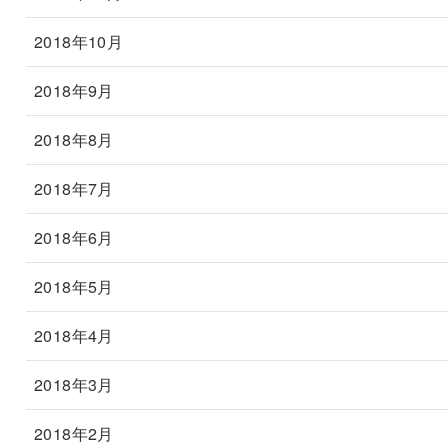
2018年10月
2018年9月
2018年8月
2018年7月
2018年6月
2018年5月
2018年4月
2018年3月
2018年2月