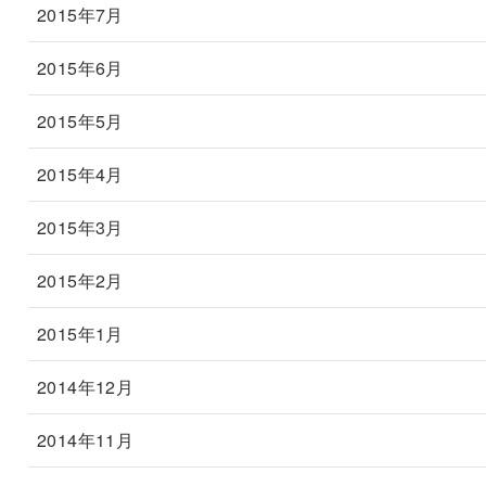
2015年7月
2015年6月
2015年5月
2015年4月
2015年3月
2015年2月
2015年1月
2014年12月
2014年11月