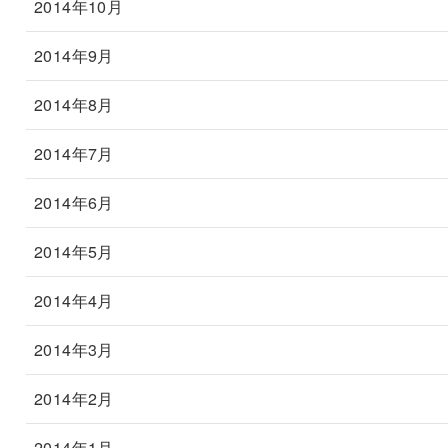
2014年10月
2014年9月
2014年8月
2014年7月
2014年6月
2014年5月
2014年4月
2014年3月
2014年2月
2014年1月