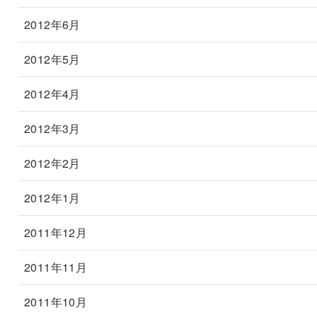
2012年6月
2012年5月
2012年4月
2012年3月
2012年2月
2012年1月
2011年12月
2011年11月
2011年10月