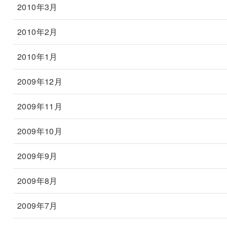
2010年3月
2010年2月
2010年1月
2009年12月
2009年11月
2009年10月
2009年9月
2009年8月
2009年7月