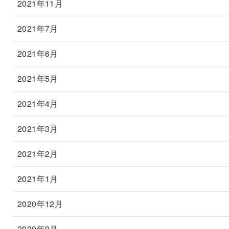
2021年11月
2021年7月
2021年6月
2021年5月
2021年4月
2021年3月
2021年2月
2021年1月
2020年12月
2020年9月