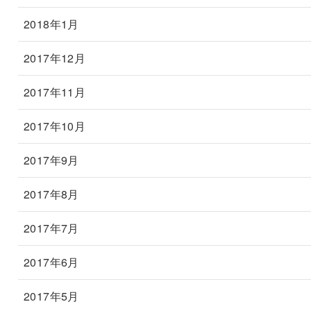
2018年1月
2017年12月
2017年11月
2017年10月
2017年9月
2017年8月
2017年7月
2017年6月
2017年5月