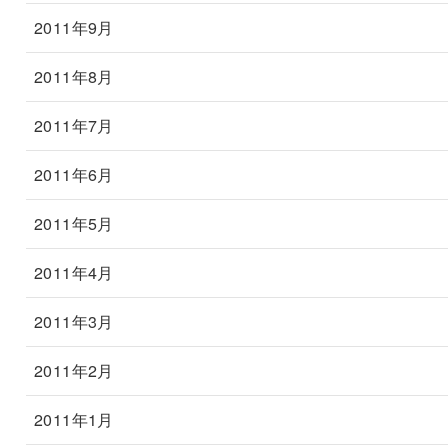
2011年9月
2011年8月
2011年7月
2011年6月
2011年5月
2011年4月
2011年3月
2011年2月
2011年1月