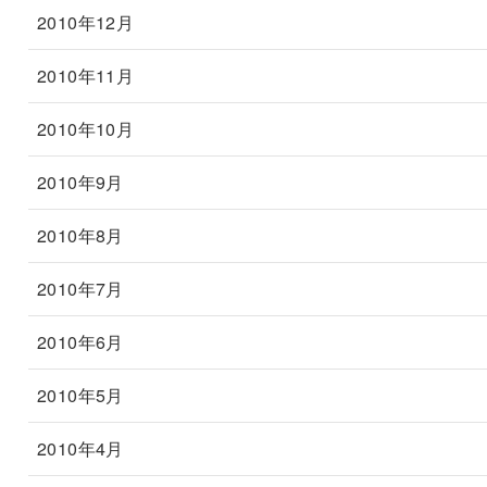
2010年12月
2010年11月
2010年10月
2010年9月
2010年8月
2010年7月
2010年6月
2010年5月
2010年4月