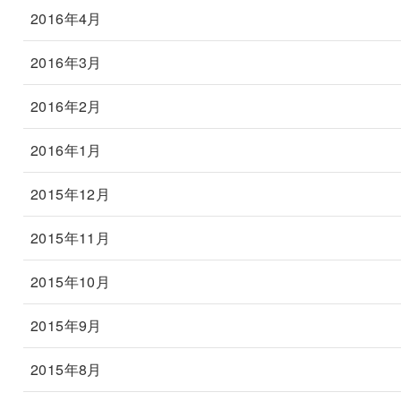
2016年4月
2016年3月
2016年2月
2016年1月
2015年12月
2015年11月
2015年10月
2015年9月
2015年8月