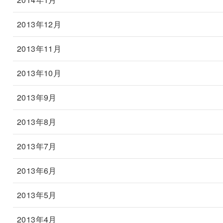
2013年12月
2013年11月
2013年10月
2013年9月
2013年8月
2013年7月
2013年6月
2013年5月
2013年4月