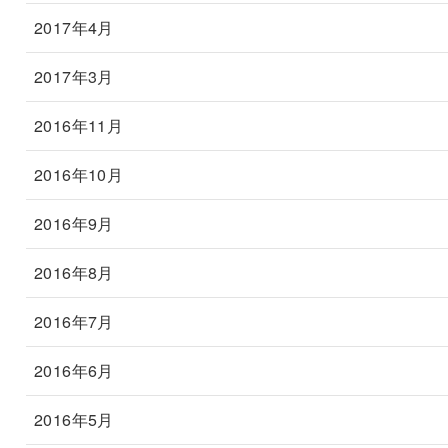
2017年4月
2017年3月
2016年11月
2016年10月
2016年9月
2016年8月
2016年7月
2016年6月
2016年5月