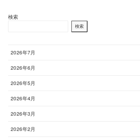
検索
検索
2026年7月
2026年6月
2026年5月
2026年4月
2026年3月
2026年2月