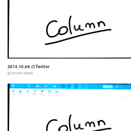
2014.10.08 のTwitter
2014年10月8日