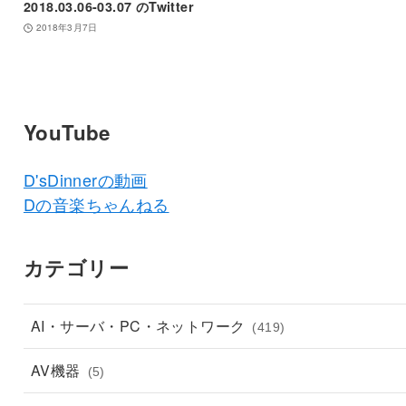
2018.03.06-03.07 のTwitter
2018年3月7日
YouTube
D'sDinnerの動画
Dの音楽ちゃんねる
カテゴリー
AI・サーバ・PC・ネットワーク
(419)
AV機器
(5)