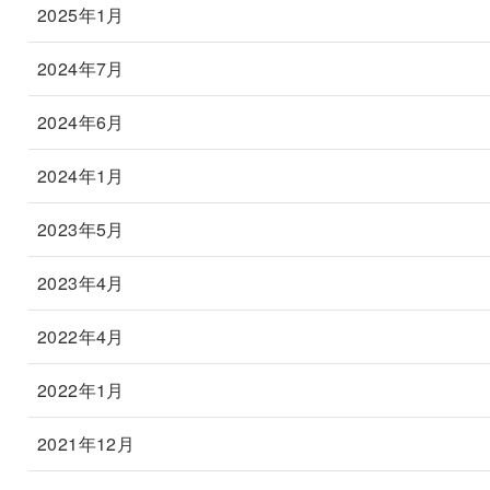
2025年1月
2024年7月
2024年6月
2024年1月
2023年5月
2023年4月
2022年4月
2022年1月
2021年12月