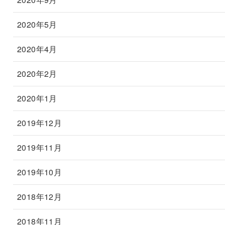
2020年5月
2020年4月
2020年2月
2020年1月
2019年12月
2019年11月
2019年10月
2018年12月
2018年11月