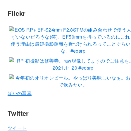
Flickr
ほかの写真
Twitter
ツイート