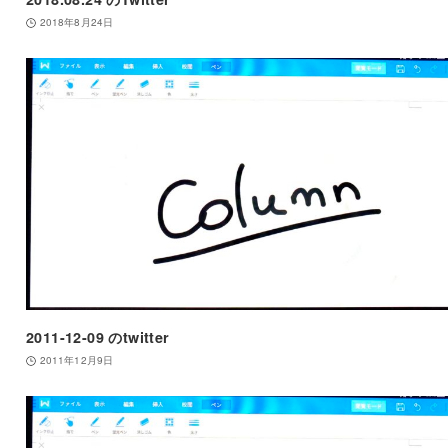
2018年8月24日
2011-12-09 のtwitter
2011年12月9日