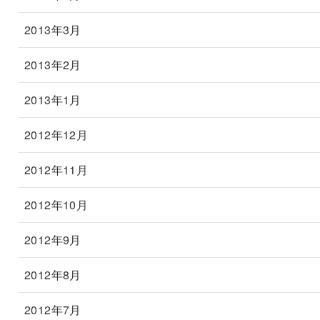
2013年3月
2013年2月
2013年1月
2012年12月
2012年11月
2012年10月
2012年9月
2012年8月
2012年7月