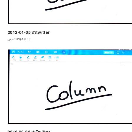
2012-01-05 のtwitter
2012年1月5日
2018.08.24 のTwitter