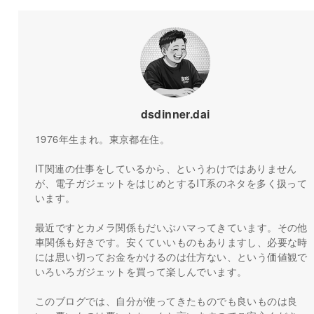
dsdinner.dai
1976年生まれ。東京都在住。
IT関連の仕事をしているから、というわけではありません
が、電子ガジェットをはじめとするIT系のネタを多く扱って
います。
最近ですとカメラ関係もだいぶハマってきています。その他
車関係も好きです。安くていいものもありますし、必要な時
には思い切ってお金をかけるのは仕方ない、という価値観で
いろいろガジェットを買って楽しんでいます。
このブログでは、自分が使ってきたものでも良いものは良