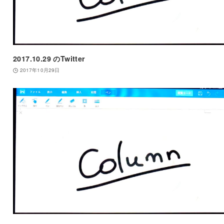
2017.10.29 のTwitter
2017年10月29日