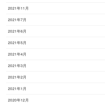
2021年11月
2021年7月
2021年6月
2021年5月
2021年4月
2021年3月
2021年2月
2021年1月
2020年12月