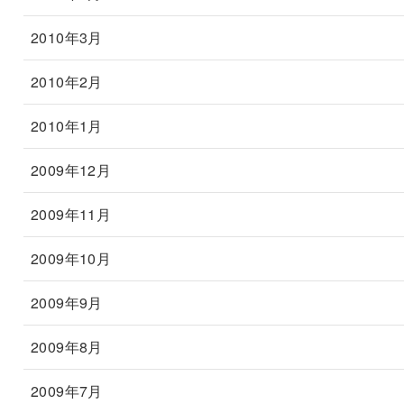
2010年3月
2010年2月
2010年1月
2009年12月
2009年11月
2009年10月
2009年9月
2009年8月
2009年7月