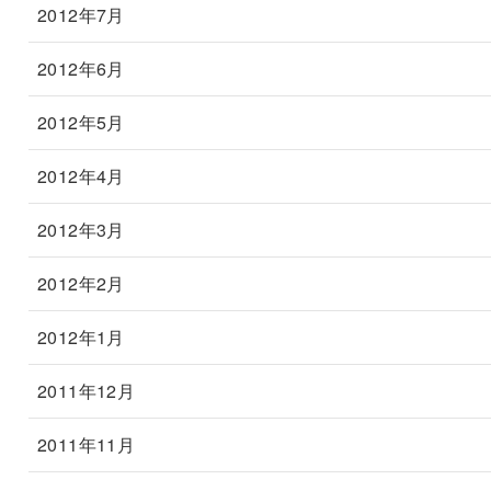
2012年7月
2012年6月
2012年5月
2012年4月
2012年3月
2012年2月
2012年1月
2011年12月
2011年11月