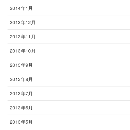
2014年1月
2013年12月
2013年11月
2013年10月
2013年9月
2013年8月
2013年7月
2013年6月
2013年5月