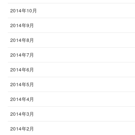
2014年10月
2014年9月
2014年8月
2014年7月
2014年6月
2014年5月
2014年4月
2014年3月
2014年2月