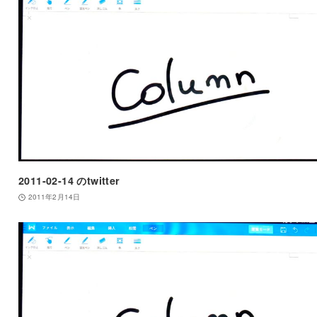
2011-02-14 のtwitter
2011年2月14日