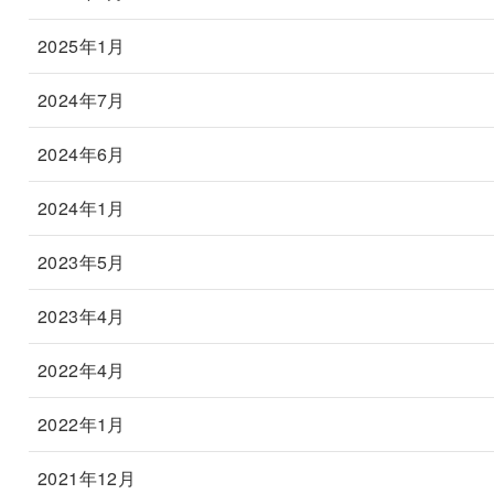
2025年1月
2024年7月
2024年6月
2024年1月
2023年5月
2023年4月
2022年4月
2022年1月
2021年12月