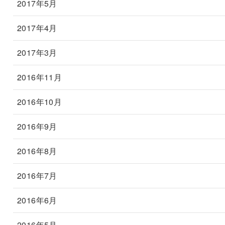
2017年5月
2017年4月
2017年3月
2016年11月
2016年10月
2016年9月
2016年8月
2016年7月
2016年6月
2016年5月