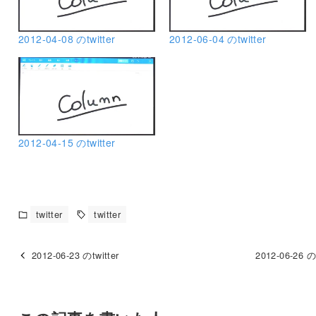
2012-04-08 のtwitter
2012-06-04 のtwitter
2012-04-15 のtwitter
twitter
twitter
2012-06-23 のtwitter
2012-06-26 のt