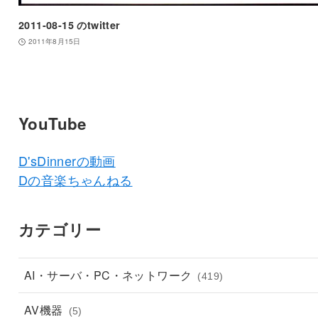
2011-08-15 のtwitter
2011年8月15日
YouTube
D'sDinnerの動画
Dの音楽ちゃんねる
カテゴリー
AI・サーバ・PC・ネットワーク
(419)
AV機器
(5)