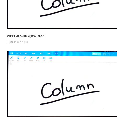
2011-07-06 のtwitter
2011年7月6日