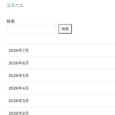
ツイート
検索
検索
2026年7月
2026年6月
2026年5月
2026年4月
2026年3月
2026年2月