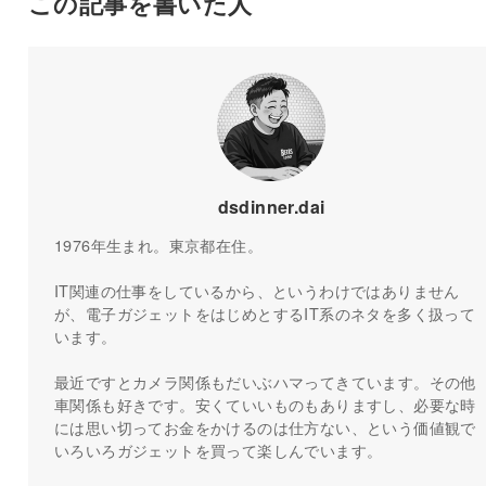
この記事を書いた人
dsdinner.dai
1976年生まれ。東京都在住。
IT関連の仕事をしているから、というわけではありません
が、電子ガジェットをはじめとするIT系のネタを多く扱って
います。
最近ですとカメラ関係もだいぶハマってきています。その他
車関係も好きです。安くていいものもありますし、必要な時
には思い切ってお金をかけるのは仕方ない、という価値観で
いろいろガジェットを買って楽しんでいます。