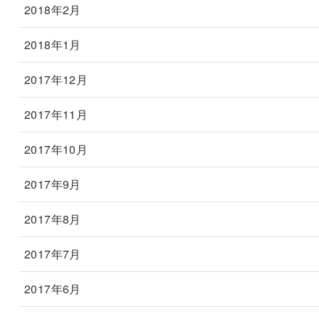
2018年2月
2018年1月
2017年12月
2017年11月
2017年10月
2017年9月
2017年8月
2017年7月
2017年6月