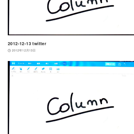
2012-12-13 twitter
2012年12月13日