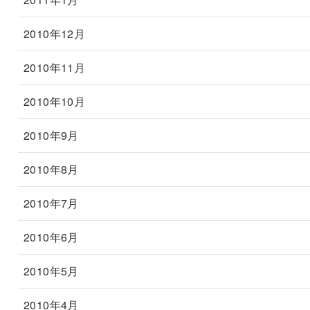
2010年12月
2010年11月
2010年10月
2010年9月
2010年8月
2010年7月
2010年6月
2010年5月
2010年4月