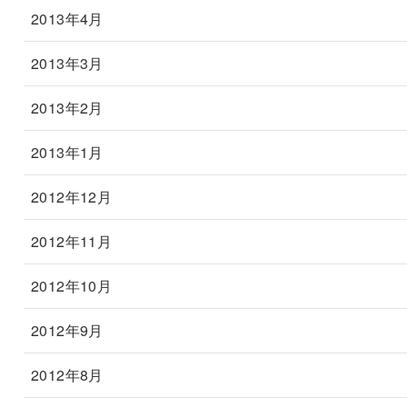
2013年4月
2013年3月
2013年2月
2013年1月
2012年12月
2012年11月
2012年10月
2012年9月
2012年8月