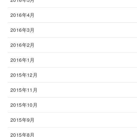
2016年4月
2016年3月
2016年2月
2016年1月
2015年12月
2015年11月
2015年10月
2015年9月
2015年8月