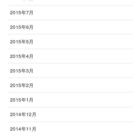
2015年7月
2015年6月
2015年5月
2015年4月
2015年3月
2015年2月
2015年1月
2014年12月
2014年11月