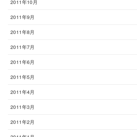
2011年10月
2011年9月
2011年8月
2011年7月
2011年6月
2011年5月
2011年4月
2011年3月
2011年2月
2011年1月