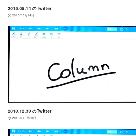
2015.05.14 のTwitter
2015年5月14日
2018.12.30 のTwitter
2018年12月30日