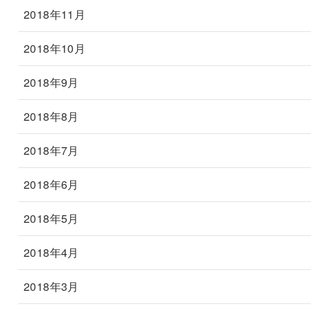
2018年11月
2018年10月
2018年9月
2018年8月
2018年7月
2018年6月
2018年5月
2018年4月
2018年3月