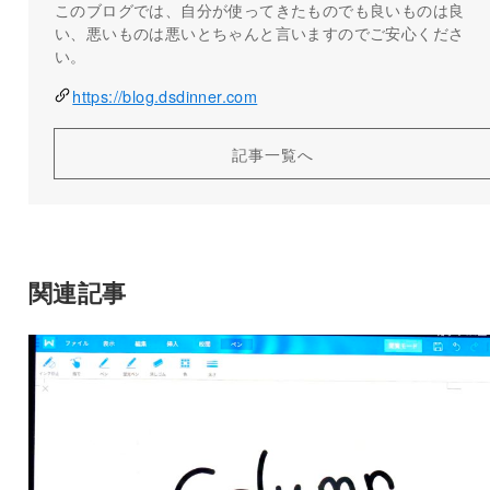
このブログでは、自分が使ってきたものでも良いものは良
い、悪いものは悪いとちゃんと言いますのでご安心くださ
い。
https://blog.dsdinner.com
記事一覧へ
関連記事