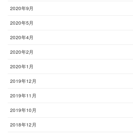
2020年9月
2020年5月
2020年4月
2020年2月
2020年1月
2019年12月
2019年11月
2019年10月
2018年12月