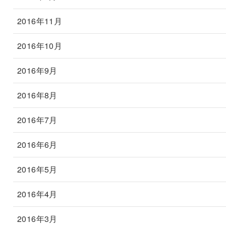
2016年11月
2016年10月
2016年9月
2016年8月
2016年7月
2016年6月
2016年5月
2016年4月
2016年3月