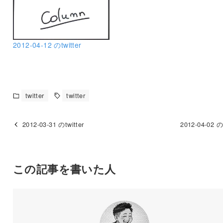
2012-04-12 のtwitter
twitter
twitter
2012-03-31 のtwitter
2012-04-02 のt
この記事を書いた人