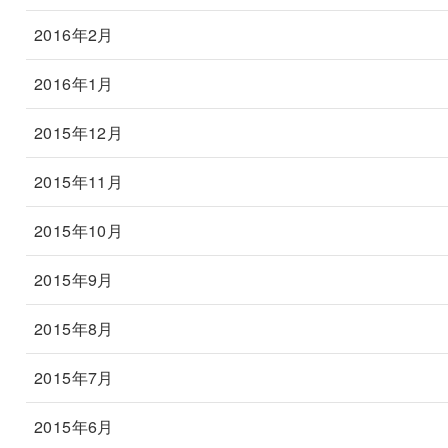
2016年2月
2016年1月
2015年12月
2015年11月
2015年10月
2015年9月
2015年8月
2015年7月
2015年6月