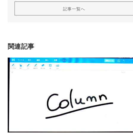
記事一覧へ
関連記事