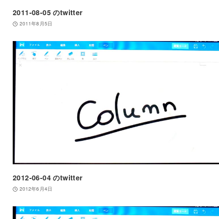
2011-08-05 のtwitter
2011年8月5日
2012-06-04 のtwitter
2012年6月4日