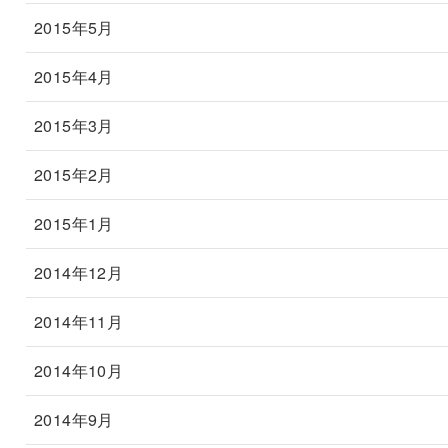
2015年5月
2015年4月
2015年3月
2015年2月
2015年1月
2014年12月
2014年11月
2014年10月
2014年9月