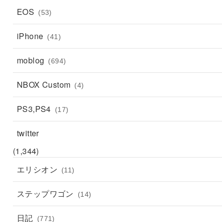
EOS
(53)
iPhone
(41)
moblog
(694)
NBOX Custom
(4)
PS3,PS4
(17)
twitter
(1,344)
エリシオン
(11)
ステップワゴン
(14)
日記
(771)