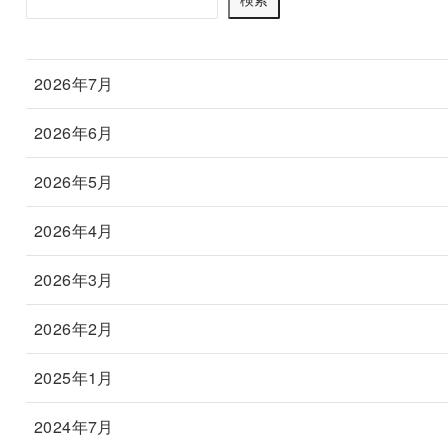
2026年7月
2026年6月
2026年5月
2026年4月
2026年3月
2026年2月
2025年1月
2024年7月