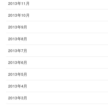
2013年11月
2013年10月
2013年9月
2013年8月
2013年7月
2013年6月
2013年5月
2013年4月
2013年3月