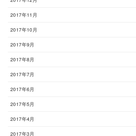
2017年11月
2017年10月
2017年9月
2017年8月
2017年7月
2017年6月
2017年5月
2017年4月
2017年3月