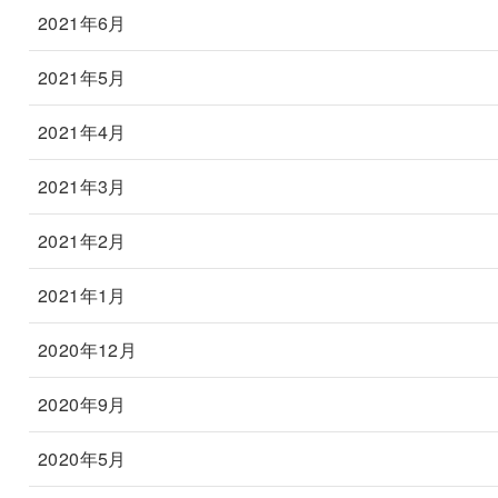
2021年6月
2021年5月
2021年4月
2021年3月
2021年2月
2021年1月
2020年12月
2020年9月
2020年5月