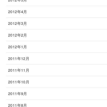
2012年4月
2012年3月
2012年2月
2012年1月
2011年12月
2011年11月
2011年10月
2011年9月
2011年8月