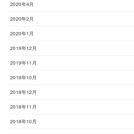
2020年4月
2020年2月
2020年1月
2019年12月
2019年11月
2019年10月
2018年12月
2018年11月
2018年10月