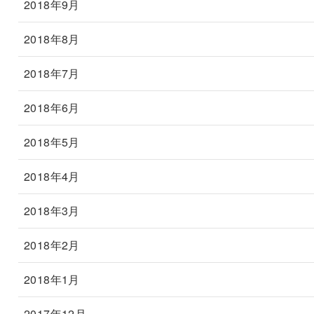
2018年9月
2018年8月
2018年7月
2018年6月
2018年5月
2018年4月
2018年3月
2018年2月
2018年1月
2017年12月