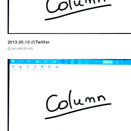
2013.05.10 のTwitter
2013年5月10日