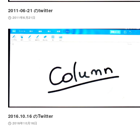
2011-06-21 のtwitter
2011年6月21日
2016.10.16 のTwitter
2016年10月16日