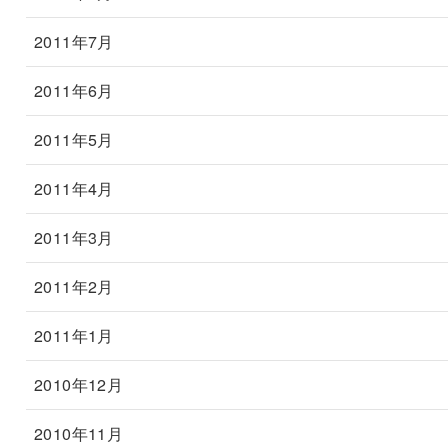
2011年7月
2011年6月
2011年5月
2011年4月
2011年3月
2011年2月
2011年1月
2010年12月
2010年11月