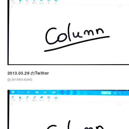
2013.03.29 のTwitter
2013年3月29日