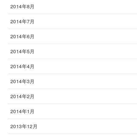
2014年8月
2014年7月
2014年6月
2014年5月
2014年4月
2014年3月
2014年2月
2014年1月
2013年12月