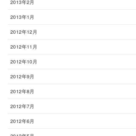
2013年2月
2013年1月
2012年12月
2012年11月
2012年10月
2012年9月
2012年8月
2012年7月
2012年6月
2012年5月