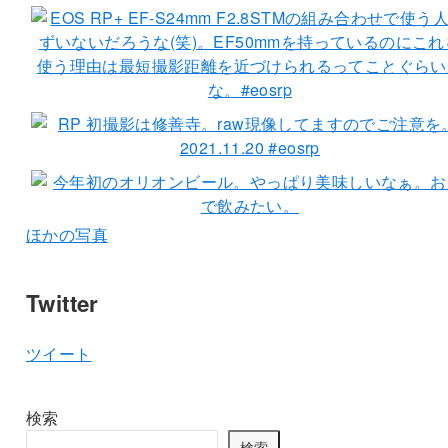
ほかの写真
Twitter
ツイート
検索
検索