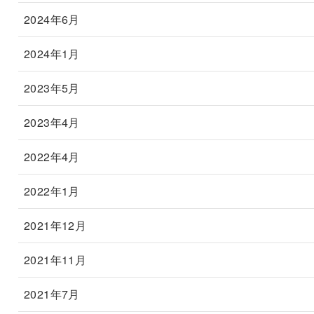
2024年6月
2024年1月
2023年5月
2023年4月
2022年4月
2022年1月
2021年12月
2021年11月
2021年7月