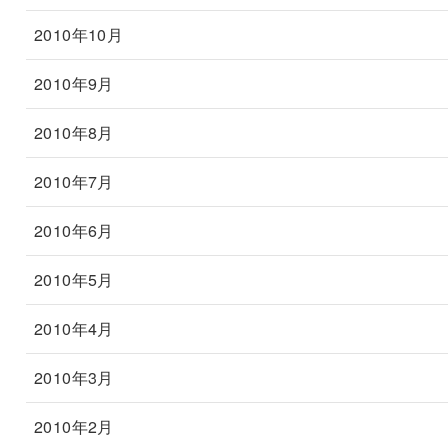
2010年10月
2010年9月
2010年8月
2010年7月
2010年6月
2010年5月
2010年4月
2010年3月
2010年2月