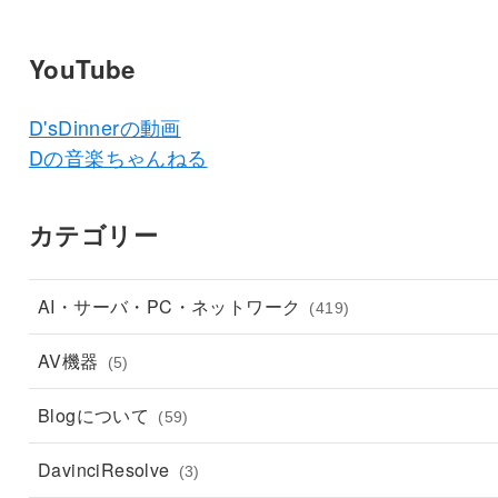
YouTube
D'sDinnerの動画
Dの音楽ちゃんねる
カテゴリー
AI・サーバ・PC・ネットワーク
(419)
AV機器
(5)
Blogについて
(59)
DavinciResolve
(3)