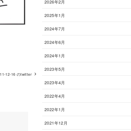
2026年2月
2025年1月
2024年7月
2024年6月
2024年1月
2023年5月
11-12-16 のtwitter
2023年4月
2022年4月
2022年1月
2021年12月