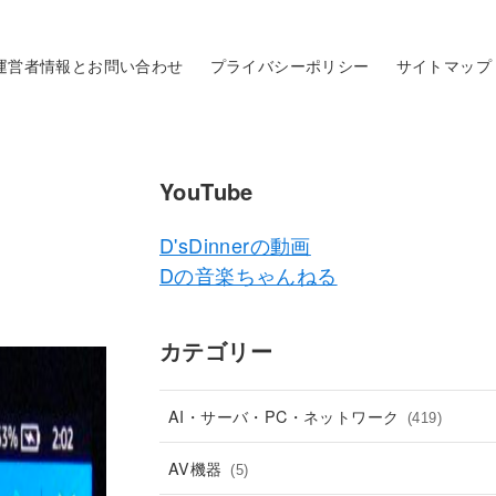
運営者情報とお問い合わせ
プライバシーポリシー
サイトマップ
YouTube
D'sDinnerの動画
Dの音楽ちゃんねる
カテゴリー
AI・サーバ・PC・ネットワーク
(419)
AV機器
(5)