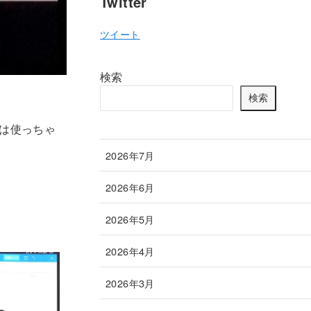
Twitter
ツイート
検索
検索
年は使っちゃ
2026年7月
2026年6月
2026年5月
2026年4月
2026年3月