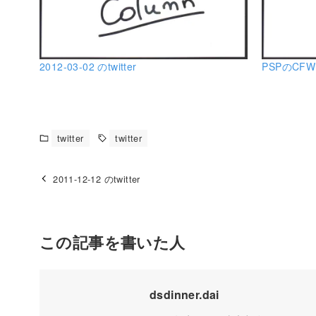
2012-03-02 のtwitter
PSPのCF
twitter
twitter
2011-12-12 のtwitter
この記事を書いた人
dsdinner.dai