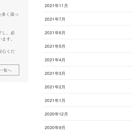
2021年11月
を多く扱っ
2021年7月
2021年6月
すし、必
います。
2021年5月
安心くだ
2021年4月
一覧へ
2021年3月
2021年2月
2021年1月
2020年12月
2020年9月