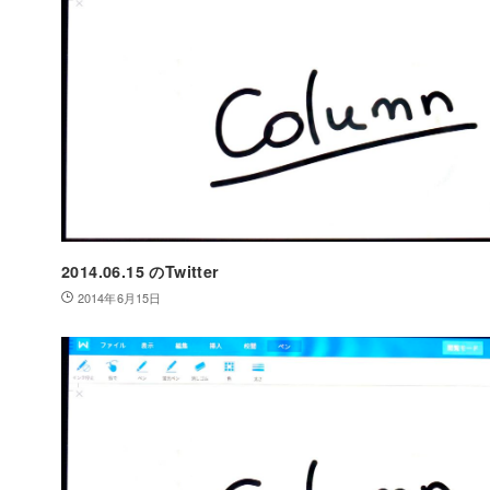
2014.06.15 のTwitter
2014年6月15日