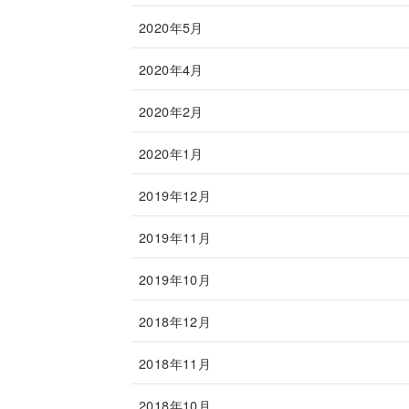
2020年5月
2020年4月
2020年2月
2020年1月
2019年12月
2019年11月
2019年10月
2018年12月
2018年11月
2018年10月