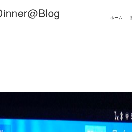
Dinner@Blog
ホーム