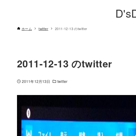
D's
ホーム
twitter
2011-12-13 のtwitter
2011-12-13 のtwitter
2011年12月13日
twitter