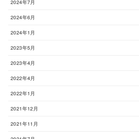
2024年7月
2024年6月
2024年1月
2023年5月
2023年4月
2022年4月
2022年1月
2021年12月
2021年11月
2021年7月