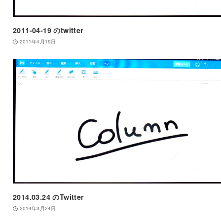
2011-04-19 のtwitter
2011年4月19日
2014.03.24 のTwitter
2014年3月24日