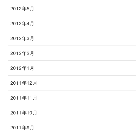
2012年5月
2012年4月
2012年3月
2012年2月
2012年1月
2011年12月
2011年11月
2011年10月
2011年9月