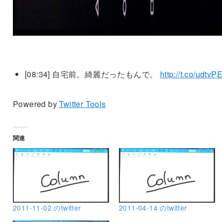
[08:34]
自宅前。綺麗だったもんで。
http://t.co/udtvPE
Powered by
Twitter Tools
関連
2011-11-02 のtwitter
2011-04-14 のtwitter