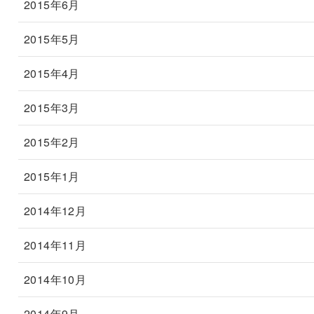
2015年6月
2015年5月
2015年4月
2015年3月
2015年2月
2015年1月
2014年12月
2014年11月
2014年10月
2014年9月