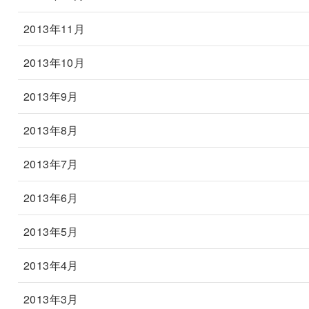
2013年11月
2013年10月
2013年9月
2013年8月
2013年7月
2013年6月
2013年5月
2013年4月
2013年3月