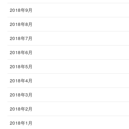
2018年9月
2018年8月
2018年7月
2018年6月
2018年5月
2018年4月
2018年3月
2018年2月
2018年1月