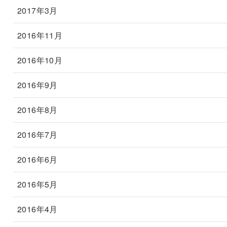
2017年3月
2016年11月
2016年10月
2016年9月
2016年8月
2016年7月
2016年6月
2016年5月
2016年4月