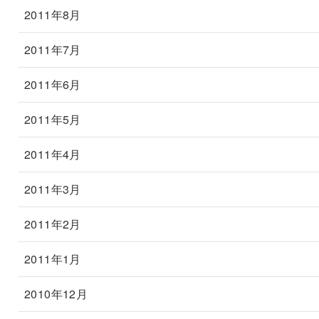
2011年8月
2011年7月
2011年6月
2011年5月
2011年4月
2011年3月
2011年2月
2011年1月
2010年12月