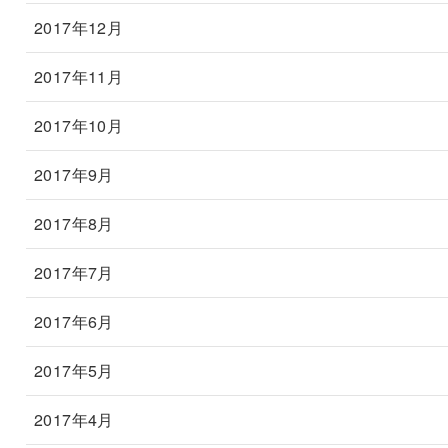
2017年12月
2017年11月
2017年10月
2017年9月
2017年8月
2017年7月
2017年6月
2017年5月
2017年4月