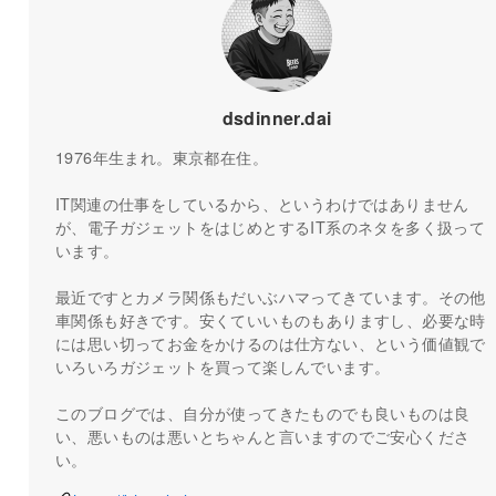
dsdinner.dai
1976年生まれ。東京都在住。
IT関連の仕事をしているから、というわけではありません
が、電子ガジェットをはじめとするIT系のネタを多く扱って
います。
最近ですとカメラ関係もだいぶハマってきています。その他
車関係も好きです。安くていいものもありますし、必要な時
には思い切ってお金をかけるのは仕方ない、という価値観で
いろいろガジェットを買って楽しんでいます。
このブログでは、自分が使ってきたものでも良いものは良
い、悪いものは悪いとちゃんと言いますのでご安心くださ
い。