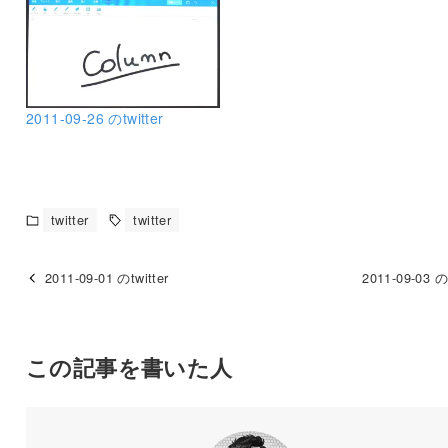
2011-09-26 のtwitter
twitter
twitter
2011-09-01 のtwitter
2011-09-03 のt
この記事を書いた人