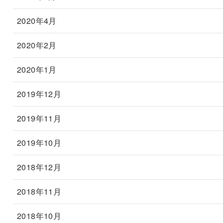
2020年4月
2020年2月
2020年1月
2019年12月
2019年11月
2019年10月
2018年12月
2018年11月
2018年10月