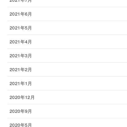
2021年6月
2021年5月
2021年4月
2021年3月
2021年2月
2021年1月
2020年12月
2020年9月
2020年5月