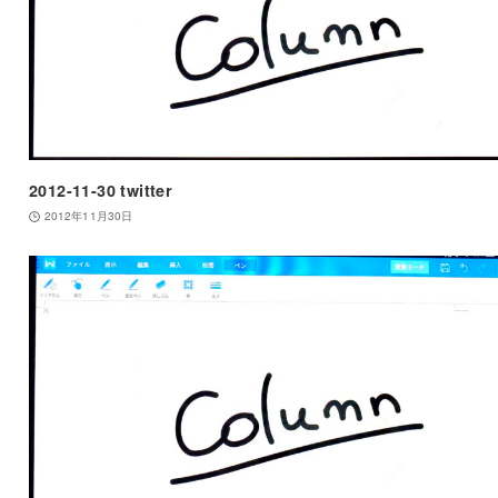
2012-11-30 twitter
2012年11月30日