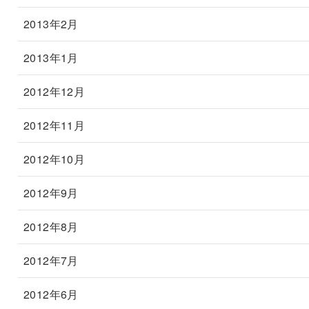
2013年2月
2013年1月
2012年12月
2012年11月
2012年10月
2012年9月
2012年8月
2012年7月
2012年6月