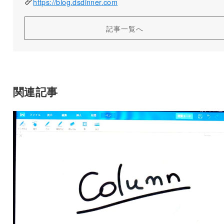
https://blog.dsdinner.com
記事一覧へ
関連記事