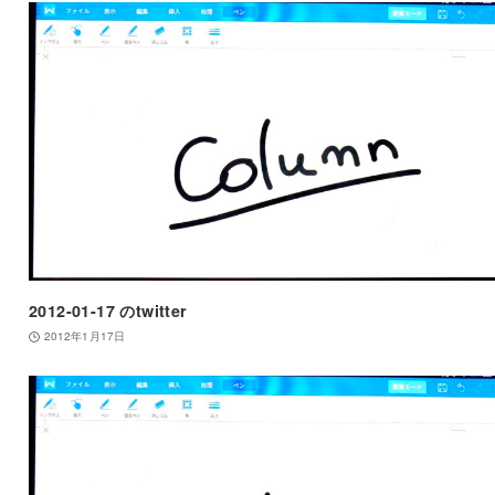
2012-01-17 のtwitter
2012年1月17日