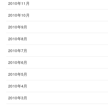
2010年11月
2010年10月
2010年9月
2010年8月
2010年7月
2010年6月
2010年5月
2010年4月
2010年3月