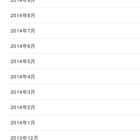
2014年8月
2014年7月
2014年6月
2014年5月
2014年4月
2014年3月
2014年2月
2014年1月
2013年12月