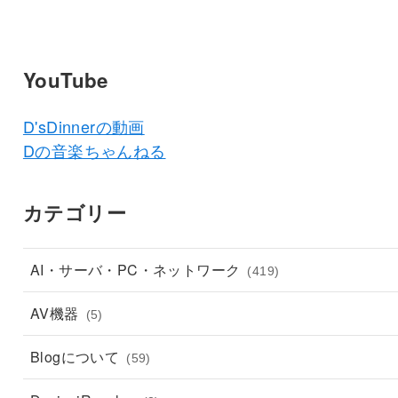
YouTube
D'sDinnerの動画
Dの音楽ちゃんねる
カテゴリー
AI・サーバ・PC・ネットワーク
(419)
AV機器
(5)
Blogについて
(59)