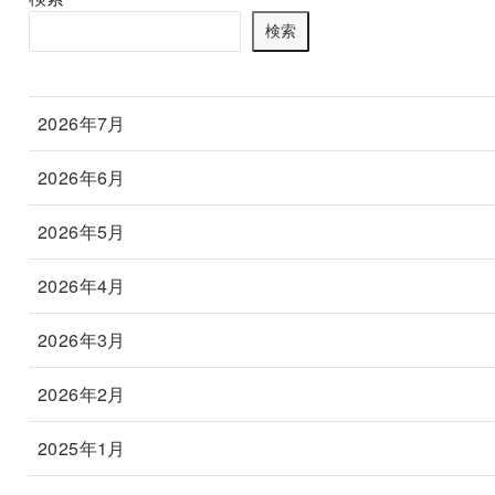
検索
2026年7月
2026年6月
2026年5月
2026年4月
2026年3月
2026年2月
2025年1月