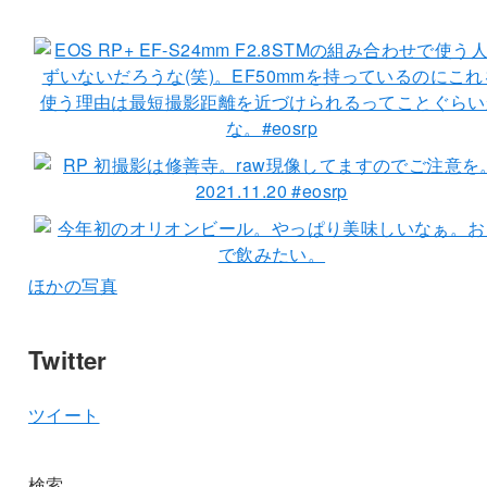
ほかの写真
Twitter
ツイート
検索