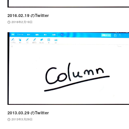
2016.02.19 のTwitter
2016年2月19日
2013.03.29 のTwitter
2013年3月29日