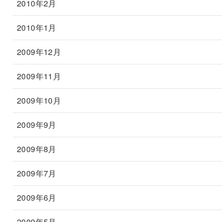
2010年2月
2010年1月
2009年12月
2009年11月
2009年10月
2009年9月
2009年8月
2009年7月
2009年6月
2009年5月