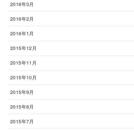
2016年3月
2016年2月
2016年1月
2015年12月
2015年11月
2015年10月
2015年9月
2015年8月
2015年7月