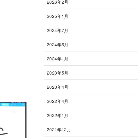
2026年2月
2025年1月
2024年7月
2024年6月
2024年1月
2023年5月
2023年4月
2022年4月
2022年1月
2021年12月