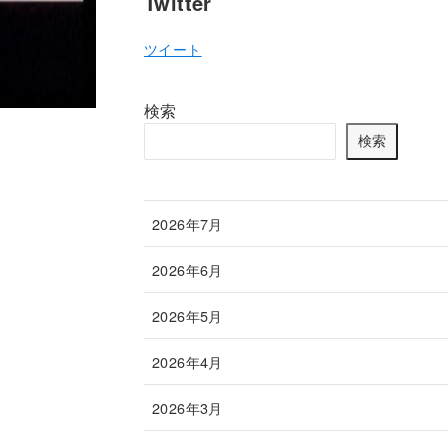
Twitter
ツイート
検索
検索
2026年7月
2026年6月
2026年5月
2026年4月
2026年3月