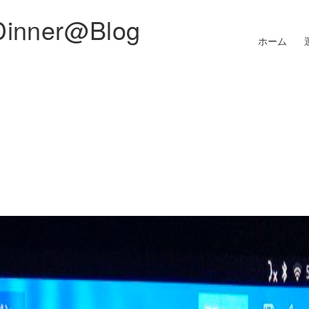
Dinner@Blog
ホーム