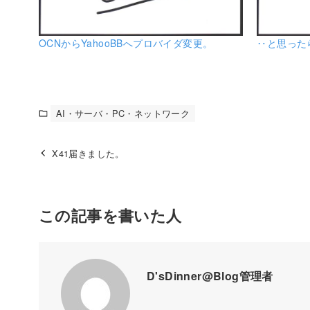
OCNからYahooBBへプロバイダ変更。
‥と思ったら
AI・サーバ・PC・ネットワーク
X41届きました。
この記事を書いた人
D'sDinner@Blog管理者