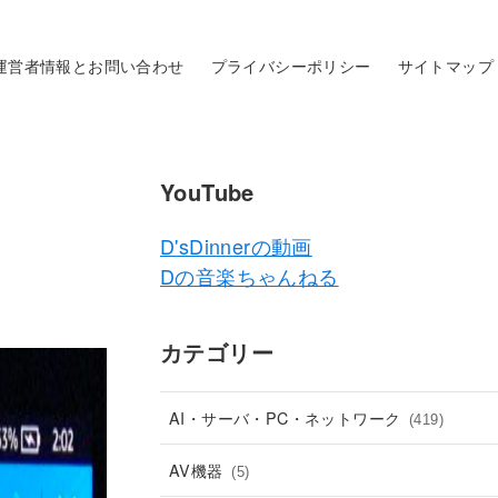
運営者情報とお問い合わせ
プライバシーポリシー
サイトマップ
YouTube
D'sDinnerの動画
Dの音楽ちゃんねる
カテゴリー
AI・サーバ・PC・ネットワーク
(419)
AV機器
(5)