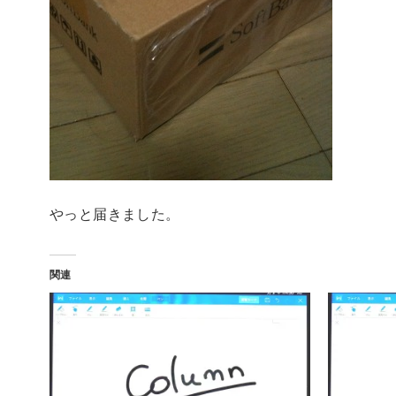
やっと届きました。
関連