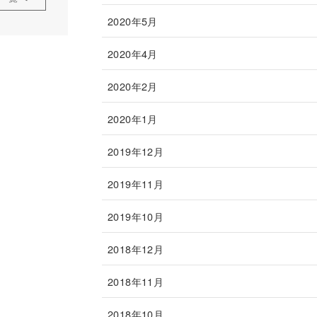
2020年5月
2020年4月
2020年2月
2020年1月
2019年12月
2019年11月
2019年10月
2018年12月
2018年11月
2018年10月