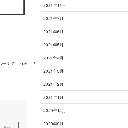
2021年11月
2021年7月
2021年6月
2021年5月
2021年4月
nルータでした(汗。
2021年3月
2021年2月
2021年1月
2020年12月
2020年9月
一覧へ