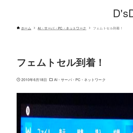
D's
ホーム
AI・サーバ・PC・ネットワーク
フェムトセル到着！
フェムトセル到着！
2010年6月18日
AI・サーバ・PC・ネットワーク