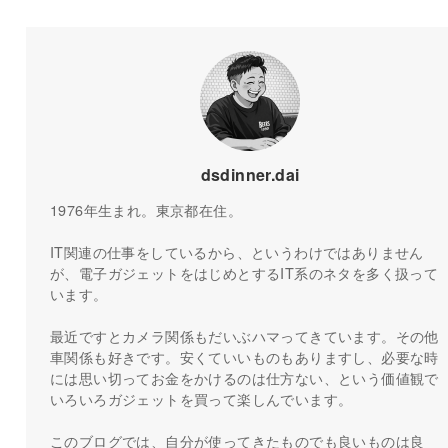
dsdinner.dai
1976年生まれ。東京都在住。
IT関連の仕事をしているから、というわけではありません
が、電子ガジェットをはじめとするIT系のネタを多く扱って
います。
最近ですとカメラ関係もだいぶハマってきています。その他
車関係も好きです。安くていいものもありますし、必要な時
には思い切ってお金をかけるのは仕方ない、という価値観で
いろいろガジェットを買って楽しんでいます。
このブログでは、自分が使ってきたものでも良いものは良