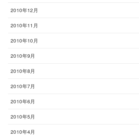
2010年12月
2010年11月
2010年10月
2010年9月
2010年8月
2010年7月
2010年6月
2010年5月
2010年4月