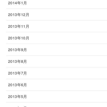
2014年1月
2013年12月
2013年11月
2013年10月
2013年9月
2013年8月
2013年7月
2013年6月
2013年5月