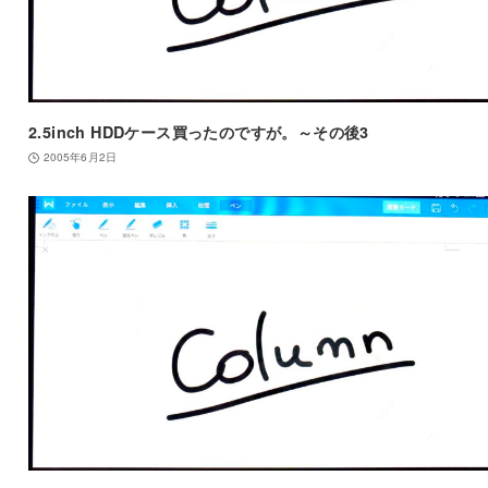
2.5inch HDDケース買ったのですが。～その後3
2005年6月2日