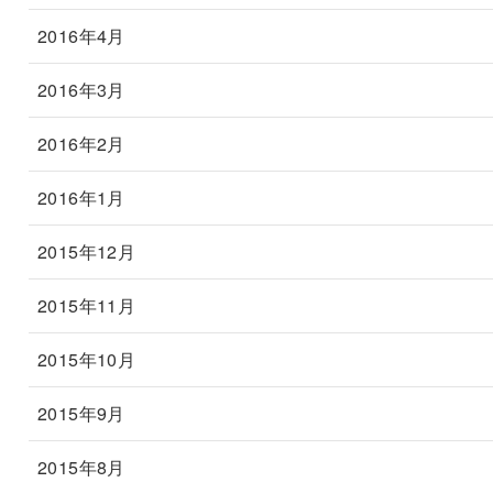
2016年4月
2016年3月
2016年2月
2016年1月
2015年12月
2015年11月
2015年10月
2015年9月
2015年8月