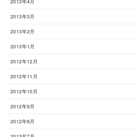
2013年4月
2013年3月
2013年2月
2013年1月
2012年12月
2012年11月
2012年10月
2012年9月
2012年8月
2012年7月