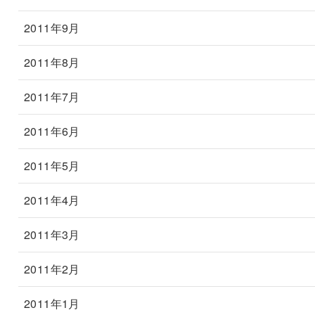
2011年9月
2011年8月
2011年7月
2011年6月
2011年5月
2011年4月
2011年3月
2011年2月
2011年1月