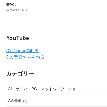
新PC。
2006年3月14日
YouTube
D'sDinnerの動画
Dの音楽ちゃんねる
カテゴリー
AI・サーバ・PC・ネットワーク
(419)
AV機器
(5)