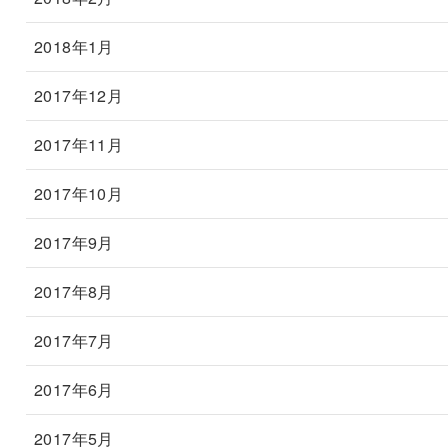
2018年1月
2017年12月
2017年11月
2017年10月
2017年9月
2017年8月
2017年7月
2017年6月
2017年5月