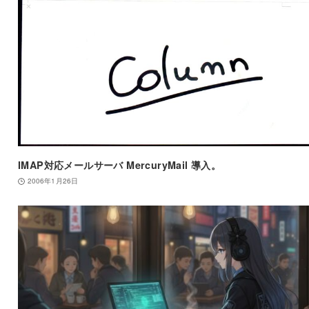
IMAP対応メールサーバ MercuryMail 導入。
2006年1月26日