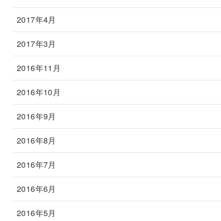
2017年4月
2017年3月
2016年11月
2016年10月
2016年9月
2016年8月
2016年7月
2016年6月
2016年5月