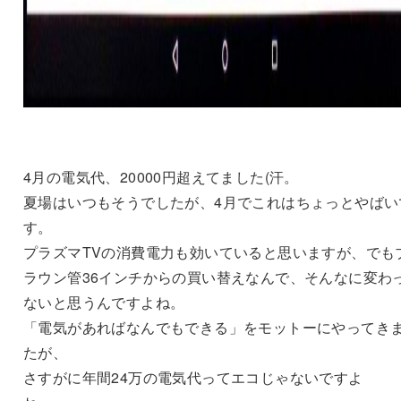
4月の電気代、20000円超えてました(汗。
夏場はいつもそうでしたが、4月でこれはちょっとやばい
す。
プラズマTVの消費電力も効いていると思いますが、でも
ラウン管36インチからの買い替えなんで、そんなに変わ
ないと思うんですよね。
「電気があればなんでもできる」をモットーにやってき
たが、
さすがに年間24万の電気代ってエコじゃないですよ