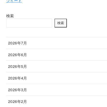
ツイート
検索
検索
2026年7月
2026年6月
2026年5月
2026年4月
2026年3月
2026年2月