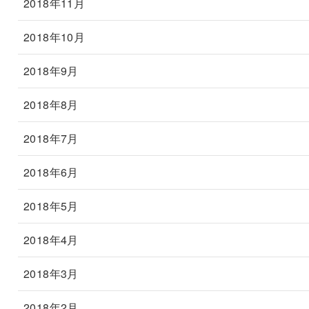
2018年11月
2018年10月
2018年9月
2018年8月
2018年7月
2018年6月
2018年5月
2018年4月
2018年3月
2018年2月