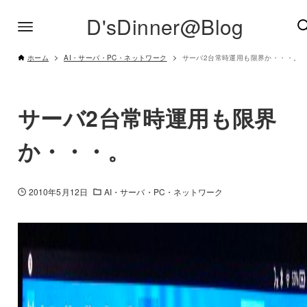
D'sDinner@Blog
ホーム
AI・サーバ・PC・ネットワーク
サーバ2台常時運用も限界か・・・。
サーバ2台常時運用も限界
か・・・。
2010年5月12日
AI・サーバ・PC・ネットワーク