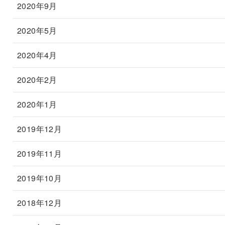
2020年9月
2020年5月
2020年4月
2020年2月
2020年1月
2019年12月
2019年11月
2019年10月
2018年12月