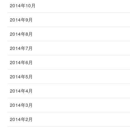
2014年10月
2014年9月
2014年8月
2014年7月
2014年6月
2014年5月
2014年4月
2014年3月
2014年2月