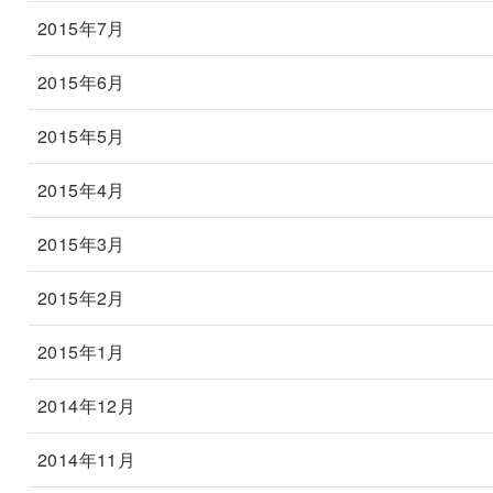
2015年7月
2015年6月
2015年5月
2015年4月
2015年3月
2015年2月
2015年1月
2014年12月
2014年11月