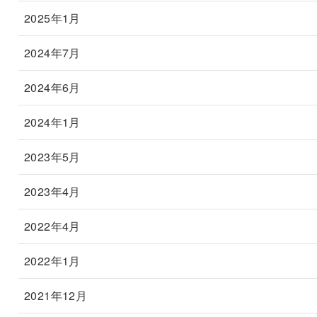
2025年1月
2024年7月
2024年6月
2024年1月
2023年5月
2023年4月
2022年4月
2022年1月
2021年12月