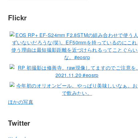
Flickr
ほかの写真
Twitter