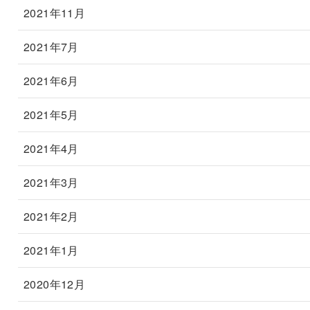
2021年11月
2021年7月
2021年6月
2021年5月
2021年4月
2021年3月
2021年2月
2021年1月
2020年12月