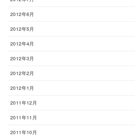
2012年6月
2012年5月
2012年4月
2012年3月
2012年2月
2012年1月
2011年12月
2011年11月
2011年10月