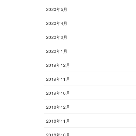
2020年5月
2020年4月
2020年2月
2020年1月
2019年12月
2019年11月
2019年10月
2018年12月
2018年11月
2018年10月