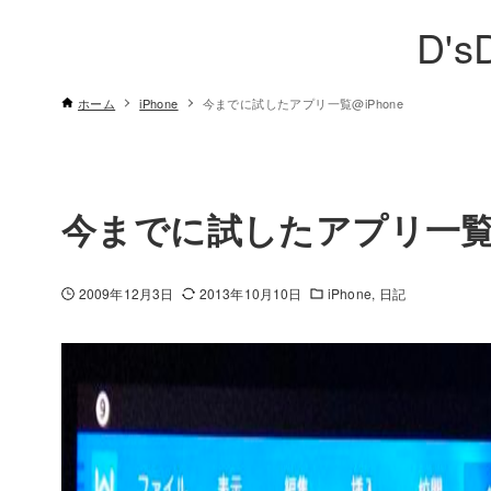
D's
ホーム
iPhone
今までに試したアプリ一覧@iPhone
今までに試したアプリ一覧@
2009年12月3日
2013年10月10日
iPhone
日記