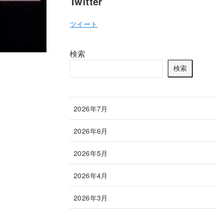
Twitter
ツイート
検索
検索
2026年7月
2026年6月
2026年5月
2026年4月
2026年3月