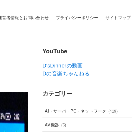
運営者情報とお問い合わせ
プライバシーポリシー
サイトマップ
YouTube
D'sDinnerの動画
Dの音楽ちゃんねる
カテゴリー
AI・サーバ・PC・ネットワーク
(419)
AV機器
(5)