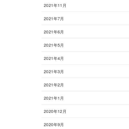
2021年11月
2021年7月
2021年6月
2021年5月
2021年4月
2021年3月
2021年2月
2021年1月
2020年12月
2020年9月