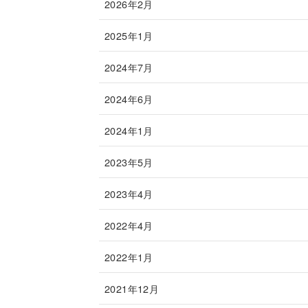
2026年2月
2025年1月
2024年7月
2024年6月
2024年1月
2023年5月
2023年4月
2022年4月
2022年1月
2021年12月