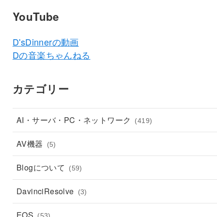
YouTube
D'sDinnerの動画
Dの音楽ちゃんねる
カテゴリー
AI・サーバ・PC・ネットワーク
(419)
AV機器
(5)
Blogについて
(59)
DavinciResolve
(3)
EOS
(53)