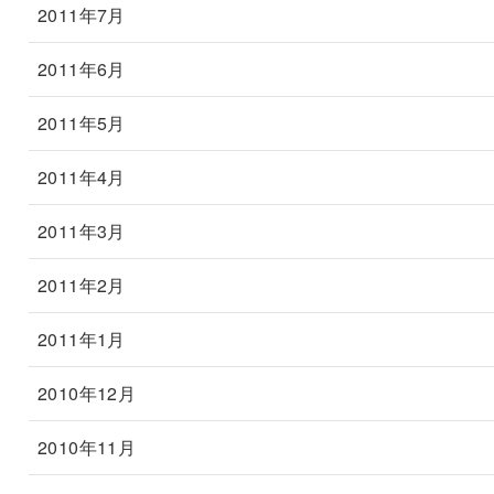
2011年7月
2011年6月
2011年5月
2011年4月
2011年3月
2011年2月
2011年1月
2010年12月
2010年11月