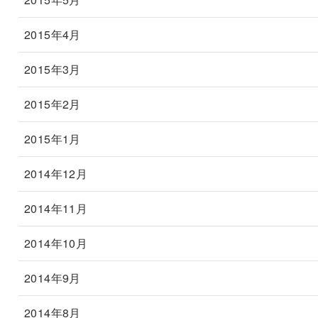
2015年4月
2015年3月
2015年2月
2015年1月
2014年12月
2014年11月
2014年10月
2014年9月
2014年8月