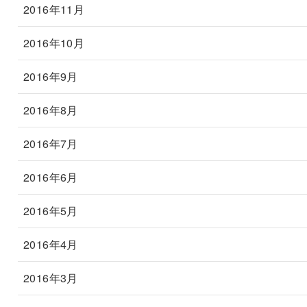
2016年11月
2016年10月
2016年9月
2016年8月
2016年7月
2016年6月
2016年5月
2016年4月
2016年3月