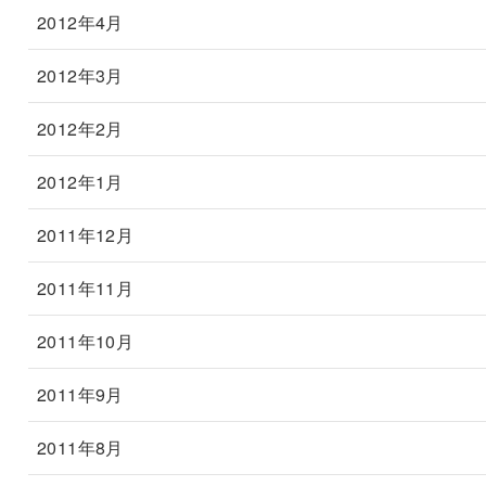
2012年4月
2012年3月
2012年2月
2012年1月
2011年12月
2011年11月
2011年10月
2011年9月
2011年8月