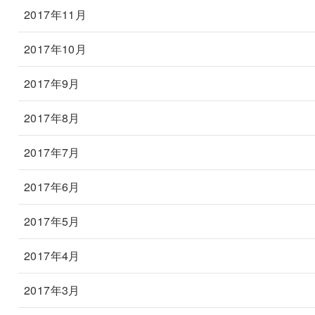
2017年11月
2017年10月
2017年9月
2017年8月
2017年7月
2017年6月
2017年5月
2017年4月
2017年3月