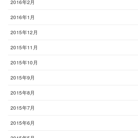
2016年2月
2016年1月
2015年12月
2015年11月
2015年10月
2015年9月
2015年8月
2015年7月
2015年6月
2015年5月