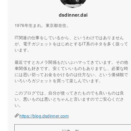
dsdinner.dai
1976年生まれ。東京都在住。
IT関連の仕事をしているから、というわけではありません
が、電子ガジェットをはじめとするIT系のネタを多く扱って
います。
最近ですとカメラ関係もだいぶハマってきています。その他
車関係も好きです。安くていいものもありますし、必要な時
には思い切ってお金をかけるのは仕方ない、という価値観で
いろいろガジェットを買って楽しんでいます。
このブログでは、自分が使ってきたものでも良いものは良
い、悪いものは悪いとちゃんと言いますのでご安心くださ
い。
https://blog.dsdinner.com