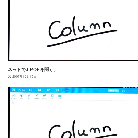
ネットでJ-POPを聞く。
2007年12月15日