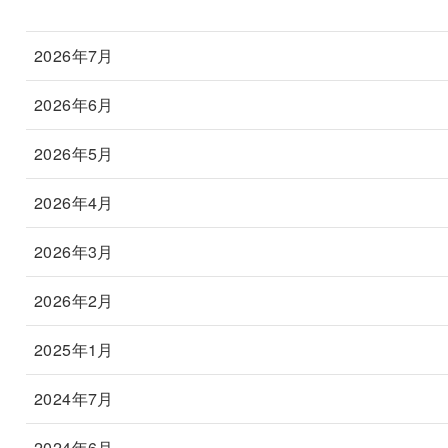
2026年7月
2026年6月
2026年5月
2026年4月
2026年3月
2026年2月
2025年1月
2024年7月
2024年6月