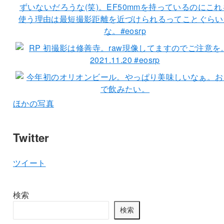
ほかの写真
Twitter
ツイート
検索
検索