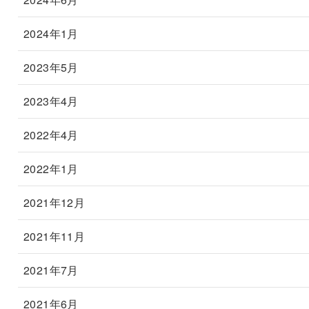
2024年1月
2023年5月
2023年4月
2022年4月
2022年1月
2021年12月
2021年11月
2021年7月
2021年6月