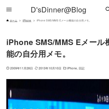
D'sDinner@Blog
ホーム
iPhone
iPhone SMS/MMS Eメール機能の自分用メモ。
iPhone SMS/MMS Eメール
能の自分用メモ。
2009年11月28日
2013年10月10日
iPhone
日記