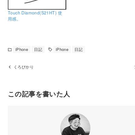
Touch Diamond(S21HT) 使
用感。
iPhone
日記
iPhone
日記
くろびかり
この記事を書いた人