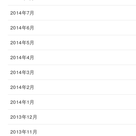
2014年7月
2014年6月
2014年5月
2014年4月
2014年3月
2014年2月
2014年1月
2013年12月
2013年11月