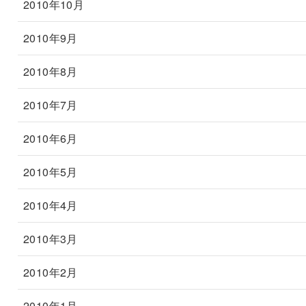
2010年10月
2010年9月
2010年8月
2010年7月
2010年6月
2010年5月
2010年4月
2010年3月
2010年2月
2010年1月