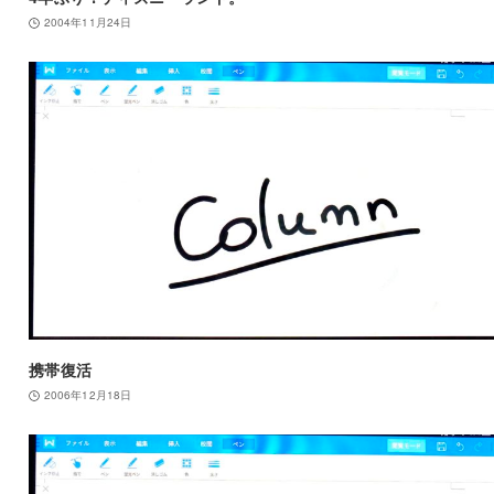
2004年11月24日
携帯復活
2006年12月18日