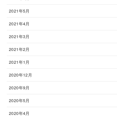
2021年5月
2021年4月
2021年3月
2021年2月
2021年1月
2020年12月
2020年9月
2020年5月
2020年4月