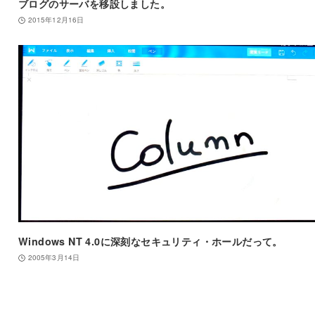
ブログのサーバを移設しました。
2015年12月16日
Windows NT 4.0に深刻なセキュリティ・ホールだって。
2005年3月14日