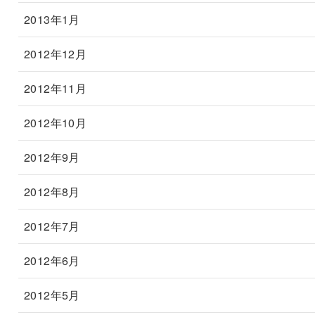
2013年1月
2012年12月
2012年11月
2012年10月
2012年9月
2012年8月
2012年7月
2012年6月
2012年5月