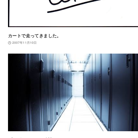
カートで走ってきました。
2007年11月10日