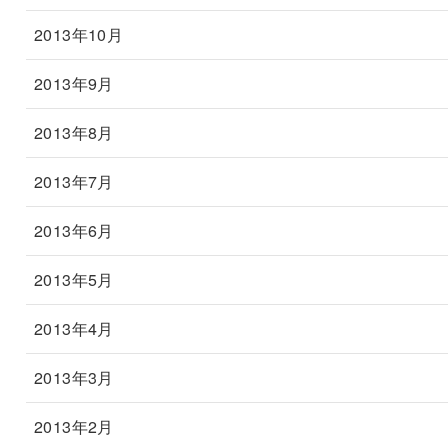
2013年10月
2013年9月
2013年8月
2013年7月
2013年6月
2013年5月
2013年4月
2013年3月
2013年2月