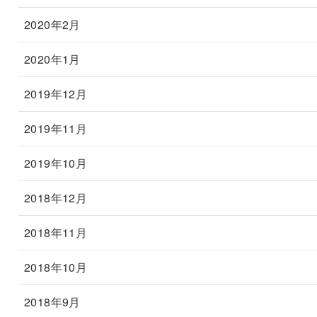
2020年2月
2020年1月
2019年12月
2019年11月
2019年10月
2018年12月
2018年11月
2018年10月
2018年9月