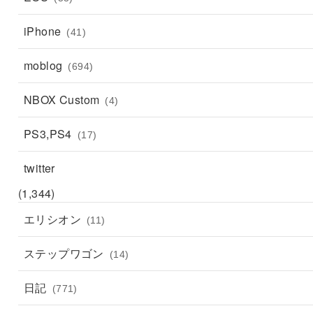
iPhone
(41)
moblog
(694)
NBOX Custom
(4)
PS3,PS4
(17)
twitter
(1,344)
エリシオン
(11)
ステップワゴン
(14)
日記
(771)