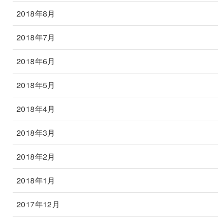
2018年8月
2018年7月
2018年6月
2018年5月
2018年4月
2018年3月
2018年2月
2018年1月
2017年12月