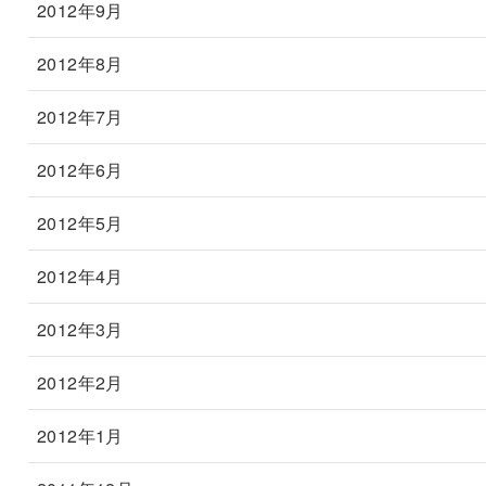
2012年9月
2012年8月
2012年7月
2012年6月
2012年5月
2012年4月
2012年3月
2012年2月
2012年1月