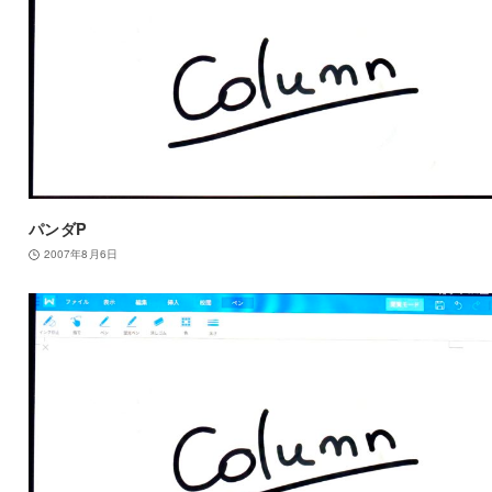
パンダP
2007年8月6日