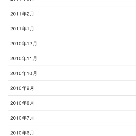
2011年2月
2011年1月
2010年12月
2010年11月
2010年10月
2010年9月
2010年8月
2010年7月
2010年6月