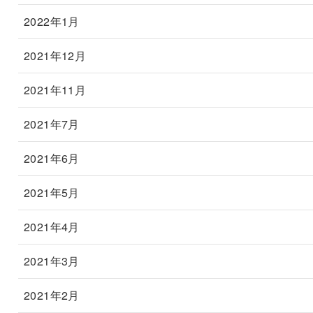
2022年1月
2021年12月
2021年11月
2021年7月
2021年6月
2021年5月
2021年4月
2021年3月
2021年2月