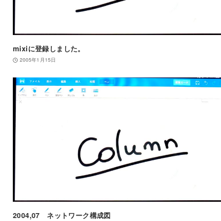
mixiに登録しました。
2005年1月15日
2004,07 ネットワーク構成図