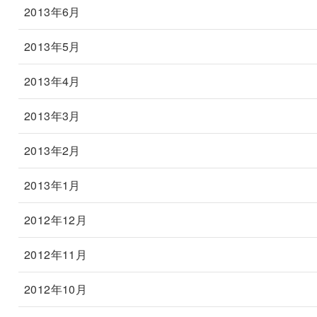
2013年6月
2013年5月
2013年4月
2013年3月
2013年2月
2013年1月
2012年12月
2012年11月
2012年10月