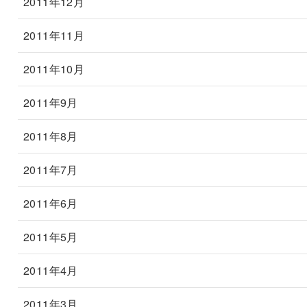
2011年12月
2011年11月
2011年10月
2011年9月
2011年8月
2011年7月
2011年6月
2011年5月
2011年4月
2011年3月