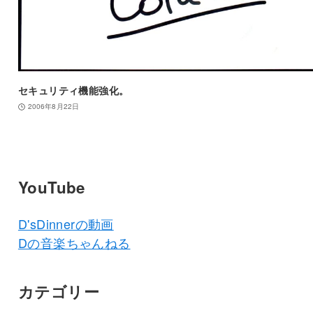
セキュリティ機能強化。
2006年8月22日
YouTube
D'sDinnerの動画
Dの音楽ちゃんねる
カテゴリー