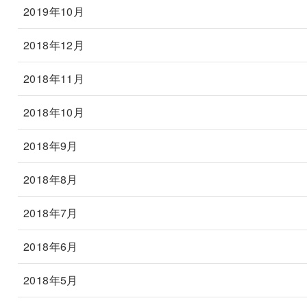
2019年10月
2018年12月
2018年11月
2018年10月
2018年9月
2018年8月
2018年7月
2018年6月
2018年5月