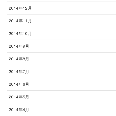
2014年12月
2014年11月
2014年10月
2014年9月
2014年8月
2014年7月
2014年6月
2014年5月
2014年4月