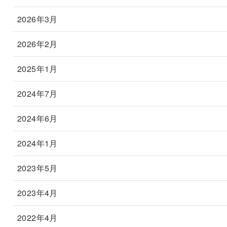
2026年3月
2026年2月
2025年1月
2024年7月
2024年6月
2024年1月
2023年5月
2023年4月
2022年4月