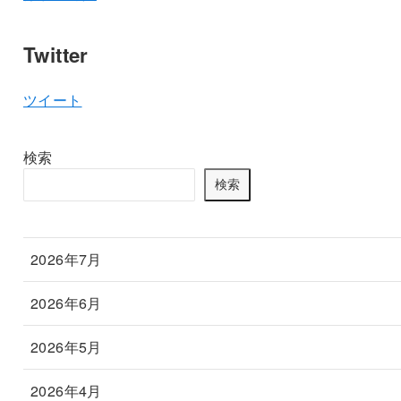
Twitter
ツイート
検索
検索
2026年7月
2026年6月
2026年5月
2026年4月