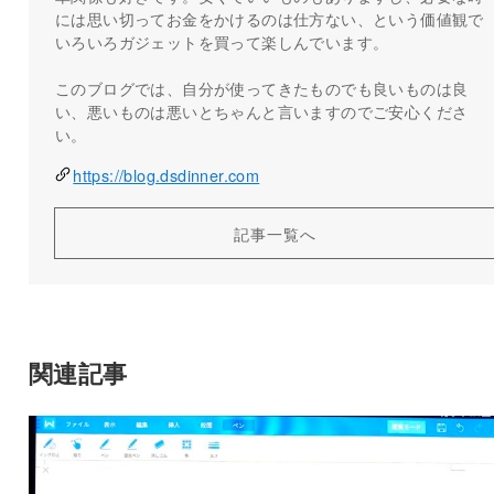
には思い切ってお金をかけるのは仕方ない、という価値観で
いろいろガジェットを買って楽しんでいます。
このブログでは、自分が使ってきたものでも良いものは良
い、悪いものは悪いとちゃんと言いますのでご安心くださ
い。
https://blog.dsdinner.com
記事一覧へ
関連記事