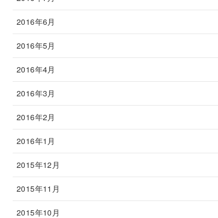
2016年6月
2016年5月
2016年4月
2016年3月
2016年2月
2016年1月
2015年12月
2015年11月
2015年10月