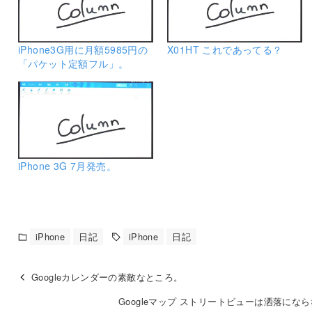
iPhone3G用に月額5985円の
X01HT これであってる？
「パケット定額フル」。
iPhone 3G 7月発売。
iPhone
日記
iPhone
日記
Googleカレンダーの素敵なところ。
Googleマップ ストリートビューは洒落にな