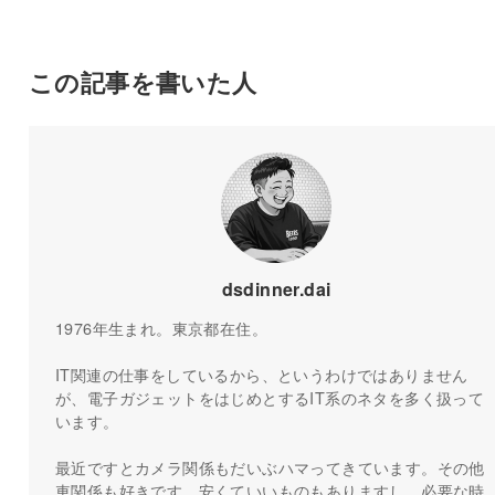
この記事を書いた人
dsdinner.dai
1976年生まれ。東京都在住。
IT関連の仕事をしているから、というわけではありません
が、電子ガジェットをはじめとするIT系のネタを多く扱って
います。
最近ですとカメラ関係もだいぶハマってきています。その他
車関係も好きです。安くていいものもありますし、必要な時