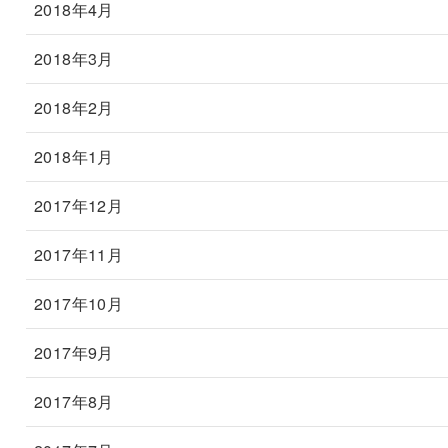
2018年4月
2018年3月
2018年2月
2018年1月
2017年12月
2017年11月
2017年10月
2017年9月
2017年8月