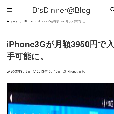
D'sDinner@Blog
ホーム
iPhone
iPhone3Gが月額3950円で入手可能に。
iPhone3Gが月額3950円で
手可能に。
2008年8月5日
2013年10月10日
iPhone
日記