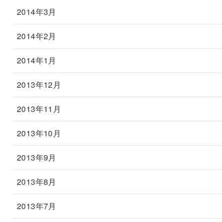
2014年3月
2014年2月
2014年1月
2013年12月
2013年11月
2013年10月
2013年9月
2013年8月
2013年7月