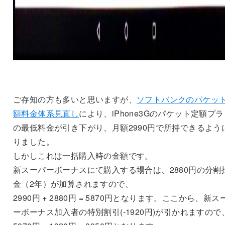
ご存知の方も多いと思いますが、
ソフトバンクのパケッ
額料金体系見直し
により、iPhone3Gのパケット定額プ
の最低料金が引き下がり、月額2990円で所持できるよう
りました。
しかしこれは一括購入時の金額です。
新スーパーボーナスにて購入する場合は、2880円の分割
金（2年）が加算されますので、
2990円 + 2880円 = 5870円となります。ここから、新ス
ーボーナス加入者の特別割引(-1920円)が引かれますので