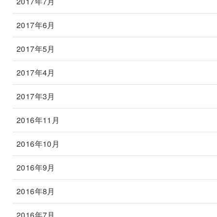
2017年7月
2017年6月
2017年5月
2017年4月
2017年3月
2016年11月
2016年10月
2016年9月
2016年8月
2016年7月