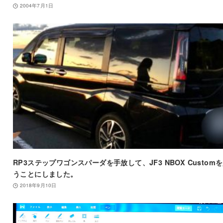
2004年7月1日
RP3ステップワゴンスパーダを手放して、JF3 NBOX Custom
うことにしました。
2018年9月10日