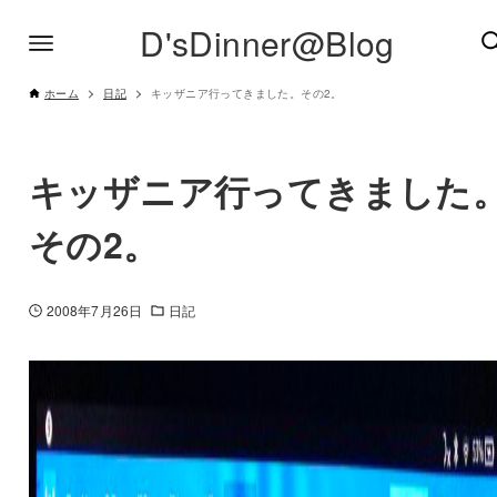
D'sDinner@Blog
ホーム
日記
キッザニア行ってきました。その2。
キッザニア行ってきました
その2。
2008年7月26日
日記