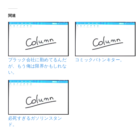
関連
ブラック会社に勤めてるんだ
コミックバトンキター。
が、もう俺は限界かもしれな
い。
必死すぎるガソリンスタン
ド。