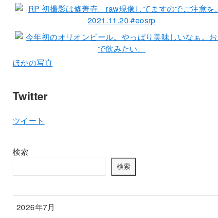
ほかの写真
Twitter
ツイート
検索
検索
2026年7月