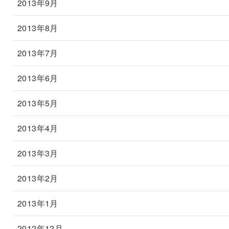
2013年9月
2013年8月
2013年7月
2013年6月
2013年5月
2013年4月
2013年3月
2013年2月
2013年1月
2012年12月