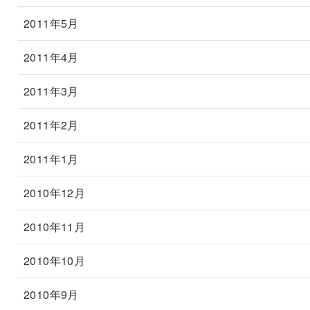
2011年5月
2011年4月
2011年3月
2011年2月
2011年1月
2010年12月
2010年11月
2010年10月
2010年9月