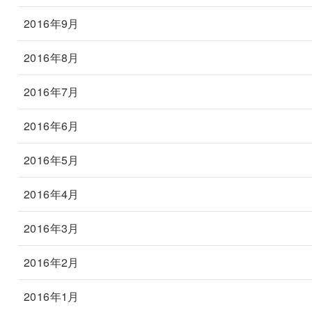
2016年9月
2016年8月
2016年7月
2016年6月
2016年5月
2016年4月
2016年3月
2016年2月
2016年1月