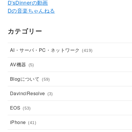
D'sDinnerの動画
Dの音楽ちゃんねる
カテゴリー
AI・サーバ・PC・ネットワーク
(419)
AV機器
(5)
Blogについて
(59)
DavinciResolve
(3)
EOS
(53)
iPhone
(41)