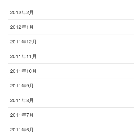
2012年2月
2012年1月
2011年12月
2011年11月
2011年10月
2011年9月
2011年8月
2011年7月
2011年6月