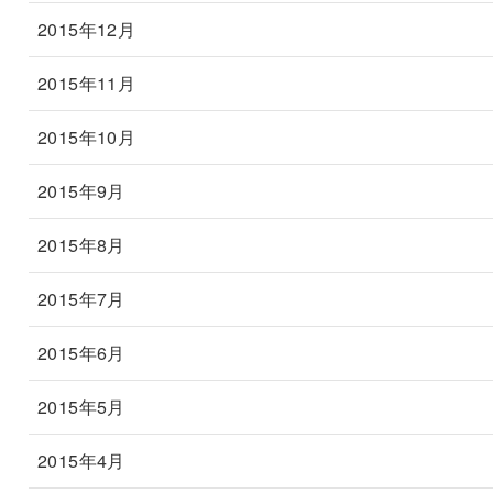
2015年12月
2015年11月
2015年10月
2015年9月
2015年8月
2015年7月
2015年6月
2015年5月
2015年4月