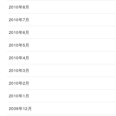
2010年8月
2010年7月
2010年6月
2010年5月
2010年4月
2010年3月
2010年2月
2010年1月
2009年12月