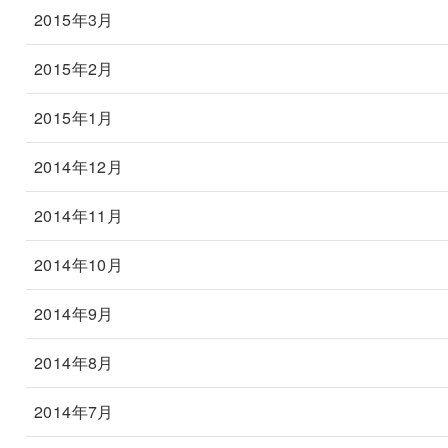
2015年3月
2015年2月
2015年1月
2014年12月
2014年11月
2014年10月
2014年9月
2014年8月
2014年7月