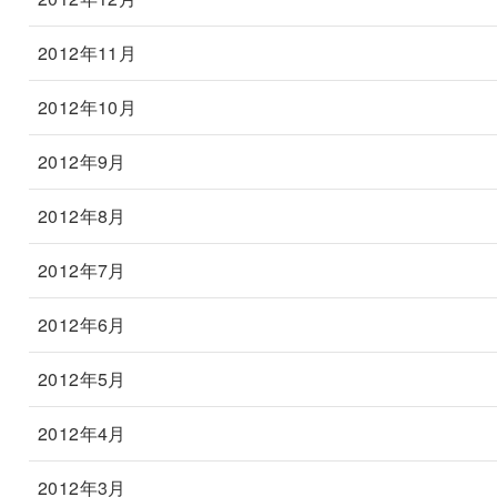
2012年11月
2012年10月
2012年9月
2012年8月
2012年7月
2012年6月
2012年5月
2012年4月
2012年3月