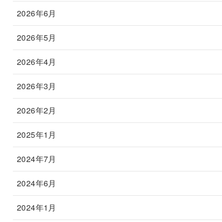
2026年6月
2026年5月
2026年4月
2026年3月
2026年2月
2025年1月
2024年7月
2024年6月
2024年1月