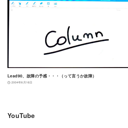
Lead90、故障の予感・・・（って言うか故障）
2004年6月16日
YouTube