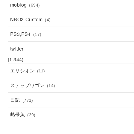
moblog
(694)
NBOX Custom
(4)
PS3,PS4
(17)
twitter
(1,344)
エリシオン
(11)
ステップワゴン
(14)
日記
(771)
熱帯魚
(39)