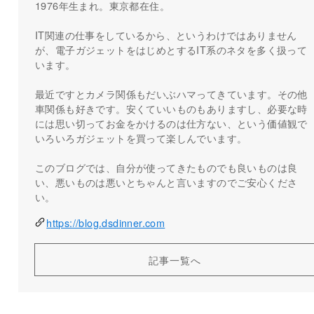
1976年生まれ。東京都在住。
IT関連の仕事をしているから、というわけではありません
が、電子ガジェットをはじめとするIT系のネタを多く扱って
います。
最近ですとカメラ関係もだいぶハマってきています。その他
車関係も好きです。安くていいものもありますし、必要な時
には思い切ってお金をかけるのは仕方ない、という価値観で
いろいろガジェットを買って楽しんでいます。
このブログでは、自分が使ってきたものでも良いものは良
い、悪いものは悪いとちゃんと言いますのでご安心くださ
い。
https://blog.dsdinner.com
記事一覧へ