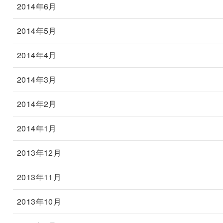
2014年6月
2014年5月
2014年4月
2014年3月
2014年2月
2014年1月
2013年12月
2013年11月
2013年10月