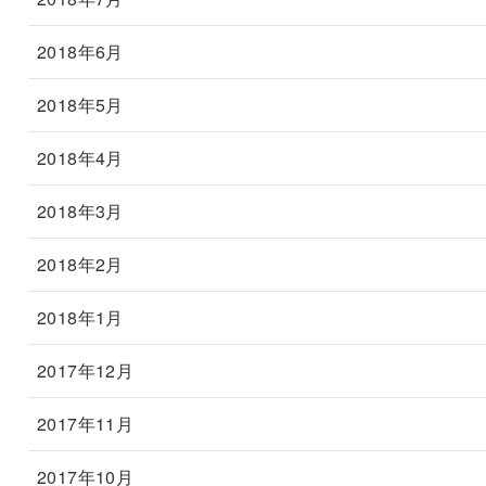
2018年6月
2018年5月
2018年4月
2018年3月
2018年2月
2018年1月
2017年12月
2017年11月
2017年10月