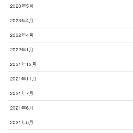
2023年5月
2023年4月
2022年4月
2022年1月
2021年12月
2021年11月
2021年7月
2021年6月
2021年5月