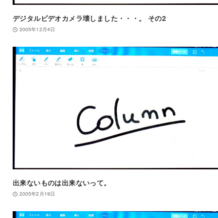
デジタルビデオカメラ壊しました・・・。 その2
2005年12月4日
出来ないものは出来ないって。
2005年2月19日