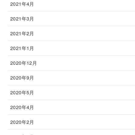
2021年4月
2021年3月
2021年2月
2021年1月
2020年12月
2020年9月
2020年5月
2020年4月
2020年2月