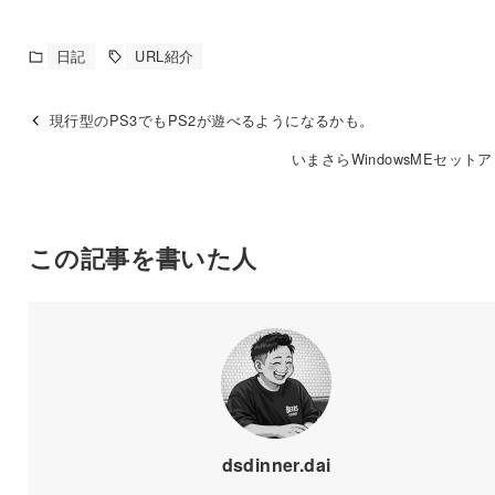
日記
URL紹介
現行型のPS3でもPS2が遊べるようになるかも。
いまさらWindowsMEセット
この記事を書いた人
dsdinner.dai