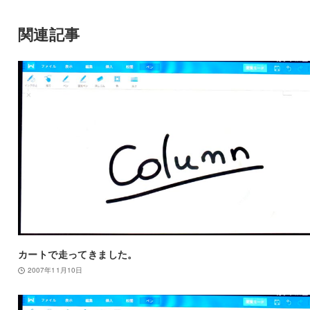
関連記事
カートで走ってきました。
2007年11月10日