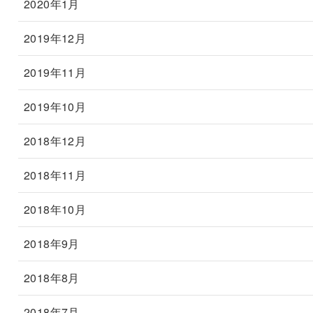
2020年1月
2019年12月
2019年11月
2019年10月
2018年12月
2018年11月
2018年10月
2018年9月
2018年8月
2018年7月