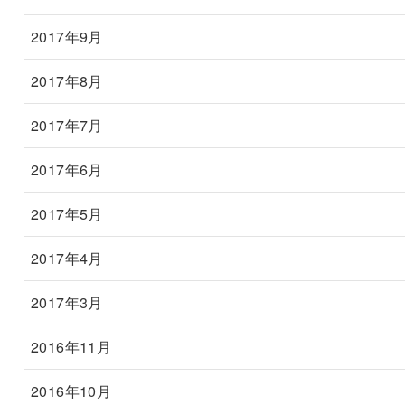
2017年9月
2017年8月
2017年7月
2017年6月
2017年5月
2017年4月
2017年3月
2016年11月
2016年10月