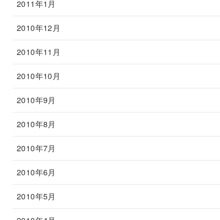
2011年1月
2010年12月
2010年11月
2010年10月
2010年9月
2010年8月
2010年7月
2010年6月
2010年5月