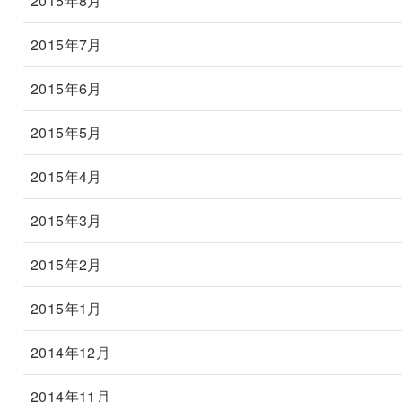
2015年8月
2015年7月
2015年6月
2015年5月
2015年4月
2015年3月
2015年2月
2015年1月
2014年12月
2014年11月