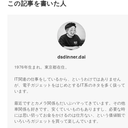
この記事を書いた人
dsdinner.dai
1976年生まれ。東京都在住。
IT関連の仕事をしているから、というわけではありません
が、電子ガジェットをはじめとするIT系のネタを多く扱って
います。
最近ですとカメラ関係もだいぶハマってきています。その他
車関係も好きです。安くていいものもありますし、必要な時
には思い切ってお金をかけるのは仕方ない、という価値観で
いろいろガジェットを買って楽しんでいます。