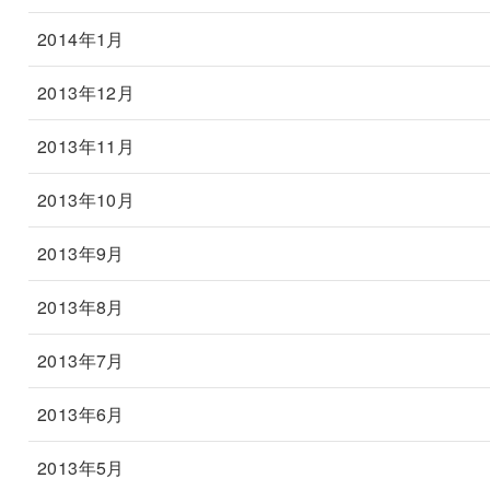
2014年1月
2013年12月
2013年11月
2013年10月
2013年9月
2013年8月
2013年7月
2013年6月
2013年5月