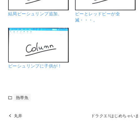
結局ビーシュリンプ追加。
ビーとレッドビーが全
滅・・・。
ビーシュリンプに子供が！
熱帯魚
丸井
ドラクエ1はじめちゃいま