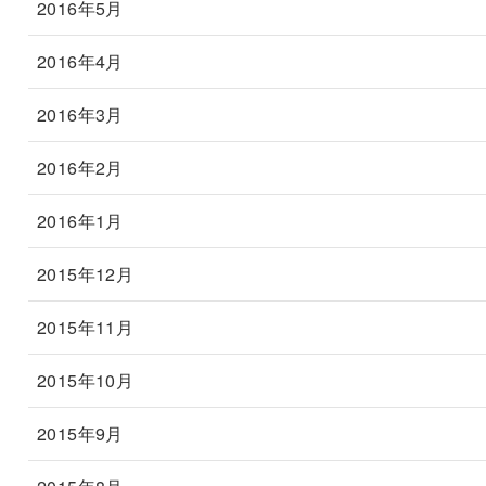
2016年5月
2016年4月
2016年3月
2016年2月
2016年1月
2015年12月
2015年11月
2015年10月
2015年9月