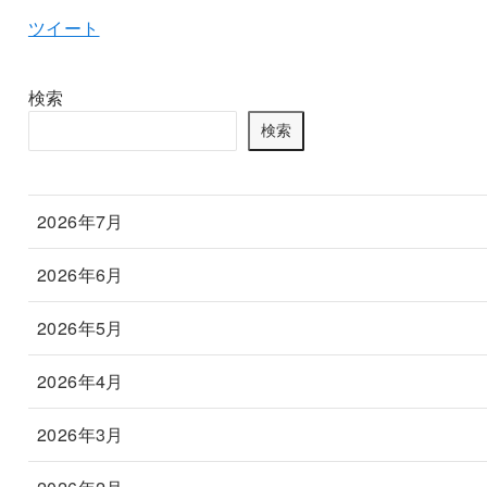
ツイート
検索
検索
2026年7月
2026年6月
2026年5月
2026年4月
2026年3月