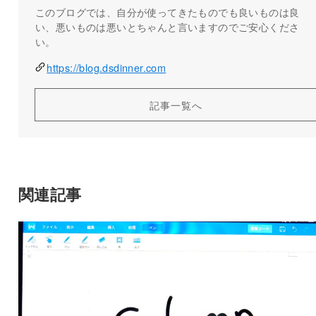
このブログでは、自分が使ってきたものでも良いものは良
い、悪いものは悪いとちゃんと言いますのでご安心くださ
い。
https://blog.dsdinner.com
記事一覧へ
関連記事