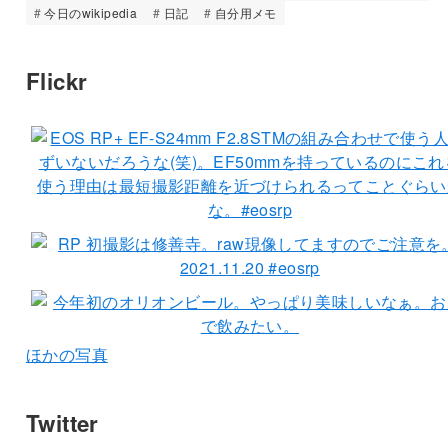
今日のwikipedia
日記
自分用メモ
Flickr
ほかの写真
Twitter