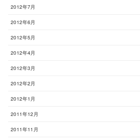
2012年7月
2012年6月
2012年5月
2012年4月
2012年3月
2012年2月
2012年1月
2011年12月
2011年11月