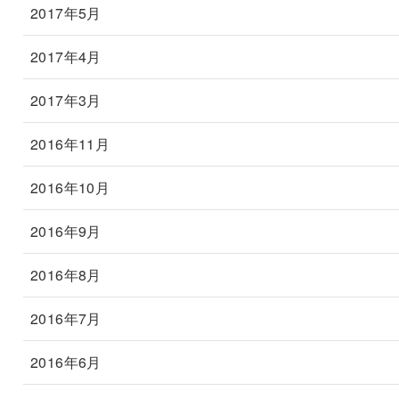
2017年5月
2017年4月
2017年3月
2016年11月
2016年10月
2016年9月
2016年8月
2016年7月
2016年6月