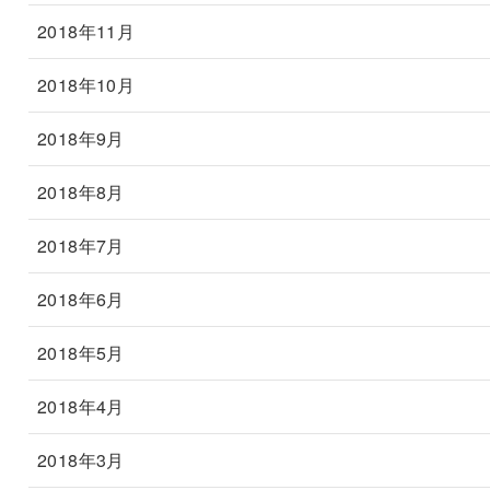
2018年11月
2018年10月
2018年9月
2018年8月
2018年7月
2018年6月
2018年5月
2018年4月
2018年3月