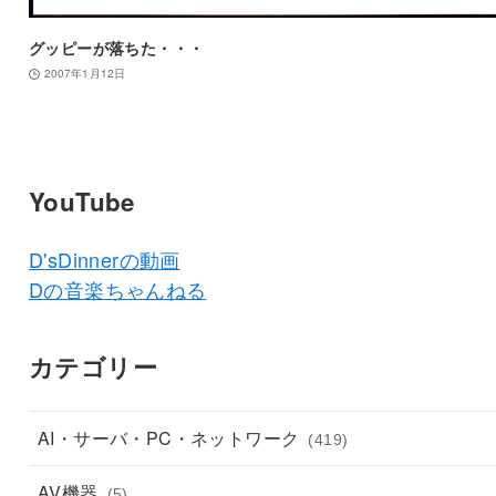
グッピーが落ちた・・・
2007年1月12日
YouTube
D'sDinnerの動画
Dの音楽ちゃんねる
カテゴリー
AI・サーバ・PC・ネットワーク
(419)
AV機器
(5)