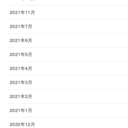
2021年11月
2021年7月
2021年6月
2021年5月
2021年4月
2021年3月
2021年2月
2021年1月
2020年12月