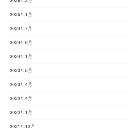
2026年2月
2025年1月
2024年7月
2024年6月
2024年1月
2023年5月
2023年4月
2022年4月
2022年1月
2021年12月