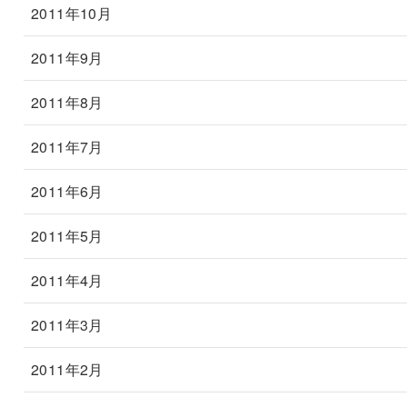
2011年10月
2011年9月
2011年8月
2011年7月
2011年6月
2011年5月
2011年4月
2011年3月
2011年2月