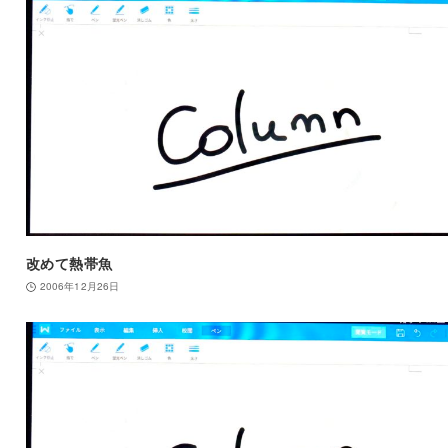
改めて熱帯魚
2006年12月26日