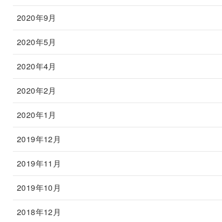
2020年9月
2020年5月
2020年4月
2020年2月
2020年1月
2019年12月
2019年11月
2019年10月
2018年12月