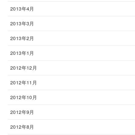
2013年4月
2013年3月
2013年2月
2013年1月
2012年12月
2012年11月
2012年10月
2012年9月
2012年8月