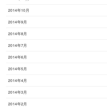
2014年10月
2014年9月
2014年8月
2014年7月
2014年6月
2014年5月
2014年4月
2014年3月
2014年2月