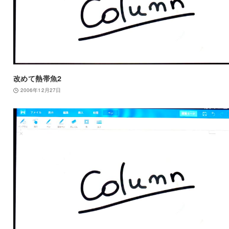
改めて熱帯魚2
2006年12月27日