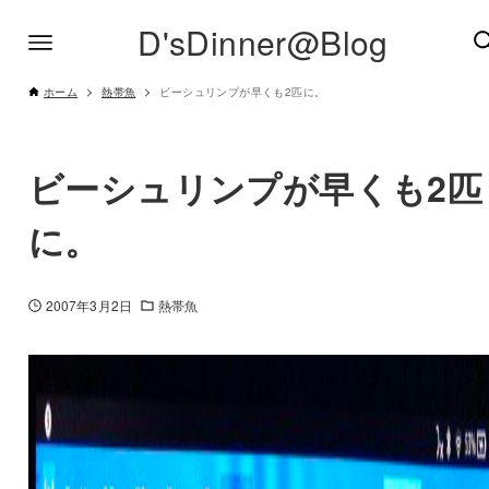
D'sDinner@Blog
ホーム
熱帯魚
ビーシュリンプが早くも2匹に。
ビーシュリンプが早くも2匹
に。
2007年3月2日
熱帯魚