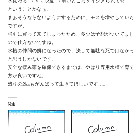
水変わる → すぐ脱皮 → 弱いところをイジメられて☆
ということかなぁ。
まぁそうならないようにするために、モスを増やしてい
ですが、
強引に買って来てしまったため、多少は予想がついてま
ので仕方ないですね。
水槽の仲間の餌になったので、決して無駄な死ではなか
と思うしかないです。
安全な棲み家を確保できるまでは、やはり専用水槽で育
方が良いですね。
残りの2匹もがんばって生きてほしいです…。
関連