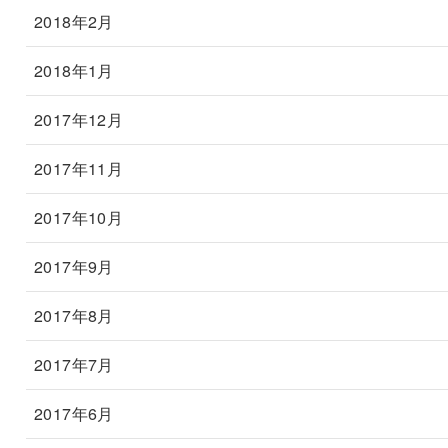
2018年2月
2018年1月
2017年12月
2017年11月
2017年10月
2017年9月
2017年8月
2017年7月
2017年6月